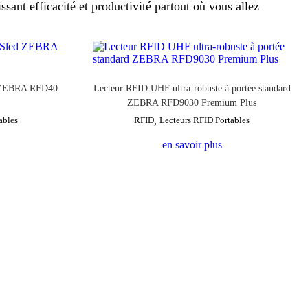
sant efficacité et productivité partout où vous allez
 ZEBRA RFD40
Lecteur RFID UHF ultra-robuste à portée standard
ZEBRA RFD9030 Premium Plus
ables
RFID
,
Lecteurs RFID Portables
en savoir plus