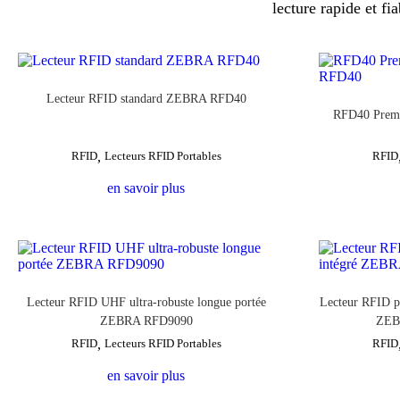
lecture rapide et fi
Lecteur RFID standard ZEBRA RFD40
RFD40 Prem
RFID
,
Lecteurs RFID Portables
RFID
en savoir plus
Lecteur RFID UHF ultra-robuste longue portée
Lecteur RFID p
ZEBRA RFD9090
ZEB
RFID
,
Lecteurs RFID Portables
RFID
en savoir plus