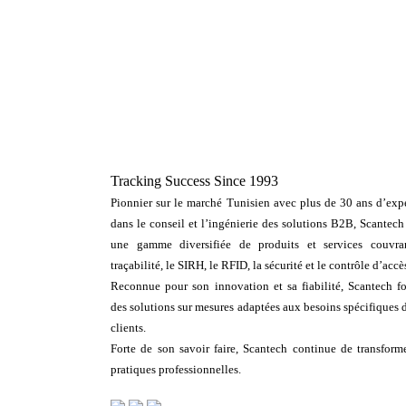
Tracking Success Since 1993
Pionnier sur le marché Tunisien avec plus de 30 ans d’expe
dans le conseil et l’ingénierie des solutions B2B, Scantech
une gamme diversifiée de produits et services couvra
traçabilité, le SIRH, le RFID, la sécurité et le contrôle d’accè
Reconnue pour son innovation et sa fiabilité, Scantech fo
des solutions sur mesures adaptées aux besoins spécifiques 
clients.
Forte de son savoir faire, Scantech continue de transforme
pratiques professionnelles.