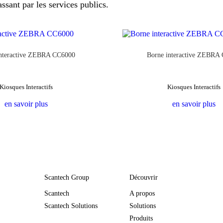
assant par les services publics.
interactive ZEBRA CC6000
Borne interactive ZEBRA
Kiosques Interactifs
Kiosques Interactifs
en savoir plus
en savoir plus
Scantech Group
Découvrir
Scantech
A propos
Scantech Solutions
Solutions
Produits