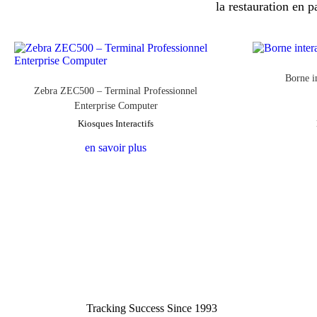
la restauration en p
Borne 
Zebra ZEC500 – Terminal Professionnel
Enterprise Computer
Kiosques Interactifs
en savoir plus
Tracking Success Since 1993