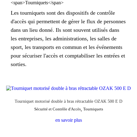
Les tourniquets sont des dispositifs de contrôle
d'accès qui permettent de gérer le flux de personnes
dans un lieu donné. Ils sont souvent utilisés dans
les entreprises, les administrations, les salles de
sport, les transports en commun et les événements
pour sécuriser l'accès et comptabiliser les entrées et
sorties.
Tourniquet motorisé double à bras rétractable OZAK 500 E D
Sécurité et Contrôle d'Accès
,
Tourniquets
en savoir plus