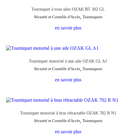
Tourniquet à trois ailes OZAK BT 302 GL
Sécurité et Contrôle d'Accès
,
Tourniquets
en savoir plus
Tourniquet motorisé à une aile OZAK GL A1
Sécurité et Contrôle d'Accès
,
Tourniquets
en savoir plus
Tourniquet motorisé à bras rétractable OZAK 702 R N1
Sécurité et Contrôle d'Accès
,
Tourniquets
en savoir plus