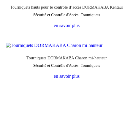
Tourniquets hauts pour le contrôle d’accès DORMAKABA Kentaur
Sécurité et Contrôle d'Accès
,
Tourniquets
en savoir plus
Tourniquets DORMAKABA Charon mi-hauteur
Sécurité et Contrôle d'Accès
,
Tourniquets
en savoir plus