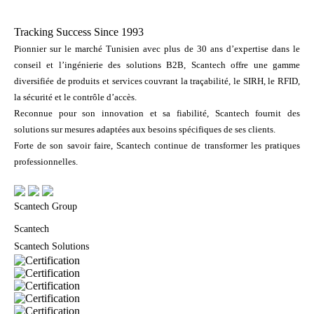
Tracking Success Since 1993
Pionnier sur le marché Tunisien avec plus de 30 ans d’expertise dans le
conseil et l’ingénierie des solutions B2B, Scantech offre une gamme
diversifiée de produits et services couvrant la traçabilité, le SIRH, le RFID,
la sécurité et le contrôle d’accès.
Reconnue pour son innovation et sa fiabilité, Scantech fournit des
solutions sur mesures adaptées aux besoins spécifiques de ses clients.
Forte de son savoir faire, Scantech continue de transformer les pratiques
professionnelles.
Scantech Group
Scantech
Scantech Solutions