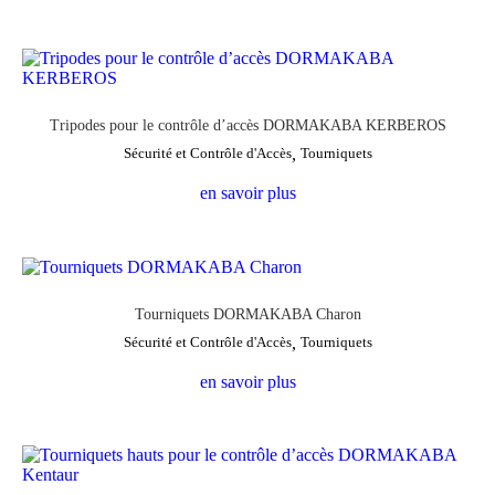
Tripodes pour le contrôle d’accès DORMAKABA KERBEROS
Sécurité et Contrôle d'Accès
,
Tourniquets
en savoir plus
Tourniquets DORMAKABA Charon
Sécurité et Contrôle d'Accès
,
Tourniquets
en savoir plus