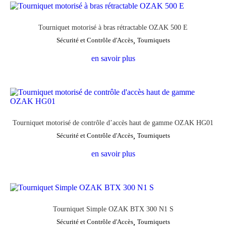
Tourniquet motorisé à bras rétractable OZAK 500 E
Sécurité et Contrôle d'Accès
,
Tourniquets
en savoir plus
Tourniquet motorisé de contrôle d’accès haut de gamme OZAK HG01
Sécurité et Contrôle d'Accès
,
Tourniquets
en savoir plus
Tourniquet Simple OZAK BTX 300 N1 S
Sécurité et Contrôle d'Accès
,
Tourniquets