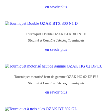
en savoir plus
Tourniquet Double OZAK BTX 300 N1 D
Sécurité et Contrôle d'Accès
,
Tourniquets
en savoir plus
Tourniquet motorisé haut de gamme OZAK HG 02 DP EU
Sécurité et Contrôle d'Accès
,
Tourniquets
en savoir plus