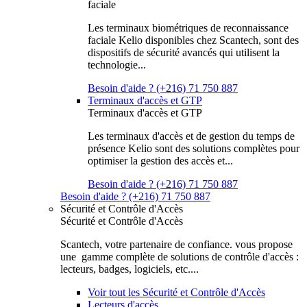
faciale
Les terminaux biométriques de reconnaissance
faciale Kelio disponibles chez Scantech, sont des
dispositifs de sécurité avancés qui utilisent la
technologie...
Besoin d'aide ? (+216) 71 750 887
Terminaux d'accès et GTP
Terminaux d'accès et GTP
Les terminaux d'accès et de gestion du temps de
présence Kelio sont des solutions complètes pour
optimiser la gestion des accès et...
Besoin d'aide ? (+216) 71 750 887
Besoin d'aide ? (+216) 71 750 887
Sécurité et Contrôle d'Accès
Sécurité et Contrôle d'Accès
Scantech, votre partenaire de confiance. vous propose
une gamme complète de solutions de contrôle d'accès :
lecteurs, badges, logiciels, etc....
Voir tout les Sécurité et Contrôle d'Accès
Lecteurs d'accès