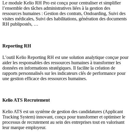
Le module Kelio RH Pro est conçu pour centraliser et simplifier
l’ensemble des tâches administratives liées à la gestion des
ressources humaines : Gestion des contrats, Ondoarding, Suivi des
visites médicales, Suivi des habilitations, génération des documents
RH publipostés, …
Reporting RH
L’outil Kelio Reporting RH est une solution analytique conçue pour
aider les responsables des ressources humaines à transformer les
données en informations stratégiques. Il facilite la création de
rapports personnalisés sur les indicateurs clés de performance pour
une gestion efficace des ressources humaines.
Kelio ATS Recrutement
Kelio ATS est un système de gestion des candidatures (Applicant
Tracking System) innovant, conçu pour transformer et optimiser le
processus de recrutement au sein des entreprises tout en valorisant
leur marque employeur.