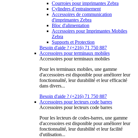
Courroies pour imprimantes Zebra
Cylindres d’entrainement
Accessoires de communication
d'imprimantes Zebra
Bloc d'alimentation
Accessoires pour Imprimantes Mobiles
Zebra
Supports et Protection
Besoin d'aide ? (+216) 71 750 887
Accessoires pour terminaux mobiles
Accessoires pour terminaux mobiles
Pour les terminaux mobiles, une gamme
d'accessoires est disponible pour améliorer leur
fonctionnalité, leur durabilité et leur efficacité
dans divers...
Besoin d'aide ? (+216) 71 750 887
Accessoires pour lecteurs code barres
Accessoires pour lecteurs code barres
Pour les lecteurs de codes-barres, une gamme
d'accessoires est disponible pour améliorer leur
fonctionnalité, leur durabilité et leur facilité
d'utilisation...