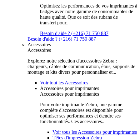
Optimisez les performances de vos imprimantes à
badges avec notre gamme de consommables de
haute qualité. Que ce soit des rubans de
transfert pour...
Besoin d'aide ? (+216) 71 750 887
Besoin d'aide ? (+216) 71 750 887
Accessoires
Accessoires
Explorez notre sélection d'accessoires Zebra :
chargeurs, câbles de communication, étuis, supports de
montage et kits divers pour personnaliser et...
Voir tout les Accessoires
Accessoires pour imprimantes
Accessoires pour imprimantes
Pour votre imprimante Zebra, une gamme
complète d'accessoires est disponible pour
optimiser ses performances et étendre ses
fonctionnalités. Ces accessoires...
Voir tous les Accessoires pour imprimantes
Têtes d'impression Zebra