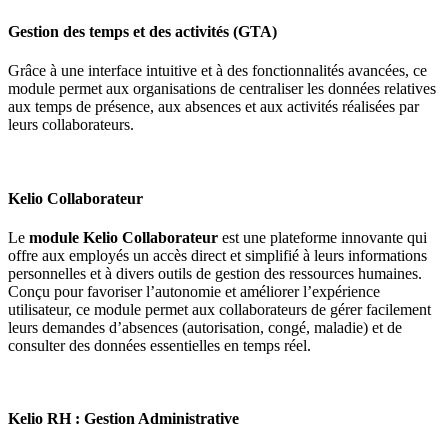
Gestion des temps et des activités (GTA)
Grâce à une interface intuitive et à des fonctionnalités avancées, ce
module permet aux organisations de centraliser les données relatives
aux temps de présence, aux absences et aux activités réalisées par
leurs collaborateurs.
Kelio Collaborateur
Le
module Kelio Collaborateur
est une plateforme innovante qui
offre aux employés un accès direct et simplifié à leurs informations
personnelles et à divers outils de gestion des ressources humaines.
Conçu pour favoriser l’autonomie et améliorer l’expérience
utilisateur, ce module permet aux collaborateurs de gérer facilement
leurs demandes d’absences (autorisation, congé, maladie) et de
consulter des données essentielles en temps réel.
Kelio RH : Gestion Administrative