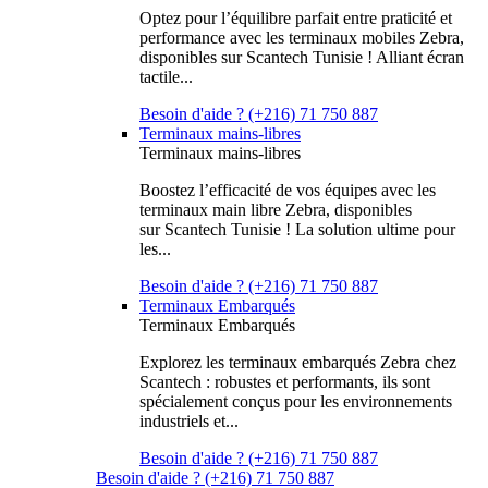
Optez pour l’équilibre parfait entre praticité et
performance avec les terminaux mobiles Zebra,
disponibles sur Scantech Tunisie ! Alliant écran
tactile...
Besoin d'aide ? (+216) 71 750 887
Terminaux mains-libres
Terminaux mains-libres
Boostez l’efficacité de vos équipes avec les
terminaux main libre Zebra, disponibles
sur Scantech Tunisie ! La solution ultime pour
les...
Besoin d'aide ? (+216) 71 750 887
Terminaux Embarqués
Terminaux Embarqués
Explorez les terminaux embarqués Zebra chez
Scantech : robustes et performants, ils sont
spécialement conçus pour les environnements
industriels et...
Besoin d'aide ? (+216) 71 750 887
Besoin d'aide ? (+216) 71 750 887