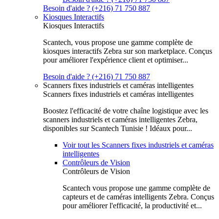
Besoin d'aide ? (+216) 71 750 887
Kiosques Interactifs
Kiosques Interactifs
Scantech, vous propose une gamme complète de
kiosques interactifs Zebra sur son marketplace. Conçus
pour améliorer l'expérience client et optimiser...
Besoin d'aide ? (+216) 71 750 887
Scanners fixes industriels et caméras intelligentes
Scanners fixes industriels et caméras intelligentes
Boostez l'efficacité de votre chaîne logistique avec les
scanners industriels et caméras intelligentes Zebra,
disponibles sur Scantech Tunisie ! Idéaux pour...
Voir tout les Scanners fixes industriels et caméras
intelligentes
Contrôleurs de Vision
Contrôleurs de Vision
Scantech vous propose une gamme complète de
capteurs et de caméras intelligents Zebra. Conçus
pour améliorer l'efficacité, la productivité et...