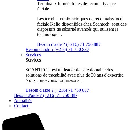
Terminaux biométriques de reconnaissance
faciale
Les terminaux biométriques de reconnaissance
faciale Kelio disponibles chez Scantech, sont des
dispositifs de sécurité avancés qui utilisent la
technologie...
Besoin d'aide ? (+216) 71 750 887
Besoin d'aide ? (+216) 71 750 887
Services
Services
SCANTECH est un leader dans le domaine des
solutions de traçabilité avec plus de 30 ans d'expertise.
Nous concevons, fournissons...
Besoin d'aide ? (+216) 71 750 887
Besoin d'aide ? (+216) 71 750 887
Actualités
Contact