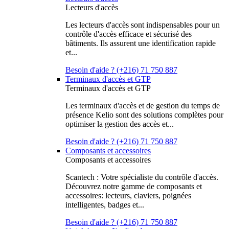
Lecteurs d'accès
Les lecteurs d'accès sont indispensables pour un
contrôle d'accès efficace et sécurisé des
bâtiments. Ils assurent une identification rapide
et...
Besoin d'aide ? (+216) 71 750 887
Terminaux d'accès et GTP
Terminaux d'accès et GTP
Les terminaux d'accès et de gestion du temps de
présence Kelio sont des solutions complètes pour
optimiser la gestion des accès et...
Besoin d'aide ? (+216) 71 750 887
Composants et accessoires
Composants et accessoires
Scantech : Votre spécialiste du contrôle d'accès.
Découvrez notre gamme de composants et
accessoires: lecteurs, claviers, poignées
intelligentes, badges et...
Besoin d'aide ? (+216) 71 750 887