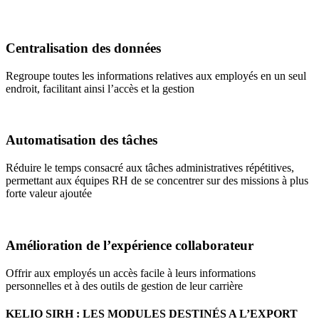
Centralisation des données
Regroupe toutes les informations relatives aux employés en un seul
endroit, facilitant ainsi l’accès et la gestion
Automatisation des tâches
Réduire le temps consacré aux tâches administratives répétitives,
permettant aux équipes RH de se concentrer sur des missions à plus
forte valeur ajoutée
Amélioration de l’expérience collaborateur
Offrir aux employés un accès facile à leurs informations
personnelles et à des outils de gestion de leur carrière
KELIO SIRH : LES MODULES DESTINÉS A L’EXPORT