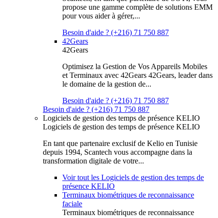
propose une gamme complète de solutions EMM
pour vous aider à gérer,...
Besoin d'aide ? (+216) 71 750 887
42Gears
42Gears
Optimisez la Gestion de Vos Appareils Mobiles
et Terminaux avec 42Gears 42Gears, leader dans
le domaine de la gestion de...
Besoin d'aide ? (+216) 71 750 887
Besoin d'aide ? (+216) 71 750 887
Logiciels de gestion des temps de présence KELIO
Logiciels de gestion des temps de présence KELIO
En tant que partenaire exclusif de Kelio en Tunisie
depuis 1994, Scantech vous accompagne dans la
transformation digitale de votre...
Voir tout les Logiciels de gestion des temps de
présence KELIO
Terminaux biométriques de reconnaissance
faciale
Terminaux biométriques de reconnaissance