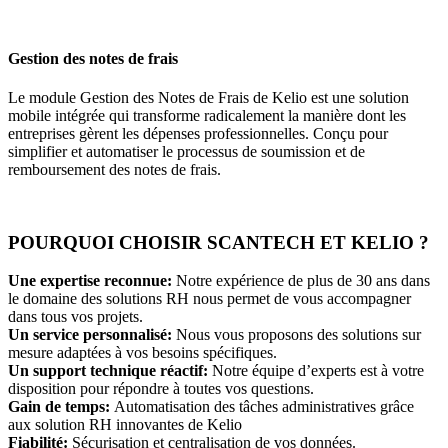
Gestion des notes de frais
Le module Gestion des Notes de Frais de Kelio est une solution
mobile intégrée qui transforme radicalement la manière dont les
entreprises gèrent les dépenses professionnelles. Conçu pour
simplifier et automatiser le processus de soumission et de
remboursement des notes de frais.
POURQUOI CHOISIR SCANTECH ET KELIO ?
Une expertise reconnue:
Notre expérience de plus de 30 ans dans
le domaine des solutions RH nous permet de vous accompagner
dans tous vos projets.
Un service personnalisé:
Nous vous proposons des solutions sur
mesure adaptées à vos besoins spécifiques.
Un support technique réactif:
Notre équipe d’experts est à votre
disposition pour répondre à toutes vos questions.
Gain de temps:
Automatisation des tâches administratives grâce
aux solution RH innovantes de Kelio
Fiabilité:
Sécurisation et centralisation de vos données.