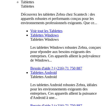
Tablettes
Tablettes
Découvrez les tablettes Zebra chez Scantech : des
appareils robustes et performants conçus pour les
environnements professionnels exigeants. Que ce...
Voir tout les Tablettes
Tablettes Windows
Tablettes Windows
Les tablettes Windows robustes Zebra, conçues
pour répondre aux besoins exigeants des
entreprises. Ces appareils allient la polyvalence
de Windows...
Besoin d'aide ? (+216) 71 750 887
Tablettes Android
Tablettes Android
Les tablettes Android robustes Zebra, idéales
pour les environnements exigeants des
entreprises. Ces appareils allient la puissance
d'Android à une...
Besoin d'aide ? (+216) 71 750 887