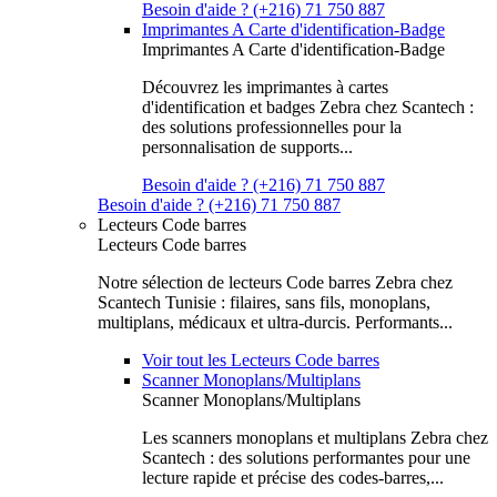
Besoin d'aide ? (+216) 71 750 887
Imprimantes A Carte d'identification-Badge
Imprimantes A Carte d'identification-Badge
Découvrez les imprimantes à cartes
d'identification et badges Zebra chez Scantech :
des solutions professionnelles pour la
personnalisation de supports...
Besoin d'aide ? (+216) 71 750 887
Besoin d'aide ? (+216) 71 750 887
Lecteurs Code barres
Lecteurs Code barres
Notre sélection de lecteurs Code barres Zebra chez
Scantech Tunisie : filaires, sans fils, monoplans,
multiplans, médicaux et ultra-durcis. Performants...
Voir tout les Lecteurs Code barres
Scanner Monoplans/Multiplans
Scanner Monoplans/Multiplans
Les scanners monoplans et multiplans Zebra chez
Scantech : des solutions performantes pour une
lecture rapide et précise des codes-barres,...