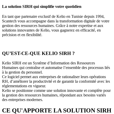
La solution SIRH qui simplifie votre quotidien
En tant que partenaire exclusif de Kelio en Tunisie depuis 1994,
Scantech vous accompagne dans la transformation digitale de votre
gestion des ressources humaines. Grâce à notre expertise et aux
solutions innovantes de Kelio, vous gagnerez en efficacité, en
précision et en flexibilité.
QU’EST-CE-QUE KELIO SIRH ?
Kelio SIRH est un Système d’Information des Ressources
Humaines qui centralise et automatise l’ensemble des processus liés
à la gestion du personnel.
Ce logiciel permet aux entreprises de rationaliser leurs opérations
RH, d’améliorer la productivité et de garantir la conformité avec les
réglementations en vigueur.
Kelio se positionne comme une solution innovante et complète pour
la gestion des ressources humaines, répondant aux besoins variés
des entreprises modernes.
CE QU'APPORTE LA SOLUTION SIRH