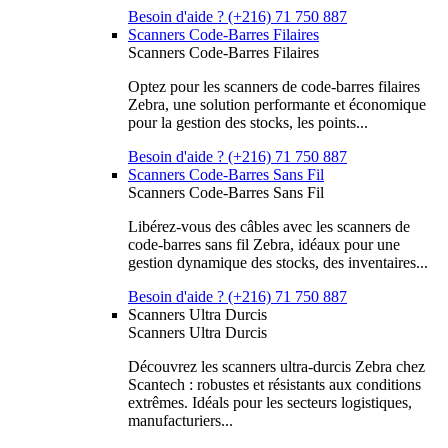
Besoin d'aide ? (+216) 71 750 887
Scanners Code-Barres Filaires
Scanners Code-Barres Filaires
Optez pour les scanners de code-barres filaires
Zebra, une solution performante et économique
pour la gestion des stocks, les points...
Besoin d'aide ? (+216) 71 750 887
Scanners Code-Barres Sans Fil
Scanners Code-Barres Sans Fil
Libérez-vous des câbles avec les scanners de
code-barres sans fil Zebra, idéaux pour une
gestion dynamique des stocks, des inventaires...
Besoin d'aide ? (+216) 71 750 887
Scanners Ultra Durcis
Scanners Ultra Durcis
Découvrez les scanners ultra-durcis Zebra chez
Scantech : robustes et résistants aux conditions
extrêmes. Idéals pour les secteurs logistiques,
manufacturiers...