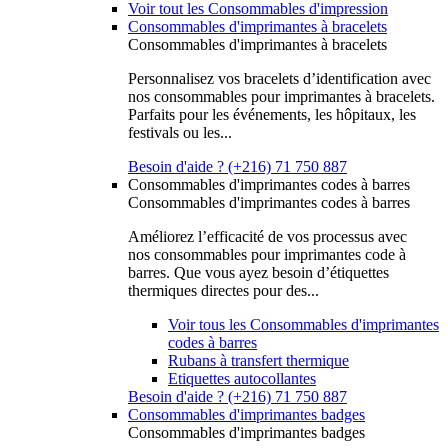
Voir tout les Consommables d'impression
Consommables d'imprimantes à bracelets
Consommables d'imprimantes à bracelets
Personnalisez vos bracelets d’identification avec
nos consommables pour imprimantes à bracelets.
Parfaits pour les événements, les hôpitaux, les
festivals ou les...
Besoin d'aide ? (+216) 71 750 887
Consommables d'imprimantes codes à barres
Consommables d'imprimantes codes à barres
Améliorez l’efficacité de vos processus avec
nos consommables pour imprimantes code à
barres. Que vous ayez besoin d’étiquettes
thermiques directes pour des...
Voir tous les Consommables d'imprimantes
codes à barres
Rubans à transfert thermique
Etiquettes autocollantes
Besoin d'aide ? (+216) 71 750 887
Consommables d'imprimantes badges
Consommables d'imprimantes badges