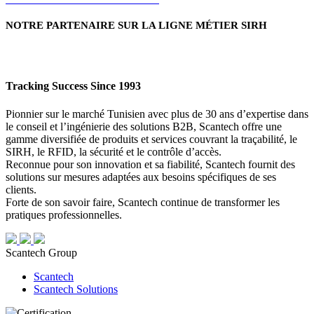
NOTRE PARTENAIRE SUR LA LIGNE MÉTIER SIRH
Tracking Success Since 1993
Pionnier sur le marché Tunisien avec plus de 30 ans d’expertise dans
le conseil et l’ingénierie des solutions B2B, Scantech offre une
gamme diversifiée de produits et services couvrant la traçabilité, le
SIRH, le RFID, la sécurité et le contrôle d’accès.
Reconnue pour son innovation et sa fiabilité, Scantech fournit des
solutions sur mesures adaptées aux besoins spécifiques de ses
clients.
Forte de son savoir faire, Scantech continue de transformer les
pratiques professionnelles.
Scantech Group
Scantech
Scantech Solutions