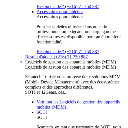
Besoin d'aide ? (+216) 71 750 887
Accessoires pour tablettes
Accessoires pour tablettes
Pour les tablettes utilisées dans un cadre
professionnel ou exigeant, une large gamme
d'accessoires est disponible pour améliorer leur
fonctionnalité,...
Besoin d'aide ? (+216) 71 750 887
Besoin d'aide ? (+216) 71 750 887
Logiciels de gestion des appareils mobiles (MDM)
Logiciels de gestion des appareils mobiles (MDM)
Scantech Tunisie vous propose deux solutions MDM
(Mobile Device Management) avec des écosystèmes
complets et des approches différentes.
SOTI et 42Gears, ces...
Voir tout les Logiciels de gestion des appareils
mobiles (MDM)
SOTI
SOTI
Scantech, en tant que partenaire de SOTI, vous