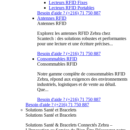
Lecteurs RFID Fixes
Lecteurs RFID Portables
Besoin d'aide ? (+216) 71 750 887
Antennes RFID
Antennes RFID
Explorez les antennes RFID Zebra chez
Scantech : des solutions robustes et performantes
pour une lecture et une écriture précises...
Besoin d'aide ? (+216) 71 750 887
Consommables RFID
Consommables RFID
Notre gamme complète de consommables RFID
Zebra, répond aux exigences des environnements
industriels, logistiques et de vente au détail.
Que...
Besoin d'aide ? (+216) 71 750 887
Besoin d'aide ? (+216) 71 750 887
Solutions Santé et Bracelets
Solutions Santé et Bracelets
Solutions Santé & Bracelets Connectés Zebra –