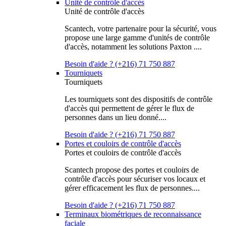
Unité de contrôle d'accès
Unité de contrôle d'accès
Scantech, votre partenaire pour la sécurité, vous
propose une large gamme d'unités de contrôle
d'accès, notamment les solutions Paxton ....
Besoin d'aide ? (+216) 71 750 887
Tourniquets
Tourniquets
Les tourniquets sont des dispositifs de contrôle
d'accès qui permettent de gérer le flux de
personnes dans un lieu donné....
Besoin d'aide ? (+216) 71 750 887
Portes et couloirs de contrôle d'accès
Portes et couloirs de contrôle d'accès
Scantech propose des portes et couloirs de
contrôle d'accès pour sécuriser vos locaux et
gérer efficacement les flux de personnes....
Besoin d'aide ? (+216) 71 750 887
Terminaux biométriques de reconnaissance
faciale