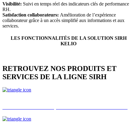
Visibilité:
Suivi en temps réel des indicateurs clés de performance
RH.
Satisfaction collaborateurs:
Amélioration de l’expérience
collaborateur grâce à un accès simplifié aux informations et aux
services.
LES FONCTIONNALITÉS DE LA SOLUTION SIRH
KELIO
RETROUVEZ NOS PRODUITS ET
SERVICES DE LA LIGNE SIRH
Terminaux biométriques de reconnaissance faciale
Términaux d’accès et GTP