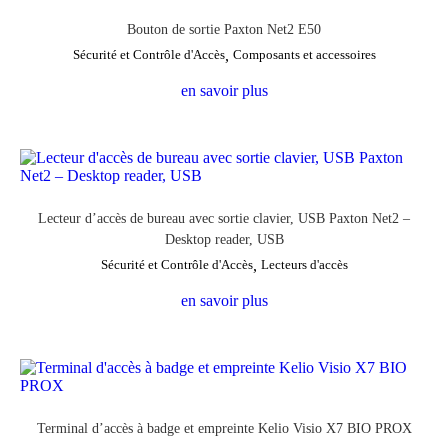
Bouton de sortie Paxton Net2 E50
Sécurité et Contrôle d'Accès
,
Composants et accessoires
en savoir plus
Lecteur d’accès de bureau avec sortie clavier, USB Paxton Net2 –
Desktop reader, USB
Sécurité et Contrôle d'Accès
,
Lecteurs d'accès
en savoir plus
Terminal d’accès à badge et empreinte Kelio Visio X7 BIO PROX