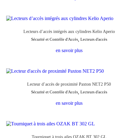
Lecteurs d’accès intégrés aux cylindres Kelio Aperio
Sécurité et Contrôle d'Accès
,
Lecteurs d'accès
en savoir plus
Lecteur d’accès de proximité Paxton NET2 P50
Sécurité et Contrôle d'Accès
,
Lecteurs d'accès
en savoir plus
Tourniquet à trois ailes OZAK BT 302 GL