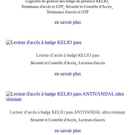
Logiciels de gestion des temps de présence KELIO
,
Terminaux d'accès et GTP
,
Sécurité et Contrôle d'Accès
,
Terminaux d'accès et GTP
en savoir plus
Lecteur d’accès à badge KELIO pass
Sécurité et Contrôle d'Accès
,
Lecteurs d'accès
en savoir plus
Lecteur d’accès à badge KELIO pass ANTIVANDAL ultra résistant
Sécurité et Contrôle d'Accès
,
Lecteurs d'accès
en savoir plus