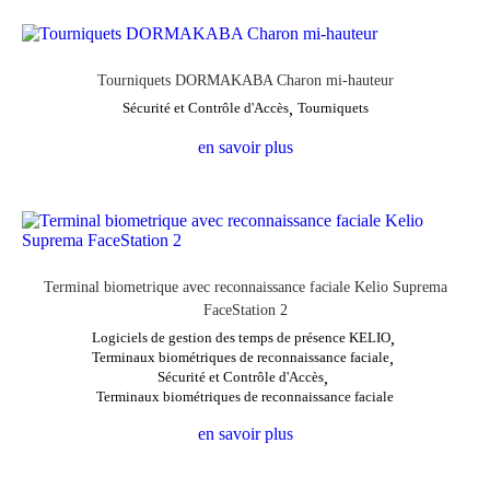
Tourniquets DORMAKABA Charon mi-hauteur
Sécurité et Contrôle d'Accès
,
Tourniquets
en savoir plus
Terminal biometrique avec reconnaissance faciale Kelio Suprema
FaceStation 2
Logiciels de gestion des temps de présence KELIO
,
Terminaux biométriques de reconnaissance faciale
,
Sécurité et Contrôle d'Accès
,
Terminaux biométriques de reconnaissance faciale
en savoir plus