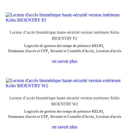
Lecteur d’accès biométrique haute-sécurité version intérieure Kelio
BIOENTRY P2
Logiciels de gestion des temps de présence KELIO
,
Terminaux d'accès et GTP
,
Sécurité et Contrôle d'Accès
,
Lecteurs d'accès
en savoir plus
Lecteur d’accès biométrique haute-sécurité version extérieure Kelio
BIOENTRY W2
Logiciels de gestion des temps de présence KELIO
,
Terminaux d'accès et GTP
,
Sécurité et Contrôle d'Accès
,
Lecteurs d'accès
en savoir plus