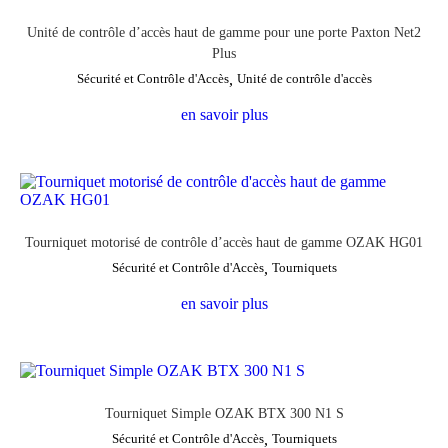
Unité de contrôle d’accès haut de gamme pour une porte Paxton Net2
Plus
Sécurité et Contrôle d'Accès
,
Unité de contrôle d'accès
en savoir plus
Tourniquet motorisé de contrôle d’accès haut de gamme OZAK HG01
Sécurité et Contrôle d'Accès
,
Tourniquets
en savoir plus
Tourniquet Simple OZAK BTX 300 N1 S
Sécurité et Contrôle d'Accès
,
Tourniquets