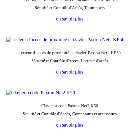
Sécurité et Contrôle d'Accès
,
Tourniquets
en savoir plus
Lecteur d’accès de proximité et clavier Paxton Net2 KP50
Sécurité et Contrôle d'Accès
,
Lecteurs d'accès
en savoir plus
Clavier à code Paxton Net2 K50
Sécurité et Contrôle d'Accès
,
Composants et accessoires
en savoir plus