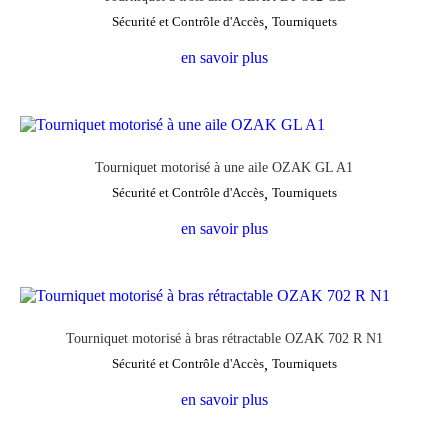
Sécurité et Contrôle d'Accès
,
Tourniquets
en savoir plus
Tourniquet motorisé à une aile OZAK GL A1
Sécurité et Contrôle d'Accès
,
Tourniquets
en savoir plus
Tourniquet motorisé à bras rétractable OZAK 702 R N1
Sécurité et Contrôle d'Accès
,
Tourniquets
en savoir plus