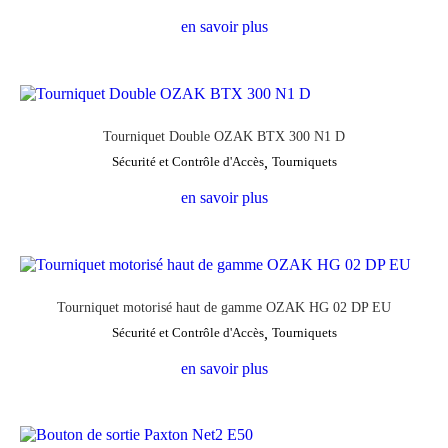
en savoir plus
Tourniquet Double OZAK BTX 300 N1 D
Sécurité et Contrôle d'Accès
,
Tourniquets
en savoir plus
Tourniquet motorisé haut de gamme OZAK HG 02 DP EU
Sécurité et Contrôle d'Accès
,
Tourniquets
en savoir plus