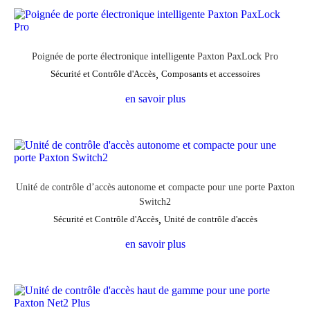
Poignée de porte électronique intelligente Paxton PaxLock Pro
Sécurité et Contrôle d'Accès
,
Composants et accessoires
en savoir plus
Unité de contrôle d’accès autonome et compacte pour une porte Paxton
Switch2
Sécurité et Contrôle d'Accès
,
Unité de contrôle d'accès
en savoir plus