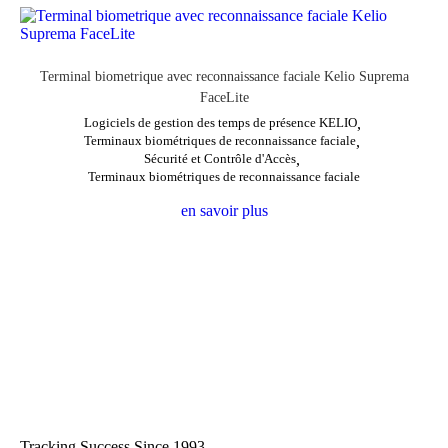
Terminal biometrique avec reconnaissance faciale Kelio Suprema
FaceLite
Logiciels de gestion des temps de présence KELIO
,
Terminaux biométriques de reconnaissance faciale
,
Sécurité et Contrôle d'Accès
,
Terminaux biométriques de reconnaissance faciale
en savoir plus
Tracking Success Since 1993