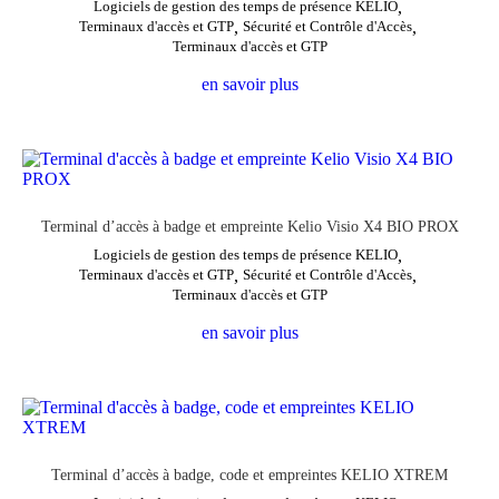
Logiciels de gestion des temps de présence KELIO
,
Terminaux d'accès et GTP
,
Sécurité et Contrôle d'Accès
,
Terminaux d'accès et GTP
en savoir plus
Terminal d’accès à badge et empreinte Kelio Visio X4 BIO PROX
Logiciels de gestion des temps de présence KELIO
,
Terminaux d'accès et GTP
,
Sécurité et Contrôle d'Accès
,
Terminaux d'accès et GTP
en savoir plus
Terminal d’accès à badge, code et empreintes KELIO XTREM