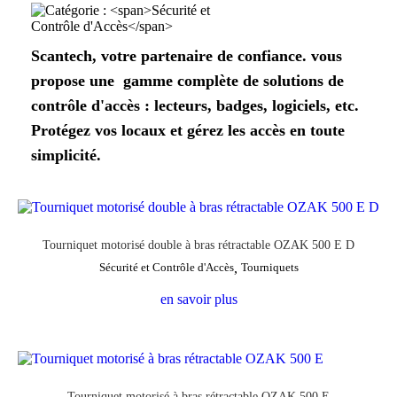
Scantech, votre partenaire de confiance. vous
propose une gamme complète de solutions de
contrôle d'accès : lecteurs, badges, logiciels, etc.
Protégez vos locaux et gérez les accès en toute
simplicité.
Tourniquet motorisé double à bras rétractable OZAK 500 E D
Sécurité et Contrôle d'Accès
,
Tourniquets
en savoir plus
Tourniquet motorisé à bras rétractable OZAK 500 E