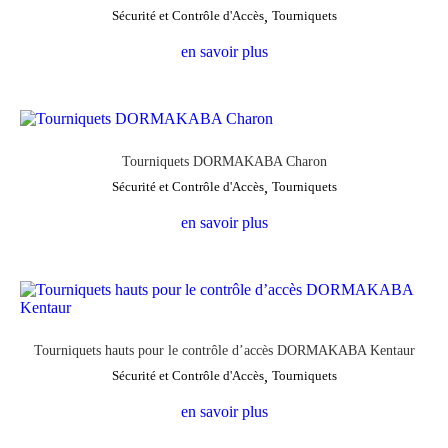
Sécurité et Contrôle d'Accès
,
Tourniquets
en savoir plus
Tourniquets DORMAKABA Charon
Sécurité et Contrôle d'Accès
,
Tourniquets
en savoir plus
Tourniquets hauts pour le contrôle d’accès DORMAKABA Kentaur
Sécurité et Contrôle d'Accès
,
Tourniquets
en savoir plus