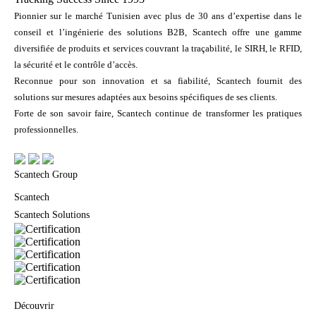
Pionnier sur le marché Tunisien avec plus de 30 ans d’expertise dans le
conseil et l’ingénierie des solutions B2B, Scantech offre une gamme
diversifiée de produits et services couvrant la traçabilité, le SIRH, le RFID,
la sécurité et le contrôle d’accès.
Reconnue pour son innovation et sa fiabilité, Scantech fournit des
solutions sur mesures adaptées aux besoins spécifiques de ses clients.
Forte de son savoir faire, Scantech continue de transformer les pratiques
professionnelles.
Scantech Group
Scantech
Scantech Solutions
Découvrir