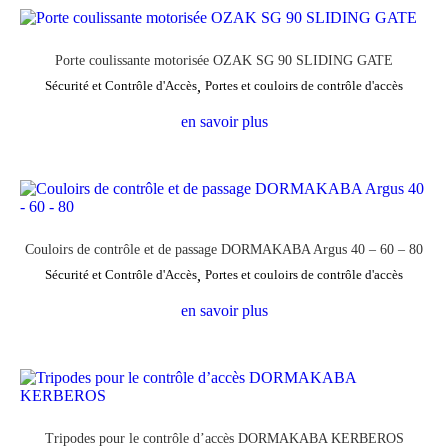
Porte coulissante motorisée OZAK SG 90 SLIDING GATE
Sécurité et Contrôle d'Accès
,
Portes et couloirs de contrôle d'accès
en savoir plus
Couloirs de contrôle et de passage DORMAKABA Argus 40 – 60 – 80
Sécurité et Contrôle d'Accès
,
Portes et couloirs de contrôle d'accès
en savoir plus
Tripodes pour le contrôle d’accès DORMAKABA KERBEROS