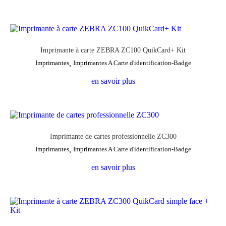
Imprimante à carte ZEBRA ZC100 QuikCard+ Kit
Imprimantes
,
Imprimantes A Carte d'identification-Badge
en savoir plus
Imprimante de cartes professionnelle ZC300
Imprimantes
,
Imprimantes A Carte d'identification-Badge
en savoir plus