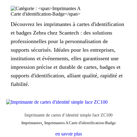
Découvrez les imprimantes à cartes d'identification
et badges Zebra chez Scantech : des solutions
professionnelles pour la personnalisation de
supports sécurisés. Idéales pour les entreprises,
institutions et événements, elles garantissent une
impression précise et durable de cartes, badges et
supports d'identification, alliant qualité, rapidité et
fiabilité.
Imprimante de cartes d’identité simple face ZC100
Imprimantes
,
Imprimantes A Carte d'identification-Badge
en savoir plus