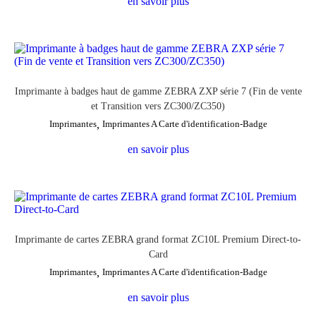
en savoir plus
Imprimante à badges haut de gamme ZEBRA ZXP série 7 (Fin de vente
et Transition vers ZC300/ZC350)
Imprimantes
,
Imprimantes A Carte d'identification-Badge
en savoir plus
Imprimante de cartes ZEBRA grand format ZC10L Premium Direct-to-
Card
Imprimantes
,
Imprimantes A Carte d'identification-Badge
en savoir plus