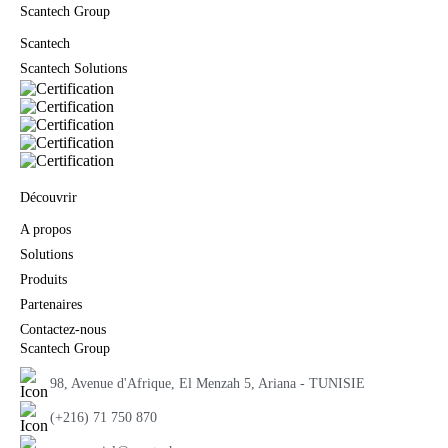
Scantech Group
Scantech
Scantech Solutions
Découvrir
A propos
Solutions
Produits
Partenaires
Contactez-nous
Scantech Group
98, Avenue d'Afrique, El Menzah 5, Ariana - TUNISIE
(+216) 71 750 870