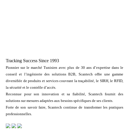
Tracking Success Since 1993
Pionnier sur le marché Tunisien avec plus de 30 ans d’expertise dans le
conseil et l’ingénierie des solutions B2B, Scantech offre une gamme
diversifiée de produits et services couvrant la traçabilité, le SIRH, le RFID,
la sécurité et le contrôle d’accès.
Reconnue pour son innovation et sa fiabilité, Scantech fournit des
solutions sur mesures adaptées aux besoins spécifiques de ses clients.
Forte de son savoir faire, Scantech continue de transformer les pratiques
professionnelles.