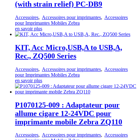
(with strain relief) PC-DB9
Accessoires
,
Accessoires pour imprimantes
,
Accessoires
pour Imprimantes Mobiles Zebra
en savoir plus
KIT, Acc Micro,USB,A to USB,A,
Rec., ZQ500 Series
Accessoires
,
Accessoires pour imprimantes
,
Accessoires
pour Imprimantes Mobiles Zebra
en savoir plus
P1070125-009 : Adaptateur pour
allume cigare 12-24VDC pour
imprimante mobile Zebra ZQ110
Accessoires
,
Accessoires pour imprimantes
,
Accessoires