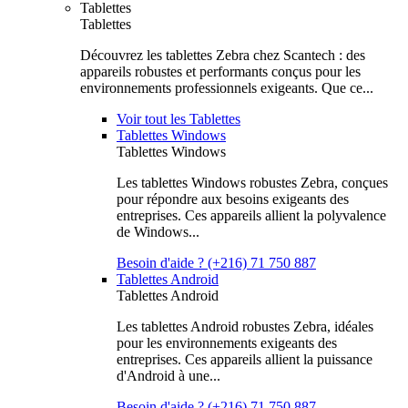
Tablettes
Tablettes
Découvrez les tablettes Zebra chez Scantech : des
appareils robustes et performants conçus pour les
environnements professionnels exigeants. Que ce...
Voir tout les Tablettes
Tablettes Windows
Tablettes Windows
Les tablettes Windows robustes Zebra, conçues
pour répondre aux besoins exigeants des
entreprises. Ces appareils allient la polyvalence
de Windows...
Besoin d'aide ? (+216) 71 750 887
Tablettes Android
Tablettes Android
Les tablettes Android robustes Zebra, idéales
pour les environnements exigeants des
entreprises. Ces appareils allient la puissance
d'Android à une...
Besoin d'aide ? (+216) 71 750 887