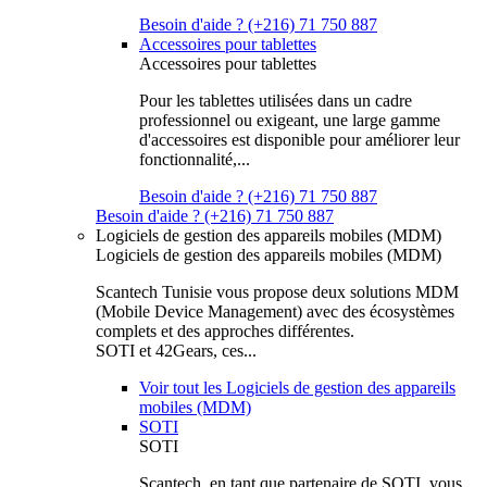
Besoin d'aide ? (+216) 71 750 887
Accessoires pour tablettes
Accessoires pour tablettes
Pour les tablettes utilisées dans un cadre
professionnel ou exigeant, une large gamme
d'accessoires est disponible pour améliorer leur
fonctionnalité,...
Besoin d'aide ? (+216) 71 750 887
Besoin d'aide ? (+216) 71 750 887
Logiciels de gestion des appareils mobiles (MDM)
Logiciels de gestion des appareils mobiles (MDM)
Scantech Tunisie vous propose deux solutions MDM
(Mobile Device Management) avec des écosystèmes
complets et des approches différentes.
SOTI et 42Gears, ces...
Voir tout les Logiciels de gestion des appareils
mobiles (MDM)
SOTI
SOTI
Scantech, en tant que partenaire de SOTI, vous