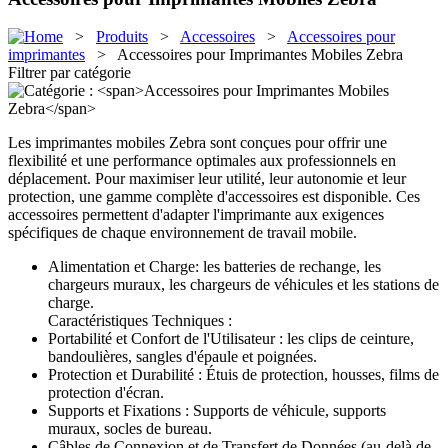
>
Produits
>
Accessoires
>
Accessoires pour
imprimantes
> Accessoires pour Imprimantes Mobiles Zebra
Filtrer par catégorie
Les imprimantes mobiles Zebra sont conçues pour offrir une
flexibilité et une performance optimales aux professionnels en
déplacement. Pour maximiser leur utilité, leur autonomie et leur
protection, une gamme complète d'accessoires est disponible. Ces
accessoires permettent d'adapter l'imprimante aux exigences
spécifiques de chaque environnement de travail mobile.
Alimentation et Charge: les batteries de rechange, les
chargeurs muraux, les chargeurs de véhicules et les stations de
charge.
Caractéristiques Techniques :
Portabilité et Confort de l'Utilisateur : les clips de ceinture,
bandoulières, sangles d'épaule et poignées.
Protection et Durabilité : Étuis de protection, housses, films de
protection d'écran.
Supports et Fixations : Supports de véhicule, supports
muraux, socles de bureau.
Câbles de Connexion et de Transfert de Données (au-delà de