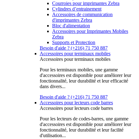
Courroies pour imprimantes Zebra
Cylindres d’entrainement
Accessoires de communication
d'imprimantes Zebra
Bloc d'alimentation
Accessoires pour Imprimantes Mobiles
Zebra
Supports et Protection
Besoin d'aide ? (+216) 71 750 887
Accessoires pour terminaux mobiles
Accessoires pour terminaux mobiles
Pour les terminaux mobiles, une gamme
d'accessoires est disponible pour améliorer leur
fonctionnalité, leur durabilité et leur efficacité
dans divers...
Besoin d'aide ? (+216) 71 750 887
Accessoires pour lecteurs code barres
Accessoires pour lecteurs code barres
Pour les lecteurs de codes-barres, une gamme
d'accessoires est disponible pour améliorer leur
fonctionnalité, leur durabilité et leur facilité
d'utilisation...