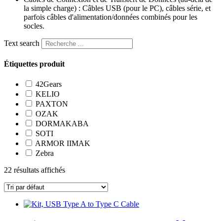
la simple charge) : Câbles USB (pour le PC), câbles série, et
parfois câbles d'alimentation/données combinés pour les
socles.
Text search
Étiquettes produit
42Gears
KELIO
PAXTON
OZAK
DORMAKABA
SOTI
ARMOR IIMAK
Zebra
22 résultats affichés