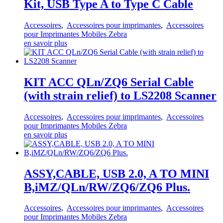
Kit, USB Type A to Type C Cable
Accessoires
,
Accessoires pour imprimantes
,
Accessoires
pour Imprimantes Mobiles Zebra
en savoir plus
KIT ACC QLn/ZQ6 Serial Cable
(with strain relief) to LS2208 Scanner
Accessoires
,
Accessoires pour imprimantes
,
Accessoires
pour Imprimantes Mobiles Zebra
en savoir plus
ASSY,CABLE, USB 2.0, A TO MINI
B,iMZ/QLn/RW/ZQ6/ZQ6 Plus.
Accessoires
,
Accessoires pour imprimantes
,
Accessoires
pour Imprimantes Mobiles Zebra