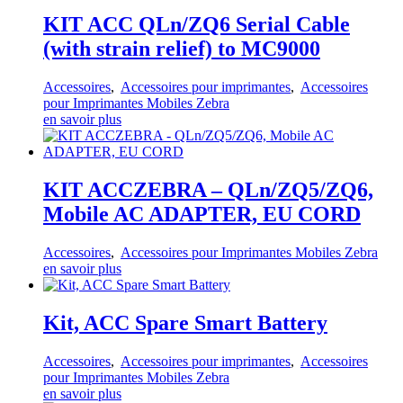
KIT ACC QLn/ZQ6 Serial Cable
(with strain relief) to MC9000
Accessoires
,
Accessoires pour imprimantes
,
Accessoires
pour Imprimantes Mobiles Zebra
en savoir plus
KIT ACCZEBRA – QLn/ZQ5/ZQ6,
Mobile AC ADAPTER, EU CORD
Accessoires
,
Accessoires pour Imprimantes Mobiles Zebra
en savoir plus
Kit, ACC Spare Smart Battery
Accessoires
,
Accessoires pour imprimantes
,
Accessoires
pour Imprimantes Mobiles Zebra
en savoir plus