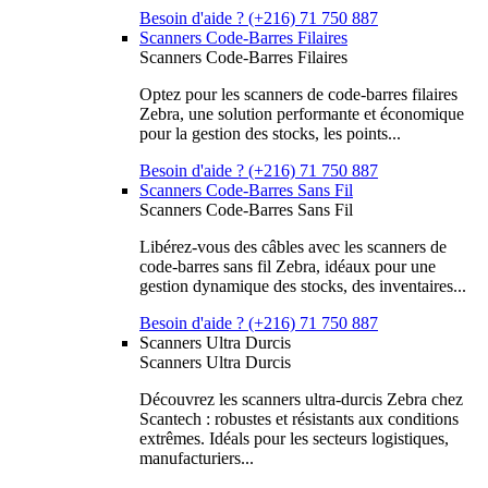
Besoin d'aide ? (+216) 71 750 887
Scanners Code-Barres Filaires
Scanners Code-Barres Filaires
Optez pour les scanners de code-barres filaires
Zebra, une solution performante et économique
pour la gestion des stocks, les points...
Besoin d'aide ? (+216) 71 750 887
Scanners Code-Barres Sans Fil
Scanners Code-Barres Sans Fil
Libérez-vous des câbles avec les scanners de
code-barres sans fil Zebra, idéaux pour une
gestion dynamique des stocks, des inventaires...
Besoin d'aide ? (+216) 71 750 887
Scanners Ultra Durcis
Scanners Ultra Durcis
Découvrez les scanners ultra-durcis Zebra chez
Scantech : robustes et résistants aux conditions
extrêmes. Idéals pour les secteurs logistiques,
manufacturiers...