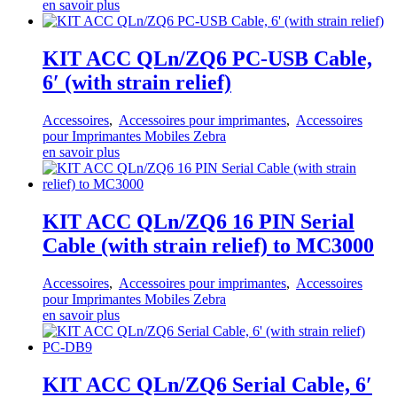
en savoir plus
KIT ACC QLn/ZQ6 PC-USB Cable,
6′ (with strain relief)
Accessoires
,
Accessoires pour imprimantes
,
Accessoires
pour Imprimantes Mobiles Zebra
en savoir plus
KIT ACC QLn/ZQ6 16 PIN Serial
Cable (with strain relief) to MC3000
Accessoires
,
Accessoires pour imprimantes
,
Accessoires
pour Imprimantes Mobiles Zebra
en savoir plus
KIT ACC QLn/ZQ6 Serial Cable, 6′