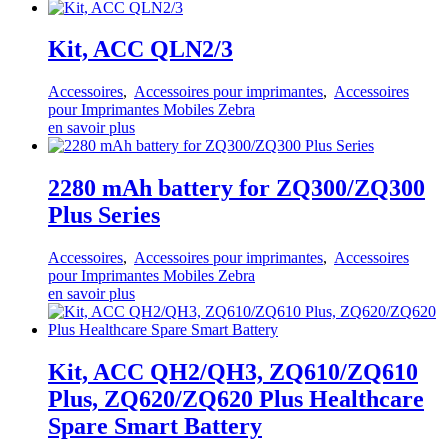
Kit, ACC QLN2/3
Accessoires
,
Accessoires pour imprimantes
,
Accessoires
pour Imprimantes Mobiles Zebra
en savoir plus
2280 mAh battery for ZQ300/ZQ300
Plus Series
Accessoires
,
Accessoires pour imprimantes
,
Accessoires
pour Imprimantes Mobiles Zebra
en savoir plus
Kit, ACC QH2/QH3, ZQ610/ZQ610
Plus, ZQ620/ZQ620 Plus Healthcare
Spare Smart Battery