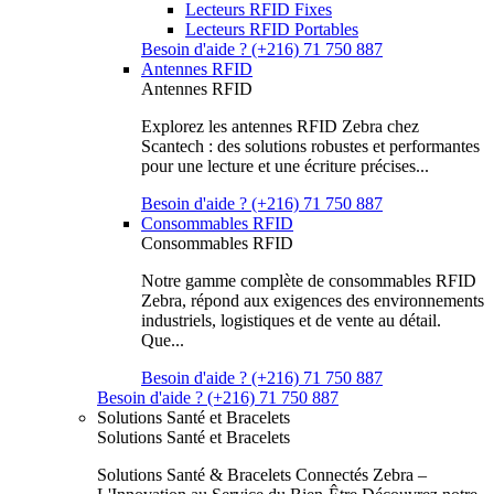
Lecteurs RFID Fixes
Lecteurs RFID Portables
Besoin d'aide ? (+216) 71 750 887
Antennes RFID
Antennes RFID
Explorez les antennes RFID Zebra chez
Scantech : des solutions robustes et performantes
pour une lecture et une écriture précises...
Besoin d'aide ? (+216) 71 750 887
Consommables RFID
Consommables RFID
Notre gamme complète de consommables RFID
Zebra, répond aux exigences des environnements
industriels, logistiques et de vente au détail.
Que...
Besoin d'aide ? (+216) 71 750 887
Besoin d'aide ? (+216) 71 750 887
Solutions Santé et Bracelets
Solutions Santé et Bracelets
Solutions Santé & Bracelets Connectés Zebra –