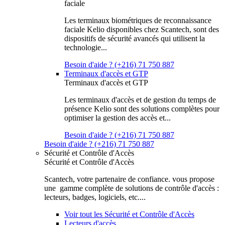
faciale
Les terminaux biométriques de reconnaissance
faciale Kelio disponibles chez Scantech, sont des
dispositifs de sécurité avancés qui utilisent la
technologie...
Besoin d'aide ? (+216) 71 750 887
Terminaux d'accès et GTP
Terminaux d'accès et GTP
Les terminaux d'accès et de gestion du temps de
présence Kelio sont des solutions complètes pour
optimiser la gestion des accès et...
Besoin d'aide ? (+216) 71 750 887
Besoin d'aide ? (+216) 71 750 887
Sécurité et Contrôle d'Accès
Sécurité et Contrôle d'Accès
Scantech, votre partenaire de confiance. vous propose
une gamme complète de solutions de contrôle d'accès :
lecteurs, badges, logiciels, etc....
Voir tout les Sécurité et Contrôle d'Accès
Lecteurs d'accès