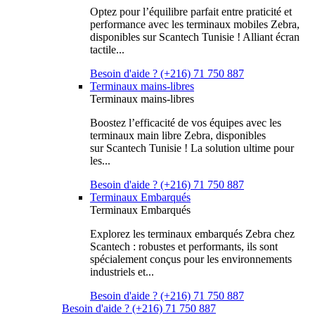
Optez pour l’équilibre parfait entre praticité et
performance avec les terminaux mobiles Zebra,
disponibles sur Scantech Tunisie ! Alliant écran
tactile...
Besoin d'aide ? (+216) 71 750 887
Terminaux mains-libres
Terminaux mains-libres
Boostez l’efficacité de vos équipes avec les
terminaux main libre Zebra, disponibles
sur Scantech Tunisie ! La solution ultime pour
les...
Besoin d'aide ? (+216) 71 750 887
Terminaux Embarqués
Terminaux Embarqués
Explorez les terminaux embarqués Zebra chez
Scantech : robustes et performants, ils sont
spécialement conçus pour les environnements
industriels et...
Besoin d'aide ? (+216) 71 750 887
Besoin d'aide ? (+216) 71 750 887