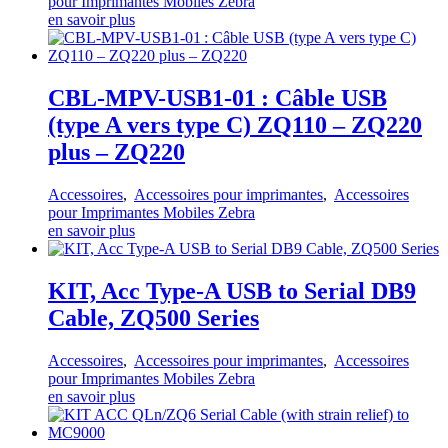
pour Imprimantes Mobiles Zebra
en savoir plus
CBL-MPV-USB1-01 : Câble USB
(type A vers type C) ZQ110 – ZQ220
plus – ZQ220
Accessoires
,
Accessoires pour imprimantes
,
Accessoires
pour Imprimantes Mobiles Zebra
en savoir plus
KIT, Acc Type-A USB to Serial DB9
Cable, ZQ500 Series
Accessoires
,
Accessoires pour imprimantes
,
Accessoires
pour Imprimantes Mobiles Zebra
en savoir plus