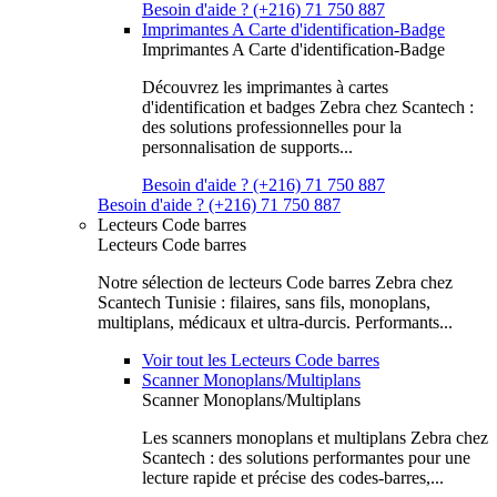
Besoin d'aide ? (+216) 71 750 887
Imprimantes A Carte d'identification-Badge
Imprimantes A Carte d'identification-Badge
Découvrez les imprimantes à cartes
d'identification et badges Zebra chez Scantech :
des solutions professionnelles pour la
personnalisation de supports...
Besoin d'aide ? (+216) 71 750 887
Besoin d'aide ? (+216) 71 750 887
Lecteurs Code barres
Lecteurs Code barres
Notre sélection de lecteurs Code barres Zebra chez
Scantech Tunisie : filaires, sans fils, monoplans,
multiplans, médicaux et ultra-durcis. Performants...
Voir tout les Lecteurs Code barres
Scanner Monoplans/Multiplans
Scanner Monoplans/Multiplans
Les scanners monoplans et multiplans Zebra chez
Scantech : des solutions performantes pour une
lecture rapide et précise des codes-barres,...