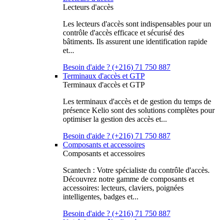
Lecteurs d'accès
Les lecteurs d'accès sont indispensables pour un
contrôle d'accès efficace et sécurisé des
bâtiments. Ils assurent une identification rapide
et...
Besoin d'aide ? (+216) 71 750 887
Terminaux d'accès et GTP
Terminaux d'accès et GTP
Les terminaux d'accès et de gestion du temps de
présence Kelio sont des solutions complètes pour
optimiser la gestion des accès et...
Besoin d'aide ? (+216) 71 750 887
Composants et accessoires
Composants et accessoires
Scantech : Votre spécialiste du contrôle d'accès.
Découvrez notre gamme de composants et
accessoires: lecteurs, claviers, poignées
intelligentes, badges et...
Besoin d'aide ? (+216) 71 750 887