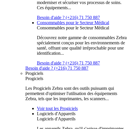
moderniser et sécuriser vos processus de soins.
Ces équipements...
Besoin d'aide ? (+216) 71 750 887
Consommables pour le Secteur Médical
Consommables pour le Secteur Médical
Découvrez notre gamme de consommables Zebra
spécialement conçus pour les environnements de
santé, offrant une qualité irréprochable pour une
identification...
Besoin d'aide ? (+216) 71 750 887
Besoin d'aide ? (+216) 71 750 887
Progiciels
Progiciels
Les Progiciels Zebra sont des outils puissants qui
permettent d'optimiser l'utilisation des équipements
Zebra, tels que les imprimantes, les scanners...
Voir tout les Progiciels
Logiciels d'Appareils
Logiciels d'Appareils
Les appareils Zebra, qu'il s'agisse d'imprimantes,