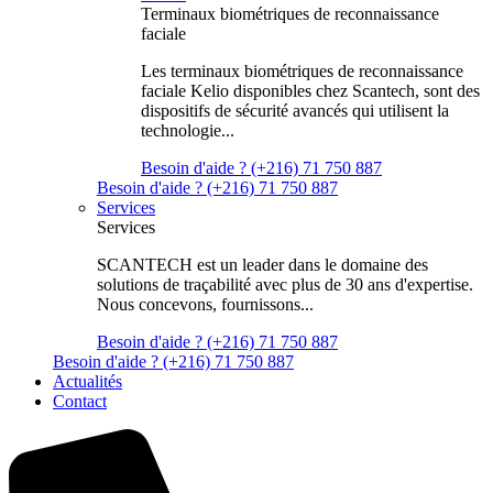
Terminaux biométriques de reconnaissance
faciale
Les terminaux biométriques de reconnaissance
faciale Kelio disponibles chez Scantech, sont des
dispositifs de sécurité avancés qui utilisent la
technologie...
Besoin d'aide ? (+216) 71 750 887
Besoin d'aide ? (+216) 71 750 887
Services
Services
SCANTECH est un leader dans le domaine des
solutions de traçabilité avec plus de 30 ans d'expertise.
Nous concevons, fournissons...
Besoin d'aide ? (+216) 71 750 887
Besoin d'aide ? (+216) 71 750 887
Actualités
Contact