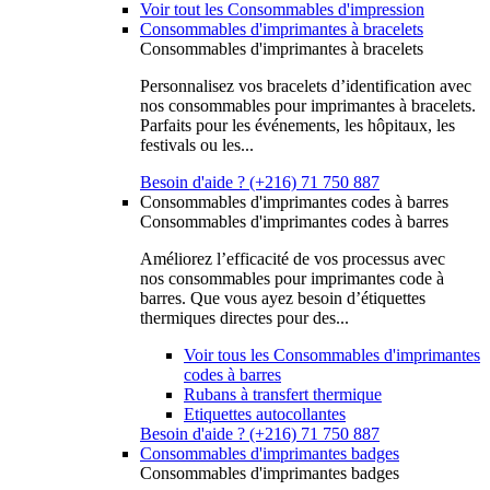
Voir tout les Consommables d'impression
Consommables d'imprimantes à bracelets
Consommables d'imprimantes à bracelets
Personnalisez vos bracelets d’identification avec
nos consommables pour imprimantes à bracelets.
Parfaits pour les événements, les hôpitaux, les
festivals ou les...
Besoin d'aide ? (+216) 71 750 887
Consommables d'imprimantes codes à barres
Consommables d'imprimantes codes à barres
Améliorez l’efficacité de vos processus avec
nos consommables pour imprimantes code à
barres. Que vous ayez besoin d’étiquettes
thermiques directes pour des...
Voir tous les Consommables d'imprimantes
codes à barres
Rubans à transfert thermique
Etiquettes autocollantes
Besoin d'aide ? (+216) 71 750 887
Consommables d'imprimantes badges
Consommables d'imprimantes badges