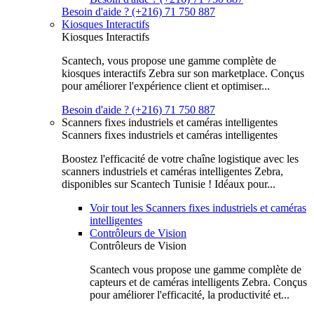
Besoin d'aide ? (+216) 71 750 887
Kiosques Interactifs
Kiosques Interactifs
Scantech, vous propose une gamme complète de
kiosques interactifs Zebra sur son marketplace. Conçus
pour améliorer l'expérience client et optimiser...
Besoin d'aide ? (+216) 71 750 887
Scanners fixes industriels et caméras intelligentes
Scanners fixes industriels et caméras intelligentes
Boostez l'efficacité de votre chaîne logistique avec les
scanners industriels et caméras intelligentes Zebra,
disponibles sur Scantech Tunisie ! Idéaux pour...
Voir tout les Scanners fixes industriels et caméras
intelligentes
Contrôleurs de Vision
Contrôleurs de Vision
Scantech vous propose une gamme complète de
capteurs et de caméras intelligents Zebra. Conçus
pour améliorer l'efficacité, la productivité et...