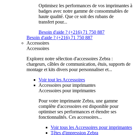
Optimisez les performances de vos imprimantes à
badges avec notre gamme de consommables de
haute qualité. Que ce soit des rubans de
transfert pour...
Besoin d'aide ? (+216) 71 750 887
Besoin d'aide ? (+216) 71 750 887
Accessoires
Accessoires
Explorez notre sélection d'accessoires Zebra :
chargeurs, câbles de communication, étuis, supports de
montage et kits divers pour personnaliser et...
Voir tout les Accessoires
Accessoires pour imprimantes
Accessoires pour imprimantes
Pour votre imprimante Zebra, une gamme
complète d'accessoires est disponible pour
optimiser ses performances et étendre ses
fonctionnalités. Ces accessoires...
Voir tous les Accessoires pour imprimantes
Têtes d'impression Zebra