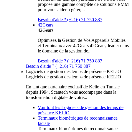
propose une gamme complète de solutions EMM
pour vous aider à gérer,...
Besoin d'aide ? (+216) 71 750 887
42Gears
42Gears
Optimisez la Gestion de Vos Appareils Mobiles
et Terminaux avec 42Gears 42Gears, leader dans
le domaine de la gestion de...
Besoin d'aide ? (+216) 71 750 887
Besoin d'aide ? (+216) 71 750 887
Logiciels de gestion des temps de présence KELIO
Logiciels de gestion des temps de présence KELIO
En tant que partenaire exclusif de Kelio en Tunisie
depuis 1994, Scantech vous accompagne dans la
transformation digitale de votre...
Voir tout les Logiciels de gestion des temps de
présence KELIO
Terminaux biométriques de reconnaissance
faciale
Terminaux biométriques de reconnaissance