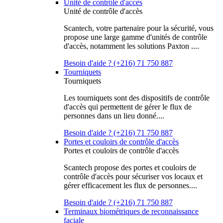
Unité de contrôle d'accès
Unité de contrôle d'accès
Scantech, votre partenaire pour la sécurité, vous
propose une large gamme d'unités de contrôle
d'accès, notamment les solutions Paxton ....
Besoin d'aide ? (+216) 71 750 887
Tourniquets
Tourniquets
Les tourniquets sont des dispositifs de contrôle
d'accès qui permettent de gérer le flux de
personnes dans un lieu donné....
Besoin d'aide ? (+216) 71 750 887
Portes et couloirs de contrôle d'accès
Portes et couloirs de contrôle d'accès
Scantech propose des portes et couloirs de
contrôle d'accès pour sécuriser vos locaux et
gérer efficacement les flux de personnes....
Besoin d'aide ? (+216) 71 750 887
Terminaux biométriques de reconnaissance
faciale