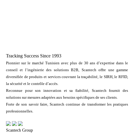
Tracking Success Since 1993
Pionnier sur le marché Tunisien avec plus de 30 ans d’expertise dans le
conseil et l’ingénierie des solutions B2B, Scantech offre une gamme
diversifiée de produits et services couvrant la traçabilité, le SIRH, le RFID,
la sécurité et le contrôle d’accès.
Reconnue pour son innovation et sa fiabilité, Scantech fournit des
solutions sur mesures adaptées aux besoins spécifiques de ses clients.
Forte de son savoir faire, Scantech continue de transformer les pratiques
professionnelles.
Scantech Group