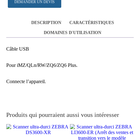
DEMANDER UN DEVIS
DESCRIPTION
CARACTÉRISTIQUES
DOMAINES D'UTILISATION
Câble USB
Pour iMZ/QLn/RW/ZQ6/ZQ6 Plus.
Connecte l’appareil.
Produits qui pourraient aussi vous intéresser