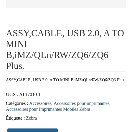
ASSY,CABLE, USB 2.0, A TO
MINI
B,iMZ/QLn/RW/ZQ6/ZQ6
Plus.
ASSY,CABLE, USB 2.0, A TO MINI B,iMZ/QLn/RW/ZQ6/ZQ6 Plus.
UGS :
AT17010-1
Catégories :
Accessoires
,
Accessoires pour imprimantes
,
Accessoires pour Imprimantes Mobiles Zebra
Étiquette :
Zebra