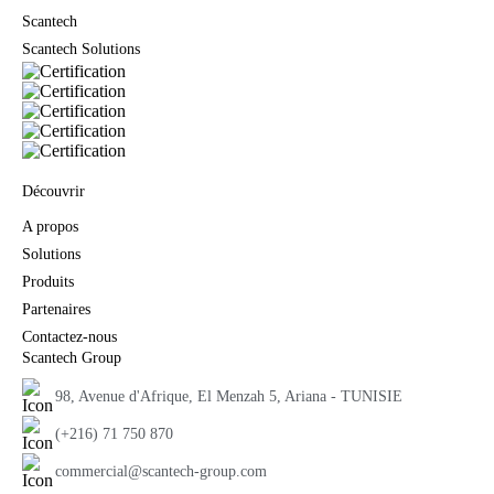
Scantech
Scantech Solutions
Découvrir
A propos
Solutions
Produits
Partenaires
Contactez-nous
Scantech Group
98, Avenue d'Afrique, El Menzah 5, Ariana - TUNISIE
(+216) 71 750 870
commercial@scantech-group.com