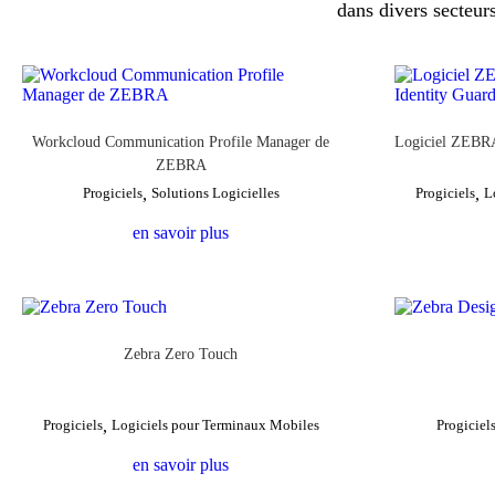
dans divers secteurs
Workcloud Communication Profile Manager de
Logiciel ZEBRA
ZEBRA
Progiciels
,
Solutions Logicielles
Progiciels
,
L
en savoir plus
Zebra Zero Touch
Progiciels
,
Logiciels pour Terminaux Mobiles
Progiciel
en savoir plus