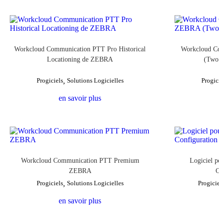
Workcloud Communication PTT Pro Historical
Workcloud C
Locationing de ZEBRA
(Two
Progiciels
,
Solutions Logicielles
Progic
en savoir plus
Workcloud Communication PTT Premium
Logiciel 
ZEBRA
C
Progiciels
,
Solutions Logicielles
Progici
en savoir plus