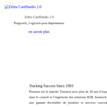
Zebra CardStudio 2.0
Progiciels
,
Logiciels pour Imprimantes
en savoir plus
Tracking Success Since 1993
Pionnier sur le marché Tunisien avec plus de 30 ans d’expe
dans le conseil et l’ingénierie des solutions B2B, Scantech
une gamme diversifiée de produits et services couvra