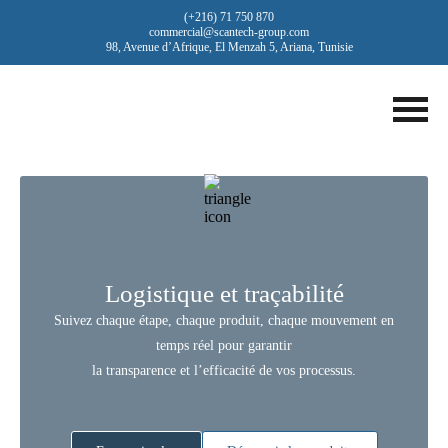
(+216) 71 750 870
commercial@scantech-group.com
98, Avenue d’Afrique, El Menzah 5, Ariana, Tunisie
Logistique et traçabilité
Suivez chaque étape, chaque produit, chaque mouvement en
temps réel pour garantir
la transparence et l’efficacité de vos processus.