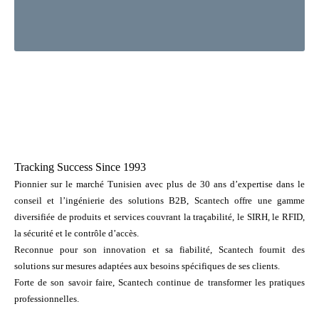
Tracking Success Since 1993
Pionnier sur le marché Tunisien avec plus de 30 ans d’expertise dans le
conseil et l’ingénierie des solutions B2B, Scantech offre une gamme
diversifiée de produits et services couvrant la traçabilité, le SIRH, le RFID,
la sécurité et le contrôle d’accès.
Reconnue pour son innovation et sa fiabilité, Scantech fournit des
solutions sur mesures adaptées aux besoins spécifiques de ses clients.
Forte de son savoir faire, Scantech continue de transformer les pratiques
professionnelles.