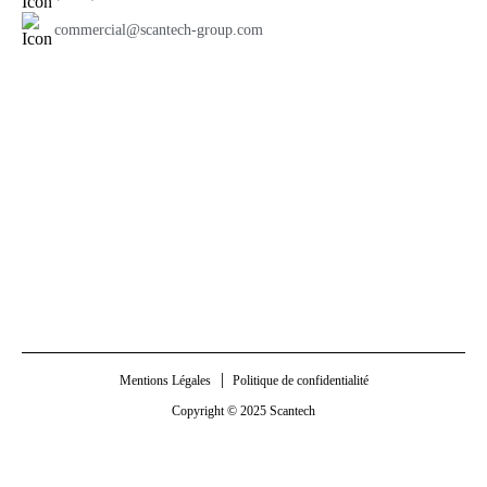
commercial@scantech-group.com
Mentions Légales
Politique de confidentialité
Copyright © 2025 Scantech