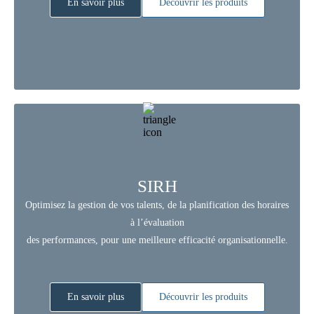
En savoir plus
Découvrir les produits
SIRH
Optimisez la gestion de vos talents, de la planification des horaires
à l’évaluation
des performances, pour une meilleure efficacité organisationnelle.
En savoir plus
Découvrir les produits