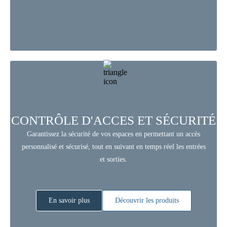
CONTRÔLE D'ACCES ET SÉCURITÉ
Garantissez la sécurité de vos espaces en permettant un accès
personnalisé et sécurisé, tout en suivant en temps réel les entrées
et sorties.
En savoir plus
Découvrir les produits