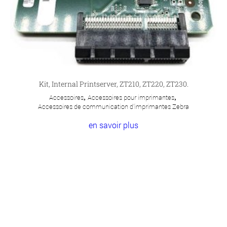
Kit, Internal Printserver, ZT210, ZT220, ZT230.
Accessoires
,
Accessoires pour imprimantes
,
Accessoires de communication d'imprimantes Zebra
en savoir plus