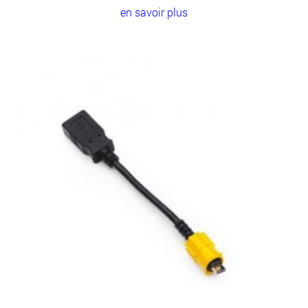
en savoir plus