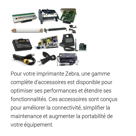
Pour votre imprimante Zebra, une gamme
complète d'accessoires est disponible pour
optimiser ses performances et étendre ses
fonctionnalités. Ces accessoires sont conçus
pour améliorer la connectivité, simplifier la
maintenance et augmenter la portabilité de
votre équipement.