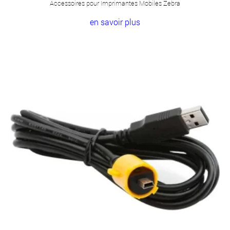
Accessoires pour Imprimantes Mobiles Zebra
en savoir plus