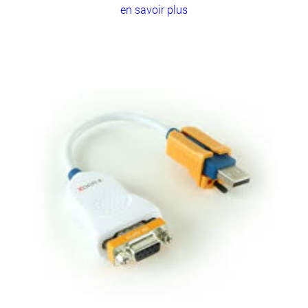
en savoir plus