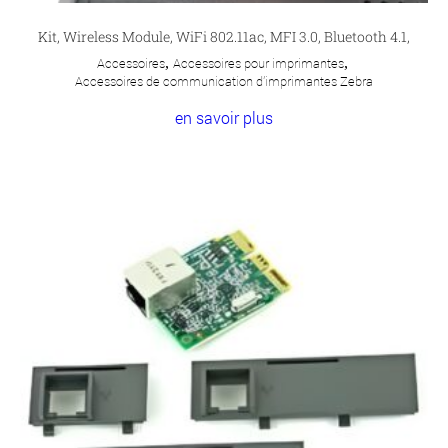
Kit, Wireless Module, WiFi 802.11ac, MFI 3.0, Bluetooth 4.1,
Accessoires
,
Accessoires pour imprimantes
,
Accessoires de communication d'imprimantes Zebra
en savoir plus