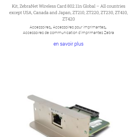
Kit, ZebraNet Wireless Card 802.11n Global – All countries
except USA, Canada and Japan, ZT210, ZT220, ZT230, ZT410,
ZT420
Accessoires
,
Accessoires pour imprimantes
,
Accessoires de communication d'imprimantes Zebra
en savoir plus