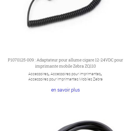
P1070125-009 : Adaptateur pour allume cigare 12-24VDC pour
imprimante mobile Zebra ZQ110
Accessoires
,
Accessoires pour imprimantes
,
Accessoires pour Imprimantes Mobiles Zebra
en savoir plus