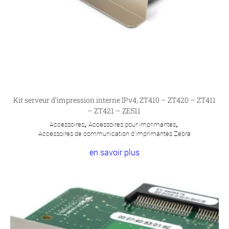
Kit serveur d’impression interne IPv4, ZT410 – ZT420 – ZT411
– ZT421 – ZE511
Accessoires
,
Accessoires pour imprimantes
,
Accessoires de communication d'imprimantes Zebra
en savoir plus