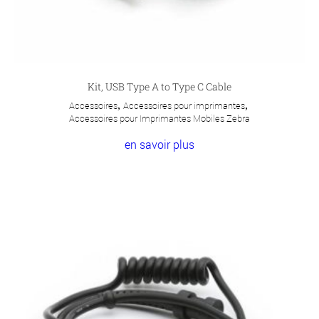
Kit, USB Type A to Type C Cable
Accessoires
,
Accessoires pour imprimantes
,
Accessoires pour Imprimantes Mobiles Zebra
en savoir plus