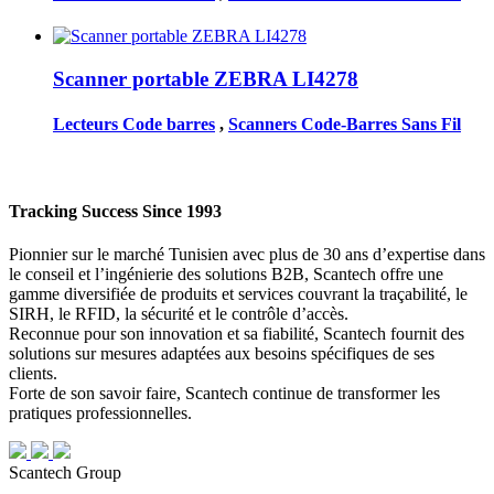
Scanner portable ZEBRA LI4278
Lecteurs Code barres
,
Scanners Code-Barres Sans Fil
Tracking Success Since 1993
Pionnier sur le marché Tunisien avec plus de 30 ans d’expertise dans
le conseil et l’ingénierie des solutions B2B, Scantech offre une
gamme diversifiée de produits et services couvrant la traçabilité, le
SIRH, le RFID, la sécurité et le contrôle d’accès.
Reconnue pour son innovation et sa fiabilité, Scantech fournit des
solutions sur mesures adaptées aux besoins spécifiques de ses
clients.
Forte de son savoir faire, Scantech continue de transformer les
pratiques professionnelles.
Scantech Group