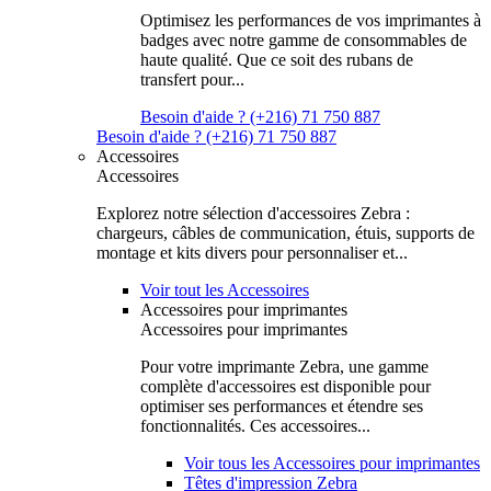
Optimisez les performances de vos imprimantes à
badges avec notre gamme de consommables de
haute qualité. Que ce soit des rubans de
transfert pour...
Besoin d'aide ? (+216) 71 750 887
Besoin d'aide ? (+216) 71 750 887
Accessoires
Accessoires
Explorez notre sélection d'accessoires Zebra :
chargeurs, câbles de communication, étuis, supports de
montage et kits divers pour personnaliser et...
Voir tout les Accessoires
Accessoires pour imprimantes
Accessoires pour imprimantes
Pour votre imprimante Zebra, une gamme
complète d'accessoires est disponible pour
optimiser ses performances et étendre ses
fonctionnalités. Ces accessoires...
Voir tous les Accessoires pour imprimantes
Têtes d'impression Zebra