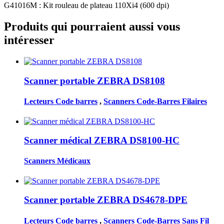
G41016M
:
Kit rouleau de
plateau
110Xi4 (600 dpi)
Produits qui pourraient aussi vous
intéresser
Scanner portable ZEBRA DS8108
Lecteurs Code barres
,
Scanners Code-Barres Filaires
Scanner médical ZEBRA DS8100-HC
Scanners Médicaux
Scanner portable ZEBRA DS4678-DPE
Lecteurs Code barres
,
Scanners Code-Barres Sans Fil