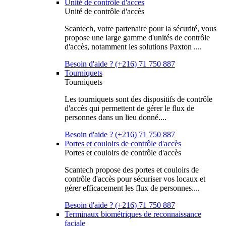
Unité de contrôle d'accès
Unité de contrôle d'accès
Scantech, votre partenaire pour la sécurité, vous
propose une large gamme d'unités de contrôle
d'accès, notamment les solutions Paxton ....
Besoin d'aide ? (+216) 71 750 887
Tourniquets
Tourniquets
Les tourniquets sont des dispositifs de contrôle
d'accès qui permettent de gérer le flux de
personnes dans un lieu donné....
Besoin d'aide ? (+216) 71 750 887
Portes et couloirs de contrôle d'accès
Portes et couloirs de contrôle d'accès
Scantech propose des portes et couloirs de
contrôle d'accès pour sécuriser vos locaux et
gérer efficacement les flux de personnes....
Besoin d'aide ? (+216) 71 750 887
Terminaux biométriques de reconnaissance
faciale