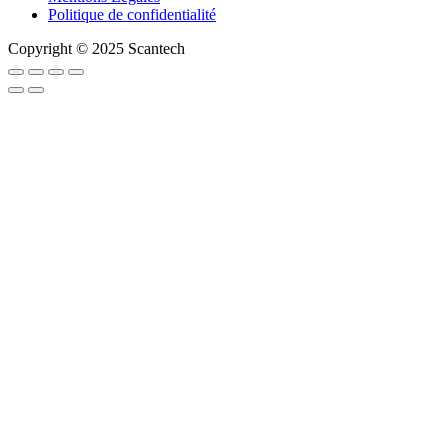
Politique de confidentialité
Copyright © 2025 Scantech