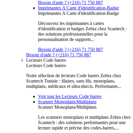
Besoin d'aide ? (+216) 71 750 887
Imprimantes A Carte d'identification-Badge
Imprimantes A Carte d'identification-Badge
Découvrez les imprimantes à cartes
d'identification et badges Zebra chez Scantech :
des solutions professionnelles pour la
personnalisation de supports...
Besoin d'aide ? (+216) 71 750 887
Besoin d'aide ? (+216) 71 750 887
Lecteurs Code barres
Lecteurs Code barres
Notre sélection de lecteurs Code barres Zebra chez
Scantech Tunisie : filaires, sans fils, monoplans,
multiplans, médicaux et ultra-durcis. Performants...
Voir tout les Lecteurs Code barres
Scanner Monoplans/Multiplans
Scanner Monoplans/Multiplans
Les scanners monoplans et multiplans Zebra chez
Scantech : des solutions performantes pour une
lecture rapide et précise des codes-barres,...