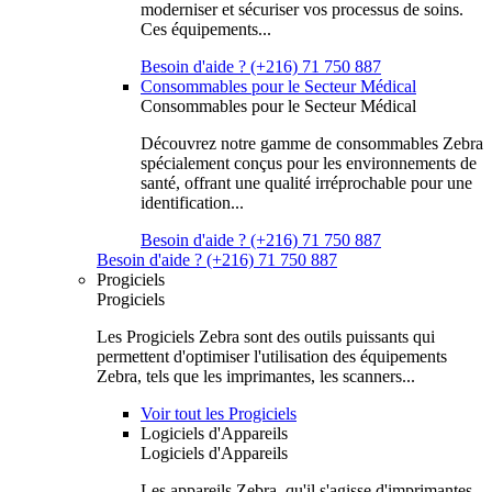
moderniser et sécuriser vos processus de soins.
Ces équipements...
Besoin d'aide ? (+216) 71 750 887
Consommables pour le Secteur Médical
Consommables pour le Secteur Médical
Découvrez notre gamme de consommables Zebra
spécialement conçus pour les environnements de
santé, offrant une qualité irréprochable pour une
identification...
Besoin d'aide ? (+216) 71 750 887
Besoin d'aide ? (+216) 71 750 887
Progiciels
Progiciels
Les Progiciels Zebra sont des outils puissants qui
permettent d'optimiser l'utilisation des équipements
Zebra, tels que les imprimantes, les scanners...
Voir tout les Progiciels
Logiciels d'Appareils
Logiciels d'Appareils
Les appareils Zebra, qu'il s'agisse d'imprimantes,