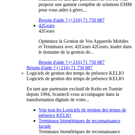
propose une gamme complète de solutions EMM
pour vous aider à gérer,...
Besoin d'aide ? (+216) 71 750 887
42Gears
42Gears
Optimisez la Gestion de Vos Appareils Mobiles
et Terminaux avec 42Gears 42Gears, leader dans
le domaine de la gestion de...
Besoin d'aide ? (+216) 71 750 887
Besoin d'aide ? (+216) 71 750 887
Logiciels de gestion des temps de présence KELIO
Logiciels de gestion des temps de présence KELIO
En tant que partenaire exclusif de Kelio en Tunisie
depuis 1994, Scantech vous accompagne dans la
transformation digitale de votre...
Voir tout les Logiciels de gestion des temps de
présence KELIO
Terminaux biométriques de reconnaissance
faciale
Terminaux biométriques de reconnaissance