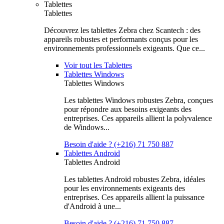
Tablettes
Tablettes
Découvrez les tablettes Zebra chez Scantech : des
appareils robustes et performants conçus pour les
environnements professionnels exigeants. Que ce...
Voir tout les Tablettes
Tablettes Windows
Tablettes Windows
Les tablettes Windows robustes Zebra, conçues
pour répondre aux besoins exigeants des
entreprises. Ces appareils allient la polyvalence
de Windows...
Besoin d'aide ? (+216) 71 750 887
Tablettes Android
Tablettes Android
Les tablettes Android robustes Zebra, idéales
pour les environnements exigeants des
entreprises. Ces appareils allient la puissance
d'Android à une...
Besoin d'aide ? (+216) 71 750 887