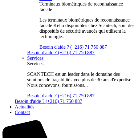
Terminaux biométriques de reconnaissance
faciale
Les terminaux biométriques de reconnaissance
faciale Kelio disponibles chez Scantech, sont des
dispositifs de sécurité avancés qui utilisent la
technologie...
Besoin d'aide ? (+216) 71 750 887
Besoin d'aide ? (+216) 71 750 887
Services
Services
SCANTECH est un leader dans le domaine des
solutions de traçabilité avec plus de 30 ans d'expertise.
Nous concevons, fournissons...
Besoin d'aide ? (+216) 71 750 887
Besoin d'aide ? (+216) 71 750 887
Actualités
Contact