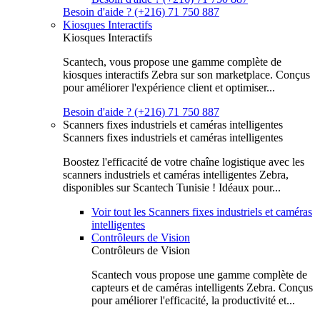
Besoin d'aide ? (+216) 71 750 887
Kiosques Interactifs
Kiosques Interactifs
Scantech, vous propose une gamme complète de
kiosques interactifs Zebra sur son marketplace. Conçus
pour améliorer l'expérience client et optimiser...
Besoin d'aide ? (+216) 71 750 887
Scanners fixes industriels et caméras intelligentes
Scanners fixes industriels et caméras intelligentes
Boostez l'efficacité de votre chaîne logistique avec les
scanners industriels et caméras intelligentes Zebra,
disponibles sur Scantech Tunisie ! Idéaux pour...
Voir tout les Scanners fixes industriels et caméras
intelligentes
Contrôleurs de Vision
Contrôleurs de Vision
Scantech vous propose une gamme complète de
capteurs et de caméras intelligents Zebra. Conçus
pour améliorer l'efficacité, la productivité et...