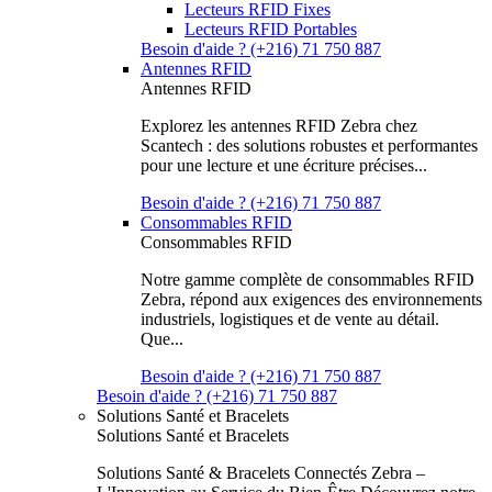
Lecteurs RFID Fixes
Lecteurs RFID Portables
Besoin d'aide ? (+216) 71 750 887
Antennes RFID
Antennes RFID
Explorez les antennes RFID Zebra chez
Scantech : des solutions robustes et performantes
pour une lecture et une écriture précises...
Besoin d'aide ? (+216) 71 750 887
Consommables RFID
Consommables RFID
Notre gamme complète de consommables RFID
Zebra, répond aux exigences des environnements
industriels, logistiques et de vente au détail.
Que...
Besoin d'aide ? (+216) 71 750 887
Besoin d'aide ? (+216) 71 750 887
Solutions Santé et Bracelets
Solutions Santé et Bracelets
Solutions Santé & Bracelets Connectés Zebra –