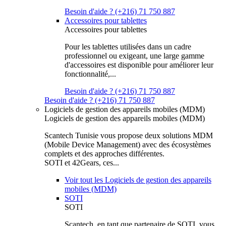
Besoin d'aide ? (+216) 71 750 887
Accessoires pour tablettes
Accessoires pour tablettes
Pour les tablettes utilisées dans un cadre
professionnel ou exigeant, une large gamme
d'accessoires est disponible pour améliorer leur
fonctionnalité,...
Besoin d'aide ? (+216) 71 750 887
Besoin d'aide ? (+216) 71 750 887
Logiciels de gestion des appareils mobiles (MDM)
Logiciels de gestion des appareils mobiles (MDM)
Scantech Tunisie vous propose deux solutions MDM
(Mobile Device Management) avec des écosystèmes
complets et des approches différentes.
SOTI et 42Gears, ces...
Voir tout les Logiciels de gestion des appareils
mobiles (MDM)
SOTI
SOTI
Scantech, en tant que partenaire de SOTI, vous