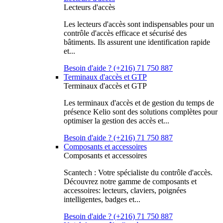
Lecteurs d'accès
Les lecteurs d'accès sont indispensables pour un
contrôle d'accès efficace et sécurisé des
bâtiments. Ils assurent une identification rapide
et...
Besoin d'aide ? (+216) 71 750 887
Terminaux d'accès et GTP
Terminaux d'accès et GTP
Les terminaux d'accès et de gestion du temps de
présence Kelio sont des solutions complètes pour
optimiser la gestion des accès et...
Besoin d'aide ? (+216) 71 750 887
Composants et accessoires
Composants et accessoires
Scantech : Votre spécialiste du contrôle d'accès.
Découvrez notre gamme de composants et
accessoires: lecteurs, claviers, poignées
intelligentes, badges et...
Besoin d'aide ? (+216) 71 750 887