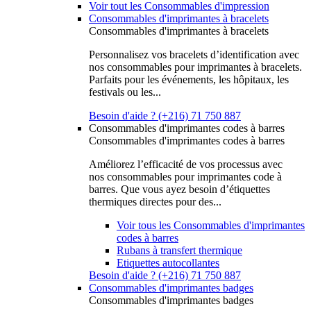
Voir tout les Consommables d'impression
Consommables d'imprimantes à bracelets
Consommables d'imprimantes à bracelets
Personnalisez vos bracelets d’identification avec
nos consommables pour imprimantes à bracelets.
Parfaits pour les événements, les hôpitaux, les
festivals ou les...
Besoin d'aide ? (+216) 71 750 887
Consommables d'imprimantes codes à barres
Consommables d'imprimantes codes à barres
Améliorez l’efficacité de vos processus avec
nos consommables pour imprimantes code à
barres. Que vous ayez besoin d’étiquettes
thermiques directes pour des...
Voir tous les Consommables d'imprimantes
codes à barres
Rubans à transfert thermique
Etiquettes autocollantes
Besoin d'aide ? (+216) 71 750 887
Consommables d'imprimantes badges
Consommables d'imprimantes badges