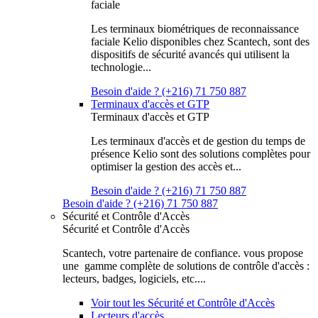
faciale
Les terminaux biométriques de reconnaissance
faciale Kelio disponibles chez Scantech, sont des
dispositifs de sécurité avancés qui utilisent la
technologie...
Besoin d'aide ? (+216) 71 750 887
Terminaux d'accès et GTP
Terminaux d'accès et GTP
Les terminaux d'accès et de gestion du temps de
présence Kelio sont des solutions complètes pour
optimiser la gestion des accès et...
Besoin d'aide ? (+216) 71 750 887
Besoin d'aide ? (+216) 71 750 887
Sécurité et Contrôle d'Accès
Sécurité et Contrôle d'Accès
Scantech, votre partenaire de confiance. vous propose
une gamme complète de solutions de contrôle d'accès :
lecteurs, badges, logiciels, etc....
Voir tout les Sécurité et Contrôle d'Accès
Lecteurs d'accès