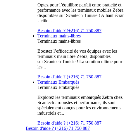
Optez pour l’équilibre parfait entre praticité et
performance avec les terminaux mobiles Zebra,
disponibles sur Scantech Tunisie ! Alliant écran
tactile...
Besoin d'aide ? (+216) 71 750 887
Terminaux mains-libres
Terminaux mains-libres
Boostez l’efficacité de vos équipes avec les
terminaux main libre Zebra, disponibles
sur Scantech Tunisie ! La solution ultime pour
les...
Besoin d'aide ? (+216) 71 750 887
Terminaux Embarqués
Terminaux Embarqués
Explorez les terminaux embarqués Zebra chez
Scantech : robustes et performants, ils sont
spécialement conçus pour les environnements
industriels et...
Besoin d'aide ? (+216) 71 750 887
Besoin d'aide ? (+216) 71 750 887