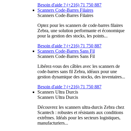
Besoin d'aide ? (+216) 71 750 887
Scanners Code-Barres Filaires
Scanners Code-Barres Filaires
Optez pour les scanners de code-barres filaires
Zebra, une solution performante et économique
pour la gestion des stocks, les points...
Besoin d'aide ? (+216) 71 750 887
Scanners Code-Barres Sans Fil
Scanners Code-Barres Sans Fil
Libérez-vous des câbles avec les scanners de
code-barres sans fil Zebra, idéaux pour une
gestion dynamique des stocks, des inventaires...
Besoin d'aide ? (+216) 71 750 887
Scanners Ultra Durcis
Scanners Ultra Durcis
Découvrez les scanners ultra-durcis Zebra chez
Scantech : robustes et résistants aux conditions
extrêmes. Idéals pour les secteurs logistiques,
manufacturiers...