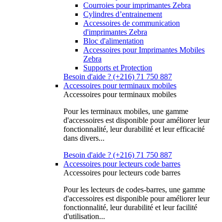
Courroies pour imprimantes Zebra
Cylindres d’entrainement
Accessoires de communication
d'imprimantes Zebra
Bloc d'alimentation
Accessoires pour Imprimantes Mobiles
Zebra
Supports et Protection
Besoin d'aide ? (+216) 71 750 887
Accessoires pour terminaux mobiles
Accessoires pour terminaux mobiles
Pour les terminaux mobiles, une gamme
d'accessoires est disponible pour améliorer leur
fonctionnalité, leur durabilité et leur efficacité
dans divers...
Besoin d'aide ? (+216) 71 750 887
Accessoires pour lecteurs code barres
Accessoires pour lecteurs code barres
Pour les lecteurs de codes-barres, une gamme
d'accessoires est disponible pour améliorer leur
fonctionnalité, leur durabilité et leur facilité
d'utilisation...