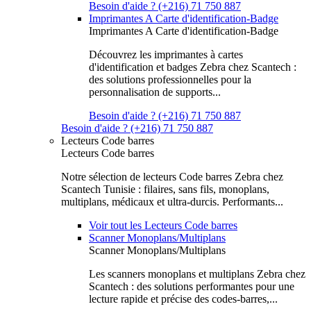
Besoin d'aide ? (+216) 71 750 887
Imprimantes A Carte d'identification-Badge
Imprimantes A Carte d'identification-Badge
Découvrez les imprimantes à cartes
d'identification et badges Zebra chez Scantech :
des solutions professionnelles pour la
personnalisation de supports...
Besoin d'aide ? (+216) 71 750 887
Besoin d'aide ? (+216) 71 750 887
Lecteurs Code barres
Lecteurs Code barres
Notre sélection de lecteurs Code barres Zebra chez
Scantech Tunisie : filaires, sans fils, monoplans,
multiplans, médicaux et ultra-durcis. Performants...
Voir tout les Lecteurs Code barres
Scanner Monoplans/Multiplans
Scanner Monoplans/Multiplans
Les scanners monoplans et multiplans Zebra chez
Scantech : des solutions performantes pour une
lecture rapide et précise des codes-barres,...