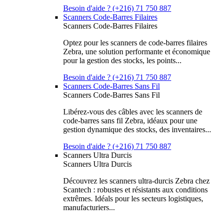
Besoin d'aide ? (+216) 71 750 887
Scanners Code-Barres Filaires
Scanners Code-Barres Filaires
Optez pour les scanners de code-barres filaires
Zebra, une solution performante et économique
pour la gestion des stocks, les points...
Besoin d'aide ? (+216) 71 750 887
Scanners Code-Barres Sans Fil
Scanners Code-Barres Sans Fil
Libérez-vous des câbles avec les scanners de
code-barres sans fil Zebra, idéaux pour une
gestion dynamique des stocks, des inventaires...
Besoin d'aide ? (+216) 71 750 887
Scanners Ultra Durcis
Scanners Ultra Durcis
Découvrez les scanners ultra-durcis Zebra chez
Scantech : robustes et résistants aux conditions
extrêmes. Idéals pour les secteurs logistiques,
manufacturiers...