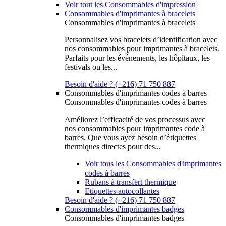
Voir tout les Consommables d'impression
Consommables d'imprimantes à bracelets
Consommables d'imprimantes à bracelets
Personnalisez vos bracelets d’identification avec
nos consommables pour imprimantes à bracelets.
Parfaits pour les événements, les hôpitaux, les
festivals ou les...
Besoin d'aide ? (+216) 71 750 887
Consommables d'imprimantes codes à barres
Consommables d'imprimantes codes à barres
Améliorez l’efficacité de vos processus avec
nos consommables pour imprimantes code à
barres. Que vous ayez besoin d’étiquettes
thermiques directes pour des...
Voir tous les Consommables d'imprimantes
codes à barres
Rubans à transfert thermique
Etiquettes autocollantes
Besoin d'aide ? (+216) 71 750 887
Consommables d'imprimantes badges
Consommables d'imprimantes badges