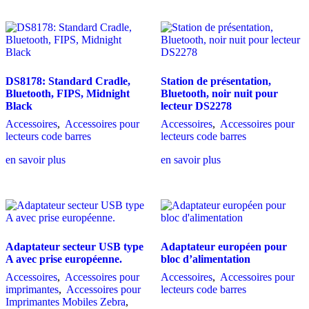
DS8178: Standard Cradle,
Station de présentation,
Bluetooth, FIPS, Midnight
Bluetooth, noir nuit pour
Black
lecteur DS2278
Accessoires
,
Accessoires pour
Accessoires
,
Accessoires pour
lecteurs code barres
lecteurs code barres
en savoir plus
en savoir plus
Adaptateur secteur USB type
Adaptateur européen pour
A avec prise européenne.
bloc d’alimentation
Accessoires
,
Accessoires pour
Accessoires
,
Accessoires pour
imprimantes
,
Accessoires pour
lecteurs code barres
Imprimantes Mobiles Zebra
,