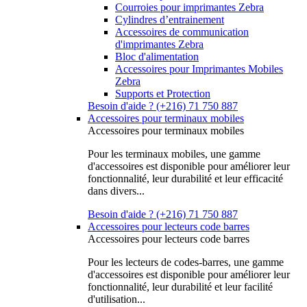
Courroies pour imprimantes Zebra
Cylindres d’entrainement
Accessoires de communication
d'imprimantes Zebra
Bloc d'alimentation
Accessoires pour Imprimantes Mobiles
Zebra
Supports et Protection
Besoin d'aide ? (+216) 71 750 887
Accessoires pour terminaux mobiles
Accessoires pour terminaux mobiles
Pour les terminaux mobiles, une gamme
d'accessoires est disponible pour améliorer leur
fonctionnalité, leur durabilité et leur efficacité
dans divers...
Besoin d'aide ? (+216) 71 750 887
Accessoires pour lecteurs code barres
Accessoires pour lecteurs code barres
Pour les lecteurs de codes-barres, une gamme
d'accessoires est disponible pour améliorer leur
fonctionnalité, leur durabilité et leur facilité
d'utilisation...