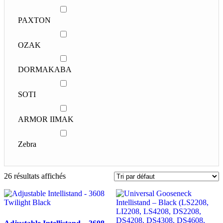
PAXTON
OZAK
DORMAKABA
SOTI
ARMOR IIMAK
Zebra
26 résultats affichés