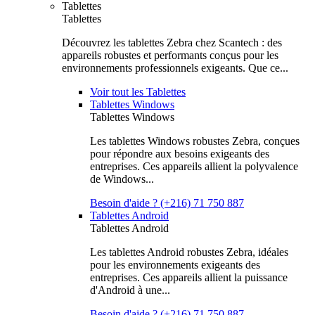
Tablettes
Tablettes
Découvrez les tablettes Zebra chez Scantech : des
appareils robustes et performants conçus pour les
environnements professionnels exigeants. Que ce...
Voir tout les Tablettes
Tablettes Windows
Tablettes Windows
Les tablettes Windows robustes Zebra, conçues
pour répondre aux besoins exigeants des
entreprises. Ces appareils allient la polyvalence
de Windows...
Besoin d'aide ? (+216) 71 750 887
Tablettes Android
Tablettes Android
Les tablettes Android robustes Zebra, idéales
pour les environnements exigeants des
entreprises. Ces appareils allient la puissance
d'Android à une...
Besoin d'aide ? (+216) 71 750 887