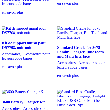
en savoir plus
lecteurs code barres
en savoir plus
Kit de support mural pour
DS7708, noir nuit
Standard Cradle for 3678
Family, Charger, BlueTooth
Accessoires
,
Accessoires pour
and Multi Interface
lecteurs code barres
Accessoires
,
Accessoires pour
en savoir plus
lecteurs code barres
en savoir plus
3600 Battery Charger Kit
Accessoires
,
Accessoires pour