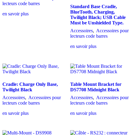
lecteurs code barres
Standard Base Cradle,
BlueTooth, Charging,
en savoir plus
Twilight Black; USB Cable
Must be Unshielded Type.
Accessoires
,
Accessoires pour
lecteurs code barres
en savoir plus
Cradle: Charge Only Base,
Table Mount Bracket for
Twilight Black
DS7708 Midnight Black
Accessoires
,
Accessoires pour
Accessoires
,
Accessoires pour
lecteurs code barres
lecteurs code barres
en savoir plus
en savoir plus