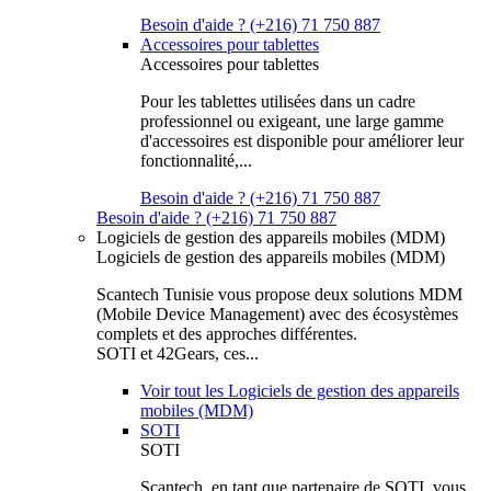
Besoin d'aide ? (+216) 71 750 887
Accessoires pour tablettes
Accessoires pour tablettes
Pour les tablettes utilisées dans un cadre
professionnel ou exigeant, une large gamme
d'accessoires est disponible pour améliorer leur
fonctionnalité,...
Besoin d'aide ? (+216) 71 750 887
Besoin d'aide ? (+216) 71 750 887
Logiciels de gestion des appareils mobiles (MDM)
Logiciels de gestion des appareils mobiles (MDM)
Scantech Tunisie vous propose deux solutions MDM
(Mobile Device Management) avec des écosystèmes
complets et des approches différentes.
SOTI et 42Gears, ces...
Voir tout les Logiciels de gestion des appareils
mobiles (MDM)
SOTI
SOTI
Scantech, en tant que partenaire de SOTI, vous