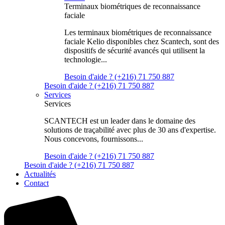
Terminaux biométriques de reconnaissance
faciale
Les terminaux biométriques de reconnaissance
faciale Kelio disponibles chez Scantech, sont des
dispositifs de sécurité avancés qui utilisent la
technologie...
Besoin d'aide ? (+216) 71 750 887
Besoin d'aide ? (+216) 71 750 887
Services
Services
SCANTECH est un leader dans le domaine des
solutions de traçabilité avec plus de 30 ans d'expertise.
Nous concevons, fournissons...
Besoin d'aide ? (+216) 71 750 887
Besoin d'aide ? (+216) 71 750 887
Actualités
Contact