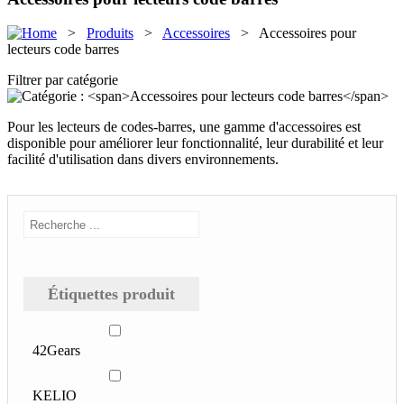
>
Produits
>
Accessoires
> Accessoires pour
lecteurs code barres
Filtrer par catégorie
Pour les lecteurs de codes-barres, une gamme d'accessoires est
disponible pour améliorer leur fonctionnalité, leur durabilité et leur
facilité d'utilisation dans divers environnements.
Étiquettes produit
42Gears
KELIO