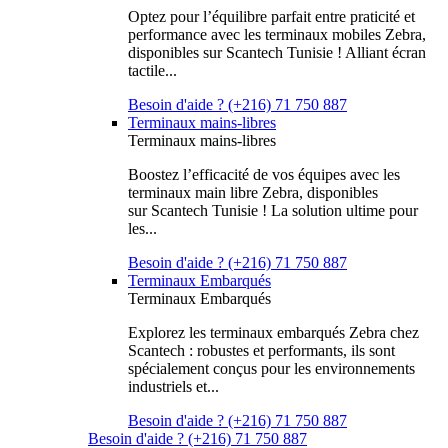
Optez pour l’équilibre parfait entre praticité et
performance avec les terminaux mobiles Zebra,
disponibles sur Scantech Tunisie ! Alliant écran
tactile...
Besoin d'aide ? (+216) 71 750 887
Terminaux mains-libres
Terminaux mains-libres
Boostez l’efficacité de vos équipes avec les
terminaux main libre Zebra, disponibles
sur Scantech Tunisie ! La solution ultime pour
les...
Besoin d'aide ? (+216) 71 750 887
Terminaux Embarqués
Terminaux Embarqués
Explorez les terminaux embarqués Zebra chez
Scantech : robustes et performants, ils sont
spécialement conçus pour les environnements
industriels et...
Besoin d'aide ? (+216) 71 750 887
Besoin d'aide ? (+216) 71 750 887