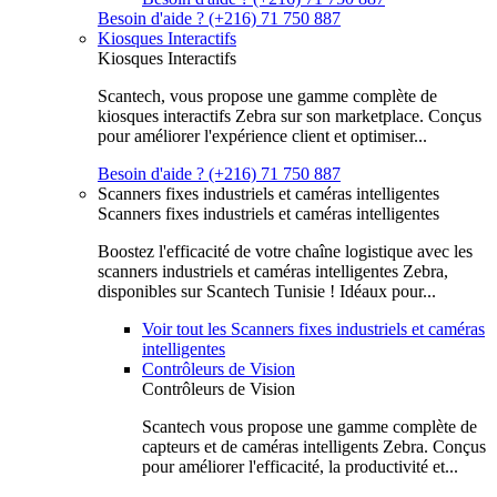
Besoin d'aide ? (+216) 71 750 887
Kiosques Interactifs
Kiosques Interactifs
Scantech, vous propose une gamme complète de
kiosques interactifs Zebra sur son marketplace. Conçus
pour améliorer l'expérience client et optimiser...
Besoin d'aide ? (+216) 71 750 887
Scanners fixes industriels et caméras intelligentes
Scanners fixes industriels et caméras intelligentes
Boostez l'efficacité de votre chaîne logistique avec les
scanners industriels et caméras intelligentes Zebra,
disponibles sur Scantech Tunisie ! Idéaux pour...
Voir tout les Scanners fixes industriels et caméras
intelligentes
Contrôleurs de Vision
Contrôleurs de Vision
Scantech vous propose une gamme complète de
capteurs et de caméras intelligents Zebra. Conçus
pour améliorer l'efficacité, la productivité et...