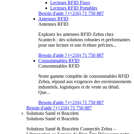
Lecteurs RFID Fixes
Lecteurs RFID Portables
Besoin d'aide ? (+216) 71 750 887
Antennes RFID
Antennes RFID
Explorez les antennes RFID Zebra chez
Scantech : des solutions robustes et performantes
pour une lecture et une écriture précises...
Besoin d'aide ? (+216) 71 750 887
Consommables RFID
Consommables RFID
Notre gamme complète de consommables RFID
Zebra, répond aux exigences des environnements
industriels, logistiques et de vente au détail.
Que...
Besoin d'aide ? (+216) 71 750 887
Besoin d'aide ? (+216) 71 750 887
Solutions Santé et Bracelets
Solutions Santé et Bracelets
Solutions Santé & Bracelets Connectés Zebra –