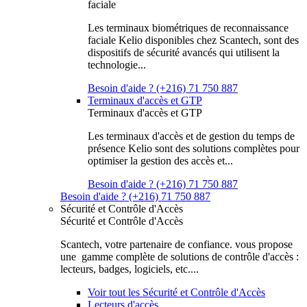
faciale
Les terminaux biométriques de reconnaissance
faciale Kelio disponibles chez Scantech, sont des
dispositifs de sécurité avancés qui utilisent la
technologie...
Besoin d'aide ? (+216) 71 750 887
Terminaux d'accès et GTP
Terminaux d'accès et GTP
Les terminaux d'accès et de gestion du temps de
présence Kelio sont des solutions complètes pour
optimiser la gestion des accès et...
Besoin d'aide ? (+216) 71 750 887
Besoin d'aide ? (+216) 71 750 887
Sécurité et Contrôle d'Accès
Sécurité et Contrôle d'Accès
Scantech, votre partenaire de confiance. vous propose
une gamme complète de solutions de contrôle d'accès :
lecteurs, badges, logiciels, etc....
Voir tout les Sécurité et Contrôle d'Accès
Lecteurs d'accès