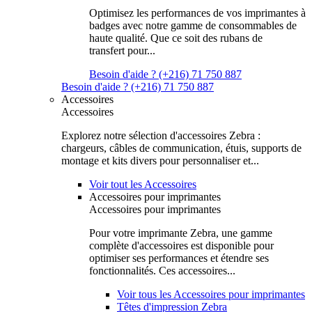
Optimisez les performances de vos imprimantes à
badges avec notre gamme de consommables de
haute qualité. Que ce soit des rubans de
transfert pour...
Besoin d'aide ? (+216) 71 750 887
Besoin d'aide ? (+216) 71 750 887
Accessoires
Accessoires
Explorez notre sélection d'accessoires Zebra :
chargeurs, câbles de communication, étuis, supports de
montage et kits divers pour personnaliser et...
Voir tout les Accessoires
Accessoires pour imprimantes
Accessoires pour imprimantes
Pour votre imprimante Zebra, une gamme
complète d'accessoires est disponible pour
optimiser ses performances et étendre ses
fonctionnalités. Ces accessoires...
Voir tous les Accessoires pour imprimantes
Têtes d'impression Zebra