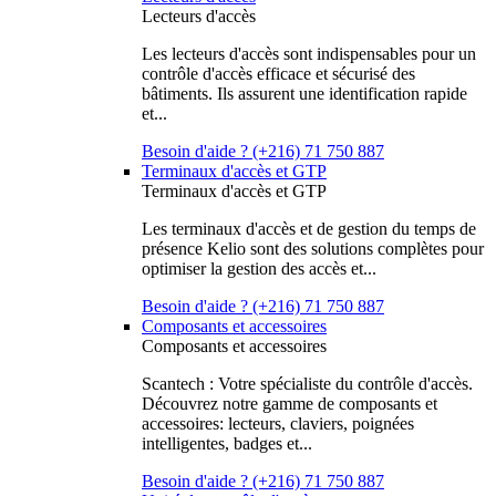
Lecteurs d'accès
Les lecteurs d'accès sont indispensables pour un
contrôle d'accès efficace et sécurisé des
bâtiments. Ils assurent une identification rapide
et...
Besoin d'aide ? (+216) 71 750 887
Terminaux d'accès et GTP
Terminaux d'accès et GTP
Les terminaux d'accès et de gestion du temps de
présence Kelio sont des solutions complètes pour
optimiser la gestion des accès et...
Besoin d'aide ? (+216) 71 750 887
Composants et accessoires
Composants et accessoires
Scantech : Votre spécialiste du contrôle d'accès.
Découvrez notre gamme de composants et
accessoires: lecteurs, claviers, poignées
intelligentes, badges et...
Besoin d'aide ? (+216) 71 750 887