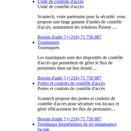
Unité de contrôle d'accès
Unité de contrôle d'accès
Scantech, votre partenaire pour la sécurité, vous
propose une large gamme d'unités de contrôle
d'accès, notamment les solutions Paxton ....
Besoin d'aide ? (+216) 71 750 887
Tourniquets
Tourniquets
Les tourniquets sont des dispositifs de contrôle
d'accès qui permettent de gérer le flux de
personnes dans un lieu donné....
Besoin d'aide ? (+216) 71 750 887
Portes et couloirs de contrôle d'accès
Portes et couloirs de contrôle d'accès
Scantech propose des portes et couloirs de
contrôle d'accès pour sécuriser vos locaux et
gérer efficacement les flux de personnes....
Besoin d'aide ? (+216) 71 750 887
Terminaux biométriques de reconnaissance
faciale