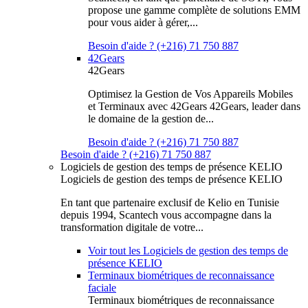
propose une gamme complète de solutions EMM
pour vous aider à gérer,...
Besoin d'aide ? (+216) 71 750 887
42Gears
42Gears
Optimisez la Gestion de Vos Appareils Mobiles
et Terminaux avec 42Gears 42Gears, leader dans
le domaine de la gestion de...
Besoin d'aide ? (+216) 71 750 887
Besoin d'aide ? (+216) 71 750 887
Logiciels de gestion des temps de présence KELIO
Logiciels de gestion des temps de présence KELIO
En tant que partenaire exclusif de Kelio en Tunisie
depuis 1994, Scantech vous accompagne dans la
transformation digitale de votre...
Voir tout les Logiciels de gestion des temps de
présence KELIO
Terminaux biométriques de reconnaissance
faciale
Terminaux biométriques de reconnaissance