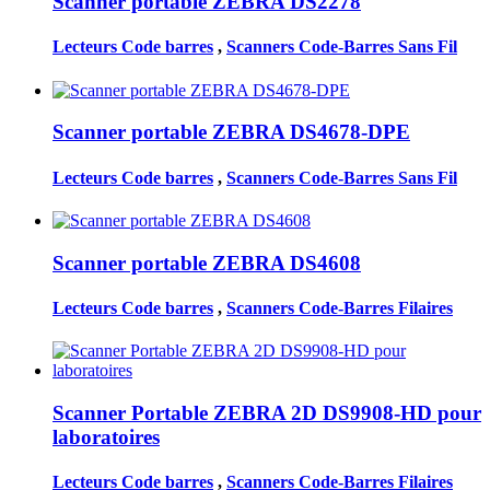
Scanner portable ZEBRA DS2278
Lecteurs Code barres
,
Scanners Code-Barres Sans Fil
Scanner portable ZEBRA DS4678-DPE
Lecteurs Code barres
,
Scanners Code-Barres Sans Fil
Scanner portable ZEBRA DS4608
Lecteurs Code barres
,
Scanners Code-Barres Filaires
Scanner Portable ZEBRA 2D DS9908-HD pour
laboratoires
Lecteurs Code barres
,
Scanners Code-Barres Filaires