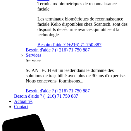
Terminaux biométriques de reconnaissance
faciale
Les terminaux biométriques de reconnaissance
faciale Kelio disponibles chez Scantech, sont des
dispositifs de sécurité avancés qui utilisent la
technologie...
Besoin d'aide ? (+216) 71 750 887
Besoin d'aide ? (+216) 71 750 887
Services
Services
SCANTECH est un leader dans le domaine des
solutions de traçabilité avec plus de 30 ans d'expertise.
Nous concevons, fournissons...
Besoin d'aide ? (+216) 71 750 887
Besoin d'aide ? (+216) 71 750 887
Actualités
Contact