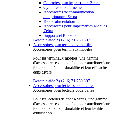
Courroies pour imprimantes Zebra
Cylindres d’entrainement
Accessoires de communication
d'imprimantes Zebra
Bloc d'alimentation
Accessoires pour Imprimantes Mobiles
Zebra
Supports et Protection
Besoin d'aide ? (+216) 71 750 887
Accessoires pour terminaux mobiles
Accessoires pour terminaux mobiles
Pour les terminaux mobiles, une gamme
d'accessoires est disponible pour améliorer leur
fonctionnalité, leur durabilité et leur efficacité
dans divers...
Besoin d'aide ? (+216) 71 750 887
Accessoires pour lecteurs code barres
Accessoires pour lecteurs code barres
Pour les lecteurs de codes-barres, une gamme
d'accessoires est disponible pour améliorer leur
fonctionnalité, leur durabilité et leur facilité
d'utilisation...