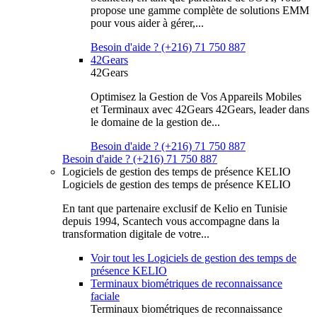
propose une gamme complète de solutions EMM
pour vous aider à gérer,...
Besoin d'aide ? (+216) 71 750 887
42Gears
42Gears
Optimisez la Gestion de Vos Appareils Mobiles
et Terminaux avec 42Gears 42Gears, leader dans
le domaine de la gestion de...
Besoin d'aide ? (+216) 71 750 887
Besoin d'aide ? (+216) 71 750 887
Logiciels de gestion des temps de présence KELIO
Logiciels de gestion des temps de présence KELIO
En tant que partenaire exclusif de Kelio en Tunisie
depuis 1994, Scantech vous accompagne dans la
transformation digitale de votre...
Voir tout les Logiciels de gestion des temps de
présence KELIO
Terminaux biométriques de reconnaissance
faciale
Terminaux biométriques de reconnaissance