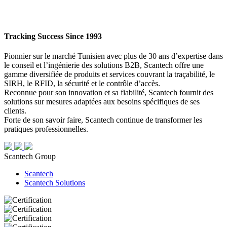
Tracking Success Since 1993
Pionnier sur le marché Tunisien avec plus de 30 ans d’expertise dans
le conseil et l’ingénierie des solutions B2B, Scantech offre une
gamme diversifiée de produits et services couvrant la traçabilité, le
SIRH, le RFID, la sécurité et le contrôle d’accès.
Reconnue pour son innovation et sa fiabilité, Scantech fournit des
solutions sur mesures adaptées aux besoins spécifiques de ses
clients.
Forte de son savoir faire, Scantech continue de transformer les
pratiques professionnelles.
Scantech Group
Scantech
Scantech Solutions