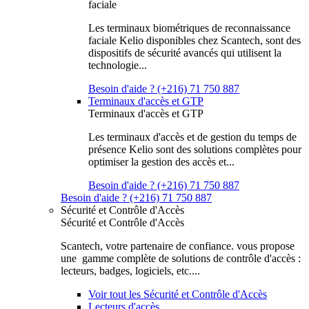
faciale
Les terminaux biométriques de reconnaissance
faciale Kelio disponibles chez Scantech, sont des
dispositifs de sécurité avancés qui utilisent la
technologie...
Besoin d'aide ? (+216) 71 750 887
Terminaux d'accès et GTP
Terminaux d'accès et GTP
Les terminaux d'accès et de gestion du temps de
présence Kelio sont des solutions complètes pour
optimiser la gestion des accès et...
Besoin d'aide ? (+216) 71 750 887
Besoin d'aide ? (+216) 71 750 887
Sécurité et Contrôle d'Accès
Sécurité et Contrôle d'Accès
Scantech, votre partenaire de confiance. vous propose
une gamme complète de solutions de contrôle d'accès :
lecteurs, badges, logiciels, etc....
Voir tout les Sécurité et Contrôle d'Accès
Lecteurs d'accès