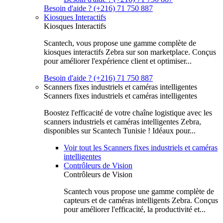
Besoin d'aide ? (+216) 71 750 887
Kiosques Interactifs
Kiosques Interactifs
Scantech, vous propose une gamme complète de
kiosques interactifs Zebra sur son marketplace. Conçus
pour améliorer l'expérience client et optimiser...
Besoin d'aide ? (+216) 71 750 887
Scanners fixes industriels et caméras intelligentes
Scanners fixes industriels et caméras intelligentes
Boostez l'efficacité de votre chaîne logistique avec les
scanners industriels et caméras intelligentes Zebra,
disponibles sur Scantech Tunisie ! Idéaux pour...
Voir tout les Scanners fixes industriels et caméras
intelligentes
Contrôleurs de Vision
Contrôleurs de Vision
Scantech vous propose une gamme complète de
capteurs et de caméras intelligents Zebra. Conçus
pour améliorer l'efficacité, la productivité et...