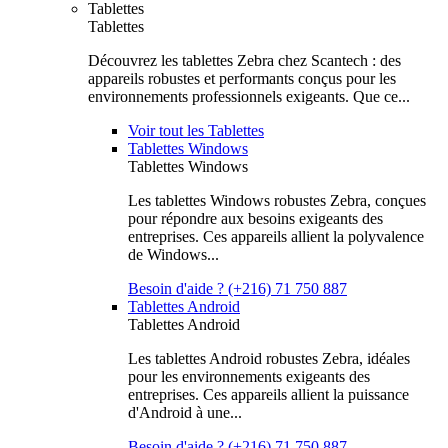
Tablettes
Tablettes
Découvrez les tablettes Zebra chez Scantech : des
appareils robustes et performants conçus pour les
environnements professionnels exigeants. Que ce...
Voir tout les Tablettes
Tablettes Windows
Tablettes Windows
Les tablettes Windows robustes Zebra, conçues
pour répondre aux besoins exigeants des
entreprises. Ces appareils allient la polyvalence
de Windows...
Besoin d'aide ? (+216) 71 750 887
Tablettes Android
Tablettes Android
Les tablettes Android robustes Zebra, idéales
pour les environnements exigeants des
entreprises. Ces appareils allient la puissance
d'Android à une...
Besoin d'aide ? (+216) 71 750 887