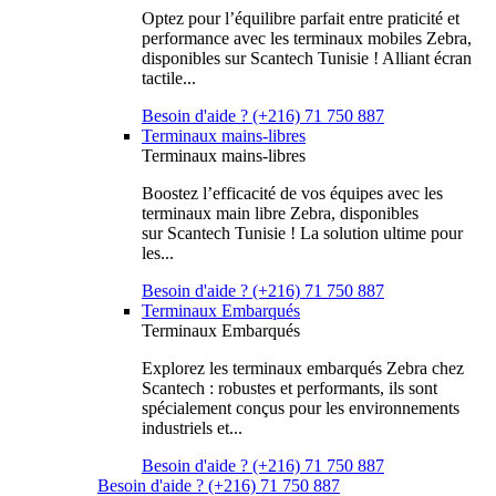
Optez pour l’équilibre parfait entre praticité et
performance avec les terminaux mobiles Zebra,
disponibles sur Scantech Tunisie ! Alliant écran
tactile...
Besoin d'aide ? (+216) 71 750 887
Terminaux mains-libres
Terminaux mains-libres
Boostez l’efficacité de vos équipes avec les
terminaux main libre Zebra, disponibles
sur Scantech Tunisie ! La solution ultime pour
les...
Besoin d'aide ? (+216) 71 750 887
Terminaux Embarqués
Terminaux Embarqués
Explorez les terminaux embarqués Zebra chez
Scantech : robustes et performants, ils sont
spécialement conçus pour les environnements
industriels et...
Besoin d'aide ? (+216) 71 750 887
Besoin d'aide ? (+216) 71 750 887