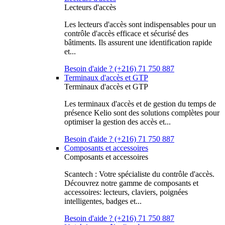
Lecteurs d'accès
Les lecteurs d'accès sont indispensables pour un
contrôle d'accès efficace et sécurisé des
bâtiments. Ils assurent une identification rapide
et...
Besoin d'aide ? (+216) 71 750 887
Terminaux d'accès et GTP
Terminaux d'accès et GTP
Les terminaux d'accès et de gestion du temps de
présence Kelio sont des solutions complètes pour
optimiser la gestion des accès et...
Besoin d'aide ? (+216) 71 750 887
Composants et accessoires
Composants et accessoires
Scantech : Votre spécialiste du contrôle d'accès.
Découvrez notre gamme de composants et
accessoires: lecteurs, claviers, poignées
intelligentes, badges et...
Besoin d'aide ? (+216) 71 750 887