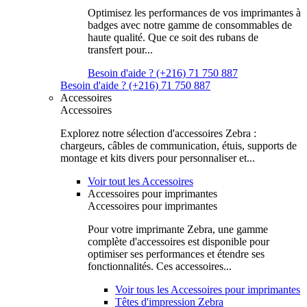
Optimisez les performances de vos imprimantes à
badges avec notre gamme de consommables de
haute qualité. Que ce soit des rubans de
transfert pour...
Besoin d'aide ? (+216) 71 750 887
Besoin d'aide ? (+216) 71 750 887
Accessoires
Accessoires
Explorez notre sélection d'accessoires Zebra :
chargeurs, câbles de communication, étuis, supports de
montage et kits divers pour personnaliser et...
Voir tout les Accessoires
Accessoires pour imprimantes
Accessoires pour imprimantes
Pour votre imprimante Zebra, une gamme
complète d'accessoires est disponible pour
optimiser ses performances et étendre ses
fonctionnalités. Ces accessoires...
Voir tous les Accessoires pour imprimantes
Têtes d'impression Zebra