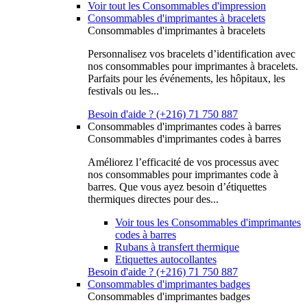
Voir tout les Consommables d'impression
Consommables d'imprimantes à bracelets
Consommables d'imprimantes à bracelets
Personnalisez vos bracelets d’identification avec
nos consommables pour imprimantes à bracelets.
Parfaits pour les événements, les hôpitaux, les
festivals ou les...
Besoin d'aide ? (+216) 71 750 887
Consommables d'imprimantes codes à barres
Consommables d'imprimantes codes à barres
Améliorez l’efficacité de vos processus avec
nos consommables pour imprimantes code à
barres. Que vous ayez besoin d’étiquettes
thermiques directes pour des...
Voir tous les Consommables d'imprimantes
codes à barres
Rubans à transfert thermique
Etiquettes autocollantes
Besoin d'aide ? (+216) 71 750 887
Consommables d'imprimantes badges
Consommables d'imprimantes badges