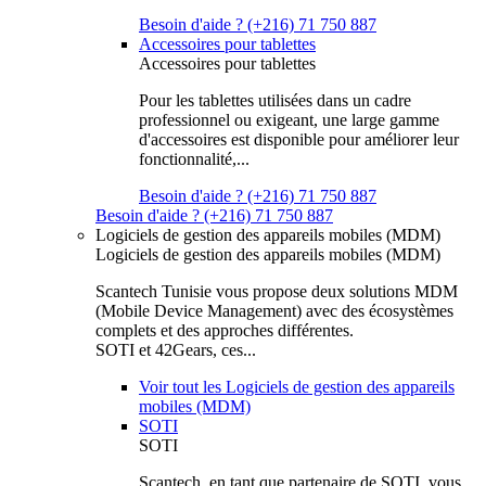
Besoin d'aide ? (+216) 71 750 887
Accessoires pour tablettes
Accessoires pour tablettes
Pour les tablettes utilisées dans un cadre
professionnel ou exigeant, une large gamme
d'accessoires est disponible pour améliorer leur
fonctionnalité,...
Besoin d'aide ? (+216) 71 750 887
Besoin d'aide ? (+216) 71 750 887
Logiciels de gestion des appareils mobiles (MDM)
Logiciels de gestion des appareils mobiles (MDM)
Scantech Tunisie vous propose deux solutions MDM
(Mobile Device Management) avec des écosystèmes
complets et des approches différentes.
SOTI et 42Gears, ces...
Voir tout les Logiciels de gestion des appareils
mobiles (MDM)
SOTI
SOTI
Scantech, en tant que partenaire de SOTI, vous