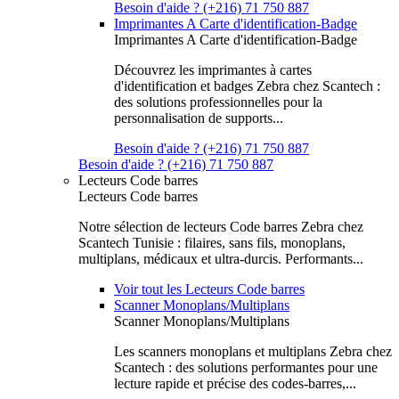
Besoin d'aide ? (+216) 71 750 887
Imprimantes A Carte d'identification-Badge
Imprimantes A Carte d'identification-Badge
Découvrez les imprimantes à cartes
d'identification et badges Zebra chez Scantech :
des solutions professionnelles pour la
personnalisation de supports...
Besoin d'aide ? (+216) 71 750 887
Besoin d'aide ? (+216) 71 750 887
Lecteurs Code barres
Lecteurs Code barres
Notre sélection de lecteurs Code barres Zebra chez
Scantech Tunisie : filaires, sans fils, monoplans,
multiplans, médicaux et ultra-durcis. Performants...
Voir tout les Lecteurs Code barres
Scanner Monoplans/Multiplans
Scanner Monoplans/Multiplans
Les scanners monoplans et multiplans Zebra chez
Scantech : des solutions performantes pour une
lecture rapide et précise des codes-barres,...