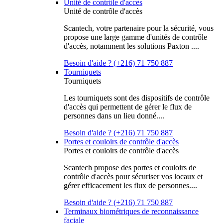
Unité de contrôle d'accès
Unité de contrôle d'accès
Scantech, votre partenaire pour la sécurité, vous
propose une large gamme d'unités de contrôle
d'accès, notamment les solutions Paxton ....
Besoin d'aide ? (+216) 71 750 887
Tourniquets
Tourniquets
Les tourniquets sont des dispositifs de contrôle
d'accès qui permettent de gérer le flux de
personnes dans un lieu donné....
Besoin d'aide ? (+216) 71 750 887
Portes et couloirs de contrôle d'accès
Portes et couloirs de contrôle d'accès
Scantech propose des portes et couloirs de
contrôle d'accès pour sécuriser vos locaux et
gérer efficacement les flux de personnes....
Besoin d'aide ? (+216) 71 750 887
Terminaux biométriques de reconnaissance
faciale