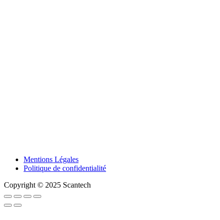
Mentions Légales
Politique de confidentialité
Copyright © 2025 Scantech