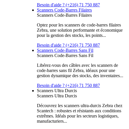
Besoin d'aide ? (+216) 71 750 887
Scanners Code-Barres Filaires
Scanners Code-Barres Filaires
Optez pour les scanners de code-barres filaires
Zebra, une solution performante et économique
pour la gestion des stocks, les points...
Besoin d'aide ? (+216) 71 750 887
Scanners Code-Barres Sans Fil
Scanners Code-Barres Sans Fil
Libérez-vous des câbles avec les scanners de
code-barres sans fil Zebra, idéaux pour une
gestion dynamique des stocks, des inventaires...
Besoin d'aide ? (+216) 71 750 887
Scanners Ultra Durcis
Scanners Ultra Durcis
Découvrez les scanners ultra-durcis Zebra chez
Scantech : robustes et résistants aux conditions
extrêmes. Idéals pour les secteurs logistiques,
manufacturiers...