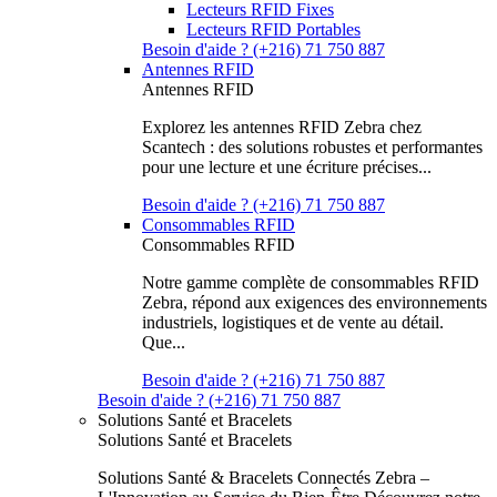
Lecteurs RFID Fixes
Lecteurs RFID Portables
Besoin d'aide ? (+216) 71 750 887
Antennes RFID
Antennes RFID
Explorez les antennes RFID Zebra chez
Scantech : des solutions robustes et performantes
pour une lecture et une écriture précises...
Besoin d'aide ? (+216) 71 750 887
Consommables RFID
Consommables RFID
Notre gamme complète de consommables RFID
Zebra, répond aux exigences des environnements
industriels, logistiques et de vente au détail.
Que...
Besoin d'aide ? (+216) 71 750 887
Besoin d'aide ? (+216) 71 750 887
Solutions Santé et Bracelets
Solutions Santé et Bracelets
Solutions Santé & Bracelets Connectés Zebra –