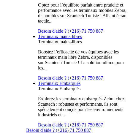
Optez pour l’équilibre parfait entre praticité et
performance avec les terminaux mobiles Zebra,
disponibles sur Scantech Tunisie ! Alliant écran
tactile...
Besoin d'aide ? (+216) 71 750 887
Terminaux mains-libres
Terminaux mains-libres
Boostez l’efficacité de vos équipes avec les
terminaux main libre Zebra, disponibles
sur Scantech Tunisie ! La solution ultime pour
les...
Besoin d'aide ? (+216) 71 750 887
Terminaux Embarqués
Terminaux Embarqués
Explorez les terminaux embarqués Zebra chez
Scantech : robustes et performants, ils sont
spécialement conçus pour les environnements
industriels et...
Besoin d'aide ? (+216) 71 750 887
Besoin d'aide ? (+216) 71 750 887