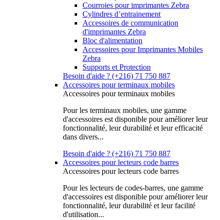
Courroies pour imprimantes Zebra
Cylindres d’entrainement
Accessoires de communication
d'imprimantes Zebra
Bloc d'alimentation
Accessoires pour Imprimantes Mobiles
Zebra
Supports et Protection
Besoin d'aide ? (+216) 71 750 887
Accessoires pour terminaux mobiles
Accessoires pour terminaux mobiles
Pour les terminaux mobiles, une gamme
d'accessoires est disponible pour améliorer leur
fonctionnalité, leur durabilité et leur efficacité
dans divers...
Besoin d'aide ? (+216) 71 750 887
Accessoires pour lecteurs code barres
Accessoires pour lecteurs code barres
Pour les lecteurs de codes-barres, une gamme
d'accessoires est disponible pour améliorer leur
fonctionnalité, leur durabilité et leur facilité
d'utilisation...