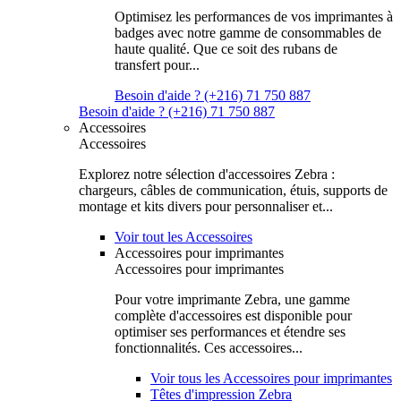
Optimisez les performances de vos imprimantes à
badges avec notre gamme de consommables de
haute qualité. Que ce soit des rubans de
transfert pour...
Besoin d'aide ? (+216) 71 750 887
Besoin d'aide ? (+216) 71 750 887
Accessoires
Accessoires
Explorez notre sélection d'accessoires Zebra :
chargeurs, câbles de communication, étuis, supports de
montage et kits divers pour personnaliser et...
Voir tout les Accessoires
Accessoires pour imprimantes
Accessoires pour imprimantes
Pour votre imprimante Zebra, une gamme
complète d'accessoires est disponible pour
optimiser ses performances et étendre ses
fonctionnalités. Ces accessoires...
Voir tous les Accessoires pour imprimantes
Têtes d'impression Zebra