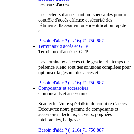
Lecteurs d'accès
Les lecteurs d'accès sont indispensables pour un
contrôle d'accès efficace et sécurisé des
bâtiments. Ils assurent une identification rapide
et...
Besoin d'aide ? (+216) 71 750 887
Terminaux d'accès et GTP
Terminaux d'accès et GTP
Les terminaux d'accès et de gestion du temps de
présence Kelio sont des solutions complètes pour
optimiser la gestion des accès et...
Besoin d'aide ? (+216) 71 750 887
Composants et accessoires
Composants et accessoires
Scantech : Votre spécialiste du contrôle d'accès.
Découvrez notre gamme de composants et
accessoires: lecteurs, claviers, poignées
intelligentes, badges et...
Besoin d'aide ? (+216) 71 750 887