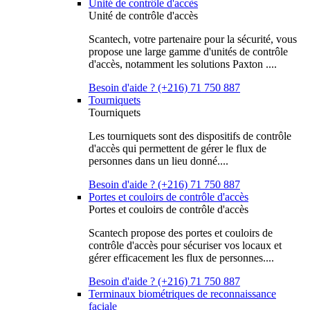
Unité de contrôle d'accès
Unité de contrôle d'accès
Scantech, votre partenaire pour la sécurité, vous
propose une large gamme d'unités de contrôle
d'accès, notamment les solutions Paxton ....
Besoin d'aide ? (+216) 71 750 887
Tourniquets
Tourniquets
Les tourniquets sont des dispositifs de contrôle
d'accès qui permettent de gérer le flux de
personnes dans un lieu donné....
Besoin d'aide ? (+216) 71 750 887
Portes et couloirs de contrôle d'accès
Portes et couloirs de contrôle d'accès
Scantech propose des portes et couloirs de
contrôle d'accès pour sécuriser vos locaux et
gérer efficacement les flux de personnes....
Besoin d'aide ? (+216) 71 750 887
Terminaux biométriques de reconnaissance
faciale