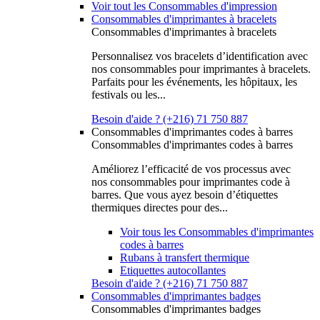
Voir tout les Consommables d'impression
Consommables d'imprimantes à bracelets
Consommables d'imprimantes à bracelets
Personnalisez vos bracelets d’identification avec
nos consommables pour imprimantes à bracelets.
Parfaits pour les événements, les hôpitaux, les
festivals ou les...
Besoin d'aide ? (+216) 71 750 887
Consommables d'imprimantes codes à barres
Consommables d'imprimantes codes à barres
Améliorez l’efficacité de vos processus avec
nos consommables pour imprimantes code à
barres. Que vous ayez besoin d’étiquettes
thermiques directes pour des...
Voir tous les Consommables d'imprimantes
codes à barres
Rubans à transfert thermique
Etiquettes autocollantes
Besoin d'aide ? (+216) 71 750 887
Consommables d'imprimantes badges
Consommables d'imprimantes badges