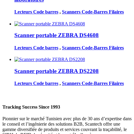
Lecteurs Code barres
,
Scanners Code-Barres Filaires
Scanner portable ZEBRA DS4608
Lecteurs Code barres
,
Scanners Code-Barres Filaires
Scanner portable ZEBRA DS2208
Lecteurs Code barres
,
Scanners Code-Barres Filaires
Tracking Success Since 1993
Pionnier sur le marché Tunisien avec plus de 30 ans d’expertise dans
le conseil et l’ingénierie des solutions B2B, Scantech offre une
gamme diversifiée de produits et services couvrant la traçabilité, le