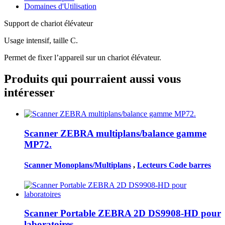
Domaines d'Utilisation
Support de chariot élévateur
Usage intensif, taille C.
Permet de fixer l’appareil sur un chariot élévateur.
Produits qui pourraient aussi vous
intéresser
Scanner ZEBRA multiplans/balance gamme
MP72.
Scanner Monoplans/Multiplans
,
Lecteurs Code barres
Scanner Portable ZEBRA 2D DS9908-HD pour
laboratoires