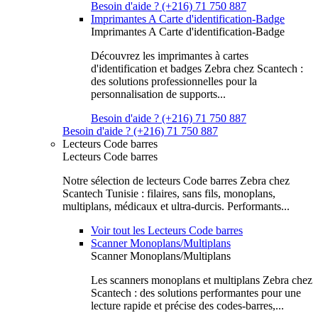
Besoin d'aide ? (+216) 71 750 887
Imprimantes A Carte d'identification-Badge
Imprimantes A Carte d'identification-Badge
Découvrez les imprimantes à cartes
d'identification et badges Zebra chez Scantech :
des solutions professionnelles pour la
personnalisation de supports...
Besoin d'aide ? (+216) 71 750 887
Besoin d'aide ? (+216) 71 750 887
Lecteurs Code barres
Lecteurs Code barres
Notre sélection de lecteurs Code barres Zebra chez
Scantech Tunisie : filaires, sans fils, monoplans,
multiplans, médicaux et ultra-durcis. Performants...
Voir tout les Lecteurs Code barres
Scanner Monoplans/Multiplans
Scanner Monoplans/Multiplans
Les scanners monoplans et multiplans Zebra chez
Scantech : des solutions performantes pour une
lecture rapide et précise des codes-barres,...