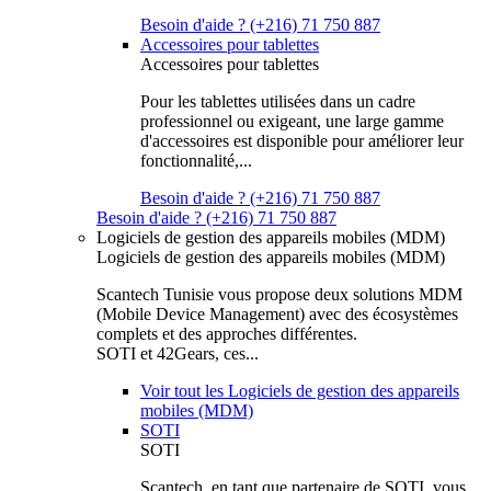
Besoin d'aide ? (+216) 71 750 887
Accessoires pour tablettes
Accessoires pour tablettes
Pour les tablettes utilisées dans un cadre
professionnel ou exigeant, une large gamme
d'accessoires est disponible pour améliorer leur
fonctionnalité,...
Besoin d'aide ? (+216) 71 750 887
Besoin d'aide ? (+216) 71 750 887
Logiciels de gestion des appareils mobiles (MDM)
Logiciels de gestion des appareils mobiles (MDM)
Scantech Tunisie vous propose deux solutions MDM
(Mobile Device Management) avec des écosystèmes
complets et des approches différentes.
SOTI et 42Gears, ces...
Voir tout les Logiciels de gestion des appareils
mobiles (MDM)
SOTI
SOTI
Scantech, en tant que partenaire de SOTI, vous