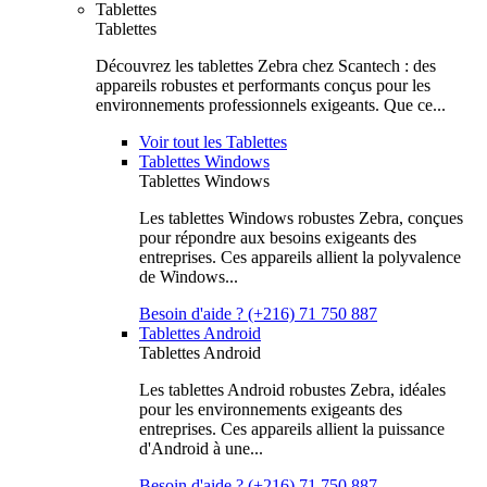
Tablettes
Tablettes
Découvrez les tablettes Zebra chez Scantech : des
appareils robustes et performants conçus pour les
environnements professionnels exigeants. Que ce...
Voir tout les Tablettes
Tablettes Windows
Tablettes Windows
Les tablettes Windows robustes Zebra, conçues
pour répondre aux besoins exigeants des
entreprises. Ces appareils allient la polyvalence
de Windows...
Besoin d'aide ? (+216) 71 750 887
Tablettes Android
Tablettes Android
Les tablettes Android robustes Zebra, idéales
pour les environnements exigeants des
entreprises. Ces appareils allient la puissance
d'Android à une...
Besoin d'aide ? (+216) 71 750 887