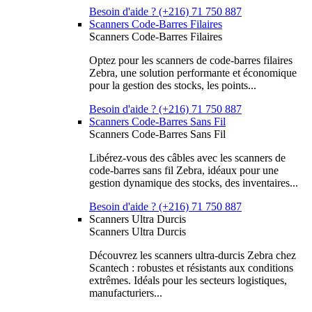
Besoin d'aide ? (+216) 71 750 887
Scanners Code-Barres Filaires
Scanners Code-Barres Filaires
Optez pour les scanners de code-barres filaires
Zebra, une solution performante et économique
pour la gestion des stocks, les points...
Besoin d'aide ? (+216) 71 750 887
Scanners Code-Barres Sans Fil
Scanners Code-Barres Sans Fil
Libérez-vous des câbles avec les scanners de
code-barres sans fil Zebra, idéaux pour une
gestion dynamique des stocks, des inventaires...
Besoin d'aide ? (+216) 71 750 887
Scanners Ultra Durcis
Scanners Ultra Durcis
Découvrez les scanners ultra-durcis Zebra chez
Scantech : robustes et résistants aux conditions
extrêmes. Idéals pour les secteurs logistiques,
manufacturiers...