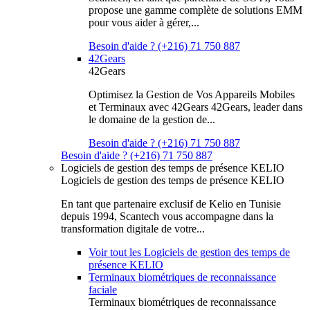
propose une gamme complète de solutions EMM
pour vous aider à gérer,...
Besoin d'aide ? (+216) 71 750 887
42Gears
42Gears
Optimisez la Gestion de Vos Appareils Mobiles
et Terminaux avec 42Gears 42Gears, leader dans
le domaine de la gestion de...
Besoin d'aide ? (+216) 71 750 887
Besoin d'aide ? (+216) 71 750 887
Logiciels de gestion des temps de présence KELIO
Logiciels de gestion des temps de présence KELIO
En tant que partenaire exclusif de Kelio en Tunisie
depuis 1994, Scantech vous accompagne dans la
transformation digitale de votre...
Voir tout les Logiciels de gestion des temps de
présence KELIO
Terminaux biométriques de reconnaissance
faciale
Terminaux biométriques de reconnaissance