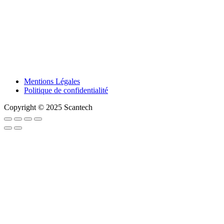
Mentions Légales
Politique de confidentialité
Copyright © 2025 Scantech