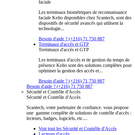
faciale
Les terminaux biométriques de reconnaissance
faciale Kelio disponibles chez Scantech, sont des
dispositifs de sécurité avancés qui utilisent la
technologie...
Besoin d'aide ? (+216) 71 750 887
Terminaux d'accès et GTP
Terminaux d'accès et GTP
Les terminaux d'accès et de gestion du temps de
présence Kelio sont des solutions complètes pour
optimiser la gestion des accès et...
Besoin d'aide ? (+216) 71 750 887
Besoin d'aide ? (+216) 71 750 887
Sécurité et Contrôle d'Accès
Sécurité et Contrôle d'Accès
Scantech, votre partenaire de confiance. vous propose
une gamme complète de solutions de contrôle d'accès :
lecteurs, badges, logiciels, etc....
Voir tout les Sécurité et Contrôle d'Accès
Lecteurs d'accès