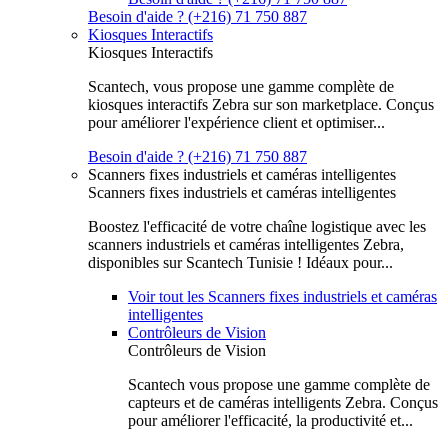
Besoin d'aide ? (+216) 71 750 887
Kiosques Interactifs
Kiosques Interactifs
Scantech, vous propose une gamme complète de
kiosques interactifs Zebra sur son marketplace. Conçus
pour améliorer l'expérience client et optimiser...
Besoin d'aide ? (+216) 71 750 887
Scanners fixes industriels et caméras intelligentes
Scanners fixes industriels et caméras intelligentes
Boostez l'efficacité de votre chaîne logistique avec les
scanners industriels et caméras intelligentes Zebra,
disponibles sur Scantech Tunisie ! Idéaux pour...
Voir tout les Scanners fixes industriels et caméras
intelligentes
Contrôleurs de Vision
Contrôleurs de Vision
Scantech vous propose une gamme complète de
capteurs et de caméras intelligents Zebra. Conçus
pour améliorer l'efficacité, la productivité et...