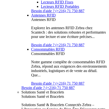
Lecteurs RFID Fixes
Lecteurs RFID Portables
Besoin d'aide ? (+216) 71 750 887
Antennes RFID
Antennes RFID
Explorez les antennes RFID Zebra chez
Scantech : des solutions robustes et performantes
pour une lecture et une écriture précises...
Besoin d'aide ? (+216) 71 750 887
Consommables RFID
Consommables RFID
Notre gamme complète de consommables RFID
Zebra, répond aux exigences des environnements
industriels, logistiques et de vente au détail.
Que...
Besoin d'aide ? (+216) 71 750 887
Besoin d'aide ? (+216) 71 750 887
Solutions Santé et Bracelets
Solutions Santé et Bracelets
Solutions Santé & Bracelets Connectés Zebra –