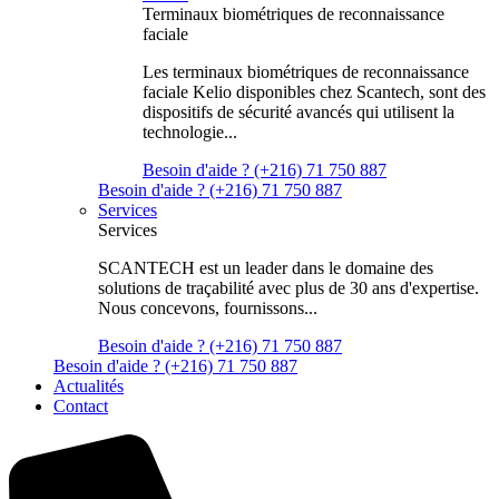
Terminaux biométriques de reconnaissance
faciale
Les terminaux biométriques de reconnaissance
faciale Kelio disponibles chez Scantech, sont des
dispositifs de sécurité avancés qui utilisent la
technologie...
Besoin d'aide ? (+216) 71 750 887
Besoin d'aide ? (+216) 71 750 887
Services
Services
SCANTECH est un leader dans le domaine des
solutions de traçabilité avec plus de 30 ans d'expertise.
Nous concevons, fournissons...
Besoin d'aide ? (+216) 71 750 887
Besoin d'aide ? (+216) 71 750 887
Actualités
Contact