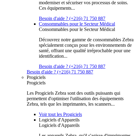
moderniser et sécuriser vos processus de soins.
Ces équipements...
Besoin d'aide ? (+216) 71 750 887
Consommables pour le Secteur Médical
Consommables pour le Secteur Médical
Découvrez notre gamme de consommables Zebra
spécialement conçus pour les environnements de
santé, offrant une qualité irréprochable pour une
identification...
Besoin d'aide ? (+216) 71 750 887
Besoin d'aide ? (+216) 71 750 887
Progiciels
Progiciels
Les Progiciels Zebra sont des outils puissants qui
permettent d'optimiser l'utilisation des équipements
Zebra, tels que les imprimantes, les scanners...
Voir tout les Progiciels
Logiciels d'Appareils
Logiciels d'Appareils
Les appareils Zebra, qu'il s'agisse d'imprimantes,