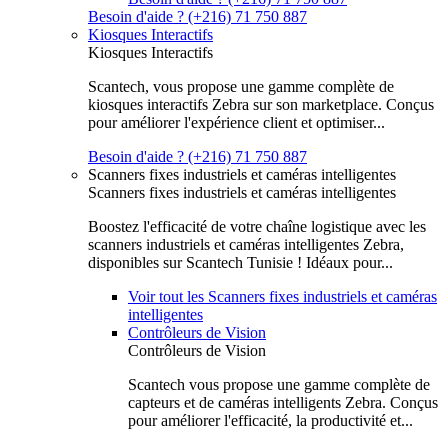
Besoin d'aide ? (+216) 71 750 887
Kiosques Interactifs
Kiosques Interactifs
Scantech, vous propose une gamme complète de
kiosques interactifs Zebra sur son marketplace. Conçus
pour améliorer l'expérience client et optimiser...
Besoin d'aide ? (+216) 71 750 887
Scanners fixes industriels et caméras intelligentes
Scanners fixes industriels et caméras intelligentes
Boostez l'efficacité de votre chaîne logistique avec les
scanners industriels et caméras intelligentes Zebra,
disponibles sur Scantech Tunisie ! Idéaux pour...
Voir tout les Scanners fixes industriels et caméras
intelligentes
Contrôleurs de Vision
Contrôleurs de Vision
Scantech vous propose une gamme complète de
capteurs et de caméras intelligents Zebra. Conçus
pour améliorer l'efficacité, la productivité et...