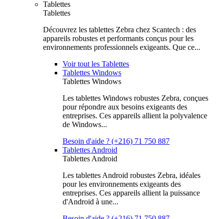
Tablettes
Tablettes
Découvrez les tablettes Zebra chez Scantech : des
appareils robustes et performants conçus pour les
environnements professionnels exigeants. Que ce...
Voir tout les Tablettes
Tablettes Windows
Tablettes Windows
Les tablettes Windows robustes Zebra, conçues
pour répondre aux besoins exigeants des
entreprises. Ces appareils allient la polyvalence
de Windows...
Besoin d'aide ? (+216) 71 750 887
Tablettes Android
Tablettes Android
Les tablettes Android robustes Zebra, idéales
pour les environnements exigeants des
entreprises. Ces appareils allient la puissance
d'Android à une...
Besoin d'aide ? (+216) 71 750 887