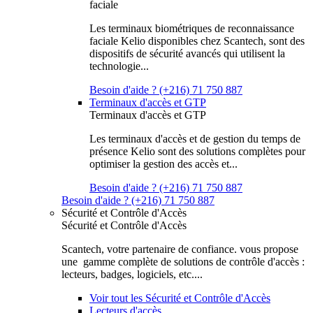
faciale
Les terminaux biométriques de reconnaissance
faciale Kelio disponibles chez Scantech, sont des
dispositifs de sécurité avancés qui utilisent la
technologie...
Besoin d'aide ? (+216) 71 750 887
Terminaux d'accès et GTP
Terminaux d'accès et GTP
Les terminaux d'accès et de gestion du temps de
présence Kelio sont des solutions complètes pour
optimiser la gestion des accès et...
Besoin d'aide ? (+216) 71 750 887
Besoin d'aide ? (+216) 71 750 887
Sécurité et Contrôle d'Accès
Sécurité et Contrôle d'Accès
Scantech, votre partenaire de confiance. vous propose
une gamme complète de solutions de contrôle d'accès :
lecteurs, badges, logiciels, etc....
Voir tout les Sécurité et Contrôle d'Accès
Lecteurs d'accès