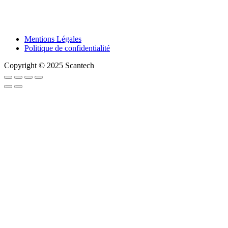
Mentions Légales
Politique de confidentialité
Copyright © 2025 Scantech