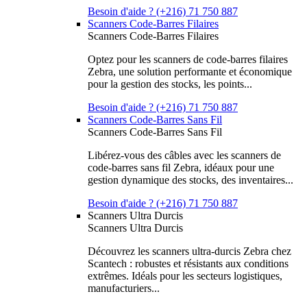
Besoin d'aide ? (+216) 71 750 887
Scanners Code-Barres Filaires
Scanners Code-Barres Filaires
Optez pour les scanners de code-barres filaires
Zebra, une solution performante et économique
pour la gestion des stocks, les points...
Besoin d'aide ? (+216) 71 750 887
Scanners Code-Barres Sans Fil
Scanners Code-Barres Sans Fil
Libérez-vous des câbles avec les scanners de
code-barres sans fil Zebra, idéaux pour une
gestion dynamique des stocks, des inventaires...
Besoin d'aide ? (+216) 71 750 887
Scanners Ultra Durcis
Scanners Ultra Durcis
Découvrez les scanners ultra-durcis Zebra chez
Scantech : robustes et résistants aux conditions
extrêmes. Idéals pour les secteurs logistiques,
manufacturiers...