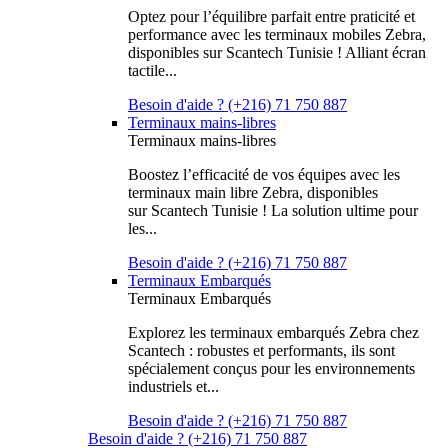
Optez pour l’équilibre parfait entre praticité et
performance avec les terminaux mobiles Zebra,
disponibles sur Scantech Tunisie ! Alliant écran
tactile...
Besoin d'aide ? (+216) 71 750 887
Terminaux mains-libres
Terminaux mains-libres
Boostez l’efficacité de vos équipes avec les
terminaux main libre Zebra, disponibles
sur Scantech Tunisie ! La solution ultime pour
les...
Besoin d'aide ? (+216) 71 750 887
Terminaux Embarqués
Terminaux Embarqués
Explorez les terminaux embarqués Zebra chez
Scantech : robustes et performants, ils sont
spécialement conçus pour les environnements
industriels et...
Besoin d'aide ? (+216) 71 750 887
Besoin d'aide ? (+216) 71 750 887