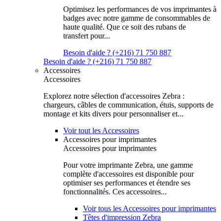
Optimisez les performances de vos imprimantes à
badges avec notre gamme de consommables de
haute qualité. Que ce soit des rubans de
transfert pour...
Besoin d'aide ? (+216) 71 750 887
Besoin d'aide ? (+216) 71 750 887
Accessoires
Accessoires
Explorez notre sélection d'accessoires Zebra :
chargeurs, câbles de communication, étuis, supports de
montage et kits divers pour personnaliser et...
Voir tout les Accessoires
Accessoires pour imprimantes
Accessoires pour imprimantes
Pour votre imprimante Zebra, une gamme
complète d'accessoires est disponible pour
optimiser ses performances et étendre ses
fonctionnalités. Ces accessoires...
Voir tous les Accessoires pour imprimantes
Têtes d'impression Zebra