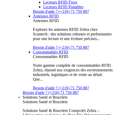
Lecteurs RFID Fixes
Lecteurs RFID Portables
Besoin d'aide ? (+216) 71 750 887
Antennes RFID
Antennes RFID
Explorez les antennes RFID Zebra chez
Scantech : des solutions robustes et performantes
pour une lecture et une écriture précises...
Besoin d'aide ? (+216) 71 750 887
Consommables RFID
Consommables RFID
Notre gamme complète de consommables RFID
Zebra, répond aux exigences des environnements
industriels, logistiques et de vente au détail.
Que...
Besoin d'aide ? (+216) 71 750 887
Besoin d'aide ? (+216) 71 750 887
Solutions Santé et Bracelets
Solutions Santé et Bracelets
Solutions Santé & Bracelets Connectés Zebra –