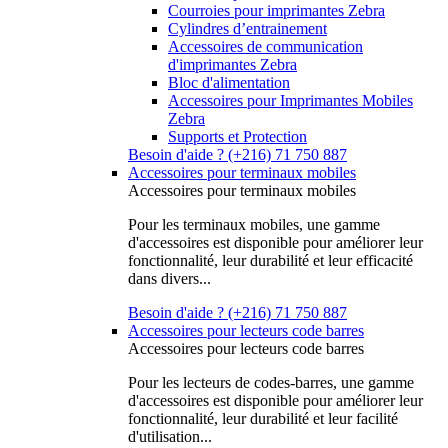
Courroies pour imprimantes Zebra
Cylindres d’entrainement
Accessoires de communication
d'imprimantes Zebra
Bloc d'alimentation
Accessoires pour Imprimantes Mobiles
Zebra
Supports et Protection
Besoin d'aide ? (+216) 71 750 887
Accessoires pour terminaux mobiles
Accessoires pour terminaux mobiles
Pour les terminaux mobiles, une gamme
d'accessoires est disponible pour améliorer leur
fonctionnalité, leur durabilité et leur efficacité
dans divers...
Besoin d'aide ? (+216) 71 750 887
Accessoires pour lecteurs code barres
Accessoires pour lecteurs code barres
Pour les lecteurs de codes-barres, une gamme
d'accessoires est disponible pour améliorer leur
fonctionnalité, leur durabilité et leur facilité
d'utilisation...