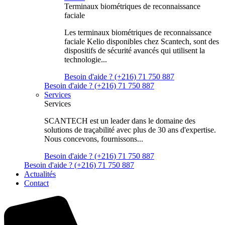
Terminaux biométriques de reconnaissance
faciale
Les terminaux biométriques de reconnaissance
faciale Kelio disponibles chez Scantech, sont des
dispositifs de sécurité avancés qui utilisent la
technologie...
Besoin d'aide ? (+216) 71 750 887
Besoin d'aide ? (+216) 71 750 887
Services
Services
SCANTECH est un leader dans le domaine des
solutions de traçabilité avec plus de 30 ans d'expertise.
Nous concevons, fournissons...
Besoin d'aide ? (+216) 71 750 887
Besoin d'aide ? (+216) 71 750 887
Actualités
Contact