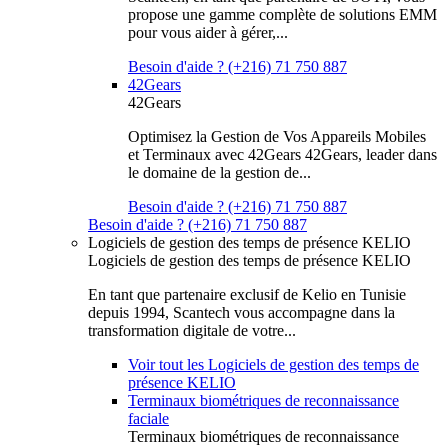
propose une gamme complète de solutions EMM
pour vous aider à gérer,...
Besoin d'aide ? (+216) 71 750 887
42Gears
42Gears
Optimisez la Gestion de Vos Appareils Mobiles
et Terminaux avec 42Gears 42Gears, leader dans
le domaine de la gestion de...
Besoin d'aide ? (+216) 71 750 887
Besoin d'aide ? (+216) 71 750 887
Logiciels de gestion des temps de présence KELIO
Logiciels de gestion des temps de présence KELIO
En tant que partenaire exclusif de Kelio en Tunisie
depuis 1994, Scantech vous accompagne dans la
transformation digitale de votre...
Voir tout les Logiciels de gestion des temps de
présence KELIO
Terminaux biométriques de reconnaissance
faciale
Terminaux biométriques de reconnaissance