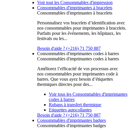
Voir tout les Consommables d'impression
Consommables d'imprimantes à bracelets
Consommables d'imprimantes à bracelets
Personnalisez vos bracelets d’identification avec
nos consommables pour imprimantes à bracelets.
Parfaits pour les événements, les hôpitaux, les
festivals ou les...
Besoin d'aide ? (+216) 71 750 887
Consommables d'imprimantes codes à barres
Consommables d'imprimantes codes à barres
Améliorez l’efficacité de vos processus avec
nos consommables pour imprimantes code à
barres. Que vous ayez besoin d’étiquettes
thermiques directes pour des...
Voir tous les Consommables d'imprimantes
codes à barres
Rubans à transfert thermique
Etiquettes autocollantes
Besoin d'aide ? (+216) 71 750 887
Consommables d'imprimantes badges
Consommables d'imprimantes badges