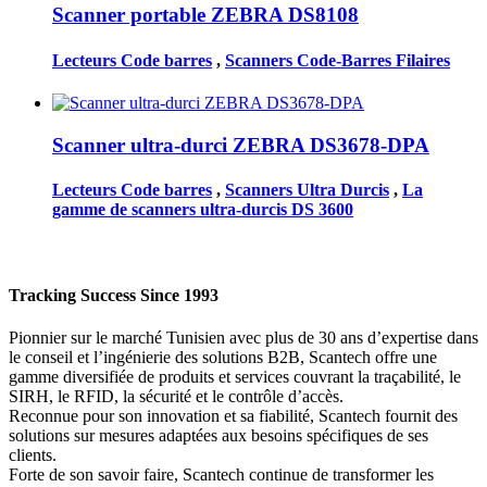
Scanner portable ZEBRA DS8108
Lecteurs Code barres
,
Scanners Code-Barres Filaires
Scanner ultra-durci ZEBRA DS3678-DPA
Lecteurs Code barres
,
Scanners Ultra Durcis
,
La
gamme de scanners ultra-durcis DS 3600
Tracking Success Since 1993
Pionnier sur le marché Tunisien avec plus de 30 ans d’expertise dans
le conseil et l’ingénierie des solutions B2B, Scantech offre une
gamme diversifiée de produits et services couvrant la traçabilité, le
SIRH, le RFID, la sécurité et le contrôle d’accès.
Reconnue pour son innovation et sa fiabilité, Scantech fournit des
solutions sur mesures adaptées aux besoins spécifiques de ses
clients.
Forte de son savoir faire, Scantech continue de transformer les