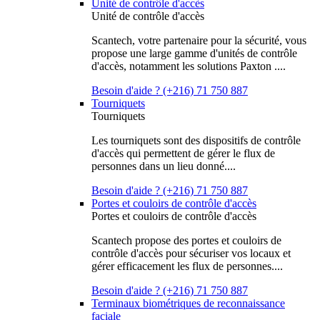
Unité de contrôle d'accès
Unité de contrôle d'accès
Scantech, votre partenaire pour la sécurité, vous
propose une large gamme d'unités de contrôle
d'accès, notamment les solutions Paxton ....
Besoin d'aide ? (+216) 71 750 887
Tourniquets
Tourniquets
Les tourniquets sont des dispositifs de contrôle
d'accès qui permettent de gérer le flux de
personnes dans un lieu donné....
Besoin d'aide ? (+216) 71 750 887
Portes et couloirs de contrôle d'accès
Portes et couloirs de contrôle d'accès
Scantech propose des portes et couloirs de
contrôle d'accès pour sécuriser vos locaux et
gérer efficacement les flux de personnes....
Besoin d'aide ? (+216) 71 750 887
Terminaux biométriques de reconnaissance
faciale