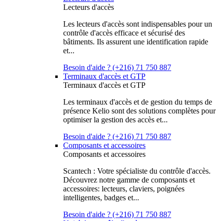
Lecteurs d'accès
Les lecteurs d'accès sont indispensables pour un
contrôle d'accès efficace et sécurisé des
bâtiments. Ils assurent une identification rapide
et...
Besoin d'aide ? (+216) 71 750 887
Terminaux d'accès et GTP
Terminaux d'accès et GTP
Les terminaux d'accès et de gestion du temps de
présence Kelio sont des solutions complètes pour
optimiser la gestion des accès et...
Besoin d'aide ? (+216) 71 750 887
Composants et accessoires
Composants et accessoires
Scantech : Votre spécialiste du contrôle d'accès.
Découvrez notre gamme de composants et
accessoires: lecteurs, claviers, poignées
intelligentes, badges et...
Besoin d'aide ? (+216) 71 750 887