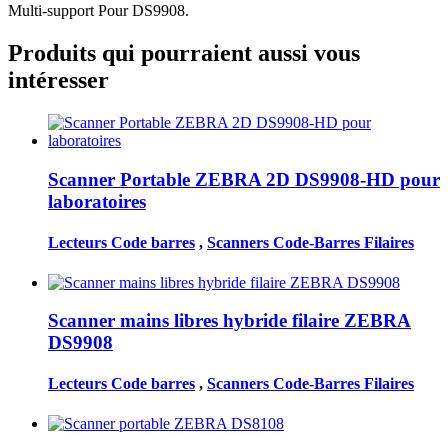
Multi-support Pour DS9908.
Produits qui pourraient aussi vous
intéresser
Scanner Portable ZEBRA 2D DS9908-HD pour
laboratoires
Lecteurs Code barres
,
Scanners Code-Barres Filaires
Scanner mains libres hybride filaire ZEBRA
DS9908
Lecteurs Code barres
,
Scanners Code-Barres Filaires