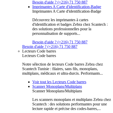
Besoin d'aide ? (+216) 71 750 887
Imprimantes A Carte d'identification-Badge
Imprimantes A Carte d'identification-Badge
Découvrez les imprimantes à cartes
d'identification et badges Zebra chez Scantech :
des solutions professionnelles pour la
personnalisation de supports...
Besoin d'aide ? (+216) 71 750 887
Besoin d'aide ? (+216) 71 750 887
Lecteurs Code barres
Lecteurs Code barres
Notre sélection de lecteurs Code barres Zebra chez
Scantech Tunisie : filaires, sans fils, monoplans,
multiplans, médicaux et ultra-durcis. Performants...
Voir tout les Lecteurs Code barres
Scanner Monoplans/Multiplans
Scanner Monoplans/Multiplans
Les scanners monoplans et multiplans Zebra chez
Scantech : des solutions performantes pour une
lecture rapide et précise des codes-barres,...