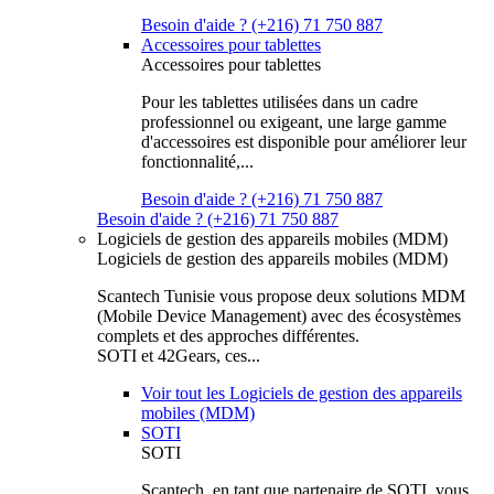
Besoin d'aide ? (+216) 71 750 887
Accessoires pour tablettes
Accessoires pour tablettes
Pour les tablettes utilisées dans un cadre
professionnel ou exigeant, une large gamme
d'accessoires est disponible pour améliorer leur
fonctionnalité,...
Besoin d'aide ? (+216) 71 750 887
Besoin d'aide ? (+216) 71 750 887
Logiciels de gestion des appareils mobiles (MDM)
Logiciels de gestion des appareils mobiles (MDM)
Scantech Tunisie vous propose deux solutions MDM
(Mobile Device Management) avec des écosystèmes
complets et des approches différentes.
SOTI et 42Gears, ces...
Voir tout les Logiciels de gestion des appareils
mobiles (MDM)
SOTI
SOTI
Scantech, en tant que partenaire de SOTI, vous