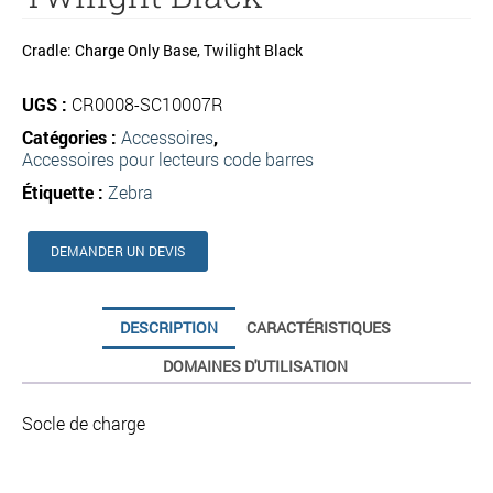
Cradle: Charge Only Base, Twilight Black
UGS :
CR0008-SC10007R
Catégories :
Accessoires
,
Accessoires pour lecteurs code barres
Étiquette :
Zebra
DEMANDER UN DEVIS
DESCRIPTION
CARACTÉRISTIQUES
DOMAINES D'UTILISATION
Socle de charge