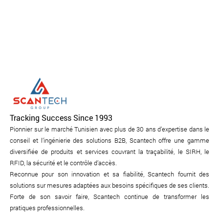
Tracking Success Since 1993
Pionnier sur le marché Tunisien avec plus de 30 ans d’expertise dans le
conseil et l’ingénierie des solutions B2B, Scantech offre une gamme
diversifiée de produits et services couvrant la traçabilité, le SIRH, le
RFID, la sécurité et le contrôle d’accès.
Reconnue pour son innovation et sa fiabilité, Scantech fournit des
solutions sur mesures adaptées aux besoins spécifiques de ses clients.
Forte de son savoir faire, Scantech continue de transformer les
pratiques professionnelles.