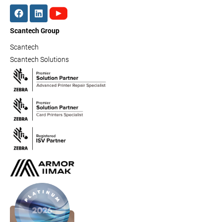
Scantech Group
Scantech
Scantech Solutions