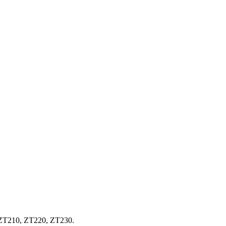
, ZT210, ZT220, ZT230.