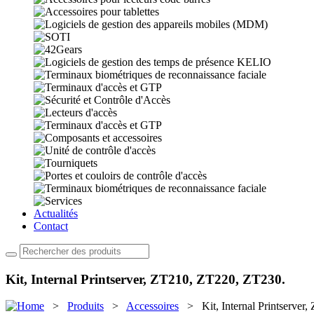
Actualités
Contact
Kit, Internal Printserver, ZT210, ZT220, ZT230.
>
Produits
>
Accessoires
> Kit, Internal Printserver