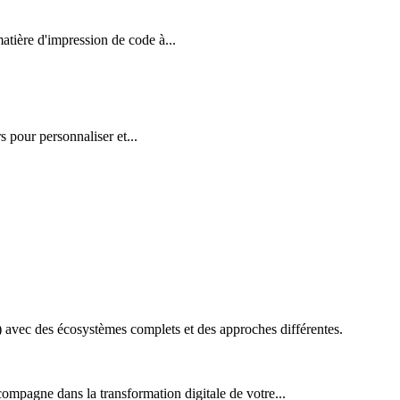
ière d'impression de code à...
 pour personnaliser et...
vec des écosystèmes complets et des approches différentes.
ompagne dans la transformation digitale de votre...