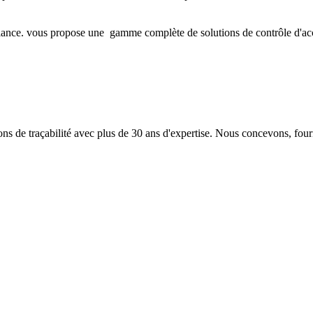
iance. vous propose une gamme complète de solutions de contrôle d'accès 
 de traçabilité avec plus de 30 ans d'expertise. Nous concevons, fourn