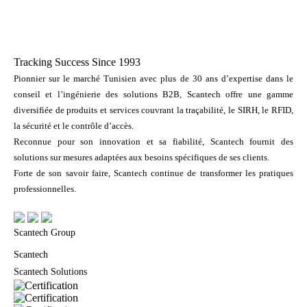
Tracking Success Since 1993
Pionnier sur le marché Tunisien avec plus de 30 ans d’expertise dans le
conseil et l’ingénierie des solutions B2B, Scantech offre une gamme
diversifiée de produits et services couvrant la traçabilité, le SIRH, le RFID,
la sécurité et le contrôle d’accès.
Reconnue pour son innovation et sa fiabilité, Scantech fournit des
solutions sur mesures adaptées aux besoins spécifiques de ses clients.
Forte de son savoir faire, Scantech continue de transformer les pratiques
professionnelles.
Scantech Group
Scantech
Scantech Solutions