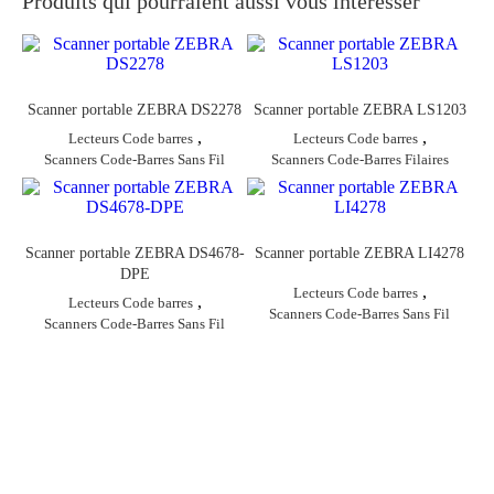
Produits qui pourraient aussi vous intéresser
Scanner portable ZEBRA DS2278
Scanner portable ZEBRA LS1203
,
,
Lecteurs Code barres
Lecteurs Code barres
Scanners Code-Barres Sans Fil
Scanners Code-Barres Filaires
Scanner portable ZEBRA DS4678-
Scanner portable ZEBRA LI4278
DPE
,
Lecteurs Code barres
,
Lecteurs Code barres
Scanners Code-Barres Sans Fil
Scanners Code-Barres Sans Fil