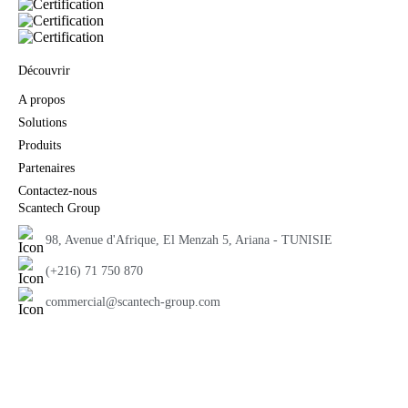
Découvrir
A propos
Solutions
Produits
Partenaires
Contactez-nous
Scantech Group
98, Avenue d'Afrique, El Menzah 5, Ariana - TUNISIE
(+216) 71 750 870
commercial@scantech-group.com