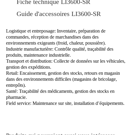
Fiche technique LI3600-SR
Guide d'accessoires LI3600-SR
Logistique et entreposage: Inventaire, préparation de
commandes, réception de marchandises dans des
environnements exigeants (froid, chaleur, poussière).
Industrie manufacturière: Contrôle qualité, traçabilité des
produits, maintenance industrielle.
Transport et distribution: Collecte de données sur les véhicules,
gestion des expéditions.
Retail: Encaissement, gestion des stocks, retours en magasin
dans des environnements difficiles (magasins de bricolage,
entrepôts).
Santé: Traçabilité des médicaments, gestion des stocks en
pharmacie.
Field service: Maintenance sur site, installation d’équipements.