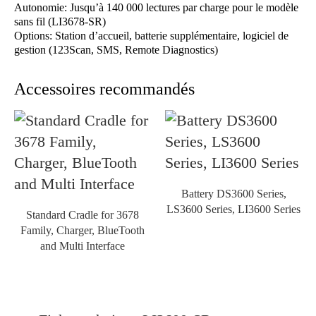
Autonomie: Jusqu’à 140 000 lectures par charge pour le modèle
sans fil (LI3678-SR)
Options: Station d’accueil, batterie supplémentaire, logiciel de
gestion (123Scan, SMS, Remote Diagnostics)
Accessoires recommandés
Battery DS3600 Series,
LS3600 Series, LI3600 Series
Standard Cradle for 3678
Family, Charger, BlueTooth
and Multi Interface