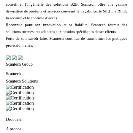
conseil et l’ingénierie des solutions B2B, Scantech offre une gamme
diversifiée de produits et services couvrant la traçabilité, le SIRH, le RFID,
la sécurité et le contrôle d’accès.
Reconnue pour son innovation et sa fiabilité, Scantech fournit des
solutions sur mesures adaptées aux besoins spécifiques de ses clients.
Forte de son savoir faire, Scantech continue de transformer les pratiques
professionnelles.
Scantech Group
Scantech
Scantech Solutions
Découvrir
A propos