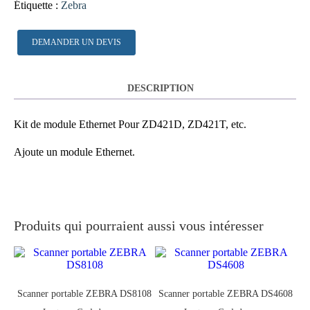
Étiquette :
Zebra
DEMANDER UN DEVIS
DESCRIPTION
Kit de module Ethernet Pour ZD421D, ZD421T, etc.
Ajoute un module Ethernet.
Produits qui pourraient aussi vous intéresser
Scanner portable ZEBRA DS8108
Scanner portable ZEBRA DS4608