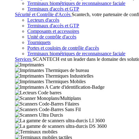
Terminaux biométriques de reconnaissance faciale
Terminaux d'accès et GTP
Sécurité et Contrôle d'Accès
Scantech, votre partenaire de conf
Lecteurs d'accès
Terminaux d'accès et GTP
Composants et accessoires
Unité de contrôle d'accès
Tourniquets
Portes et couloirs de contrôle d'accès
Terminaux biométriques de reconnaissance faciale
Services
SCANTECH est un leader dans le domaine des solutions