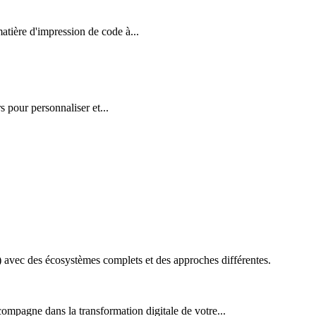
ière d'impression de code à...
 pour personnaliser et...
vec des écosystèmes complets et des approches différentes.
ompagne dans la transformation digitale de votre...