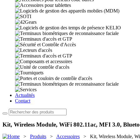
Actualités
Contact
Kit, Wireless Module, WiFi 802.11ac, MFI 3.0, Blueto
>
Produits
>
Accessoires
> Kit, Wireless Module, WiFi