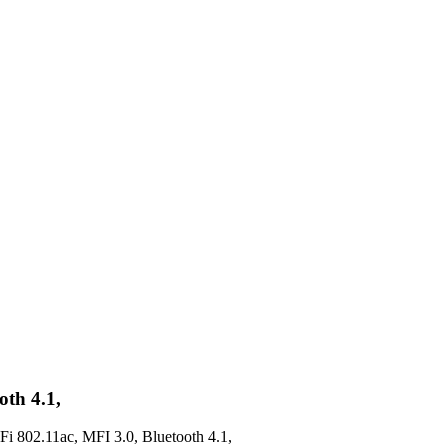
oth 4.1,
 802.11ac, MFI 3.0, Bluetooth 4.1,