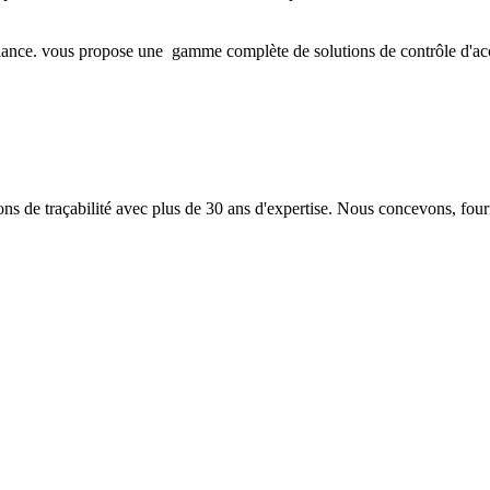
iance. vous propose une gamme complète de solutions de contrôle d'accès 
 de traçabilité avec plus de 30 ans d'expertise. Nous concevons, fourn