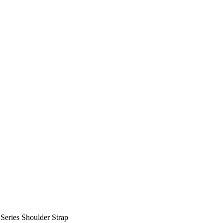
ries Shoulder Strap