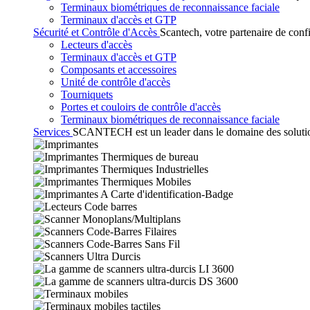
Terminaux biométriques de reconnaissance faciale
Terminaux d'accès et GTP
Sécurité et Contrôle d'Accès
Scantech, votre partenaire de conf
Lecteurs d'accès
Terminaux d'accès et GTP
Composants et accessoires
Unité de contrôle d'accès
Tourniquets
Portes et couloirs de contrôle d'accès
Terminaux biométriques de reconnaissance faciale
Services
SCANTECH est un leader dans le domaine des solutions