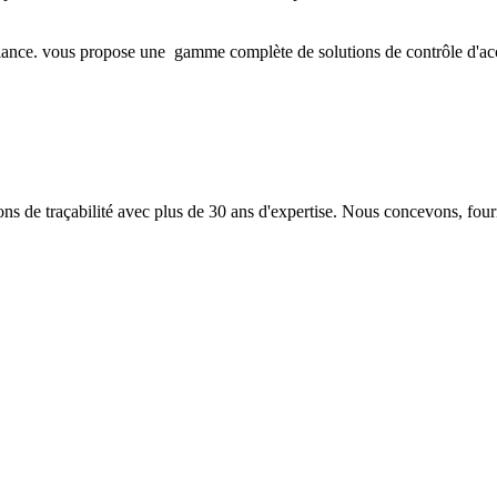
iance. vous propose une gamme complète de solutions de contrôle d'accès 
 de traçabilité avec plus de 30 ans d'expertise. Nous concevons, fourn