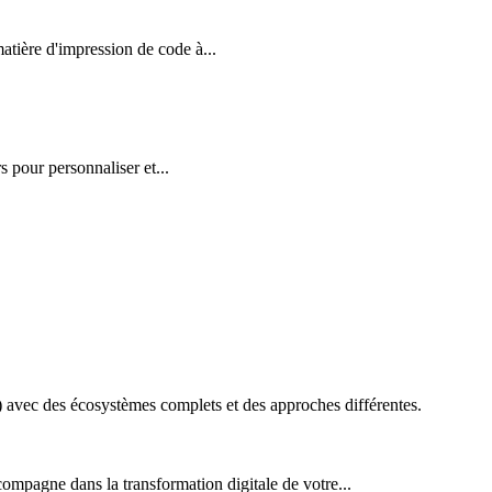
ière d'impression de code à...
 pour personnaliser et...
vec des écosystèmes complets et des approches différentes.
ompagne dans la transformation digitale de votre...