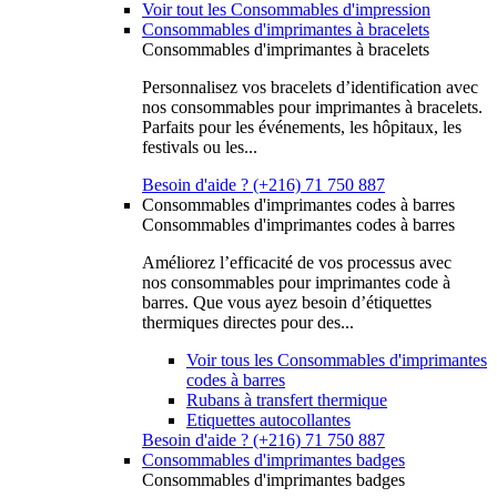
Voir tout les Consommables d'impression
Consommables d'imprimantes à bracelets
Consommables d'imprimantes à bracelets
Personnalisez vos bracelets d’identification avec
nos consommables pour imprimantes à bracelets.
Parfaits pour les événements, les hôpitaux, les
festivals ou les...
Besoin d'aide ? (+216) 71 750 887
Consommables d'imprimantes codes à barres
Consommables d'imprimantes codes à barres
Améliorez l’efficacité de vos processus avec
nos consommables pour imprimantes code à
barres. Que vous ayez besoin d’étiquettes
thermiques directes pour des...
Voir tous les Consommables d'imprimantes
codes à barres
Rubans à transfert thermique
Etiquettes autocollantes
Besoin d'aide ? (+216) 71 750 887
Consommables d'imprimantes badges
Consommables d'imprimantes badges