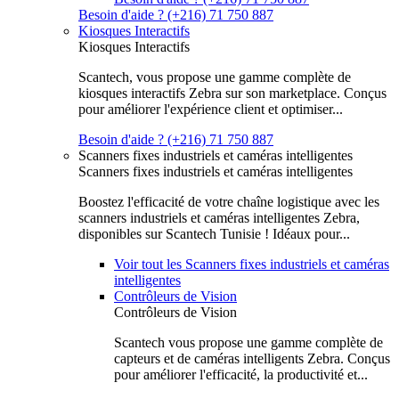
Besoin d'aide ? (+216) 71 750 887
Kiosques Interactifs
Kiosques Interactifs
Scantech, vous propose une gamme complète de
kiosques interactifs Zebra sur son marketplace. Conçus
pour améliorer l'expérience client et optimiser...
Besoin d'aide ? (+216) 71 750 887
Scanners fixes industriels et caméras intelligentes
Scanners fixes industriels et caméras intelligentes
Boostez l'efficacité de votre chaîne logistique avec les
scanners industriels et caméras intelligentes Zebra,
disponibles sur Scantech Tunisie ! Idéaux pour...
Voir tout les Scanners fixes industriels et caméras
intelligentes
Contrôleurs de Vision
Contrôleurs de Vision
Scantech vous propose une gamme complète de
capteurs et de caméras intelligents Zebra. Conçus
pour améliorer l'efficacité, la productivité et...