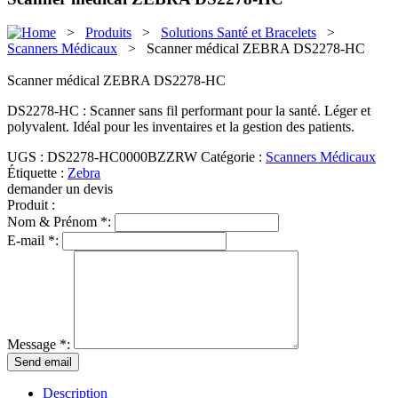
>
Produits
>
Solutions Santé et Bracelets
>
Scanners Médicaux
> Scanner médical ZEBRA DS2278-HC
Scanner médical ZEBRA DS2278-HC
DS2278-HC : Scanner sans fil performant pour la santé. Léger et
polyvalent. Idéal pour les inventaires et la gestion des patients.
UGS :
DS2278-HC0000BZZRW
Catégorie :
Scanners Médicaux
Étiquette :
Zebra
demander un devis
Produit :
Nom & Prénom *:
E-mail *:
Message *:
Description