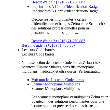
Besoin d'aide ? (+216) 71 750 887
Imprimantes A Carte d'identification-Badge
Imprimantes A Carte d'identification-Badge
Découvrez les imprimantes à cartes
d'identification et badges Zebra chez Scantech :
des solutions professionnelles pour la
personnalisation de supports...
Besoin d'aide ? (+216) 71 750 887
Besoin d'aide ? (+216) 71 750 887
Lecteurs Code barres
Lecteurs Code barres
Notre sélection de lecteurs Code barres Zebra chez
Scantech Tunisie : filaires, sans fils, monoplans,
multiplans, médicaux et ultra-durcis. Performants...
Voir tout les Lecteurs Code barres
Scanner Monoplans/Multiplans
Scanner Monoplans/Multiplans
Les scanners monoplans et multiplans Zebra chez
Scantech : des solutions performantes pour une
lecture rapide et précise des codes-barres,...