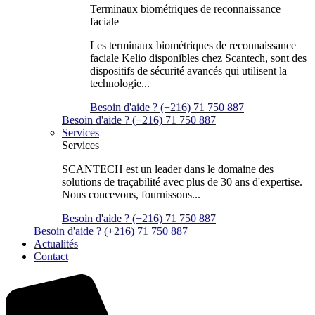
Terminaux biométriques de reconnaissance
faciale
Les terminaux biométriques de reconnaissance
faciale Kelio disponibles chez Scantech, sont des
dispositifs de sécurité avancés qui utilisent la
technologie...
Besoin d'aide ? (+216) 71 750 887
Besoin d'aide ? (+216) 71 750 887
Services
Services
SCANTECH est un leader dans le domaine des
solutions de traçabilité avec plus de 30 ans d'expertise.
Nous concevons, fournissons...
Besoin d'aide ? (+216) 71 750 887
Besoin d'aide ? (+216) 71 750 887
Actualités
Contact