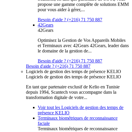
propose une gamme complète de solutions EMM
pour vous aider à gérer,...
Besoin d'aide ? (+216) 71 750 887
42Gears
42Gears
Optimisez la Gestion de Vos Appareils Mobiles
et Terminaux avec 42Gears 42Gears, leader dans
le domaine de la gestion de...
Besoin d'aide ? (+216) 71 750 887
Besoin d'aide ? (+216) 71 750 887
Logiciels de gestion des temps de présence KELIO
Logiciels de gestion des temps de présence KELIO
En tant que partenaire exclusif de Kelio en Tunisie
depuis 1994, Scantech vous accompagne dans la
transformation digitale de votre...
Voir tout les Logiciels de gestion des temps de
présence KELIO
Terminaux biométriques de reconnaissance
faciale
Terminaux biométriques de reconnaissance