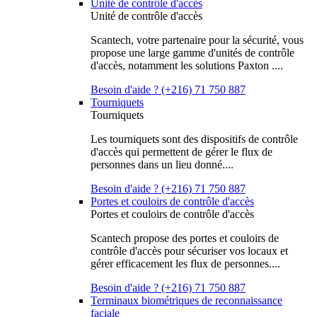
Unité de contrôle d'accès
Unité de contrôle d'accès
Scantech, votre partenaire pour la sécurité, vous
propose une large gamme d'unités de contrôle
d'accès, notamment les solutions Paxton ....
Besoin d'aide ? (+216) 71 750 887
Tourniquets
Tourniquets
Les tourniquets sont des dispositifs de contrôle
d'accès qui permettent de gérer le flux de
personnes dans un lieu donné....
Besoin d'aide ? (+216) 71 750 887
Portes et couloirs de contrôle d'accès
Portes et couloirs de contrôle d'accès
Scantech propose des portes et couloirs de
contrôle d'accès pour sécuriser vos locaux et
gérer efficacement les flux de personnes....
Besoin d'aide ? (+216) 71 750 887
Terminaux biométriques de reconnaissance
faciale