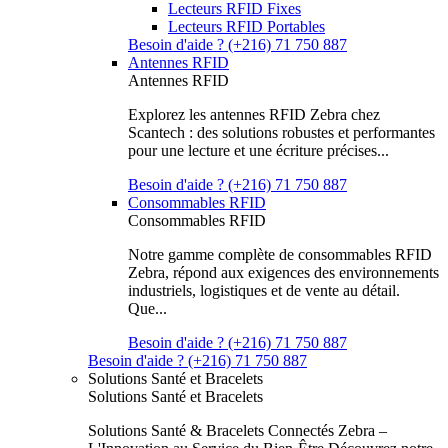
Lecteurs RFID Fixes
Lecteurs RFID Portables
Besoin d'aide ? (+216) 71 750 887
Antennes RFID
Antennes RFID
Explorez les antennes RFID Zebra chez
Scantech : des solutions robustes et performantes
pour une lecture et une écriture précises...
Besoin d'aide ? (+216) 71 750 887
Consommables RFID
Consommables RFID
Notre gamme complète de consommables RFID
Zebra, répond aux exigences des environnements
industriels, logistiques et de vente au détail.
Que...
Besoin d'aide ? (+216) 71 750 887
Besoin d'aide ? (+216) 71 750 887
Solutions Santé et Bracelets
Solutions Santé et Bracelets
Solutions Santé & Bracelets Connectés Zebra –