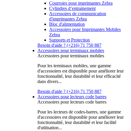
Courroies pour imprimantes Zebra
Cylindres d’entrainement
Accessoires de communication
d'imprimantes Zebra
Bloc d'alimentation
Accessoires pour Imprimantes Mobiles
Zebra
Supports et Protection
Besoin d'aide ? (+216) 71 750 887
Accessoires pour terminaux mobiles
Accessoires pour terminaux mobiles
Pour les terminaux mobiles, une gamme
d'accessoires est disponible pour améliorer leur
fonctionnalité, leur durabilité et leur efficacité
dans divers...
Besoin d'aide ? (+216) 71 750 887
Accessoires pour lecteurs code barres
Accessoires pour lecteurs code barres
Pour les lecteurs de codes-barres, une gamme
d'accessoires est disponible pour améliorer leur
fonctionnalité, leur durabilité et leur facilité
d'utilisation...