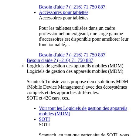
Besoin d'aide ? (+216) 71 750 887
Accessoires pour tablettes
Accessoires pour tablettes
Pour les tablettes utilisées dans un cadre
professionnel ou exigeant, une large gamme
d'accessoires est disponible pour améliorer leur
fonctionnalité,...
Besoin d'aide ? (+216) 71 750 887
Besoin d'aide ? (+216) 71 750 887
Logiciels de gestion des appareils mobiles (MDM)
Logiciels de gestion des appareils mobiles (MDM)
Scantech Tunisie vous propose deux solutions MDM
(Mobile Device Management) avec des écosystèmes
complets et des approches différentes.
SOTI et 42Gears, ces...
Voir tout les Logiciels de gestion des appareils
mobiles (MDM)
SOTI
SOTI
Scantech, en tant que partenaire de SOTI, vous