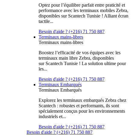
Optez pour l’équilibre parfait entre praticité et
performance avec les terminaux mobiles Zebra,
disponibles sur Scantech Tunisie ! Alliant écran
tactile...
Besoin d'aide ? (+216) 71 750 887
Terminaux mains-libres
Terminaux mains-libres
Boostez l’efficacité de vos équipes avec les
terminaux main libre Zebra, disponibles
sur Scantech Tunisie ! La solution ultime pour
les...
Besoin d'aide ? (+216) 71 750 887
Terminaux Embarqués
Terminaux Embarqués
Explorez les terminaux embarqués Zebra chez
Scantech : robustes et performants, ils sont
spécialement conçus pour les environnements
industriels et...
Besoin d'aide ? (+216) 71 750 887
Besoin d'aide ? (+216) 71 750 887