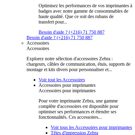
Optimisez les performances de vos imprimantes à
badges avec notre gamme de consommables de
haute qualité. Que ce soit des rubans de
transfert pour...
Besoin d'aide ? (+216) 71 750 887
Besoin d'aide ? (+216) 71 750 887
Accessoires
Accessoires
Explorez notre sélection d'accessoires Zebra :
chargeurs, câbles de communication, étuis, supports de
montage et kits divers pour personnaliser et...
Voir tout les Accessoires
Accessoires pour imprimantes
Accessoires pour imprimantes
Pour votre imprimante Zebra, une gamme
complète d'accessoires est disponible pour
optimiser ses performances et étendre ses
fonctionnalités. Ces accessoires...
Voir tous les Accessoires pour imprimantes
Têtes d'impression Zebra