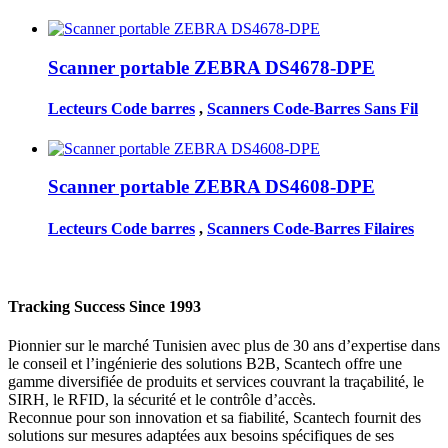
Scanner portable ZEBRA DS4678-DPE
Lecteurs Code barres
,
Scanners Code-Barres Sans Fil
Scanner portable ZEBRA DS4608-DPE
Lecteurs Code barres
,
Scanners Code-Barres Filaires
Tracking Success Since 1993
Pionnier sur le marché Tunisien avec plus de 30 ans d’expertise dans
le conseil et l’ingénierie des solutions B2B, Scantech offre une
gamme diversifiée de produits et services couvrant la traçabilité, le
SIRH, le RFID, la sécurité et le contrôle d’accès.
Reconnue pour son innovation et sa fiabilité, Scantech fournit des
solutions sur mesures adaptées aux besoins spécifiques de ses