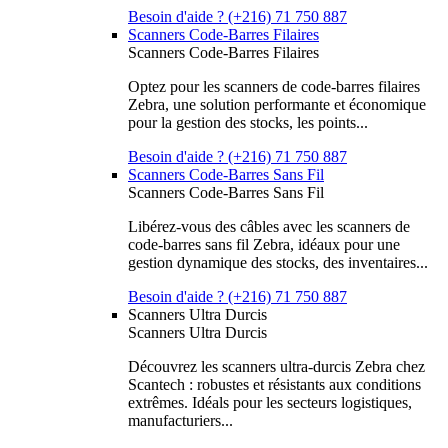
Besoin d'aide ? (+216) 71 750 887
Scanners Code-Barres Filaires
Scanners Code-Barres Filaires
Optez pour les scanners de code-barres filaires
Zebra, une solution performante et économique
pour la gestion des stocks, les points...
Besoin d'aide ? (+216) 71 750 887
Scanners Code-Barres Sans Fil
Scanners Code-Barres Sans Fil
Libérez-vous des câbles avec les scanners de
code-barres sans fil Zebra, idéaux pour une
gestion dynamique des stocks, des inventaires...
Besoin d'aide ? (+216) 71 750 887
Scanners Ultra Durcis
Scanners Ultra Durcis
Découvrez les scanners ultra-durcis Zebra chez
Scantech : robustes et résistants aux conditions
extrêmes. Idéals pour les secteurs logistiques,
manufacturiers...