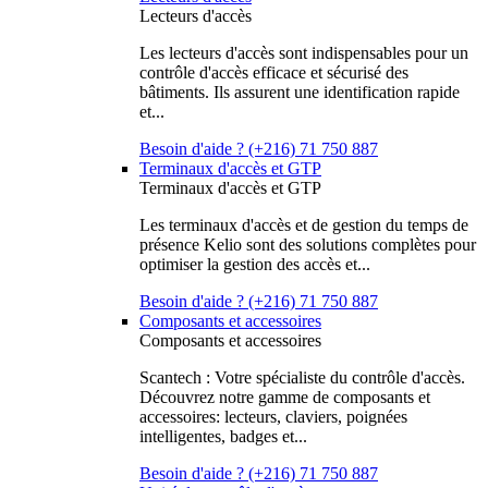
Lecteurs d'accès
Les lecteurs d'accès sont indispensables pour un
contrôle d'accès efficace et sécurisé des
bâtiments. Ils assurent une identification rapide
et...
Besoin d'aide ? (+216) 71 750 887
Terminaux d'accès et GTP
Terminaux d'accès et GTP
Les terminaux d'accès et de gestion du temps de
présence Kelio sont des solutions complètes pour
optimiser la gestion des accès et...
Besoin d'aide ? (+216) 71 750 887
Composants et accessoires
Composants et accessoires
Scantech : Votre spécialiste du contrôle d'accès.
Découvrez notre gamme de composants et
accessoires: lecteurs, claviers, poignées
intelligentes, badges et...
Besoin d'aide ? (+216) 71 750 887