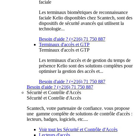
faciale
Les terminaux biométriques de reconnaissance
faciale Kelio disponibles chez Scantech, sont des
dispositifs de sécurité avancés qui utilisent la
technologie...
Besoin d'aide ? (+216) 71 750 887
Terminaux d'accès et GTP
Terminaux d'accès et GTP
Les terminaux d'accès et de gestion du temps de
présence Kelio sont des solutions complètes pour
optimiser la gestion des accès et...
Besoin d'aide ? (+216) 71 750 887
Besoin d'aide ? (+216) 71 750 887
Sécurité et Contrôle d'Accès
Sécurité et Contrôle d'Accès
Scantech, votre partenaire de confiance. vous propose
une gamme complète de solutions de contrôle d'accès :
lecteurs, badges, logiciels, etc....
Voir tout les Sécurité et Contrôle d'Accès
Lecteurs d'accès