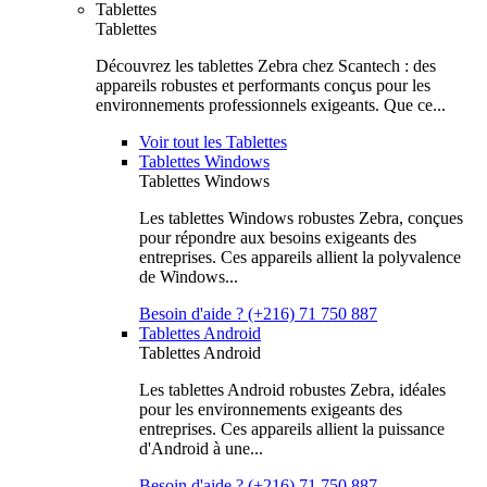
Tablettes
Tablettes
Découvrez les tablettes Zebra chez Scantech : des
appareils robustes et performants conçus pour les
environnements professionnels exigeants. Que ce...
Voir tout les Tablettes
Tablettes Windows
Tablettes Windows
Les tablettes Windows robustes Zebra, conçues
pour répondre aux besoins exigeants des
entreprises. Ces appareils allient la polyvalence
de Windows...
Besoin d'aide ? (+216) 71 750 887
Tablettes Android
Tablettes Android
Les tablettes Android robustes Zebra, idéales
pour les environnements exigeants des
entreprises. Ces appareils allient la puissance
d'Android à une...
Besoin d'aide ? (+216) 71 750 887