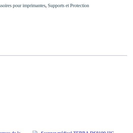
soires pour imprimantes
,
Supports et Protection