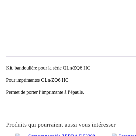
Kit, bandoulière pour la série QLn/ZQ6 HC
Pour imprimantes QLn/ZQ6 HC
Permet de porter l’imprimante à l’épaule.
Produits qui pourraient aussi vous intéresser