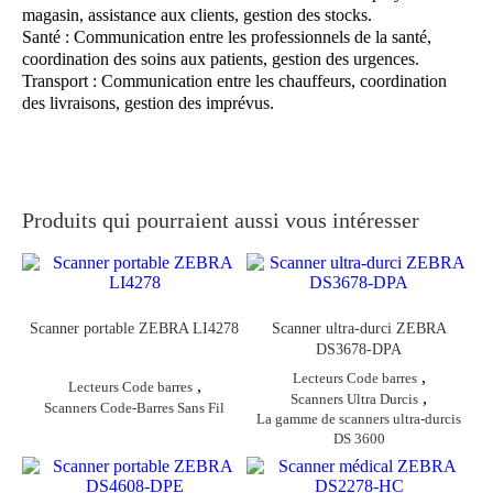
magasin, assistance aux clients, gestion des stocks.
Santé : Communication entre les professionnels de la santé,
coordination des soins aux patients, gestion des urgences.
Transport : Communication entre les chauffeurs, coordination
des livraisons, gestion des imprévus.
Produits qui pourraient aussi vous intéresser
Scanner portable ZEBRA LI4278
Scanner ultra-durci ZEBRA
DS3678-DPA
,
Lecteurs Code barres
,
Lecteurs Code barres
,
Scanners Ultra Durcis
Scanners Code-Barres Sans Fil
La gamme de scanners ultra-durcis
DS 3600