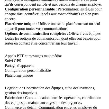
qu’ils correspondent au rôle et aux besoins de chaque employé.
Configuration personnalisable
: Personnalisez les règles pour
chaque rôle, contrôlez l’accès aux fonctionnalités et bien plus
encore.
Plateforme unique
: Utilisez une seule plateforme sur un seul
appareil pour toutes vos communications.
Options de communication complètes
: Offrez à vos équipes
toutes les options de communication dont elles ont besoin pour
rester en contact et se concentrer sur leur travail.
Appels PTT et messages multimédias
Suivi GPS
Partage d’appareils
Configuration personnalisable
Plateforme unique
Logistique : Coordination des équipes, suivi des livraisons,
gestion des imprévus.
Fabrication : Communication entre les opérateurs, coordination
des équipes de maintenance, gestion des urgences.
Commerce de détail : Communication entre les employés du