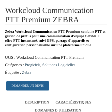
Workcloud Communication
PTT Premium ZEBRA
Zebra Workcloud Communication PTT Premium combine PTT et
gestion de profils pour une communication d’équipe flexible. Il
offre PTT instantané, suivi GPS, partage d’appareils et
configuration personnalisable sur une plateforme unique.
UGS :
Workcloud Communication PTT Premium
Catégories :
Progiciels
,
Solutions Logicielles
Étiquette :
Zebra
DEMANDER UN DEVIS
DESCRIPTION
CARACTÉRISTIQUES
DOMAINES D'UTILISATION