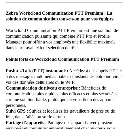
Zebra Workcloud Communication PTT Premium : La
solution de communication tout-en-un pour vos équipes
Workcloud Communication PTT Premium est une solution de
communication puissante qui combine PTT Pro et Profile
Manager pour offrir à vos employés une flexibilité maximale
dans leur travail et leur sélection de rôle.
Points forts de Workcloud Communication PTT Premium
Push-to-Talk (PTT) instantané :
Accédez à des appels PTT et
à des messages multimédias fiables et instantanés entre individus
via des données cellulaires ou le Wi-Fi.
Communication de niveau entreprise
: Bénéficiez de
communications plus rapides, plus efficaces et plus sécurisées
sur une solution fiable, plutôt que de vous fier à des appareils
personnels.
Suivi GPS
: Suivez et localisez les travailleurs de près ou de
loin, dans l’allée ou sur le terrain.
Partage d’appareils
: Partagez des appareils avec plusieurs
employés et configurez automatiquement chacun d’eux pour