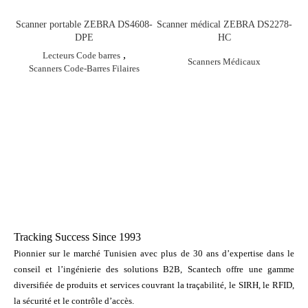
Scanner portable ZEBRA DS4608-
Scanner médical ZEBRA DS2278-
DPE
HC
,
Lecteurs Code barres
Scanners Médicaux
Scanners Code-Barres Filaires
Tracking Success Since 1993
Pionnier sur le marché Tunisien avec plus de 30 ans d’expertise dans le
conseil et l’ingénierie des solutions B2B, Scantech offre une gamme
diversifiée de produits et services couvrant la traçabilité, le SIRH, le RFID,
la sécurité et le contrôle d’accès.