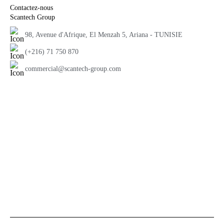
Contactez-nous
Scantech Group
98, Avenue d'Afrique, El Menzah 5, Ariana - TUNISIE
(+216) 71 750 870
commercial@scantech-group.com