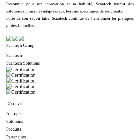
Reconnue pour son innovation et sa fiabilité, Scantech fournit des
solutions sur mesures adaptées aux besoins spécifiques de ses clients.
Forte de son savoir faire, Scantech continue de transformer les pratiques
professionnelles.
Scantech Group
Scantech
Scantech Solutions
Découvrir
A propos
Solutions
Produits
Partenaires