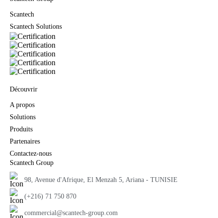
Scantech
Scantech Solutions
Découvrir
A propos
Solutions
Produits
Partenaires
Contactez-nous
Scantech Group
98, Avenue d'Afrique, El Menzah 5, Ariana - TUNISIE
(+216) 71 750 870
commercial@scantech-group.com