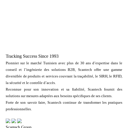
Tracking Success Since 1993
Pionnier sur le marché Tunisien avec plus de 30 ans d’expertise dans le
conseil et l’ingénierie des solutions B2B, Scantech offre une gamme
diversifiée de produits et services couvrant la traçabilité, le SIRH, le RFID,
la sécurité et le contrôle d’accès.
Reconnue pour son innovation et sa fiabilité, Scantech fournit des
solutions sur mesures adaptées aux besoins spécifiques de ses clients.
Forte de son savoir faire, Scantech continue de transformer les pratiques
professionnelles.
Scantech Group