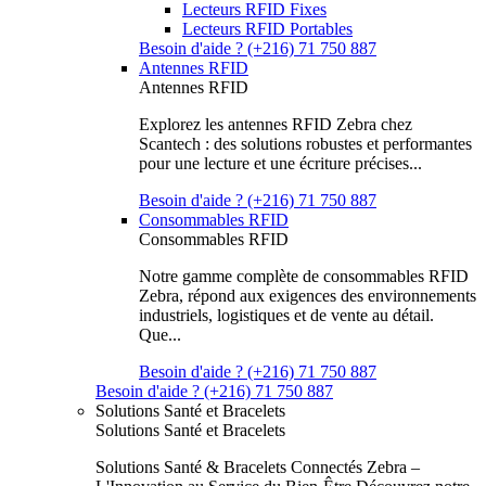
Lecteurs RFID Fixes
Lecteurs RFID Portables
Besoin d'aide ? (+216) 71 750 887
Antennes RFID
Antennes RFID
Explorez les antennes RFID Zebra chez
Scantech : des solutions robustes et performantes
pour une lecture et une écriture précises...
Besoin d'aide ? (+216) 71 750 887
Consommables RFID
Consommables RFID
Notre gamme complète de consommables RFID
Zebra, répond aux exigences des environnements
industriels, logistiques et de vente au détail.
Que...
Besoin d'aide ? (+216) 71 750 887
Besoin d'aide ? (+216) 71 750 887
Solutions Santé et Bracelets
Solutions Santé et Bracelets
Solutions Santé & Bracelets Connectés Zebra –