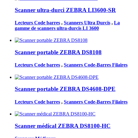
Scanner ultra-durci ZEBRA LI3600-SR
Lecteurs Code barres
,
Scanners Ultra Durcis
,
La
gamme de scanners ultra-durcis LI 3600
Scanner portable ZEBRA DS8108
Lecteurs Code barres
,
Scanners Code-Barres Filaires
Scanner portable ZEBRA DS4608-DPE
Lecteurs Code barres
,
Scanners Code-Barres Filaires
Scanner médical ZEBRA DS8100-HC