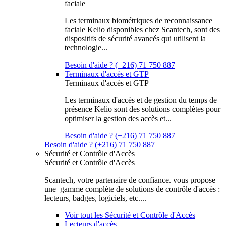
faciale
Les terminaux biométriques de reconnaissance
faciale Kelio disponibles chez Scantech, sont des
dispositifs de sécurité avancés qui utilisent la
technologie...
Besoin d'aide ? (+216) 71 750 887
Terminaux d'accès et GTP
Terminaux d'accès et GTP
Les terminaux d'accès et de gestion du temps de
présence Kelio sont des solutions complètes pour
optimiser la gestion des accès et...
Besoin d'aide ? (+216) 71 750 887
Besoin d'aide ? (+216) 71 750 887
Sécurité et Contrôle d'Accès
Sécurité et Contrôle d'Accès
Scantech, votre partenaire de confiance. vous propose
une gamme complète de solutions de contrôle d'accès :
lecteurs, badges, logiciels, etc....
Voir tout les Sécurité et Contrôle d'Accès
Lecteurs d'accès