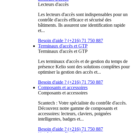
Lecteurs d'accès
Les lecteurs d'accès sont indispensables pour un
contrôle d'accès efficace et sécurisé des
bâtiments. Ils assurent une identification rapide
et...
Besoin d'aide ? (+216) 71 750 887
Terminaux d'accès et GTP
Terminaux d'accès et GTP
Les terminaux d'accès et de gestion du temps de
présence Kelio sont des solutions complètes pour
optimiser la gestion des accès et...
Besoin d'aide ? (+216) 71 750 887
Composants et accessoires
Composants et accessoires
Scantech : Votre spécialiste du contrôle d'accès.
Découvrez notre gamme de composants et
accessoires: lecteurs, claviers, poignées
intelligentes, badges et...
Besoin d'aide ? (+216) 71 750 887