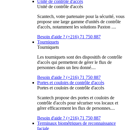
Unité de contrôle d'accès
Unité de contrôle d'accès
Scantech, votre partenaire pour la sécurité, vous
propose une large gamme d'unités de contrôle
d'accès, notamment les solutions Paxton ....
Besoin d'aide ? (+216) 71 750 887
Tourniquets
Tourniquets
Les tourniquets sont des dispositifs de contrôle
d'accès qui permettent de gérer le flux de
personnes dans un lieu donné....
Besoin d'aide ? (+216) 71 750 887
Portes et couloirs de contrôle d'accès
Portes et couloirs de contrôle d'accès
Scantech propose des portes et couloirs de
contrôle d'accès pour sécuriser vos locaux et
gérer efficacement les flux de personnes....
Besoin d'aide ? (+216) 71 750 887
Terminaux biométriques de reconnaissance
faciale