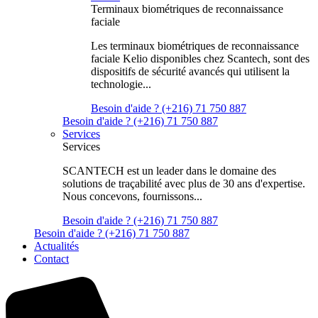
Terminaux biométriques de reconnaissance
faciale
Les terminaux biométriques de reconnaissance
faciale Kelio disponibles chez Scantech, sont des
dispositifs de sécurité avancés qui utilisent la
technologie...
Besoin d'aide ? (+216) 71 750 887
Besoin d'aide ? (+216) 71 750 887
Services
Services
SCANTECH est un leader dans le domaine des
solutions de traçabilité avec plus de 30 ans d'expertise.
Nous concevons, fournissons...
Besoin d'aide ? (+216) 71 750 887
Besoin d'aide ? (+216) 71 750 887
Actualités
Contact