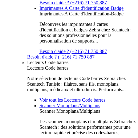
Besoin d'aide ? (+216) 71 750 887
Imprimantes A Carte d'identification-Badge
Imprimantes A Carte d'identification-Badge
Découvrez les imprimantes à cartes
d'identification et badges Zebra chez Scantech :
des solutions professionnelles pour la
personnalisation de supports...
Besoin d'aide ? (+216) 71 750 887
Besoin d'aide ? (+216) 71 750 887
Lecteurs Code barres
Lecteurs Code barres
Notre sélection de lecteurs Code barres Zebra chez
Scantech Tunisie : filaires, sans fils, monoplans,
multiplans, médicaux et ultra-durcis. Performants...
Voir tout les Lecteurs Code barres
Scanner Monoplans/Multiplans
Scanner Monoplans/Multiplans
Les scanners monoplans et multiplans Zebra chez
Scantech : des solutions performantes pour une
lecture rapide et précise des codes-barres,...