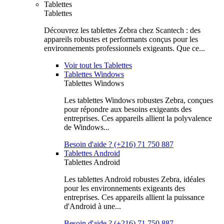
Tablettes
Tablettes
Découvrez les tablettes Zebra chez Scantech : des
appareils robustes et performants conçus pour les
environnements professionnels exigeants. Que ce...
Voir tout les Tablettes
Tablettes Windows
Tablettes Windows
Les tablettes Windows robustes Zebra, conçues
pour répondre aux besoins exigeants des
entreprises. Ces appareils allient la polyvalence
de Windows...
Besoin d'aide ? (+216) 71 750 887
Tablettes Android
Tablettes Android
Les tablettes Android robustes Zebra, idéales
pour les environnements exigeants des
entreprises. Ces appareils allient la puissance
d'Android à une...
Besoin d'aide ? (+216) 71 750 887