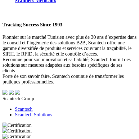
Scanners Médicaux
Tracking Success Since 1993
Pionnier sur le marché Tunisien avec plus de 30 ans d’expertise dans
le conseil et l’ingénierie des solutions B2B, Scantech offre une
gamme diversifiée de produits et services couvrant la traçabilité, le
SIRH, le RFID, la sécurité et le contrôle d’accès.
Reconnue pour son innovation et sa fiabilité, Scantech fournit des
solutions sur mesures adaptées aux besoins spécifiques de ses
clients.
Forte de son savoir faire, Scantech continue de transformer les
pratiques professionnelles.
Scantech Group
Scantech
Scantech Solutions