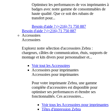
Optimisez les performances de vos imprimantes à
badges avec notre gamme de consommables de
haute qualité. Que ce soit des rubans de
transfert pour...
Besoin d'aide ? (+216) 71 750 887
Besoin d'aide ? (+216) 71 750 887
Accessoires
Accessoires
Explorez notre sélection d'accessoires Zebra :
chargeurs, câbles de communication, étuis, supports de
montage et kits divers pour personnaliser et...
Voir tout les Accessoires
Accessoires pour imprimantes
Accessoires pour imprimantes
Pour votre imprimante Zebra, une gamme
complète d'accessoires est disponible pour
optimiser ses performances et étendre ses
fonctionnalités. Ces accessoires...
Voir tous les Accessoires pour imprimantes
Têtes d'impression Zebra