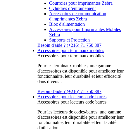
Courroies pour imprimantes Zebra
Cylindres d’entrainement
Accessoires de communication
d'imprimantes Zebra
Bloc d'alimentation
Accessoires pour Imprimantes Mobiles
Zebra
Supports et Protection
Besoin d'aide ? (+216) 71 750 887
Accessoires pour terminaux mobiles
Accessoires pour terminaux mobiles
Pour les terminaux mobiles, une gamme
d'accessoires est disponible pour améliorer leur
fonctionnalité, leur durabilité et leur efficacité
dans divers...
Besoin d'aide ? (+216) 71 750 887
Accessoires pour lecteurs code barres
Accessoires pour lecteurs code barres
Pour les lecteurs de codes-barres, une gamme
d'accessoires est disponible pour améliorer leur
fonctionnalité, leur durabilité et leur facilité
d'utilisation...