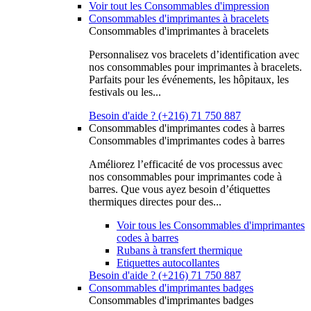
Voir tout les Consommables d'impression
Consommables d'imprimantes à bracelets
Consommables d'imprimantes à bracelets
Personnalisez vos bracelets d’identification avec
nos consommables pour imprimantes à bracelets.
Parfaits pour les événements, les hôpitaux, les
festivals ou les...
Besoin d'aide ? (+216) 71 750 887
Consommables d'imprimantes codes à barres
Consommables d'imprimantes codes à barres
Améliorez l’efficacité de vos processus avec
nos consommables pour imprimantes code à
barres. Que vous ayez besoin d’étiquettes
thermiques directes pour des...
Voir tous les Consommables d'imprimantes
codes à barres
Rubans à transfert thermique
Etiquettes autocollantes
Besoin d'aide ? (+216) 71 750 887
Consommables d'imprimantes badges
Consommables d'imprimantes badges