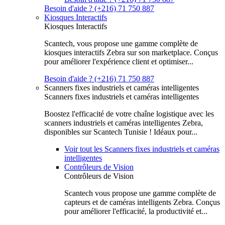
Besoin d'aide ? (+216) 71 750 887
Kiosques Interactifs
Kiosques Interactifs
Scantech, vous propose une gamme complète de
kiosques interactifs Zebra sur son marketplace. Conçus
pour améliorer l'expérience client et optimiser...
Besoin d'aide ? (+216) 71 750 887
Scanners fixes industriels et caméras intelligentes
Scanners fixes industriels et caméras intelligentes
Boostez l'efficacité de votre chaîne logistique avec les
scanners industriels et caméras intelligentes Zebra,
disponibles sur Scantech Tunisie ! Idéaux pour...
Voir tout les Scanners fixes industriels et caméras
intelligentes
Contrôleurs de Vision
Contrôleurs de Vision
Scantech vous propose une gamme complète de
capteurs et de caméras intelligents Zebra. Conçus
pour améliorer l'efficacité, la productivité et...