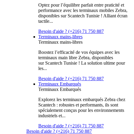
Optez pour l’équilibre parfait entre praticité et
performance avec les terminaux mobiles Zebra,
disponibles sur Scantech Tunisie ! Alliant écran
tactile...
Besoin d'aide ? (+216) 71 750 887
Terminaux mains-libres
Terminaux mains-libres
Boostez l’efficacité de vos équipes avec les
terminaux main libre Zebra, disponibles
sur Scantech Tunisie ! La solution ultime pour
les...
Besoin d'aide ? (+216) 71 750 887
Terminaux Embarqués
Terminaux Embarqués
Explorez les terminaux embarqués Zebra chez
Scantech : robustes et performants, ils sont
spécialement conçus pour les environnements
industriels et...
Besoin d'aide ? (+216) 71 750 887
Besoin d'aide ? (+216) 71 750 887