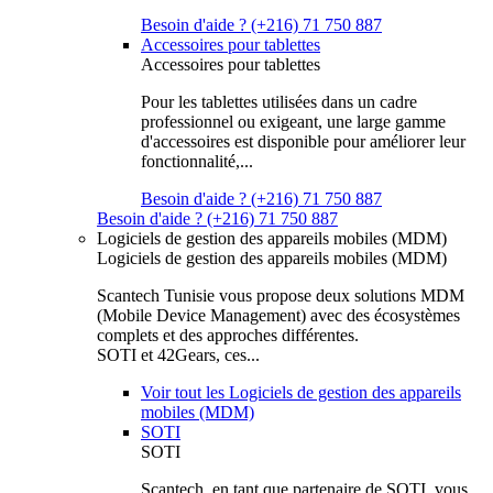
Besoin d'aide ? (+216) 71 750 887
Accessoires pour tablettes
Accessoires pour tablettes
Pour les tablettes utilisées dans un cadre
professionnel ou exigeant, une large gamme
d'accessoires est disponible pour améliorer leur
fonctionnalité,...
Besoin d'aide ? (+216) 71 750 887
Besoin d'aide ? (+216) 71 750 887
Logiciels de gestion des appareils mobiles (MDM)
Logiciels de gestion des appareils mobiles (MDM)
Scantech Tunisie vous propose deux solutions MDM
(Mobile Device Management) avec des écosystèmes
complets et des approches différentes.
SOTI et 42Gears, ces...
Voir tout les Logiciels de gestion des appareils
mobiles (MDM)
SOTI
SOTI
Scantech, en tant que partenaire de SOTI, vous