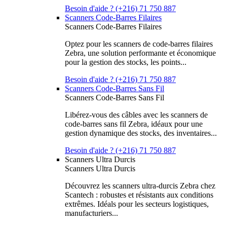
Besoin d'aide ? (+216) 71 750 887
Scanners Code-Barres Filaires
Scanners Code-Barres Filaires
Optez pour les scanners de code-barres filaires
Zebra, une solution performante et économique
pour la gestion des stocks, les points...
Besoin d'aide ? (+216) 71 750 887
Scanners Code-Barres Sans Fil
Scanners Code-Barres Sans Fil
Libérez-vous des câbles avec les scanners de
code-barres sans fil Zebra, idéaux pour une
gestion dynamique des stocks, des inventaires...
Besoin d'aide ? (+216) 71 750 887
Scanners Ultra Durcis
Scanners Ultra Durcis
Découvrez les scanners ultra-durcis Zebra chez
Scantech : robustes et résistants aux conditions
extrêmes. Idéals pour les secteurs logistiques,
manufacturiers...