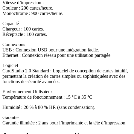
Vitesse d’impression :
Couleur : 200 cartes/heure.
Monochrome : 900 cartes/heure.
Capacité
Chargeur : 100 cartes.
Réceptacle : 100 cartes.
Connexions
USB : Connexion USB pour une intégration facile.
Ethernet : Connexion réseau pour une utilisation partagée.
Logiciel
CardStudio 2.0 Standard : Logiciel de conception de cartes intuitif,
permettant la création de cartes simples ou sophistiquées avec des
fonctions de sécurité avancées.
Environnement Utilisateur
Température de fonctionnement : 15 °C à 35 °C.
Humidité : 20 % à 80 % HR (sans condensation).
Garantie
Garantie illimitée : 2 ans pour l’imprimante et la tête d’impression.