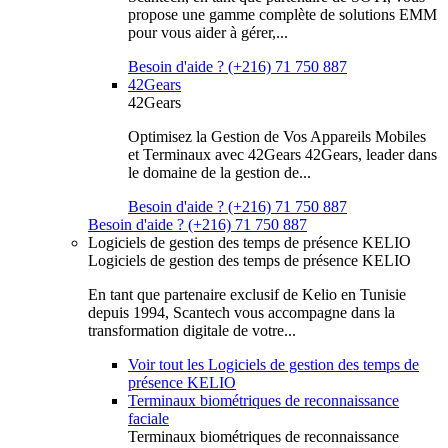
propose une gamme complète de solutions EMM
pour vous aider à gérer,...
Besoin d'aide ? (+216) 71 750 887
42Gears
42Gears
Optimisez la Gestion de Vos Appareils Mobiles
et Terminaux avec 42Gears 42Gears, leader dans
le domaine de la gestion de...
Besoin d'aide ? (+216) 71 750 887
Besoin d'aide ? (+216) 71 750 887
Logiciels de gestion des temps de présence KELIO
Logiciels de gestion des temps de présence KELIO
En tant que partenaire exclusif de Kelio en Tunisie
depuis 1994, Scantech vous accompagne dans la
transformation digitale de votre...
Voir tout les Logiciels de gestion des temps de
présence KELIO
Terminaux biométriques de reconnaissance
faciale
Terminaux biométriques de reconnaissance