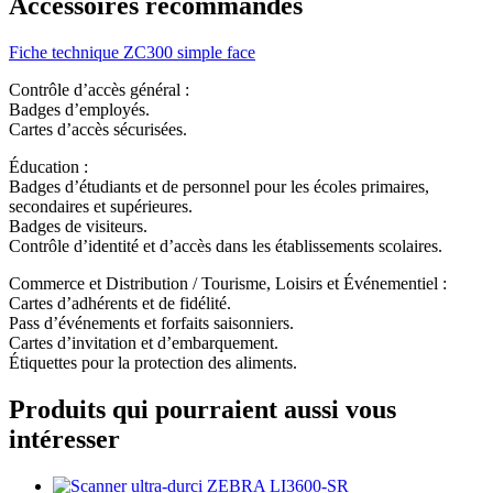
Accessoires recommandés
Fiche technique ZC300 simple face
Contrôle d’accès général :
Badges d’employés.
Cartes d’accès sécurisées.
Éducation :
Badges d’étudiants et de personnel pour les écoles primaires,
secondaires et supérieures.
Badges de visiteurs.
Contrôle d’identité et d’accès dans les établissements scolaires.
Commerce et Distribution / Tourisme, Loisirs et Événementiel :
Cartes d’adhérents et de fidélité.
Pass d’événements et forfaits saisonniers.
Cartes d’invitation et d’embarquement.
Étiquettes pour la protection des aliments.
Produits qui pourraient aussi vous
intéresser