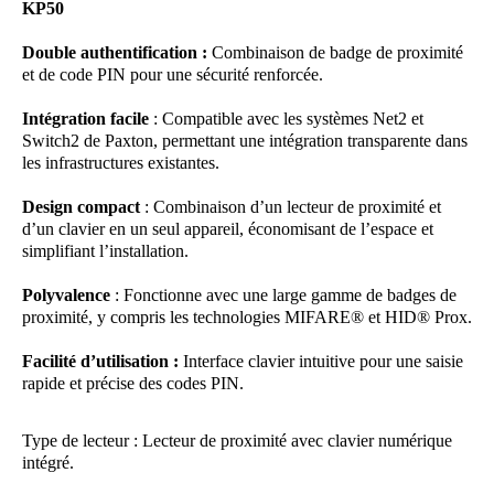
KP50
Double authentification :
Combinaison de badge de proximité
et de code PIN pour une sécurité renforcée.
Intégration facile
: Compatible avec les systèmes Net2 et
Switch2 de Paxton, permettant une intégration transparente dans
les infrastructures existantes.
Design compact
: Combinaison d’un lecteur de proximité et
d’un clavier en un seul appareil, économisant de l’espace et
simplifiant l’installation.
Polyvalence
: Fonctionne avec une large gamme de badges de
proximité, y compris les technologies MIFARE® et HID® Prox.
Facilité d’utilisation :
Interface clavier intuitive pour une saisie
rapide et précise des codes PIN.
Type de lecteur : Lecteur de proximité avec clavier numérique
intégré.