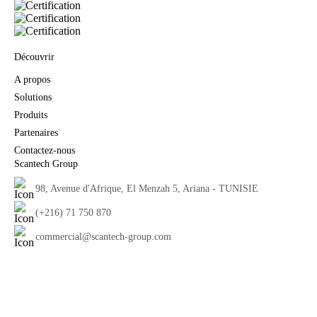
Découvrir
A propos
Solutions
Produits
Partenaires
Contactez-nous
Scantech Group
98, Avenue d'Afrique, El Menzah 5, Ariana - TUNISIE
(+216) 71 750 870
commercial@scantech-group.com