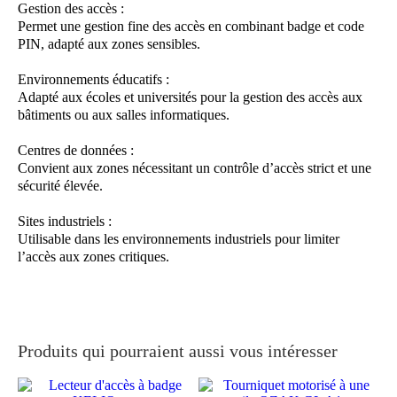
Gestion des accès :
Permet une gestion fine des accès en combinant badge et code
PIN, adapté aux zones sensibles.
Environnements éducatifs :
Adapté aux écoles et universités pour la gestion des accès aux
bâtiments ou aux salles informatiques.
Centres de données :
Convient aux zones nécessitant un contrôle d’accès strict et une
sécurité élevée.
Sites industriels :
Utilisable dans les environnements industriels pour limiter
l’accès aux zones critiques.
Produits qui pourraient aussi vous intéresser