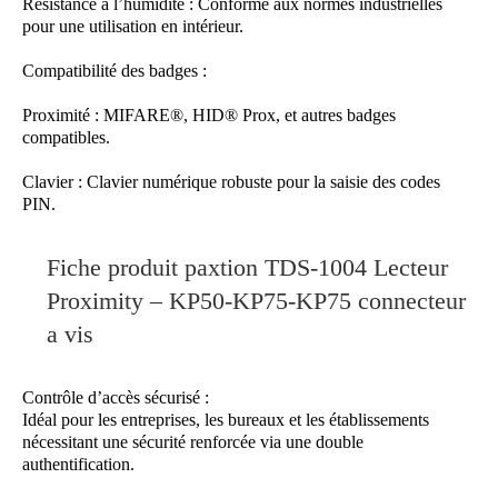
Résistance à l’humidité : Conforme aux normes industrielles
pour une utilisation en intérieur.
Compatibilité des badges :
Proximité : MIFARE®, HID® Prox, et autres badges
compatibles.
Clavier : Clavier numérique robuste pour la saisie des codes
PIN.
Fiche produit paxtion TDS-1004 Lecteur
Proximity – KP50-KP75-KP75 connecteur
a vis
Contrôle d’accès sécurisé :
Idéal pour les entreprises, les bureaux et les établissements
nécessitant une sécurité renforcée via une double
authentification.