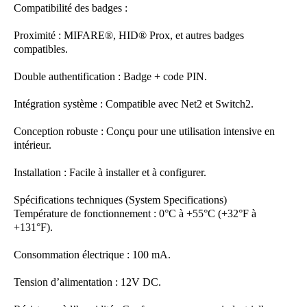
Compatibilité des badges :
Proximité : MIFARE®, HID® Prox, et autres badges
compatibles.
Double authentification : Badge + code PIN.
Intégration système : Compatible avec Net2 et Switch2.
Conception robuste : Conçu pour une utilisation intensive en
intérieur.
Installation : Facile à installer et à configurer.
Spécifications techniques (System Specifications)
Température de fonctionnement : 0°C à +55°C (+32°F à
+131°F).
Consommation électrique : 100 mA.
Tension d’alimentation : 12V DC.