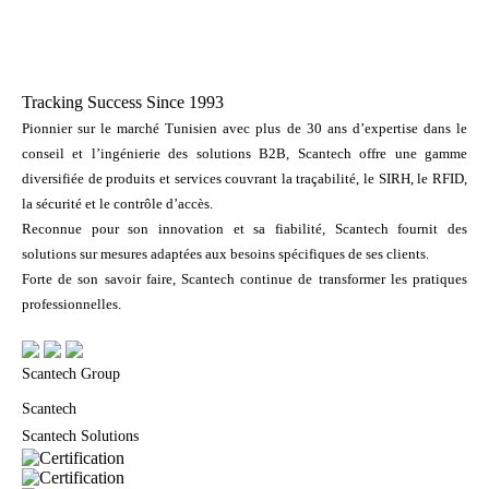
Tracking Success Since 1993
Pionnier sur le marché Tunisien avec plus de 30 ans d’expertise dans le
conseil et l’ingénierie des solutions B2B, Scantech offre une gamme
diversifiée de produits et services couvrant la traçabilité, le SIRH, le RFID,
la sécurité et le contrôle d’accès.
Reconnue pour son innovation et sa fiabilité, Scantech fournit des
solutions sur mesures adaptées aux besoins spécifiques de ses clients.
Forte de son savoir faire, Scantech continue de transformer les pratiques
professionnelles.
Scantech Group
Scantech
Scantech Solutions