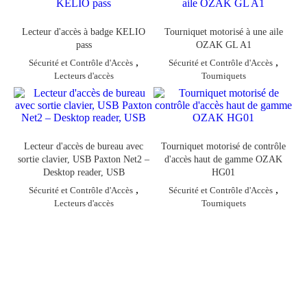
Lecteur d'accès à badge KELIO
Tourniquet motorisé à une aile
pass
OZAK GL A1
,
,
Sécurité et Contrôle d'Accès
Sécurité et Contrôle d'Accès
Lecteurs d'accès
Tourniquets
Lecteur d'accès de bureau avec
Tourniquet motorisé de contrôle
sortie clavier, USB Paxton Net2 –
d'accès haut de gamme OZAK
Desktop reader, USB
HG01
,
,
Sécurité et Contrôle d'Accès
Sécurité et Contrôle d'Accès
Lecteurs d'accès
Tourniquets