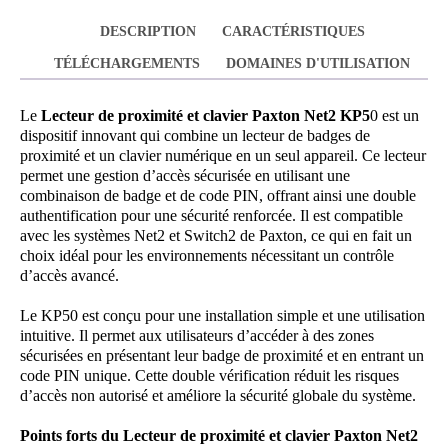
DESCRIPTION
CARACTÉRISTIQUES
TÉLÉCHARGEMENTS
DOMAINES D'UTILISATION
Le
Lecteur de proximité et clavier Paxton Net2 KP5
0 est un
dispositif innovant qui combine un lecteur de badges de
proximité et un clavier numérique en un seul appareil. Ce lecteur
permet une gestion d’accès sécurisée en utilisant une
combinaison de badge et de code PIN, offrant ainsi une double
authentification pour une sécurité renforcée. Il est compatible
avec les systèmes Net2 et Switch2 de Paxton, ce qui en fait un
choix idéal pour les environnements nécessitant un contrôle
d’accès avancé.
Le KP50 est conçu pour une installation simple et une utilisation
intuitive. Il permet aux utilisateurs d’accéder à des zones
sécurisées en présentant leur badge de proximité et en entrant un
code PIN unique. Cette double vérification réduit les risques
d’accès non autorisé et améliore la sécurité globale du système.
Points forts du Lecteur de proximité et clavier Paxton Net2