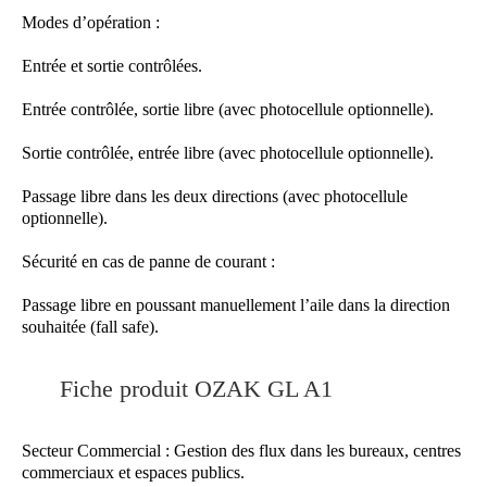
Modes d’opération :
Entrée et sortie contrôlées.
Entrée contrôlée, sortie libre (avec photocellule optionnelle).
Sortie contrôlée, entrée libre (avec photocellule optionnelle).
Passage libre dans les deux directions (avec photocellule
optionnelle).
Sécurité en cas de panne de courant :
Passage libre en poussant manuellement l’aile dans la direction
souhaitée (fall safe).
Fiche produit OZAK GL A1
Secteur Commercial : Gestion des flux dans les bureaux, centres
commerciaux et espaces publics.