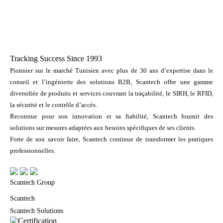
Tracking Success Since 1993
Pionnier sur le marché Tunisien avec plus de 30 ans d’expertise dans le
conseil et l’ingénierie des solutions B2B, Scantech offre une gamme
diversifiée de produits et services couvrant la traçabilité, le SIRH, le RFID,
la sécurité et le contrôle d’accès.
Reconnue pour son innovation et sa fiabilité, Scantech fournit des
solutions sur mesures adaptées aux besoins spécifiques de ses clients.
Forte de son savoir faire, Scantech continue de transformer les pratiques
professionnelles.
Scantech Group
Scantech
Scantech Solutions