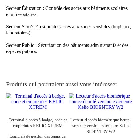
Secteur Éducation : Contrôle des accès aux bâtiments scolaires
et universitaires.
Secteur Santé : Gestion des accès aux zones sensibles (hôpitaux,
laboratoires).
Secteur Public : Sécurisation des bâtiments administratifs et des
espaces publics.
Produits qui pourraient aussi vous intéresser
Terminal d'accès à badge, code et
Lecteur d'accès biométrique haute-
empreintes KELIO XTREM
sécurité version extérieure Kelio
BIOENTRY W2
Logiciels de gestion des temps de