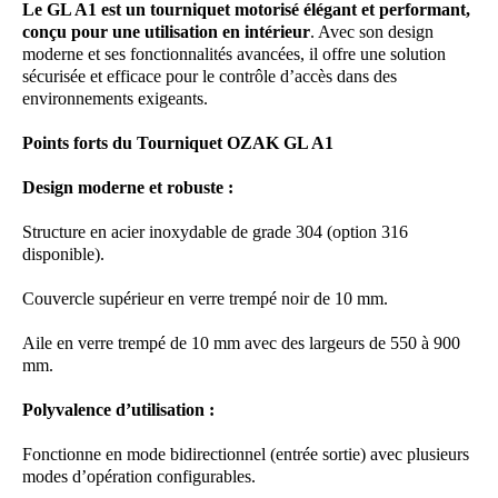
Le GL A1 est un tourniquet motorisé élégant et performant,
conçu pour une utilisation en intérieur
. Avec son design
moderne et ses fonctionnalités avancées, il offre une solution
sécurisée et efficace pour le contrôle d’accès dans des
environnements exigeants.
Points forts du Tourniquet OZAK GL A1
Design moderne et robuste :
Structure en acier inoxydable de grade 304 (option 316
disponible).
Couvercle supérieur en verre trempé noir de 10 mm.
Aile en verre trempé de 10 mm avec des largeurs de 550 à 900
mm.
Polyvalence d’utilisation :
Fonctionne en mode bidirectionnel (entrée sortie) avec plusieurs
modes d’opération configurables.