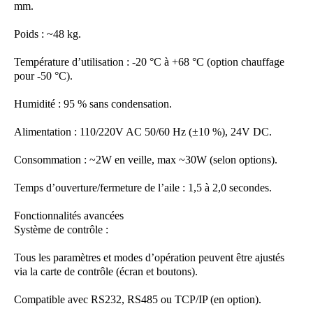
mm.
Poids : ~48 kg.
Température d’utilisation : -20 °C à +68 °C (option chauffage
pour -50 °C).
Humidité : 95 % sans condensation.
Alimentation : 110/220V AC 50/60 Hz (±10 %), 24V DC.
Consommation : ~2W en veille, max ~30W (selon options).
Temps d’ouverture/fermeture de l’aile : 1,5 à 2,0 secondes.
Fonctionnalités avancées
Système de contrôle :
Tous les paramètres et modes d’opération peuvent être ajustés
via la carte de contrôle (écran et boutons).
Compatible avec RS232, RS485 ou TCP/IP (en option).