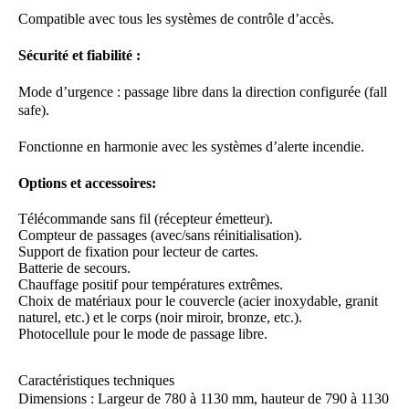
Compatible avec tous les systèmes de contrôle d’accès.
Sécurité et fiabilité :
Mode d’urgence : passage libre dans la direction configurée (fall
safe).
Fonctionne en harmonie avec les systèmes d’alerte incendie.
Options et accessoires:
Télécommande sans fil (récepteur émetteur).
Compteur de passages (avec/sans réinitialisation).
Support de fixation pour lecteur de cartes.
Batterie de secours.
Chauffage positif pour températures extrêmes.
Choix de matériaux pour le couvercle (acier inoxydable, granit
naturel, etc.) et le corps (noir miroir, bronze, etc.).
Photocellule pour le mode de passage libre.
Caractéristiques techniques
Dimensions : Largeur de 780 à 1130 mm, hauteur de 790 à 1130