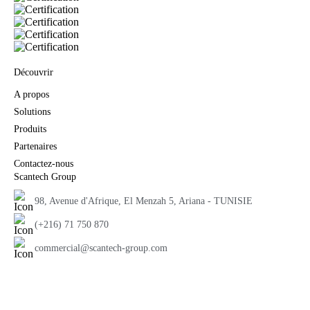
Découvrir
A propos
Solutions
Produits
Partenaires
Contactez-nous
Scantech Group
98, Avenue d'Afrique, El Menzah 5, Ariana - TUNISIE
(+216) 71 750 870
commercial@scantech-group.com