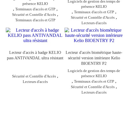
Logiciels de gestion des temps de
présence KELIO
présence KELIO
,
,
Terminaux d'accès et GTP
,
,
Terminaux d'accès et GTP
,
Sécurité et Contrôle d'Accès
,
Sécurité et Contrôle d'Accès
Terminaux d'accès et GTP
Lecteurs d'accès
Lecteur d'accès à badge KELIO
Lecteur d'accès biométrique haute-
pass ANTIVANDAL ultra résistant
sécurité version intérieure Kelio
BIOENTRY P2
Logiciels de gestion des temps de
,
présence KELIO
Sécurité et Contrôle d'Accès
,
,
Terminaux d'accès et GTP
Lecteurs d'accès
,
Sécurité et Contrôle d'Accès
Lecteurs d'accès