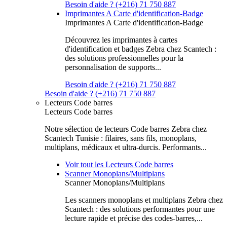
Besoin d'aide ? (+216) 71 750 887
Imprimantes A Carte d'identification-Badge
Imprimantes A Carte d'identification-Badge
Découvrez les imprimantes à cartes
d'identification et badges Zebra chez Scantech :
des solutions professionnelles pour la
personnalisation de supports...
Besoin d'aide ? (+216) 71 750 887
Besoin d'aide ? (+216) 71 750 887
Lecteurs Code barres
Lecteurs Code barres
Notre sélection de lecteurs Code barres Zebra chez
Scantech Tunisie : filaires, sans fils, monoplans,
multiplans, médicaux et ultra-durcis. Performants...
Voir tout les Lecteurs Code barres
Scanner Monoplans/Multiplans
Scanner Monoplans/Multiplans
Les scanners monoplans et multiplans Zebra chez
Scantech : des solutions performantes pour une
lecture rapide et précise des codes-barres,...