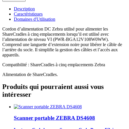
Description
Caractéristiques
Domaines d'Utilisation
Cordon d’alimentation DC Zebra utilisé pour alimenter les
ShareCradles à cinq emplacements lorsqu’il est utilisé avec
l’alimentation de niveau VI (PWR-BGA12V108W0WW).
Comprend une languette d’extension noire pour libérer le câble de
l’arrière du socle. Il simplifie la gestion des câbles et l’accès aux
appareils.
Compatibilité : ShareCradles à cinq emplacements Zebra
Alimentation de ShareCradles.
Produits qui pourraient aussi vous
intéresser
Scanner portable ZEBRA DS4608