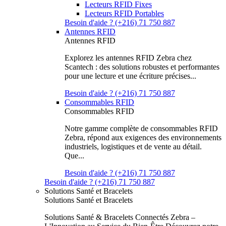
Lecteurs RFID Fixes
Lecteurs RFID Portables
Besoin d'aide ? (+216) 71 750 887
Antennes RFID
Antennes RFID
Explorez les antennes RFID Zebra chez
Scantech : des solutions robustes et performantes
pour une lecture et une écriture précises...
Besoin d'aide ? (+216) 71 750 887
Consommables RFID
Consommables RFID
Notre gamme complète de consommables RFID
Zebra, répond aux exigences des environnements
industriels, logistiques et de vente au détail.
Que...
Besoin d'aide ? (+216) 71 750 887
Besoin d'aide ? (+216) 71 750 887
Solutions Santé et Bracelets
Solutions Santé et Bracelets
Solutions Santé & Bracelets Connectés Zebra –