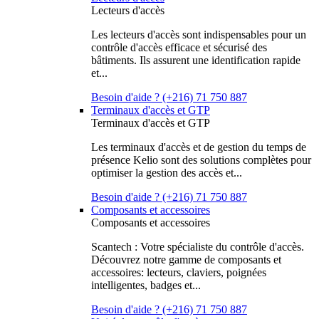
Lecteurs d'accès
Les lecteurs d'accès sont indispensables pour un
contrôle d'accès efficace et sécurisé des
bâtiments. Ils assurent une identification rapide
et...
Besoin d'aide ? (+216) 71 750 887
Terminaux d'accès et GTP
Terminaux d'accès et GTP
Les terminaux d'accès et de gestion du temps de
présence Kelio sont des solutions complètes pour
optimiser la gestion des accès et...
Besoin d'aide ? (+216) 71 750 887
Composants et accessoires
Composants et accessoires
Scantech : Votre spécialiste du contrôle d'accès.
Découvrez notre gamme de composants et
accessoires: lecteurs, claviers, poignées
intelligentes, badges et...
Besoin d'aide ? (+216) 71 750 887