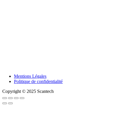
Mentions Légales
Politique de confidentialité
Copyright © 2025 Scantech