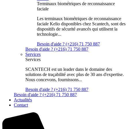
Terminaux biométriques de reconnaissance
faciale
Les terminaux biométriques de reconnaissance
faciale Kelio disponibles chez Scantech, sont des
dispositifs de sécurité avancés qui utilisent la
technologie...
Besoin d'aide ? (+216) 71 750 887
Besoin d'aide ? (+216) 71 750 887
Services
Services
SCANTECH est un leader dans le domaine des
solutions de traçabilité avec plus de 30 ans d'expertise.
Nous concevons, fournissons...
Besoin d'aide ? (+216) 71 750 887
Besoin d'aide ? (+216) 71 750 887
Actualités
Contact