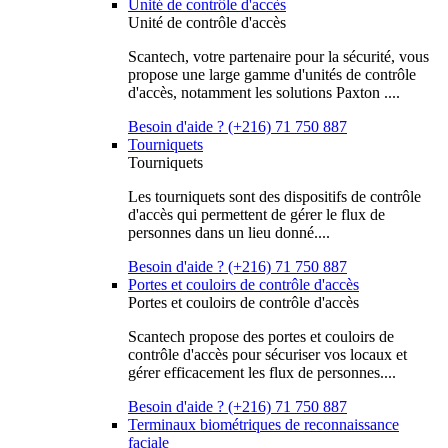
Unité de contrôle d'accès
Unité de contrôle d'accès
Scantech, votre partenaire pour la sécurité, vous
propose une large gamme d'unités de contrôle
d'accès, notamment les solutions Paxton ....
Besoin d'aide ? (+216) 71 750 887
Tourniquets
Tourniquets
Les tourniquets sont des dispositifs de contrôle
d'accès qui permettent de gérer le flux de
personnes dans un lieu donné....
Besoin d'aide ? (+216) 71 750 887
Portes et couloirs de contrôle d'accès
Portes et couloirs de contrôle d'accès
Scantech propose des portes et couloirs de
contrôle d'accès pour sécuriser vos locaux et
gérer efficacement les flux de personnes....
Besoin d'aide ? (+216) 71 750 887
Terminaux biométriques de reconnaissance
faciale