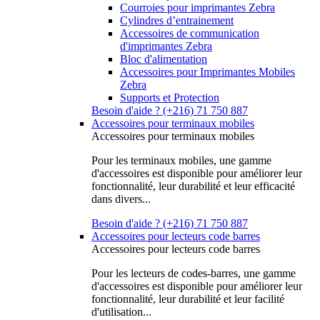
Courroies pour imprimantes Zebra
Cylindres d’entrainement
Accessoires de communication
d'imprimantes Zebra
Bloc d'alimentation
Accessoires pour Imprimantes Mobiles
Zebra
Supports et Protection
Besoin d'aide ? (+216) 71 750 887
Accessoires pour terminaux mobiles
Accessoires pour terminaux mobiles
Pour les terminaux mobiles, une gamme
d'accessoires est disponible pour améliorer leur
fonctionnalité, leur durabilité et leur efficacité
dans divers...
Besoin d'aide ? (+216) 71 750 887
Accessoires pour lecteurs code barres
Accessoires pour lecteurs code barres
Pour les lecteurs de codes-barres, une gamme
d'accessoires est disponible pour améliorer leur
fonctionnalité, leur durabilité et leur facilité
d'utilisation...