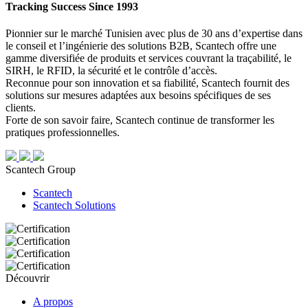
Tracking Success Since 1993
Pionnier sur le marché Tunisien avec plus de 30 ans d’expertise dans
le conseil et l’ingénierie des solutions B2B, Scantech offre une
gamme diversifiée de produits et services couvrant la traçabilité, le
SIRH, le RFID, la sécurité et le contrôle d’accès.
Reconnue pour son innovation et sa fiabilité, Scantech fournit des
solutions sur mesures adaptées aux besoins spécifiques de ses
clients.
Forte de son savoir faire, Scantech continue de transformer les
pratiques professionnelles.
Scantech Group
Scantech
Scantech Solutions
Découvrir
A propos