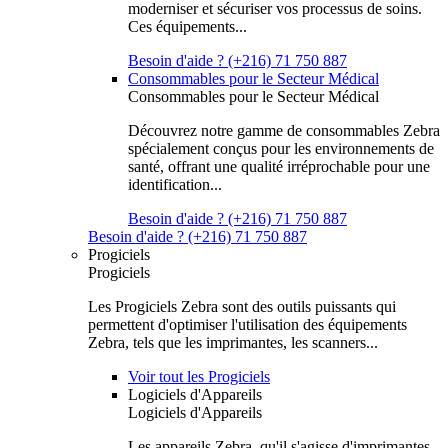
moderniser et sécuriser vos processus de soins.
Ces équipements...
Besoin d'aide ? (+216) 71 750 887
Consommables pour le Secteur Médical
Consommables pour le Secteur Médical
Découvrez notre gamme de consommables Zebra
spécialement conçus pour les environnements de
santé, offrant une qualité irréprochable pour une
identification...
Besoin d'aide ? (+216) 71 750 887
Besoin d'aide ? (+216) 71 750 887
Progiciels
Progiciels
Les Progiciels Zebra sont des outils puissants qui
permettent d'optimiser l'utilisation des équipements
Zebra, tels que les imprimantes, les scanners...
Voir tout les Progiciels
Logiciels d'Appareils
Logiciels d'Appareils
Les appareils Zebra, qu'il s'agisse d'imprimantes,