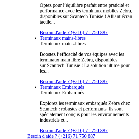
Optez pour l’équilibre parfait entre praticité et
performance avec les terminaux mobiles Zebra,
disponibles sur Scantech Tunisie ! Alliant écran
tactile...
Besoin d'aide ? (+216) 71 750 887
Terminaux mains-libres
Terminaux mains-libres
Boostez l’efficacité de vos équipes avec les
terminaux main libre Zebra, disponibles
sur Scantech Tunisie ! La solution ultime pour
les...
Besoin d'aide ? (+216) 71 750 887
Terminaux Embarqués
Terminaux Embarqués
Explorez les terminaux embarqués Zebra chez
Scantech : robustes et performants, ils sont
spécialement conçus pour les environnements
industriels et...
Besoin d'aide ? (+216) 71 750 887
Besoin d'aide ? (+216) 71 750 887