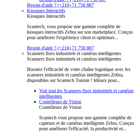
Besoin d'aide ? (+216) 71 750 887
Kiosques Interactifs
Kiosques Interactifs
Scantech, vous propose une gamme complète de
kiosques interactifs Zebra sur son marketplace. Conçus
pour améliorer l'expérience client et optimiser...
Besoin d'aide ? (+216) 71 750 887
Scanners fixes industriels et caméras intelligentes
Scanners fixes industriels et caméras intelligentes
Boostez l'efficacité de votre chaîne logistique avec les
scanners industriels et caméras intelligentes Zebra,
disponibles sur Scantech Tunisie ! Idéaux pour...
Voir tout les Scanners fixes industriels et caméras
intelligentes
Contrôleurs de Vision
Contrôleurs de Vision
Scantech vous propose une gamme complète de
capteurs et de caméras intelligents Zebra. Conçus
pour améliorer l'efficacité, la productivité et...