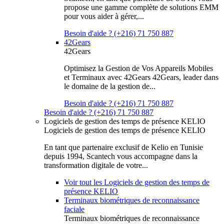
propose une gamme complète de solutions EMM
pour vous aider à gérer,...
Besoin d'aide ? (+216) 71 750 887
42Gears
42Gears
Optimisez la Gestion de Vos Appareils Mobiles
et Terminaux avec 42Gears 42Gears, leader dans
le domaine de la gestion de...
Besoin d'aide ? (+216) 71 750 887
Besoin d'aide ? (+216) 71 750 887
Logiciels de gestion des temps de présence KELIO
Logiciels de gestion des temps de présence KELIO
En tant que partenaire exclusif de Kelio en Tunisie
depuis 1994, Scantech vous accompagne dans la
transformation digitale de votre...
Voir tout les Logiciels de gestion des temps de
présence KELIO
Terminaux biométriques de reconnaissance
faciale
Terminaux biométriques de reconnaissance