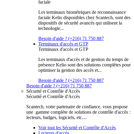
faciale
Les terminaux biométriques de reconnaissance
faciale Kelio disponibles chez Scantech, sont des
dispositifs de sécurité avancés qui utilisent la
technologie...
Besoin d'aide ? (+216) 71 750 887
Terminaux d'accès et GTP
Terminaux d'accès et GTP
Les terminaux d'accès et de gestion du temps de
présence Kelio sont des solutions complètes pour
optimiser la gestion des accès et...
Besoin d'aide ? (+216) 71 750 887
Besoin d'aide ? (+216) 71 750 887
Sécurité et Contrôle d'Accès
Sécurité et Contrôle d'Accès
Scantech, votre partenaire de confiance. vous propose
une gamme complète de solutions de contrôle d'accès :
lecteurs, badges, logiciels, etc....
Voir tout les Sécurité et Contrôle d'Accès
Lecteurs d'accès