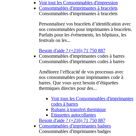
Voir tout les Consommables d'impression
Consommables d'imprimantes à bracelets
Consommables d'imprimantes à bracelets
Personnalisez vos bracelets d’identification avec
nos consommables pour imprimantes à bracelets.
Parfaits pour les événements, les hôpitaux, les
festivals ou les...
Besoin d'aide ? (+216) 71 750 887
Consommables d'imprimantes codes à barres
Consommables d'imprimantes codes à barres
Améliorez l’efficacité de vos processus avec
nos consommables pour imprimantes code à
barres. Que vous ayez besoin d’étiquettes
thermiques directes pour des...
Voir tous les Consommables d'imprimantes
codes à barres
Rubans à transfert thermique
Etiquettes autocollantes
Besoin d'aide ? (+216) 71 750 887
Consommables d'imprimantes badges
Consommables d'imprimantes badges