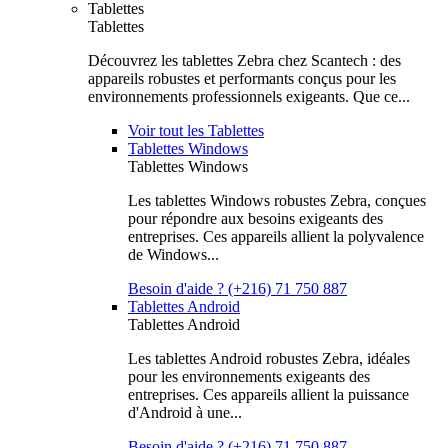
Tablettes
Tablettes
Découvrez les tablettes Zebra chez Scantech : des
appareils robustes et performants conçus pour les
environnements professionnels exigeants. Que ce...
Voir tout les Tablettes
Tablettes Windows
Tablettes Windows
Les tablettes Windows robustes Zebra, conçues
pour répondre aux besoins exigeants des
entreprises. Ces appareils allient la polyvalence
de Windows...
Besoin d'aide ? (+216) 71 750 887
Tablettes Android
Tablettes Android
Les tablettes Android robustes Zebra, idéales
pour les environnements exigeants des
entreprises. Ces appareils allient la puissance
d'Android à une...
Besoin d'aide ? (+216) 71 750 887