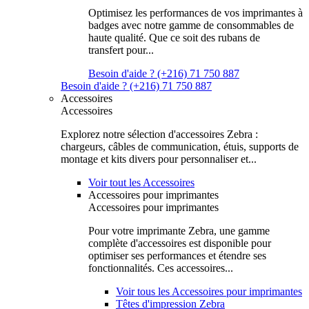
Optimisez les performances de vos imprimantes à
badges avec notre gamme de consommables de
haute qualité. Que ce soit des rubans de
transfert pour...
Besoin d'aide ? (+216) 71 750 887
Besoin d'aide ? (+216) 71 750 887
Accessoires
Accessoires
Explorez notre sélection d'accessoires Zebra :
chargeurs, câbles de communication, étuis, supports de
montage et kits divers pour personnaliser et...
Voir tout les Accessoires
Accessoires pour imprimantes
Accessoires pour imprimantes
Pour votre imprimante Zebra, une gamme
complète d'accessoires est disponible pour
optimiser ses performances et étendre ses
fonctionnalités. Ces accessoires...
Voir tous les Accessoires pour imprimantes
Têtes d'impression Zebra