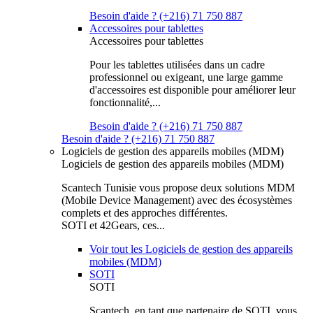
Besoin d'aide ? (+216) 71 750 887
Accessoires pour tablettes
Accessoires pour tablettes
Pour les tablettes utilisées dans un cadre
professionnel ou exigeant, une large gamme
d'accessoires est disponible pour améliorer leur
fonctionnalité,...
Besoin d'aide ? (+216) 71 750 887
Besoin d'aide ? (+216) 71 750 887
Logiciels de gestion des appareils mobiles (MDM)
Logiciels de gestion des appareils mobiles (MDM)
Scantech Tunisie vous propose deux solutions MDM
(Mobile Device Management) avec des écosystèmes
complets et des approches différentes.
SOTI et 42Gears, ces...
Voir tout les Logiciels de gestion des appareils
mobiles (MDM)
SOTI
SOTI
Scantech, en tant que partenaire de SOTI, vous