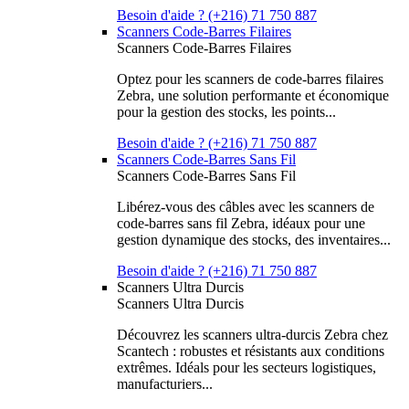
Besoin d'aide ? (+216) 71 750 887
Scanners Code-Barres Filaires
Scanners Code-Barres Filaires
Optez pour les scanners de code-barres filaires
Zebra, une solution performante et économique
pour la gestion des stocks, les points...
Besoin d'aide ? (+216) 71 750 887
Scanners Code-Barres Sans Fil
Scanners Code-Barres Sans Fil
Libérez-vous des câbles avec les scanners de
code-barres sans fil Zebra, idéaux pour une
gestion dynamique des stocks, des inventaires...
Besoin d'aide ? (+216) 71 750 887
Scanners Ultra Durcis
Scanners Ultra Durcis
Découvrez les scanners ultra-durcis Zebra chez
Scantech : robustes et résistants aux conditions
extrêmes. Idéals pour les secteurs logistiques,
manufacturiers...