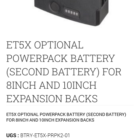
ET5X OPTIONAL
POWERPACK BATTERY
(SECOND BATTERY) FOR
8INCH AND 10INCH
EXPANSION BACKS
ET5X OPTIONAL POWERPACK BATTERY (SECOND BATTERY)
FOR 8INCH AND 10INCH EXPANSION BACKS
UGS :
BTRY-ET5X-PRPK2-01