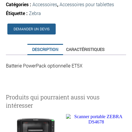
Catégories :
Accessoires
,
Accessoires pour tablettes
Étiquette :
Zebra
DEMANDER UN DEVIS
DESCRIPTION
CARACTÉRISTIQUES
Batterie PowerPack optionnelle ET5X
Produits qui pourraient aussi vous
intéresser