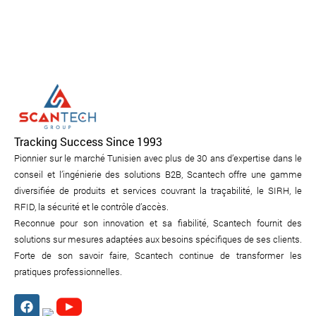
Tracking Success Since 1993
Pionnier sur le marché Tunisien avec plus de 30 ans d’expertise dans le
conseil et l’ingénierie des solutions B2B, Scantech offre une gamme
diversifiée de produits et services couvrant la traçabilité, le SIRH, le
RFID, la sécurité et le contrôle d’accès.
Reconnue pour son innovation et sa fiabilité, Scantech fournit des
solutions sur mesures adaptées aux besoins spécifiques de ses clients.
Forte de son savoir faire, Scantech continue de transformer les
pratiques professionnelles.