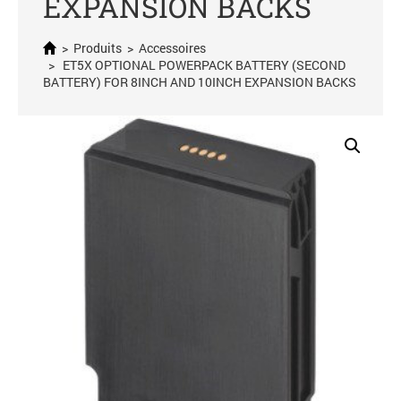
EXPANSION BACKS
>
Produits
>
Accessoires
> ET5X OPTIONAL POWERPACK BATTERY (SECOND
BATTERY) FOR 8INCH AND 10INCH EXPANSION BACKS