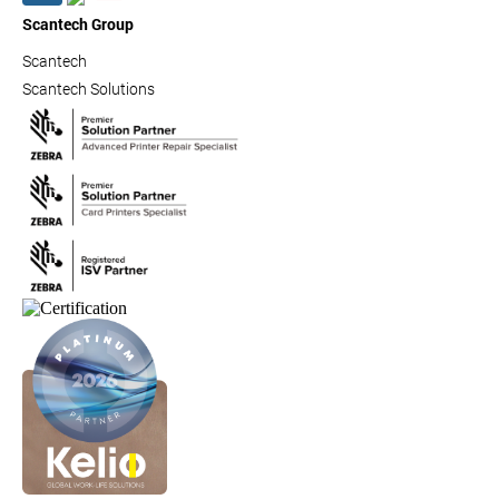
Scantech Group
Scantech
Scantech Solutions