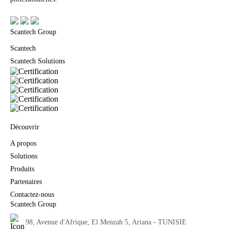
Scantech Group
Scantech
Scantech Solutions
Découvrir
A propos
Solutions
Produits
Partenaires
Contactez-nous
Scantech Group
98, Avenue d'Afrique, El Menzah 5, Ariana - TUNISIE