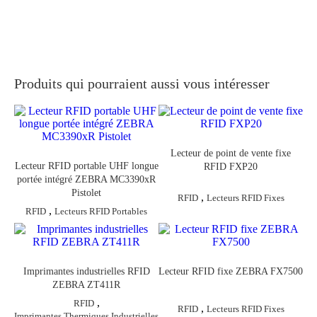
Produits qui pourraient aussi vous intéresser
Lecteur de point de vente fixe
Lecteur RFID portable UHF longue
RFID FXP20
portée intégré ZEBRA MC3390xR
Pistolet
,
RFID
Lecteurs RFID Fixes
,
RFID
Lecteurs RFID Portables
Imprimantes industrielles RFID
Lecteur RFID fixe ZEBRA FX7500
ZEBRA ZT411R
,
RFID
,
RFID
Lecteurs RFID Fixes
Imprimantes Thermiques Industrielles