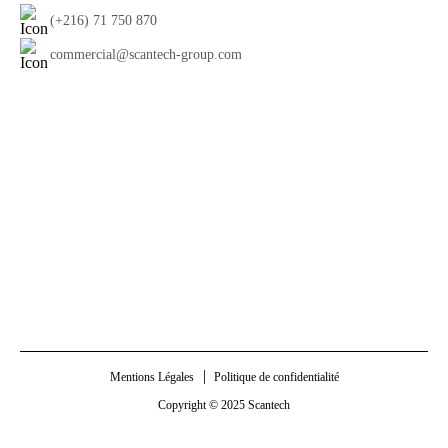
(+216) 71 750 870
commercial@scantech-group.com
Mentions Légales
Politique de confidentialité
Copyright © 2025 Scantech