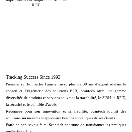
RFID
Tracking Success Since 1993
Pionnier sur le marché Tunisien avec plus de 30 ans d’expertise dans le
conseil et l’ingénierie des solutions B2B, Scantech offre une gamme
diversifiée de produits et services couvrant la traçabilité, le SIRH, le RFID,
la sécurité et le contrôle d’accès.
Reconnue pour son innovation et sa fiabilité, Scantech fournit des
solutions sur mesures adaptées aux besoins spécifiques de ses clients.
Forte de son savoir faire, Scantech continue de transformer les pratiques
professionnelles.