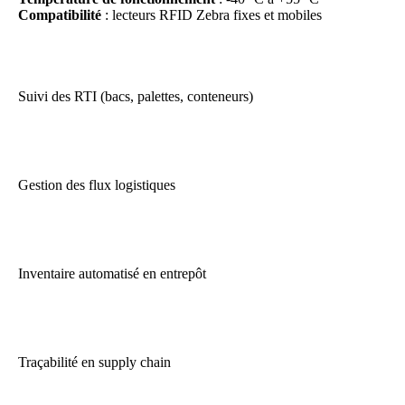
Compatibilité
: lecteurs RFID Zebra fixes et mobiles
Suivi des RTI (bacs, palettes, conteneurs)
Gestion des flux logistiques
Inventaire automatisé en entrepôt
Traçabilité en supply chain