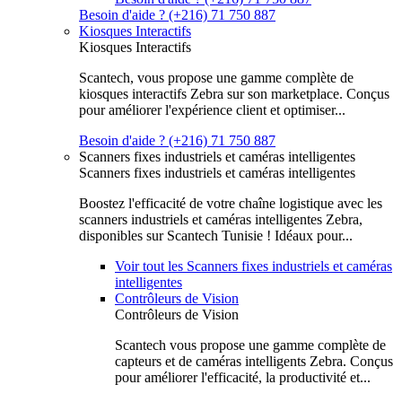
Besoin d'aide ? (+216) 71 750 887
Kiosques Interactifs
Kiosques Interactifs
Scantech, vous propose une gamme complète de
kiosques interactifs Zebra sur son marketplace. Conçus
pour améliorer l'expérience client et optimiser...
Besoin d'aide ? (+216) 71 750 887
Scanners fixes industriels et caméras intelligentes
Scanners fixes industriels et caméras intelligentes
Boostez l'efficacité de votre chaîne logistique avec les
scanners industriels et caméras intelligentes Zebra,
disponibles sur Scantech Tunisie ! Idéaux pour...
Voir tout les Scanners fixes industriels et caméras
intelligentes
Contrôleurs de Vision
Contrôleurs de Vision
Scantech vous propose une gamme complète de
capteurs et de caméras intelligents Zebra. Conçus
pour améliorer l'efficacité, la productivité et...