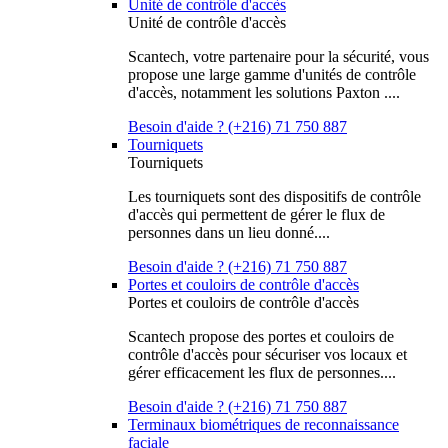
Unité de contrôle d'accès
Unité de contrôle d'accès
Scantech, votre partenaire pour la sécurité, vous
propose une large gamme d'unités de contrôle
d'accès, notamment les solutions Paxton ....
Besoin d'aide ? (+216) 71 750 887
Tourniquets
Tourniquets
Les tourniquets sont des dispositifs de contrôle
d'accès qui permettent de gérer le flux de
personnes dans un lieu donné....
Besoin d'aide ? (+216) 71 750 887
Portes et couloirs de contrôle d'accès
Portes et couloirs de contrôle d'accès
Scantech propose des portes et couloirs de
contrôle d'accès pour sécuriser vos locaux et
gérer efficacement les flux de personnes....
Besoin d'aide ? (+216) 71 750 887
Terminaux biométriques de reconnaissance
faciale