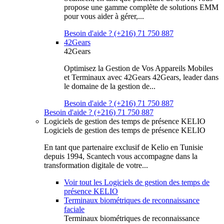
propose une gamme complète de solutions EMM
pour vous aider à gérer,...
Besoin d'aide ? (+216) 71 750 887
42Gears
42Gears
Optimisez la Gestion de Vos Appareils Mobiles
et Terminaux avec 42Gears 42Gears, leader dans
le domaine de la gestion de...
Besoin d'aide ? (+216) 71 750 887
Besoin d'aide ? (+216) 71 750 887
Logiciels de gestion des temps de présence KELIO
Logiciels de gestion des temps de présence KELIO
En tant que partenaire exclusif de Kelio en Tunisie
depuis 1994, Scantech vous accompagne dans la
transformation digitale de votre...
Voir tout les Logiciels de gestion des temps de
présence KELIO
Terminaux biométriques de reconnaissance
faciale
Terminaux biométriques de reconnaissance