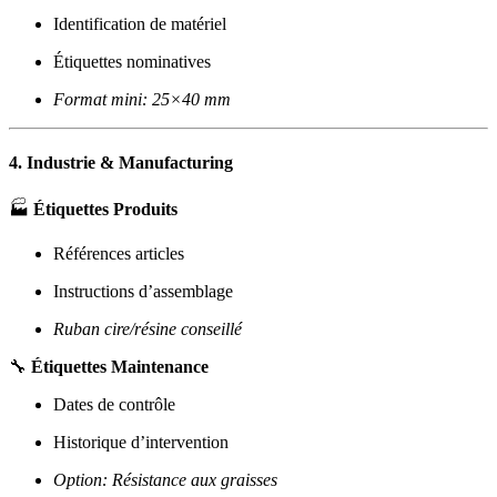
Identification de matériel
Étiquettes nominatives
Format mini: 25×40 mm
4. Industrie & Manufacturing
🏭
Étiquettes Produits
Références articles
Instructions d’assemblage
Ruban cire/résine conseillé
🔧
Étiquettes Maintenance
Dates de contrôle
Historique d’intervention
Option: Résistance aux graisses