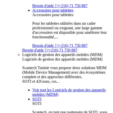
Besoin d'aide ? (+216) 71 750 887
Accessoires pour tablettes
Accessoires pour tablettes
Pour les tablettes utilisées dans un cadre
professionnel ou exigeant, une large gamme
d'accessoires est disponible pour améliorer leur
fonctionnalité,...
Besoin d'aide ? (+216) 71 750 887
Besoin d'aide ? (+216) 71 750 887
Logiciels de gestion des appareils mobiles (MDM)
Logiciels de gestion des appareils mobiles (MDM)
Scantech Tunisie vous propose deux solutions MDM
(Mobile Device Management) avec des écosystèmes
complets et des approches différentes.
SOTI et 42Gears, ces...
Voir tout les Logiciels de gestion des appareils
mobiles (MDM)
SOTI
SOTI
Scantech, en tant que partenaire de SOTI, vous