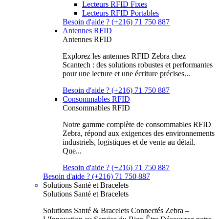
Lecteurs RFID Fixes
Lecteurs RFID Portables
Besoin d'aide ? (+216) 71 750 887
Antennes RFID
Antennes RFID
Explorez les antennes RFID Zebra chez
Scantech : des solutions robustes et performantes
pour une lecture et une écriture précises...
Besoin d'aide ? (+216) 71 750 887
Consommables RFID
Consommables RFID
Notre gamme complète de consommables RFID
Zebra, répond aux exigences des environnements
industriels, logistiques et de vente au détail.
Que...
Besoin d'aide ? (+216) 71 750 887
Besoin d'aide ? (+216) 71 750 887
Solutions Santé et Bracelets
Solutions Santé et Bracelets
Solutions Santé & Bracelets Connectés Zebra –