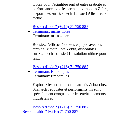
Optez pour l’équilibre parfait entre praticité et
performance avec les terminaux mobiles Zebra,
disponibles sur Scantech Tunisie ! Alliant écran
tactile...
Besoin d'aide ? (+216) 71 750 887
Terminaux mains-libres
Terminaux mains-libres
Boostez l’efficacité de vos équipes avec les
terminaux main libre Zebra, disponibles
sur Scantech Tunisie ! La solution ultime pour
les...
Besoin d'aide ? (+216) 71 750 887
Terminaux Embarqués
Terminaux Embarqués
Explorez les terminaux embarqués Zebra chez
Scantech : robustes et performants, ils sont
spécialement conçus pour les environnements
industriels et...
Besoin d'aide ? (+216) 71 750 887
Besoin d'aide ? (+216) 71 750 887