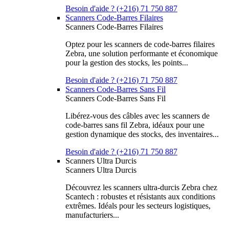
Besoin d'aide ? (+216) 71 750 887
Scanners Code-Barres Filaires
Scanners Code-Barres Filaires
Optez pour les scanners de code-barres filaires
Zebra, une solution performante et économique
pour la gestion des stocks, les points...
Besoin d'aide ? (+216) 71 750 887
Scanners Code-Barres Sans Fil
Scanners Code-Barres Sans Fil
Libérez-vous des câbles avec les scanners de
code-barres sans fil Zebra, idéaux pour une
gestion dynamique des stocks, des inventaires...
Besoin d'aide ? (+216) 71 750 887
Scanners Ultra Durcis
Scanners Ultra Durcis
Découvrez les scanners ultra-durcis Zebra chez
Scantech : robustes et résistants aux conditions
extrêmes. Idéals pour les secteurs logistiques,
manufacturiers...