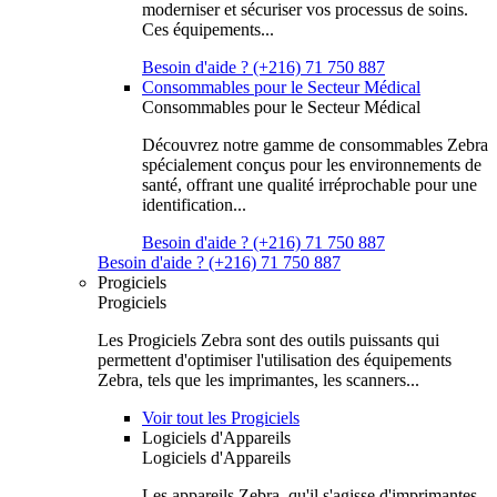
moderniser et sécuriser vos processus de soins.
Ces équipements...
Besoin d'aide ? (+216) 71 750 887
Consommables pour le Secteur Médical
Consommables pour le Secteur Médical
Découvrez notre gamme de consommables Zebra
spécialement conçus pour les environnements de
santé, offrant une qualité irréprochable pour une
identification...
Besoin d'aide ? (+216) 71 750 887
Besoin d'aide ? (+216) 71 750 887
Progiciels
Progiciels
Les Progiciels Zebra sont des outils puissants qui
permettent d'optimiser l'utilisation des équipements
Zebra, tels que les imprimantes, les scanners...
Voir tout les Progiciels
Logiciels d'Appareils
Logiciels d'Appareils
Les appareils Zebra, qu'il s'agisse d'imprimantes,