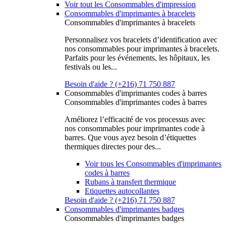
Voir tout les Consommables d'impression
Consommables d'imprimantes à bracelets
Consommables d'imprimantes à bracelets
Personnalisez vos bracelets d’identification avec
nos consommables pour imprimantes à bracelets.
Parfaits pour les événements, les hôpitaux, les
festivals ou les...
Besoin d'aide ? (+216) 71 750 887
Consommables d'imprimantes codes à barres
Consommables d'imprimantes codes à barres
Améliorez l’efficacité de vos processus avec
nos consommables pour imprimantes code à
barres. Que vous ayez besoin d’étiquettes
thermiques directes pour des...
Voir tous les Consommables d'imprimantes
codes à barres
Rubans à transfert thermique
Etiquettes autocollantes
Besoin d'aide ? (+216) 71 750 887
Consommables d'imprimantes badges
Consommables d'imprimantes badges