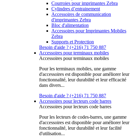
Courroies pour imprimantes Zebra
Cylindres d’entrainement
Accessoires de communication
d'imprimantes Zebra
Bloc d'alimentation
Accessoires pour Imprimantes Mobiles
Zebra
Supports et Protection
Besoin d'aide ? (+216) 71 750 887
Accessoires pour terminaux mobiles
Accessoires pour terminaux mobiles
Pour les terminaux mobiles, une gamme
d'accessoires est disponible pour améliorer leur
fonctionnalité, leur durabilité et leur efficacité
dans divers...
Besoin d'aide ? (+216) 71 750 887
Accessoires pour lecteurs code barres
Accessoires pour lecteurs code barres
Pour les lecteurs de codes-barres, une gamme
d'accessoires est disponible pour améliorer leur
fonctionnalité, leur durabilité et leur facilité
d'utilisation...