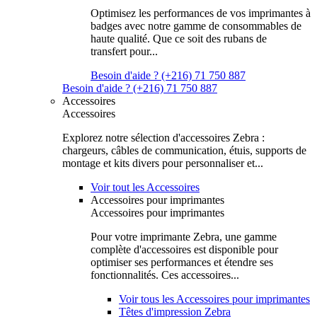
Optimisez les performances de vos imprimantes à
badges avec notre gamme de consommables de
haute qualité. Que ce soit des rubans de
transfert pour...
Besoin d'aide ? (+216) 71 750 887
Besoin d'aide ? (+216) 71 750 887
Accessoires
Accessoires
Explorez notre sélection d'accessoires Zebra :
chargeurs, câbles de communication, étuis, supports de
montage et kits divers pour personnaliser et...
Voir tout les Accessoires
Accessoires pour imprimantes
Accessoires pour imprimantes
Pour votre imprimante Zebra, une gamme
complète d'accessoires est disponible pour
optimiser ses performances et étendre ses
fonctionnalités. Ces accessoires...
Voir tous les Accessoires pour imprimantes
Têtes d'impression Zebra