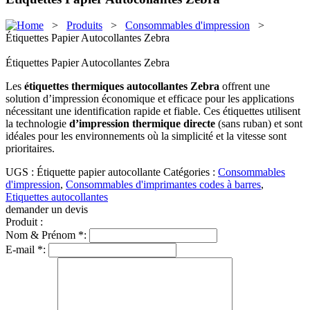
>
Produits
>
Consommables d'impression
>
Étiquettes Papier Autocollantes Zebra
Étiquettes Papier Autocollantes Zebra
Les
étiquettes thermiques autocollantes Zebra
offrent une
solution d’impression économique et efficace pour les applications
nécessitant une identification rapide et fiable. Ces étiquettes utilisent
la technologie
d’impression thermique directe
(sans ruban) et sont
idéales pour les environnements où la simplicité et la vitesse sont
prioritaires.
UGS :
Étiquette papier autocollante
Catégories :
Consommables
d'impression
,
Consommables d'imprimantes codes à barres
,
Etiquettes autocollantes
demander un devis
Produit :
Nom & Prénom *:
E-mail *: