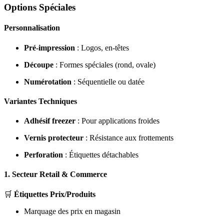
Options Spéciales
Personnalisation
Pré-impression
: Logos, en-têtes
Découpe
: Formes spéciales (rond, ovale)
Numérotation
: Séquentielle ou datée
Variantes Techniques
Adhésif freezer
: Pour applications froides
Vernis protecteur
: Résistance aux frottements
Perforation
: Étiquettes détachables
1. Secteur Retail & Commerce
🛒
Étiquettes Prix/Produits
Marquage des prix en magasin