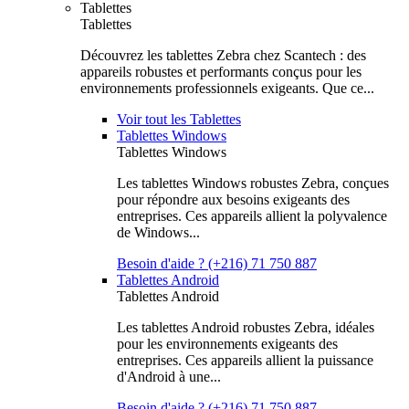
Tablettes
Tablettes
Découvrez les tablettes Zebra chez Scantech : des
appareils robustes et performants conçus pour les
environnements professionnels exigeants. Que ce...
Voir tout les Tablettes
Tablettes Windows
Tablettes Windows
Les tablettes Windows robustes Zebra, conçues
pour répondre aux besoins exigeants des
entreprises. Ces appareils allient la polyvalence
de Windows...
Besoin d'aide ? (+216) 71 750 887
Tablettes Android
Tablettes Android
Les tablettes Android robustes Zebra, idéales
pour les environnements exigeants des
entreprises. Ces appareils allient la puissance
d'Android à une...
Besoin d'aide ? (+216) 71 750 887