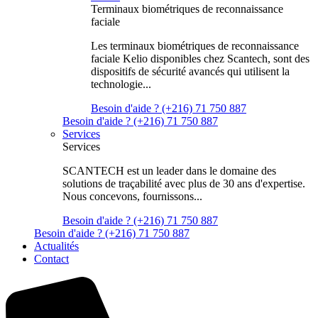
Terminaux biométriques de reconnaissance
faciale
Les terminaux biométriques de reconnaissance
faciale Kelio disponibles chez Scantech, sont des
dispositifs de sécurité avancés qui utilisent la
technologie...
Besoin d'aide ? (+216) 71 750 887
Besoin d'aide ? (+216) 71 750 887
Services
Services
SCANTECH est un leader dans le domaine des
solutions de traçabilité avec plus de 30 ans d'expertise.
Nous concevons, fournissons...
Besoin d'aide ? (+216) 71 750 887
Besoin d'aide ? (+216) 71 750 887
Actualités
Contact