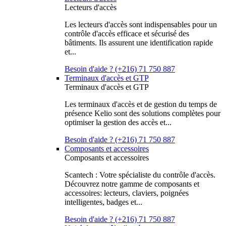
Lecteurs d'accès
Les lecteurs d'accès sont indispensables pour un
contrôle d'accès efficace et sécurisé des
bâtiments. Ils assurent une identification rapide
et...
Besoin d'aide ? (+216) 71 750 887
Terminaux d'accès et GTP
Terminaux d'accès et GTP
Les terminaux d'accès et de gestion du temps de
présence Kelio sont des solutions complètes pour
optimiser la gestion des accès et...
Besoin d'aide ? (+216) 71 750 887
Composants et accessoires
Composants et accessoires
Scantech : Votre spécialiste du contrôle d'accès.
Découvrez notre gamme de composants et
accessoires: lecteurs, claviers, poignées
intelligentes, badges et...
Besoin d'aide ? (+216) 71 750 887