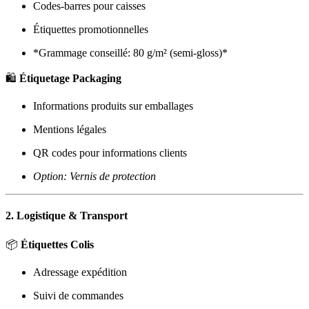
Codes-barres pour caisses
Étiquettes promotionnelles
*Grammage conseillé: 80 g/m² (semi-gloss)*
🛍️
Étiquetage Packaging
Informations produits sur emballages
Mentions légales
QR codes pour informations clients
Option: Vernis de protection
2. Logistique & Transport
📦
Étiquettes Colis
Adressage expédition
Suivi de commandes