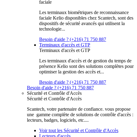
faciale
Les terminaux biométriques de reconnaissance
faciale Kelio disponibles chez Scantech, sont des
dispositifs de sécurité avancés qui utilisent la
technologie...
Besoin d'aide ? (+216) 71 750 887
Terminaux d'accès et GTP
Terminaux d'accès et GTP
Les terminaux d'accès et de gestion du temps de
présence Kelio sont des solutions complètes pour
optimiser la gestion des accès et...
Besoin d'aide ? (+216) 71 750 887
Besoin d'aide ? (+216) 71 750 887
Sécurité et Contrôle d'Accès
Sécurité et Contrôle d'Accès
Scantech, votre partenaire de confiance. vous propose
une gamme complète de solutions de contrôle d'accès :
lecteurs, badges, logiciels, etc....
Voir tout les Sécurité et Contrôle d'Accès
Lecteurs d'accès