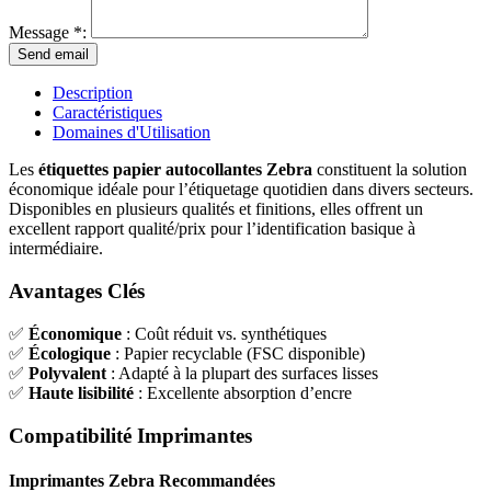
Message *:
Description
Caractéristiques
Domaines d'Utilisation
Les
étiquettes papier autocollantes Zebra
constituent la solution
économique idéale pour l’étiquetage quotidien dans divers secteurs.
Disponibles en plusieurs qualités et finitions, elles offrent un
excellent rapport qualité/prix pour l’identification basique à
intermédiaire.
Avantages Clés
✅
Économique
: Coût réduit vs. synthétiques
✅
Écologique
: Papier recyclable (FSC disponible)
✅
Polyvalent
: Adapté à la plupart des surfaces lisses
✅
Haute lisibilité
: Excellente absorption d’encre
Compatibilité Imprimantes
Imprimantes Zebra Recommandées