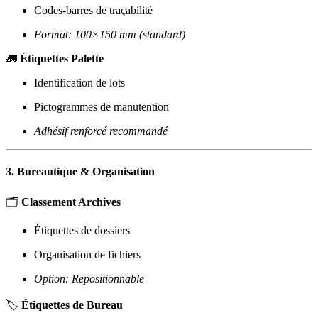
Codes-barres de traçabilité
Format: 100×150 mm (standard)
🚛
Étiquettes Palette
Identification de lots
Pictogrammes de manutention
Adhésif renforcé recommandé
3. Bureautique & Organisation
🗂️
Classement Archives
Étiquettes de dossiers
Organisation de fichiers
Option: Repositionnable
🏷️
Étiquettes de Bureau