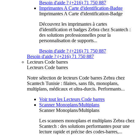
Besoin d'aide ? (+216) 71 750 887
Imprimantes A Carte d'identification-Badge
Imprimantes A Carte d'identification-Badge
Découvrez les imprimantes à cartes
d'identification et badges Zebra chez Scantech :
des solutions professionnelles pour la
personnalisation de supports...
Besoin d'aide ? (+216) 71 750 887
Besoin d'aide ? (+216) 71 750 887
Lecteurs Code barres
Lecteurs Code barres
Notre sélection de lecteurs Code barres Zebra chez
Scantech Tunisie : filaires, sans fils, monoplans,
multiplans, médicaux et ultra-durcis. Performants...
Voir tout les Lecteurs Code barres
Scanner Monoplans/Multiplans
Scanner Monoplans/Multiplans
Les scanners monoplans et multiplans Zebra chez
Scantech : des solutions performantes pour une
lecture rapide et précise des codes-barres,...