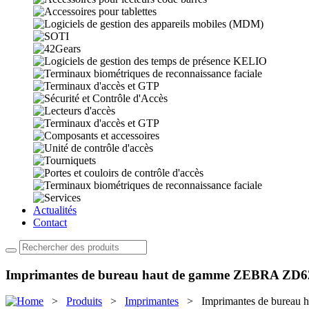
Actualités
Contact
Imprimantes de bureau haut de gamme ZEBRA ZD6
>
Produits
>
Imprimantes
> Imprimantes de bureau 