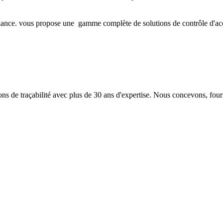
iance. vous propose une gamme complète de solutions de contrôle d'accès 
 de traçabilité avec plus de 30 ans d'expertise. Nous concevons, fourn