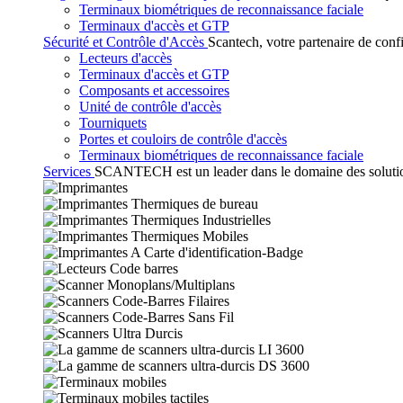
Terminaux biométriques de reconnaissance faciale
Terminaux d'accès et GTP
Sécurité et Contrôle d'Accès
Scantech, votre partenaire de conf
Lecteurs d'accès
Terminaux d'accès et GTP
Composants et accessoires
Unité de contrôle d'accès
Tourniquets
Portes et couloirs de contrôle d'accès
Terminaux biométriques de reconnaissance faciale
Services
SCANTECH est un leader dans le domaine des solutions