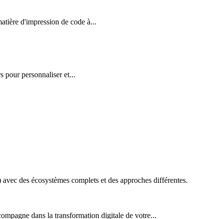
ière d'impression de code à...
 pour personnaliser et...
vec des écosystèmes complets et des approches différentes.
ompagne dans la transformation digitale de votre...