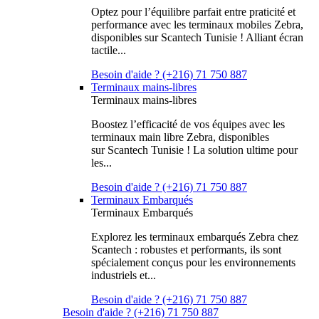
Optez pour l’équilibre parfait entre praticité et
performance avec les terminaux mobiles Zebra,
disponibles sur Scantech Tunisie ! Alliant écran
tactile...
Besoin d'aide ? (+216) 71 750 887
Terminaux mains-libres
Terminaux mains-libres
Boostez l’efficacité de vos équipes avec les
terminaux main libre Zebra, disponibles
sur Scantech Tunisie ! La solution ultime pour
les...
Besoin d'aide ? (+216) 71 750 887
Terminaux Embarqués
Terminaux Embarqués
Explorez les terminaux embarqués Zebra chez
Scantech : robustes et performants, ils sont
spécialement conçus pour les environnements
industriels et...
Besoin d'aide ? (+216) 71 750 887
Besoin d'aide ? (+216) 71 750 887