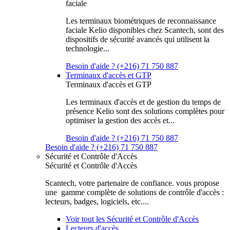
faciale
Les terminaux biométriques de reconnaissance
faciale Kelio disponibles chez Scantech, sont des
dispositifs de sécurité avancés qui utilisent la
technologie...
Besoin d'aide ? (+216) 71 750 887
Terminaux d'accès et GTP
Terminaux d'accès et GTP
Les terminaux d'accès et de gestion du temps de
présence Kelio sont des solutions complètes pour
optimiser la gestion des accès et...
Besoin d'aide ? (+216) 71 750 887
Besoin d'aide ? (+216) 71 750 887
Sécurité et Contrôle d'Accès
Sécurité et Contrôle d'Accès
Scantech, votre partenaire de confiance. vous propose
une gamme complète de solutions de contrôle d'accès :
lecteurs, badges, logiciels, etc....
Voir tout les Sécurité et Contrôle d'Accès
Lecteurs d'accès