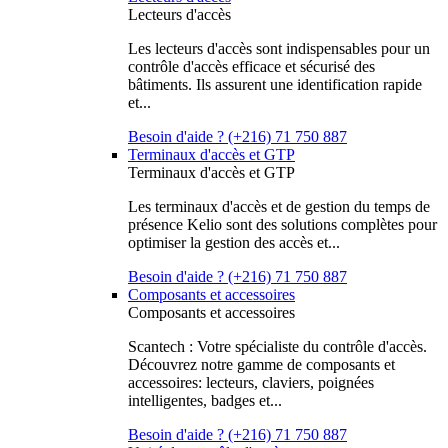
Lecteurs d'accès
Les lecteurs d'accès sont indispensables pour un
contrôle d'accès efficace et sécurisé des
bâtiments. Ils assurent une identification rapide
et...
Besoin d'aide ? (+216) 71 750 887
Terminaux d'accès et GTP
Terminaux d'accès et GTP
Les terminaux d'accès et de gestion du temps de
présence Kelio sont des solutions complètes pour
optimiser la gestion des accès et...
Besoin d'aide ? (+216) 71 750 887
Composants et accessoires
Composants et accessoires
Scantech : Votre spécialiste du contrôle d'accès.
Découvrez notre gamme de composants et
accessoires: lecteurs, claviers, poignées
intelligentes, badges et...
Besoin d'aide ? (+216) 71 750 887