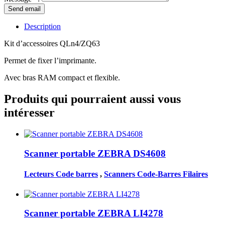
Description
Kit d’accessoires QLn4/ZQ63
Permet de fixer l’imprimante.
Avec bras RAM compact et flexible.
Produits qui pourraient aussi vous
intéresser
Scanner portable ZEBRA DS4608
Lecteurs Code barres
,
Scanners Code-Barres Filaires
Scanner portable ZEBRA LI4278