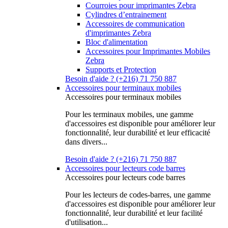
Courroies pour imprimantes Zebra
Cylindres d’entrainement
Accessoires de communication
d'imprimantes Zebra
Bloc d'alimentation
Accessoires pour Imprimantes Mobiles
Zebra
Supports et Protection
Besoin d'aide ? (+216) 71 750 887
Accessoires pour terminaux mobiles
Accessoires pour terminaux mobiles
Pour les terminaux mobiles, une gamme
d'accessoires est disponible pour améliorer leur
fonctionnalité, leur durabilité et leur efficacité
dans divers...
Besoin d'aide ? (+216) 71 750 887
Accessoires pour lecteurs code barres
Accessoires pour lecteurs code barres
Pour les lecteurs de codes-barres, une gamme
d'accessoires est disponible pour améliorer leur
fonctionnalité, leur durabilité et leur facilité
d'utilisation...