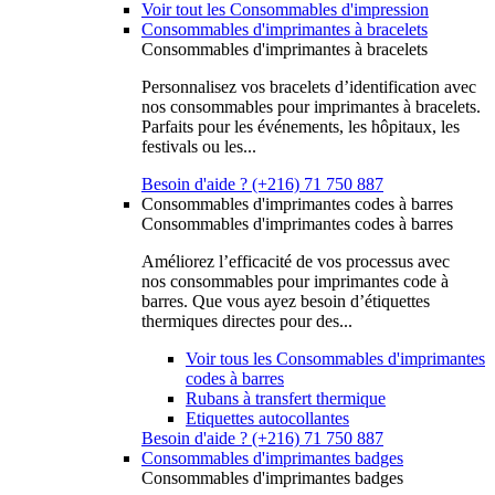
Voir tout les Consommables d'impression
Consommables d'imprimantes à bracelets
Consommables d'imprimantes à bracelets
Personnalisez vos bracelets d’identification avec
nos consommables pour imprimantes à bracelets.
Parfaits pour les événements, les hôpitaux, les
festivals ou les...
Besoin d'aide ? (+216) 71 750 887
Consommables d'imprimantes codes à barres
Consommables d'imprimantes codes à barres
Améliorez l’efficacité de vos processus avec
nos consommables pour imprimantes code à
barres. Que vous ayez besoin d’étiquettes
thermiques directes pour des...
Voir tous les Consommables d'imprimantes
codes à barres
Rubans à transfert thermique
Etiquettes autocollantes
Besoin d'aide ? (+216) 71 750 887
Consommables d'imprimantes badges
Consommables d'imprimantes badges