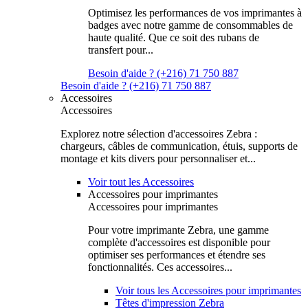
Optimisez les performances de vos imprimantes à
badges avec notre gamme de consommables de
haute qualité. Que ce soit des rubans de
transfert pour...
Besoin d'aide ? (+216) 71 750 887
Besoin d'aide ? (+216) 71 750 887
Accessoires
Accessoires
Explorez notre sélection d'accessoires Zebra :
chargeurs, câbles de communication, étuis, supports de
montage et kits divers pour personnaliser et...
Voir tout les Accessoires
Accessoires pour imprimantes
Accessoires pour imprimantes
Pour votre imprimante Zebra, une gamme
complète d'accessoires est disponible pour
optimiser ses performances et étendre ses
fonctionnalités. Ces accessoires...
Voir tous les Accessoires pour imprimantes
Têtes d'impression Zebra