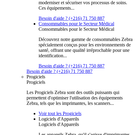
moderniser et sécuriser vos processus de soins.
Ces équipements...
Besoin d'aide ? (+216) 71 750 887
Consommables pour le Secteur Médical
Consommables pour le Secteur Médical
Découvrez notre gamme de consommables Zebra
spécialement conçus pour les environnements de
santé, offrant une qualité irréprochable pour une
identification...
Besoin d'aide ? (+216) 71 750 887
Besoin d'aide ? (+216) 71 750 887
Progiciels
Progiciels
Les Progiciels Zebra sont des outils puissants qui
permettent d'optimiser l'utilisation des équipements
Zebra, tels que les imprimantes, les scanners...
Voir tout les Progiciels
Logiciels d'Appareils
Logiciels d'Appareils
Les appareils Zebra, qu'il s'agisse d'imprimantes,