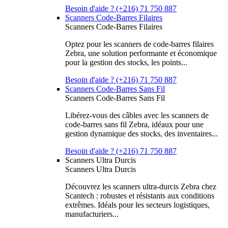
Besoin d'aide ? (+216) 71 750 887
Scanners Code-Barres Filaires
Scanners Code-Barres Filaires
Optez pour les scanners de code-barres filaires
Zebra, une solution performante et économique
pour la gestion des stocks, les points...
Besoin d'aide ? (+216) 71 750 887
Scanners Code-Barres Sans Fil
Scanners Code-Barres Sans Fil
Libérez-vous des câbles avec les scanners de
code-barres sans fil Zebra, idéaux pour une
gestion dynamique des stocks, des inventaires...
Besoin d'aide ? (+216) 71 750 887
Scanners Ultra Durcis
Scanners Ultra Durcis
Découvrez les scanners ultra-durcis Zebra chez
Scantech : robustes et résistants aux conditions
extrêmes. Idéals pour les secteurs logistiques,
manufacturiers...