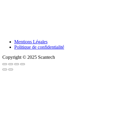
Mentions Légales
Politique de confidentialité
Copyright © 2025 Scantech