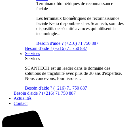
Terminaux biométriques de reconnaissance
faciale
Les terminaux biométriques de reconnaissance
faciale Kelio disponibles chez Scantech, sont des
dispositifs de sécurité avancés qui utilisent la
technologie...
Besoin d'aide ? (+216) 71 750 887
Besoin d'aide ? (+216) 71 750 887
Services
Services
SCANTECH est un leader dans le domaine des
solutions de traçabilité avec plus de 30 ans d'expertise.
Nous concevons, fournissons...
Besoin d'aide ? (+216) 71 750 887
Besoin d'aide ? (+216) 71 750 887
Actualités
Contact