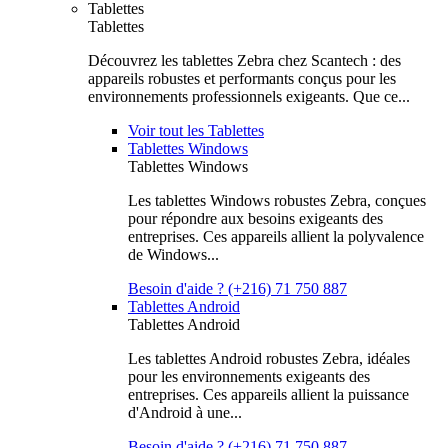
Tablettes
Tablettes
Découvrez les tablettes Zebra chez Scantech : des
appareils robustes et performants conçus pour les
environnements professionnels exigeants. Que ce...
Voir tout les Tablettes
Tablettes Windows
Tablettes Windows
Les tablettes Windows robustes Zebra, conçues
pour répondre aux besoins exigeants des
entreprises. Ces appareils allient la polyvalence
de Windows...
Besoin d'aide ? (+216) 71 750 887
Tablettes Android
Tablettes Android
Les tablettes Android robustes Zebra, idéales
pour les environnements exigeants des
entreprises. Ces appareils allient la puissance
d'Android à une...
Besoin d'aide ? (+216) 71 750 887