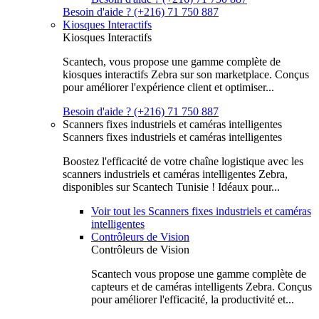
Besoin d'aide ? (+216) 71 750 887
Kiosques Interactifs
Kiosques Interactifs
Scantech, vous propose une gamme complète de
kiosques interactifs Zebra sur son marketplace. Conçus
pour améliorer l'expérience client et optimiser...
Besoin d'aide ? (+216) 71 750 887
Scanners fixes industriels et caméras intelligentes
Scanners fixes industriels et caméras intelligentes
Boostez l'efficacité de votre chaîne logistique avec les
scanners industriels et caméras intelligentes Zebra,
disponibles sur Scantech Tunisie ! Idéaux pour...
Voir tout les Scanners fixes industriels et caméras
intelligentes
Contrôleurs de Vision
Contrôleurs de Vision
Scantech vous propose une gamme complète de
capteurs et de caméras intelligents Zebra. Conçus
pour améliorer l'efficacité, la productivité et...