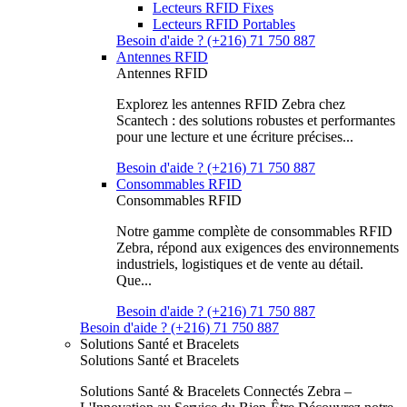
Lecteurs RFID Fixes
Lecteurs RFID Portables
Besoin d'aide ? (+216) 71 750 887
Antennes RFID
Antennes RFID
Explorez les antennes RFID Zebra chez
Scantech : des solutions robustes et performantes
pour une lecture et une écriture précises...
Besoin d'aide ? (+216) 71 750 887
Consommables RFID
Consommables RFID
Notre gamme complète de consommables RFID
Zebra, répond aux exigences des environnements
industriels, logistiques et de vente au détail.
Que...
Besoin d'aide ? (+216) 71 750 887
Besoin d'aide ? (+216) 71 750 887
Solutions Santé et Bracelets
Solutions Santé et Bracelets
Solutions Santé & Bracelets Connectés Zebra –