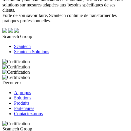
solutions sur mesures adaptées aux besoins spécifiques de ses
clients.
Forte de son savoir faire, Scantech continue de transformer les
pratiques professionnelles.
Scantech Group
Scantech
Scantech Solutions
Découvrir
A propos
Solutions
Produits
Partenaires
Contactez-nous
Scantech Group