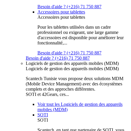
Besoin d'aide ? (+216) 71 750 887
Accessoires pour tablettes
Accessoires pour tablettes
Pour les tablettes utilisées dans un cadre
professionnel ou exigeant, une large gamme
d'accessoires est disponible pour améliorer leur
fonctionnalité,...
Besoin d'aide ? (+216) 71 750 887
Besoin d'aide ? (+216) 71 750 887
Logiciels de gestion des appareils mobiles (MDM)
Logiciels de gestion des appareils mobiles (MDM)
Scantech Tunisie vous propose deux solutions MDM
(Mobile Device Management) avec des écosystèmes
complets et des approches différentes.
SOTI et 42Gears, ces...
Voir tout les Logiciels de gestion des appareils
mobiles (MDM)
SOTI
SOTI
Scantech, en tant que partenaire de SOTI, vous