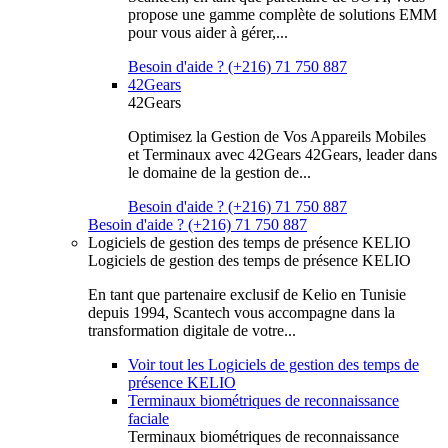
propose une gamme complète de solutions EMM
pour vous aider à gérer,...
Besoin d'aide ? (+216) 71 750 887
42Gears
42Gears
Optimisez la Gestion de Vos Appareils Mobiles
et Terminaux avec 42Gears 42Gears, leader dans
le domaine de la gestion de...
Besoin d'aide ? (+216) 71 750 887
Besoin d'aide ? (+216) 71 750 887
Logiciels de gestion des temps de présence KELIO
Logiciels de gestion des temps de présence KELIO
En tant que partenaire exclusif de Kelio en Tunisie
depuis 1994, Scantech vous accompagne dans la
transformation digitale de votre...
Voir tout les Logiciels de gestion des temps de
présence KELIO
Terminaux biométriques de reconnaissance
faciale
Terminaux biométriques de reconnaissance