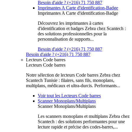
Besoin d'aide ? (+216) 71 750 887
Imprimantes A Carte d'identification-Badge
Imprimantes A Carte d'identification-Badge
Découvrez les imprimantes à cartes
d'identification et badges Zebra chez Scantech :
des solutions professionnelles pour la
personnalisation de supports...
Besoin d'aide ? (+216) 71 750 887
Besoin d'aide ? (+216) 71 750 887
Lecteurs Code barres
Lecteurs Code barres
Notre sélection de lecteurs Code barres Zebra chez
Scantech Tunisie : filaires, sans fils, monoplans,
multiplans, médicaux et ultra-durcis. Performants...
Voir tout les Lecteurs Code barres
Scanner Monoplans/Multiplans
Scanner Monoplans/Multiplans
Les scanners monoplans et multiplans Zebra chez
Scantech : des solutions performantes pour une
lecture rapide et précise des codes-barres,...