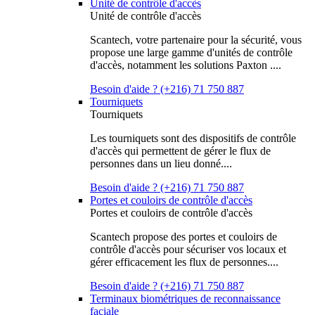
Unité de contrôle d'accès
Unité de contrôle d'accès
Scantech, votre partenaire pour la sécurité, vous
propose une large gamme d'unités de contrôle
d'accès, notamment les solutions Paxton ....
Besoin d'aide ? (+216) 71 750 887
Tourniquets
Tourniquets
Les tourniquets sont des dispositifs de contrôle
d'accès qui permettent de gérer le flux de
personnes dans un lieu donné....
Besoin d'aide ? (+216) 71 750 887
Portes et couloirs de contrôle d'accès
Portes et couloirs de contrôle d'accès
Scantech propose des portes et couloirs de
contrôle d'accès pour sécuriser vos locaux et
gérer efficacement les flux de personnes....
Besoin d'aide ? (+216) 71 750 887
Terminaux biométriques de reconnaissance
faciale