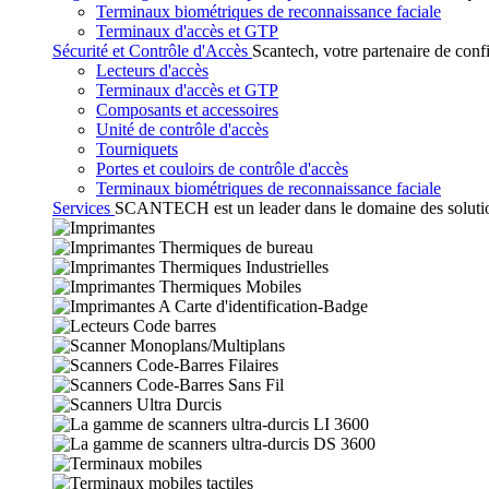
Terminaux biométriques de reconnaissance faciale
Terminaux d'accès et GTP
Sécurité et Contrôle d'Accès
Scantech, votre partenaire de conf
Lecteurs d'accès
Terminaux d'accès et GTP
Composants et accessoires
Unité de contrôle d'accès
Tourniquets
Portes et couloirs de contrôle d'accès
Terminaux biométriques de reconnaissance faciale
Services
SCANTECH est un leader dans le domaine des solutions