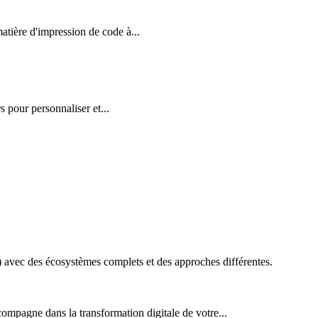
ière d'impression de code à...
 pour personnaliser et...
vec des écosystèmes complets et des approches différentes.
ompagne dans la transformation digitale de votre...