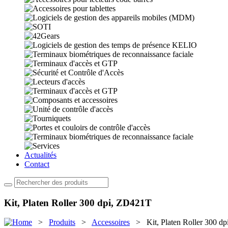
Actualités
Contact
Kit, Platen Roller 300 dpi, ZD421T
>
Produits
>
Accessoires
> Kit, Platen Roller 300 d