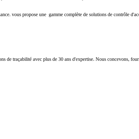
iance. vous propose une gamme complète de solutions de contrôle d'accès 
 de traçabilité avec plus de 30 ans d'expertise. Nous concevons, fourn