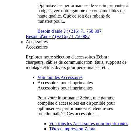
Optimisez les performances de vos imprimantes à
badges avec notre gamme de consommables de
haute qualité. Que ce soit des rubans de
transfert pour...
Besoin d'aide ? (+216) 71 750 887
Besoin d'aide ? (+216) 71 750 887
Accessoires
Accessoires
Explorez notre sélection d'accessoires Zebra :
chargeurs, câbles de communication, étuis, supports de
montage et kits divers pour personnaliser et...
Voir tout les Accessoires
Accessoires pour imprimantes
Accessoires pour imprimantes
Pour votre imprimante Zebra, une gamme
complète d'accessoires est disponible pour
optimiser ses performances et étendre ses
fonctionnalités. Ces accessoires...
Voir tous les Accessoires pour imprimantes
Têtes d'impression Zebra