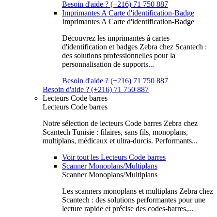
Besoin d'aide ? (+216) 71 750 887
Imprimantes A Carte d'identification-Badge
Imprimantes A Carte d'identification-Badge
Découvrez les imprimantes à cartes
d'identification et badges Zebra chez Scantech :
des solutions professionnelles pour la
personnalisation de supports...
Besoin d'aide ? (+216) 71 750 887
Besoin d'aide ? (+216) 71 750 887
Lecteurs Code barres
Lecteurs Code barres
Notre sélection de lecteurs Code barres Zebra chez
Scantech Tunisie : filaires, sans fils, monoplans,
multiplans, médicaux et ultra-durcis. Performants...
Voir tout les Lecteurs Code barres
Scanner Monoplans/Multiplans
Scanner Monoplans/Multiplans
Les scanners monoplans et multiplans Zebra chez
Scantech : des solutions performantes pour une
lecture rapide et précise des codes-barres,...