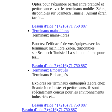
Optez pour l’équilibre parfait entre praticité et
performance avec les terminaux mobiles Zebra,
disponibles sur Scantech Tunisie ! Alliant écran
tactile...
Besoin d'aide ? (+216) 71 750 887
Terminaux mains-libres
Terminaux mains-libres
Boostez l’efficacité de vos équipes avec les
terminaux main libre Zebra, disponibles
sur Scantech Tunisie ! La solution ultime pour
les...
Besoin d'aide ? (+216) 71 750 887
Terminaux Embarqués
Terminaux Embarqués
Explorez les terminaux embarqués Zebra chez
Scantech : robustes et performants, ils sont
spécialement conçus pour les environnements
industriels et...
Besoin d'aide ? (+216) 71 750 887
Besoin d'aide ? (+216) 71 750 887