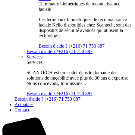
Terminaux biométriques de reconnaissance
faciale
Les terminaux biométriques de reconnaissance
faciale Kelio disponibles chez Scantech, sont des
dispositifs de sécurité avancés qui utilisent la
technologie...
Besoin d'aide ? (+216) 71 750 887
Besoin d'aide ? (+216) 71 750 887
Services
Services
SCANTECH est un leader dans le domaine des
solutions de traçabilité avec plus de 30 ans d'expertise.
Nous concevons, fournissons...
Besoin d'aide ? (+216) 71 750 887
Besoin d'aide ? (+216) 71 750 887
Actualités
Contact