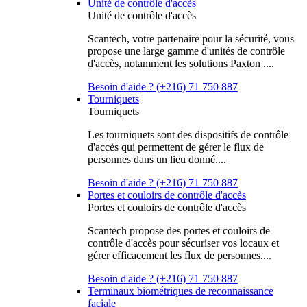
Unité de contrôle d'accès
Unité de contrôle d'accès
Scantech, votre partenaire pour la sécurité, vous
propose une large gamme d'unités de contrôle
d'accès, notamment les solutions Paxton ....
Besoin d'aide ? (+216) 71 750 887
Tourniquets
Tourniquets
Les tourniquets sont des dispositifs de contrôle
d'accès qui permettent de gérer le flux de
personnes dans un lieu donné....
Besoin d'aide ? (+216) 71 750 887
Portes et couloirs de contrôle d'accès
Portes et couloirs de contrôle d'accès
Scantech propose des portes et couloirs de
contrôle d'accès pour sécuriser vos locaux et
gérer efficacement les flux de personnes....
Besoin d'aide ? (+216) 71 750 887
Terminaux biométriques de reconnaissance
faciale