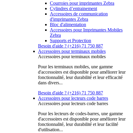
Courroies pour imprimantes Zebra
Cylindres d’entrainement
Accessoires de communication
d'imprimantes Zebra
Bloc d'alimentation
Accessoires pour Imprimantes Mobiles
Zebra
Supports et Protection
Besoin d'aide ? (+216) 71 750 887
Accessoires pour terminaux mobiles
Accessoires pour terminaux mobiles
Pour les terminaux mobiles, une gamme
d'accessoires est disponible pour améliorer leur
fonctionnalité, leur durabilité et leur efficacité
dans divers...
Besoin d'aide ? (+216) 71 750 887
Accessoires pour lecteurs code barres
Accessoires pour lecteurs code barres
Pour les lecteurs de codes-barres, une gamme
d'accessoires est disponible pour améliorer leur
fonctionnalité, leur durabilité et leur facilité
d'utilisation...