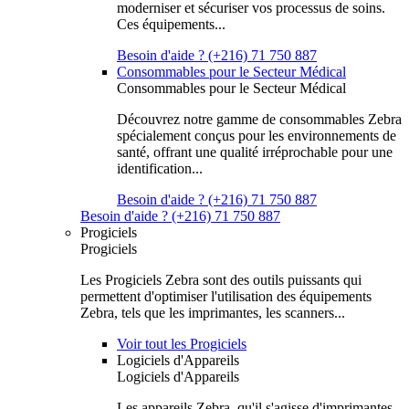
moderniser et sécuriser vos processus de soins.
Ces équipements...
Besoin d'aide ? (+216) 71 750 887
Consommables pour le Secteur Médical
Consommables pour le Secteur Médical
Découvrez notre gamme de consommables Zebra
spécialement conçus pour les environnements de
santé, offrant une qualité irréprochable pour une
identification...
Besoin d'aide ? (+216) 71 750 887
Besoin d'aide ? (+216) 71 750 887
Progiciels
Progiciels
Les Progiciels Zebra sont des outils puissants qui
permettent d'optimiser l'utilisation des équipements
Zebra, tels que les imprimantes, les scanners...
Voir tout les Progiciels
Logiciels d'Appareils
Logiciels d'Appareils
Les appareils Zebra, qu'il s'agisse d'imprimantes,