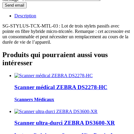
Description
SG-STYLUS-TCX-MTL-03
: Lot de trois stylets passifs avec
pointe en fibre hybride micro-tricotée. Remarque : cet accessoire est
un consommable et peut nécessiter un remplacement au cours de la
durée de vie de l’appareil.
Produits qui pourraient aussi vous
intéresser
Scanner médical ZEBRA DS2278-HC
Scanners Médicaux
Scanner ultra-durci ZEBRA DS3600-XR