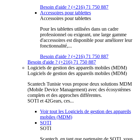
Besoin d'aide ? (+216) 71 750 887
Accessoires pour tablettes
Accessoires pour tablettes
Pour les tablettes utilisées dans un cadre
professionnel ou exigeant, une large gamme
d'accessoires est disponible pour améliorer leur
fonctionnalité,...
Besoin d'aide ? (+216) 71 750 887
Besoin d'aide ? (+216) 71 750 887
Logiciels de gestion des appareils mobiles (MDM)
Logiciels de gestion des appareils mobiles (MDM)
Scantech Tunisie vous propose deux solutions MDM
(Mobile Device Management) avec des écosystèmes
complets et des approches différentes.
SOTI et 42Gears, ces...
Voir tout les Logiciels de gestion des appareils
mobiles (MDM)
SOTI
SOTI
Scantech, en tant que partenaire de SOTI, vous