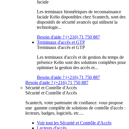
faciale
Les terminaux biométriques de reconnaissance
faciale Kelio disponibles chez Scantech, sont des
dispositifs de sécurité avancés qui utilisent la
technologie...
Besoin d'aide ? (+216) 71 750 887
Terminaux d'accès et GTP
Terminaux d'accès et GTP
Les terminaux d'accès et de gestion du temps de
présence Kelio sont des solutions complètes pour
optimiser la gestion des accès et...
Besoin d'aide ? (+216) 71 750 887
Besoin d'aide ? (+216) 71 750 887
Sécurité et Contrôle d'Accès
Sécurité et Contrôle d'Accès
Scantech, votre partenaire de confiance. vous propose
une gamme complète de solutions de contrôle d'accès :
lecteurs, badges, logiciels, etc....
Voir tout les Sécurité et Contrôle d'Accès
Lecteurs d'accès