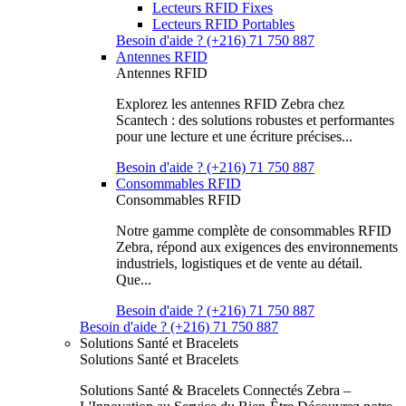
Lecteurs RFID Fixes
Lecteurs RFID Portables
Besoin d'aide ? (+216) 71 750 887
Antennes RFID
Antennes RFID
Explorez les antennes RFID Zebra chez
Scantech : des solutions robustes et performantes
pour une lecture et une écriture précises...
Besoin d'aide ? (+216) 71 750 887
Consommables RFID
Consommables RFID
Notre gamme complète de consommables RFID
Zebra, répond aux exigences des environnements
industriels, logistiques et de vente au détail.
Que...
Besoin d'aide ? (+216) 71 750 887
Besoin d'aide ? (+216) 71 750 887
Solutions Santé et Bracelets
Solutions Santé et Bracelets
Solutions Santé & Bracelets Connectés Zebra –