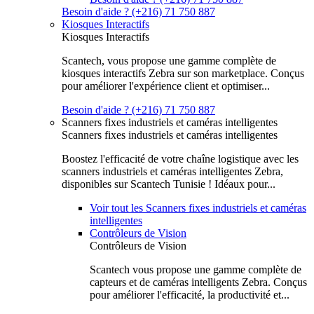
Besoin d'aide ? (+216) 71 750 887
Kiosques Interactifs
Kiosques Interactifs
Scantech, vous propose une gamme complète de
kiosques interactifs Zebra sur son marketplace. Conçus
pour améliorer l'expérience client et optimiser...
Besoin d'aide ? (+216) 71 750 887
Scanners fixes industriels et caméras intelligentes
Scanners fixes industriels et caméras intelligentes
Boostez l'efficacité de votre chaîne logistique avec les
scanners industriels et caméras intelligentes Zebra,
disponibles sur Scantech Tunisie ! Idéaux pour...
Voir tout les Scanners fixes industriels et caméras
intelligentes
Contrôleurs de Vision
Contrôleurs de Vision
Scantech vous propose une gamme complète de
capteurs et de caméras intelligents Zebra. Conçus
pour améliorer l'efficacité, la productivité et...