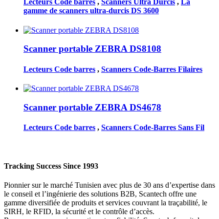
Lecteurs Code barres
,
Scanners Ultra Durcis
,
La
gamme de scanners ultra-durcis DS 3600
Scanner portable ZEBRA DS8108
Lecteurs Code barres
,
Scanners Code-Barres Filaires
Scanner portable ZEBRA DS4678
Lecteurs Code barres
,
Scanners Code-Barres Sans Fil
Tracking Success Since 1993
Pionnier sur le marché Tunisien avec plus de 30 ans d’expertise dans
le conseil et l’ingénierie des solutions B2B, Scantech offre une
gamme diversifiée de produits et services couvrant la traçabilité, le
SIRH, le RFID, la sécurité et le contrôle d’accès.