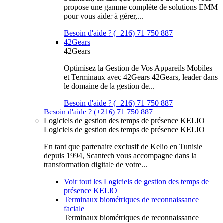
propose une gamme complète de solutions EMM
pour vous aider à gérer,...
Besoin d'aide ? (+216) 71 750 887
42Gears
42Gears
Optimisez la Gestion de Vos Appareils Mobiles
et Terminaux avec 42Gears 42Gears, leader dans
le domaine de la gestion de...
Besoin d'aide ? (+216) 71 750 887
Besoin d'aide ? (+216) 71 750 887
Logiciels de gestion des temps de présence KELIO
Logiciels de gestion des temps de présence KELIO
En tant que partenaire exclusif de Kelio en Tunisie
depuis 1994, Scantech vous accompagne dans la
transformation digitale de votre...
Voir tout les Logiciels de gestion des temps de
présence KELIO
Terminaux biométriques de reconnaissance
faciale
Terminaux biométriques de reconnaissance