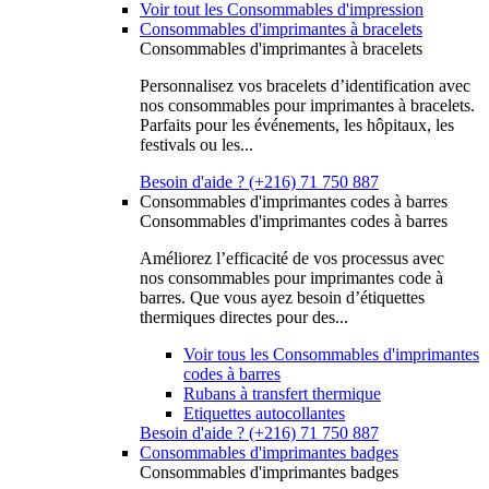
Voir tout les Consommables d'impression
Consommables d'imprimantes à bracelets
Consommables d'imprimantes à bracelets
Personnalisez vos bracelets d’identification avec
nos consommables pour imprimantes à bracelets.
Parfaits pour les événements, les hôpitaux, les
festivals ou les...
Besoin d'aide ? (+216) 71 750 887
Consommables d'imprimantes codes à barres
Consommables d'imprimantes codes à barres
Améliorez l’efficacité de vos processus avec
nos consommables pour imprimantes code à
barres. Que vous ayez besoin d’étiquettes
thermiques directes pour des...
Voir tous les Consommables d'imprimantes
codes à barres
Rubans à transfert thermique
Etiquettes autocollantes
Besoin d'aide ? (+216) 71 750 887
Consommables d'imprimantes badges
Consommables d'imprimantes badges