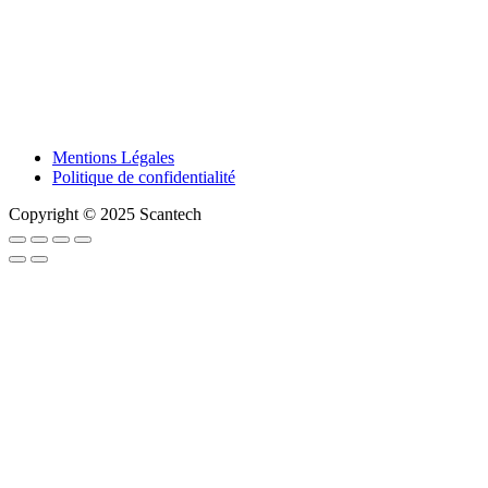
Mentions Légales
Politique de confidentialité
Copyright © 2025 Scantech