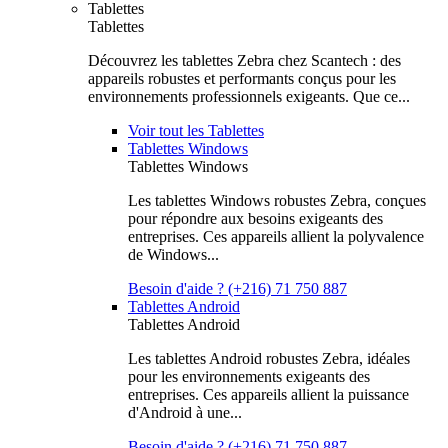
Tablettes
Tablettes
Découvrez les tablettes Zebra chez Scantech : des
appareils robustes et performants conçus pour les
environnements professionnels exigeants. Que ce...
Voir tout les Tablettes
Tablettes Windows
Tablettes Windows
Les tablettes Windows robustes Zebra, conçues
pour répondre aux besoins exigeants des
entreprises. Ces appareils allient la polyvalence
de Windows...
Besoin d'aide ? (+216) 71 750 887
Tablettes Android
Tablettes Android
Les tablettes Android robustes Zebra, idéales
pour les environnements exigeants des
entreprises. Ces appareils allient la puissance
d'Android à une...
Besoin d'aide ? (+216) 71 750 887