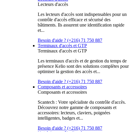
Lecteurs d'accès
Les lecteurs d'accès sont indispensables pour un
contrôle d'accès efficace et sécurisé des
bâtiments. Ils assurent une identification rapide
et...
Besoin d'aide ? (+216) 71 750 887
Terminaux d'accès et GTP
Terminaux d'accès et GTP
Les terminaux d'accès et de gestion du temps de
présence Kelio sont des solutions complètes pour
optimiser la gestion des accès et...
Besoin d'aide ? (+216) 71 750 887
Composants et accessoires
Composants et accessoires
Scantech : Votre spécialiste du contrôle d'accès.
Découvrez notre gamme de composants et
accessoires: lecteurs, claviers, poignées
intelligentes, badges et...
Besoin d'aide ? (+216) 71 750 887