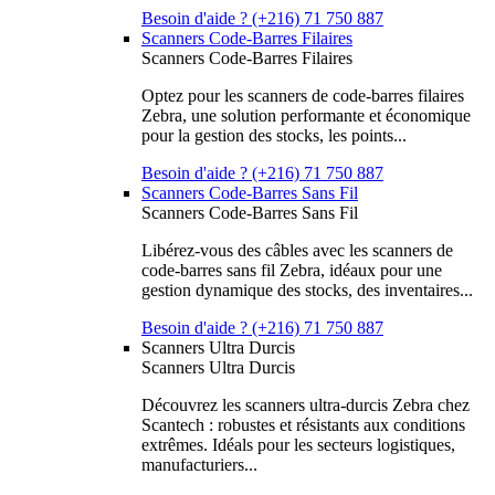
Besoin d'aide ? (+216) 71 750 887
Scanners Code-Barres Filaires
Scanners Code-Barres Filaires
Optez pour les scanners de code-barres filaires
Zebra, une solution performante et économique
pour la gestion des stocks, les points...
Besoin d'aide ? (+216) 71 750 887
Scanners Code-Barres Sans Fil
Scanners Code-Barres Sans Fil
Libérez-vous des câbles avec les scanners de
code-barres sans fil Zebra, idéaux pour une
gestion dynamique des stocks, des inventaires...
Besoin d'aide ? (+216) 71 750 887
Scanners Ultra Durcis
Scanners Ultra Durcis
Découvrez les scanners ultra-durcis Zebra chez
Scantech : robustes et résistants aux conditions
extrêmes. Idéals pour les secteurs logistiques,
manufacturiers...