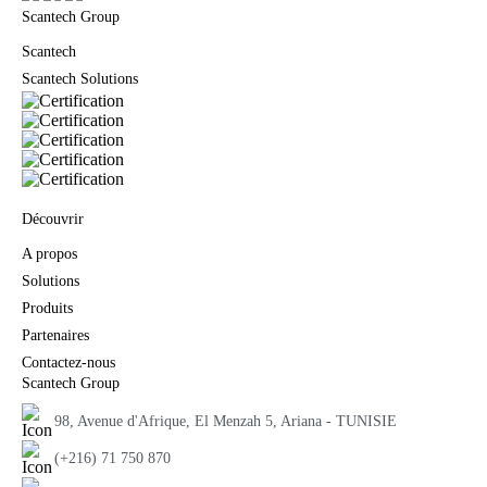
Scantech Group
Scantech
Scantech Solutions
Découvrir
A propos
Solutions
Produits
Partenaires
Contactez-nous
Scantech Group
98, Avenue d'Afrique, El Menzah 5, Ariana - TUNISIE
(+216) 71 750 870