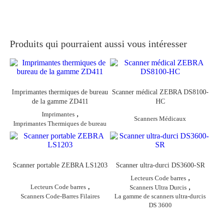
Produits qui pourraient aussi vous intéresser
Imprimantes thermiques de bureau
Scanner médical ZEBRA DS8100-
de la gamme ZD411
HC
,
Imprimantes
Scanners Médicaux
Imprimantes Thermiques de bureau
Scanner portable ZEBRA LS1203
Scanner ultra-durci DS3600-SR
,
Lecteurs Code barres
,
,
Lecteurs Code barres
Scanners Ultra Durcis
Scanners Code-Barres Filaires
La gamme de scanners ultra-durcis
DS 3600