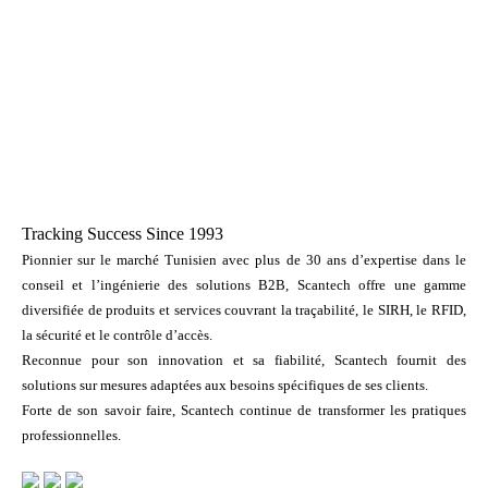
Tracking Success Since 1993
Pionnier sur le marché Tunisien avec plus de 30 ans d’expertise dans le
conseil et l’ingénierie des solutions B2B, Scantech offre une gamme
diversifiée de produits et services couvrant la traçabilité, le SIRH, le RFID,
la sécurité et le contrôle d’accès.
Reconnue pour son innovation et sa fiabilité, Scantech fournit des
solutions sur mesures adaptées aux besoins spécifiques de ses clients.
Forte de son savoir faire, Scantech continue de transformer les pratiques
professionnelles.