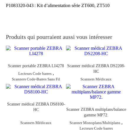
P1083320-043
:
Kit d’alimentation série ZT600, ZT510
Produits qui pourraient aussi vous intéresser
Scanner portable ZEBRA LI4278
Scanner médical ZEBRA DS2208-
HC
,
Lecteurs Code barres
Scanners Code-Barres Sans Fil
Scanners Médicaux
Scanner médical ZEBRA DS8100-
Scanner ZEBRA multiplans/balance
HC
gamme MP72.
,
Scanner Monoplans/Multiplans
Scanners Médicaux
Lecteurs Code barres