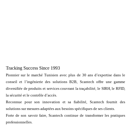
Tracking Success Since 1993
Pionnier sur le marché Tunisien avec plus de 30 ans d’expertise dans le
conseil et l’ingénierie des solutions B2B, Scantech offre une gamme
diversifiée de produits et services couvrant la traçabilité, le SIRH, le RFID,
la sécurité et le contrôle d’accès.
Reconnue pour son innovation et sa fiabilité, Scantech fournit des
solutions sur mesures adaptées aux besoins spécifiques de ses clients.
Forte de son savoir faire, Scantech continue de transformer les pratiques
professionnelles.