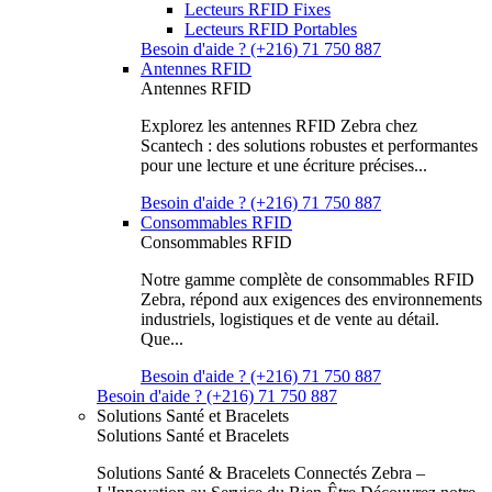
Lecteurs RFID Fixes
Lecteurs RFID Portables
Besoin d'aide ? (+216) 71 750 887
Antennes RFID
Antennes RFID
Explorez les antennes RFID Zebra chez
Scantech : des solutions robustes et performantes
pour une lecture et une écriture précises...
Besoin d'aide ? (+216) 71 750 887
Consommables RFID
Consommables RFID
Notre gamme complète de consommables RFID
Zebra, répond aux exigences des environnements
industriels, logistiques et de vente au détail.
Que...
Besoin d'aide ? (+216) 71 750 887
Besoin d'aide ? (+216) 71 750 887
Solutions Santé et Bracelets
Solutions Santé et Bracelets
Solutions Santé & Bracelets Connectés Zebra –