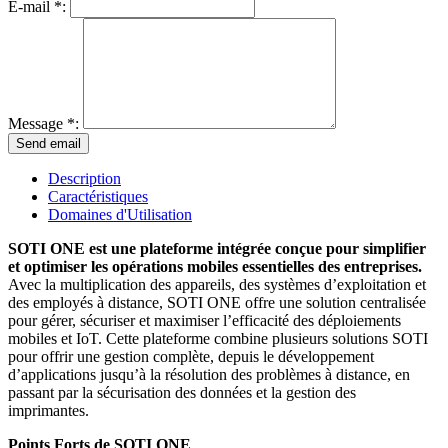
E-mail *:
Message *:
Description
Caractéristiques
Domaines d'Utilisation
SOTI ONE est une plateforme intégrée conçue pour simplifier
et optimiser les opérations mobiles essentielles des entreprises.
Avec la multiplication des appareils, des systèmes d’exploitation et
des employés à distance, SOTI ONE offre une solution centralisée
pour gérer, sécuriser et maximiser l’efficacité des déploiements
mobiles et IoT. Cette plateforme combine plusieurs solutions SOTI
pour offrir une gestion complète, depuis le développement
d’applications jusqu’à la résolution des problèmes à distance, en
passant par la sécurisation des données et la gestion des
imprimantes.
Points Forts de SOTI ONE