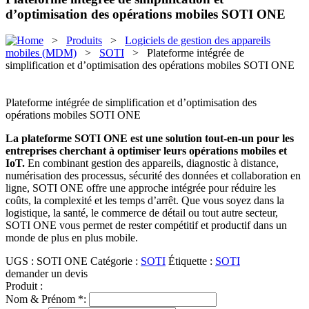
d’optimisation des opérations mobiles SOTI ONE
>
Produits
>
Logiciels de gestion des appareils
mobiles (MDM)
>
SOTI
> Plateforme intégrée de
simplification et d’optimisation des opérations mobiles SOTI ONE
Plateforme intégrée de simplification et d’optimisation des
opérations mobiles SOTI ONE
La plateforme SOTI ONE est une solution tout-en-un pour les
entreprises cherchant à optimiser leurs opérations mobiles et
IoT.
En combinant gestion des appareils, diagnostic à distance,
numérisation des processus, sécurité des données et collaboration en
ligne, SOTI ONE offre une approche intégrée pour réduire les
coûts, la complexité et les temps d’arrêt. Que vous soyez dans la
logistique, la santé, le commerce de détail ou tout autre secteur,
SOTI ONE vous permet de rester compétitif et productif dans un
monde de plus en plus mobile.
UGS :
SOTI ONE
Catégorie :
SOTI
Étiquette :
SOTI
demander un devis
Produit :
Nom & Prénom *: