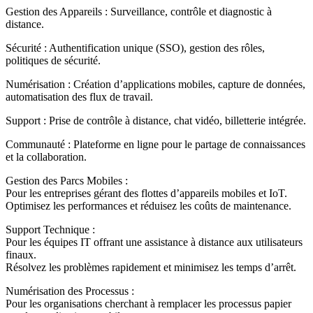
Gestion des Appareils : Surveillance, contrôle et diagnostic à
distance.
Sécurité : Authentification unique (SSO), gestion des rôles,
politiques de sécurité.
Numérisation : Création d’applications mobiles, capture de données,
automatisation des flux de travail.
Support : Prise de contrôle à distance, chat vidéo, billetterie intégrée.
Communauté : Plateforme en ligne pour le partage de connaissances
et la collaboration.
Gestion des Parcs Mobiles :
Pour les entreprises gérant des flottes d’appareils mobiles et IoT.
Optimisez les performances et réduisez les coûts de maintenance.
Support Technique :
Pour les équipes IT offrant une assistance à distance aux utilisateurs
finaux.
Résolvez les problèmes rapidement et minimisez les temps d’arrêt.
Numérisation des Processus :
Pour les organisations cherchant à remplacer les processus papier