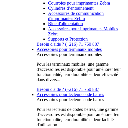
Courroies pour imprimantes Zebra
Cylindres d’entrainement
Accessoires de communication
d'imprimantes Zebra
Bloc d'alimentation
Accessoires pour Imprimantes Mobiles
Zebra
Supports et Protection
Besoin d'aide ? (+216) 71 750 887
Accessoires pour terminaux mobiles
Accessoires pour terminaux mobiles
Pour les terminaux mobiles, une gamme
d'accessoires est disponible pour améliorer leur
fonctionnalité, leur durabilité et leur efficacité
dans divers...
Besoin d'aide ? (+216) 71 750 887
Accessoires pour lecteurs code barres
Accessoires pour lecteurs code barres
Pour les lecteurs de codes-barres, une gamme
d'accessoires est disponible pour améliorer leur
fonctionnalité, leur durabilité et leur facilité
d'utilisation...