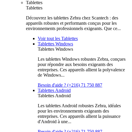
Tablettes
Tablettes
Découvrez les tablettes Zebra chez Scantech : des
appareils robustes et performants conçus pour les
environnements professionnels exigeants. Que ce...
Voir tout les Tablettes
Tablettes Windows
Tablettes Windows
Les tablettes Windows robustes Zebra, conçues
pour répondre aux besoins exigeants des
entreprises. Ces appareils allient la polyvalence
de Windows...
Besoin d'aide ? (+216) 71 750 887
Tablettes Android
Tablettes Android
Les tablettes Android robustes Zebra, idéales
pour les environnements exigeants des
entreprises. Ces appareils allient la puissance
d'Android à une...
Besoin d'aide ? (+216) 71 750 887