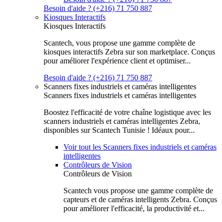
Besoin d'aide ? (+216) 71 750 887
Kiosques Interactifs
Kiosques Interactifs
Scantech, vous propose une gamme complète de
kiosques interactifs Zebra sur son marketplace. Conçus
pour améliorer l'expérience client et optimiser...
Besoin d'aide ? (+216) 71 750 887
Scanners fixes industriels et caméras intelligentes
Scanners fixes industriels et caméras intelligentes
Boostez l'efficacité de votre chaîne logistique avec les
scanners industriels et caméras intelligentes Zebra,
disponibles sur Scantech Tunisie ! Idéaux pour...
Voir tout les Scanners fixes industriels et caméras
intelligentes
Contrôleurs de Vision
Contrôleurs de Vision
Scantech vous propose une gamme complète de
capteurs et de caméras intelligents Zebra. Conçus
pour améliorer l'efficacité, la productivité et...