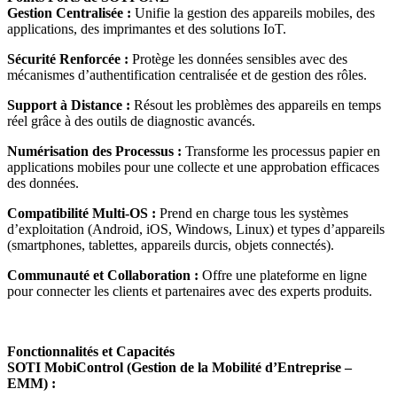
Gestion Centralisée :
Unifie la gestion des appareils mobiles, des
applications, des imprimantes et des solutions IoT.
Sécurité Renforcée :
Protège les données sensibles avec des
mécanismes d’authentification centralisée et de gestion des rôles.
Support à Distance :
Résout les problèmes des appareils en temps
réel grâce à des outils de diagnostic avancés.
Numérisation des Processus :
Transforme les processus papier en
applications mobiles pour une collecte et une approbation efficaces
des données.
Compatibilité Multi-OS :
Prend en charge tous les systèmes
d’exploitation (Android, iOS, Windows, Linux) et types d’appareils
(smartphones, tablettes, appareils durcis, objets connectés).
Communauté et Collaboration :
Offre une plateforme en ligne
pour connecter les clients et partenaires avec des experts produits.
Fonctionnalités et Capacités
SOTI MobiControl (Gestion de la Mobilité d’Entreprise –
EMM) :