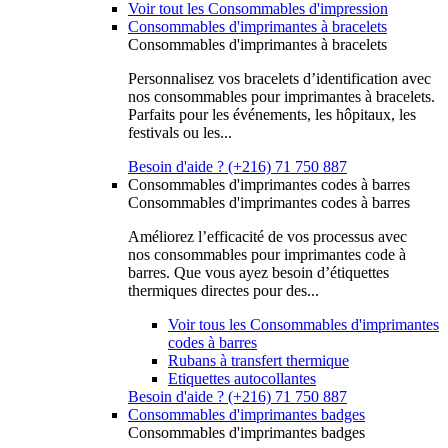
Voir tout les Consommables d'impression
Consommables d'imprimantes à bracelets
Consommables d'imprimantes à bracelets
Personnalisez vos bracelets d’identification avec
nos consommables pour imprimantes à bracelets.
Parfaits pour les événements, les hôpitaux, les
festivals ou les...
Besoin d'aide ? (+216) 71 750 887
Consommables d'imprimantes codes à barres
Consommables d'imprimantes codes à barres
Améliorez l’efficacité de vos processus avec
nos consommables pour imprimantes code à
barres. Que vous ayez besoin d’étiquettes
thermiques directes pour des...
Voir tous les Consommables d'imprimantes
codes à barres
Rubans à transfert thermique
Etiquettes autocollantes
Besoin d'aide ? (+216) 71 750 887
Consommables d'imprimantes badges
Consommables d'imprimantes badges