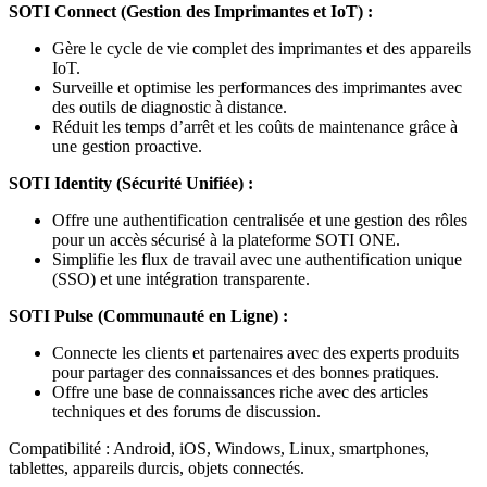
SOTI Connect (Gestion des Imprimantes et IoT) :
Gère le cycle de vie complet des imprimantes et des appareils
IoT.
Surveille et optimise les performances des imprimantes avec
des outils de diagnostic à distance.
Réduit les temps d’arrêt et les coûts de maintenance grâce à
une gestion proactive.
SOTI Identity (Sécurité Unifiée) :
Offre une authentification centralisée et une gestion des rôles
pour un accès sécurisé à la plateforme SOTI ONE.
Simplifie les flux de travail avec une authentification unique
(SSO) et une intégration transparente.
SOTI Pulse (Communauté en Ligne) :
Connecte les clients et partenaires avec des experts produits
pour partager des connaissances et des bonnes pratiques.
Offre une base de connaissances riche avec des articles
techniques et des forums de discussion.
Compatibilité : Android, iOS, Windows, Linux, smartphones,
tablettes, appareils durcis, objets connectés.