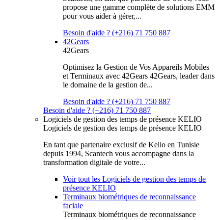
propose une gamme complète de solutions EMM
pour vous aider à gérer,...
Besoin d'aide ? (+216) 71 750 887
42Gears
42Gears
Optimisez la Gestion de Vos Appareils Mobiles
et Terminaux avec 42Gears 42Gears, leader dans
le domaine de la gestion de...
Besoin d'aide ? (+216) 71 750 887
Besoin d'aide ? (+216) 71 750 887
Logiciels de gestion des temps de présence KELIO
Logiciels de gestion des temps de présence KELIO
En tant que partenaire exclusif de Kelio en Tunisie
depuis 1994, Scantech vous accompagne dans la
transformation digitale de votre...
Voir tout les Logiciels de gestion des temps de
présence KELIO
Terminaux biométriques de reconnaissance
faciale
Terminaux biométriques de reconnaissance