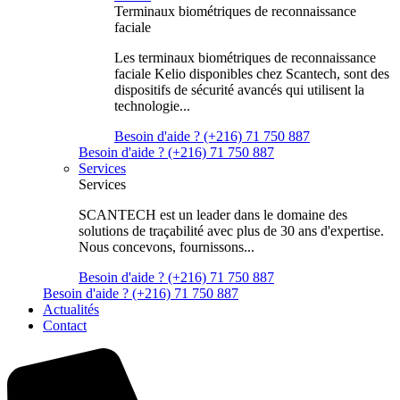
Terminaux biométriques de reconnaissance
faciale
Les terminaux biométriques de reconnaissance
faciale Kelio disponibles chez Scantech, sont des
dispositifs de sécurité avancés qui utilisent la
technologie...
Besoin d'aide ? (+216) 71 750 887
Besoin d'aide ? (+216) 71 750 887
Services
Services
SCANTECH est un leader dans le domaine des
solutions de traçabilité avec plus de 30 ans d'expertise.
Nous concevons, fournissons...
Besoin d'aide ? (+216) 71 750 887
Besoin d'aide ? (+216) 71 750 887
Actualités
Contact