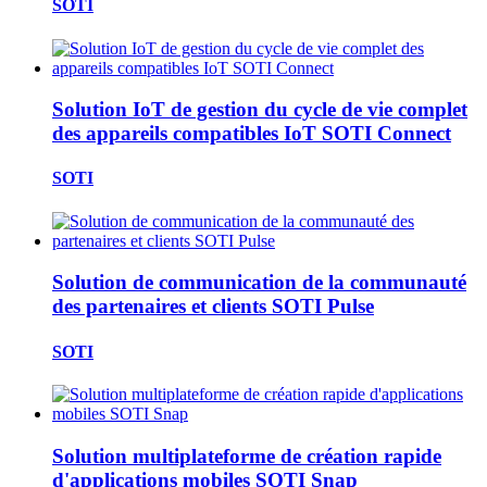
SOTI
Solution IoT de gestion du cycle de vie complet
des appareils compatibles IoT SOTI Connect
SOTI
Solution de communication de la communauté
des partenaires et clients SOTI Pulse
SOTI
Solution multiplateforme de création rapide
d'applications mobiles SOTI Snap