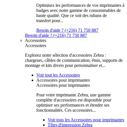
Optimisez les performances de vos imprimantes à
badges avec notre gamme de consommables de
haute qualité. Que ce soit des rubans de
transfert pour...
Besoin d'aide ? (+216) 71 750 887
Besoin d'aide ? (+216) 71 750 887
Accessoires
Accessoires
Explorez notre sélection d'accessoires Zebra :
chargeurs, câbles de communication, étuis, supports de
montage et kits divers pour personnaliser et...
Voir tout les Accessoires
Accessoires pour imprimantes
Accessoires pour imprimantes
Pour votre imprimante Zebra, une gamme
complète d'accessoires est disponible pour
optimiser ses performances et étendre ses
fonctionnalités. Ces accessoires...
Voir tous les Accessoires pour imprimantes
Têtes d'impression Zebra