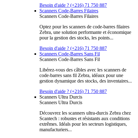
Besoin d'aide ? (+216) 71 750 887
Scanners Code-Barres Filaires
Scanners Code-Barres Filaires
Optez pour les scanners de code-barres filaires
Zebra, une solution performante et économique
pour la gestion des stocks, les points...
Besoin d'aide ? (+216) 71 750 887
Scanners Code-Barres Sans Fil
Scanners Code-Barres Sans Fil
Libérez-vous des câbles avec les scanners de
code-barres sans fil Zebra, idéaux pour une
gestion dynamique des stocks, des inventaires...
Besoin d'aide ? (+216) 71 750 887
Scanners Ultra Durcis
Scanners Ultra Durcis
Découvrez les scanners ultra-durcis Zebra chez
Scantech : robustes et résistants aux conditions
extrêmes. Idéals pour les secteurs logistiques,
manufacturiers...