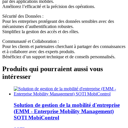
par des applications mobiles.
Améliorez l’efficacité et la précision des opérations.
Sécurité des Données :
Pour les entreprises protégeant des données sensibles avec des
mécanismes d’authentification robustes.
Simplifiez la gestion des accès et des rôles.
Communauté et Collaboration :
Pour les clients et partenaires cherchant à partager des connaissances
et à collaborer avec des experts produits.
Bénéficiez d’un support technique et de conseils personnalisés.
Produits qui pourraient aussi vous
intéresser
Solution de gestion de la mobilité d'entreprise
(EMM - Enterprise Mobility Management)
SOTI MobiControl