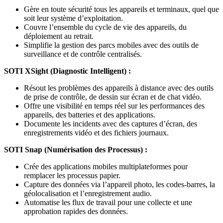
Gère en toute sécurité tous les appareils et terminaux, quel que
soit leur système d’exploitation.
Couvre l’ensemble du cycle de vie des appareils, du
déploiement au retrait.
Simplifie la gestion des parcs mobiles avec des outils de
surveillance et de contrôle centralisés.
SOTI XSight (Diagnostic Intelligent) :
Résout les problèmes des appareils à distance avec des outils
de prise de contrôle, de dessin sur écran et de chat vidéo.
Offre une visibilité en temps réel sur les performances des
appareils, des batteries et des applications.
Documente les incidents avec des captures d’écran, des
enregistrements vidéo et des fichiers journaux.
SOTI Snap (Numérisation des Processus) :
Crée des applications mobiles multiplateformes pour
remplacer les processus papier.
Capture des données via l’appareil photo, les codes-barres, la
géolocalisation et l’enregistrement audio.
Automatise les flux de travail pour une collecte et une
approbation rapides des données.