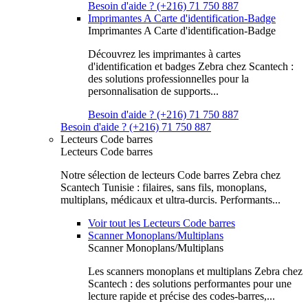
Besoin d'aide ? (+216) 71 750 887
Imprimantes A Carte d'identification-Badge
Imprimantes A Carte d'identification-Badge
Découvrez les imprimantes à cartes
d'identification et badges Zebra chez Scantech :
des solutions professionnelles pour la
personnalisation de supports...
Besoin d'aide ? (+216) 71 750 887
Besoin d'aide ? (+216) 71 750 887
Lecteurs Code barres
Lecteurs Code barres
Notre sélection de lecteurs Code barres Zebra chez
Scantech Tunisie : filaires, sans fils, monoplans,
multiplans, médicaux et ultra-durcis. Performants...
Voir tout les Lecteurs Code barres
Scanner Monoplans/Multiplans
Scanner Monoplans/Multiplans
Les scanners monoplans et multiplans Zebra chez
Scantech : des solutions performantes pour une
lecture rapide et précise des codes-barres,...