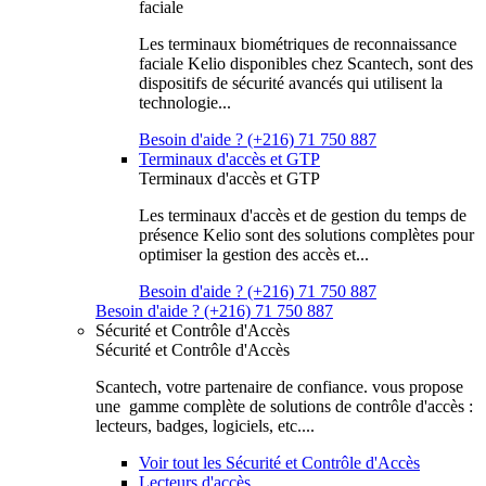
faciale
Les terminaux biométriques de reconnaissance
faciale Kelio disponibles chez Scantech, sont des
dispositifs de sécurité avancés qui utilisent la
technologie...
Besoin d'aide ? (+216) 71 750 887
Terminaux d'accès et GTP
Terminaux d'accès et GTP
Les terminaux d'accès et de gestion du temps de
présence Kelio sont des solutions complètes pour
optimiser la gestion des accès et...
Besoin d'aide ? (+216) 71 750 887
Besoin d'aide ? (+216) 71 750 887
Sécurité et Contrôle d'Accès
Sécurité et Contrôle d'Accès
Scantech, votre partenaire de confiance. vous propose
une gamme complète de solutions de contrôle d'accès :
lecteurs, badges, logiciels, etc....
Voir tout les Sécurité et Contrôle d'Accès
Lecteurs d'accès