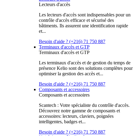
Lecteurs d'accès
Les lecteurs d'accès sont indispensables pour un
contrôle d'accès efficace et sécurisé des
bâtiments. Ils assurent une identification rapide
et...
Besoin d'aide ? (+216) 71 750 887
Terminaux d'accès et GTP
Terminaux d'accès et GTP
Les terminaux d'accès et de gestion du temps de
présence Kelio sont des solutions complètes pour
optimiser la gestion des accès et...
Besoin d'aide ? (+216) 71 750 887
Composants et accessoires
Composants et accessoires
Scantech : Votre spécialiste du contrôle d'accès.
Découvrez notre gamme de composants et
accessoires: lecteurs, claviers, poignées
intelligentes, badges et...
Besoin d'aide ? (+216) 71 750 887