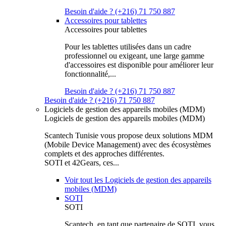
Besoin d'aide ? (+216) 71 750 887
Accessoires pour tablettes
Accessoires pour tablettes
Pour les tablettes utilisées dans un cadre
professionnel ou exigeant, une large gamme
d'accessoires est disponible pour améliorer leur
fonctionnalité,...
Besoin d'aide ? (+216) 71 750 887
Besoin d'aide ? (+216) 71 750 887
Logiciels de gestion des appareils mobiles (MDM)
Logiciels de gestion des appareils mobiles (MDM)
Scantech Tunisie vous propose deux solutions MDM
(Mobile Device Management) avec des écosystèmes
complets et des approches différentes.
SOTI et 42Gears, ces...
Voir tout les Logiciels de gestion des appareils
mobiles (MDM)
SOTI
SOTI
Scantech, en tant que partenaire de SOTI, vous