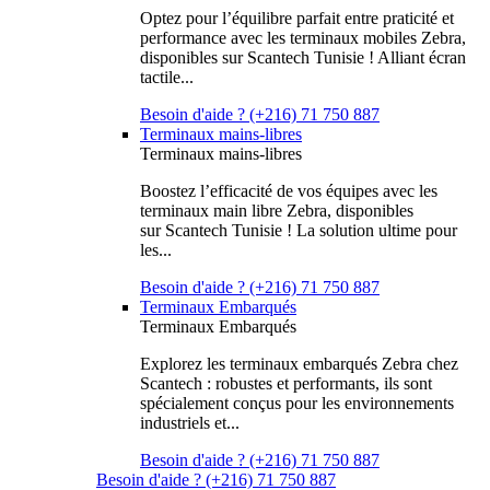
Optez pour l’équilibre parfait entre praticité et
performance avec les terminaux mobiles Zebra,
disponibles sur Scantech Tunisie ! Alliant écran
tactile...
Besoin d'aide ? (+216) 71 750 887
Terminaux mains-libres
Terminaux mains-libres
Boostez l’efficacité de vos équipes avec les
terminaux main libre Zebra, disponibles
sur Scantech Tunisie ! La solution ultime pour
les...
Besoin d'aide ? (+216) 71 750 887
Terminaux Embarqués
Terminaux Embarqués
Explorez les terminaux embarqués Zebra chez
Scantech : robustes et performants, ils sont
spécialement conçus pour les environnements
industriels et...
Besoin d'aide ? (+216) 71 750 887
Besoin d'aide ? (+216) 71 750 887