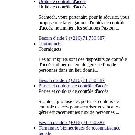
Unité de contrôle d'accès
Unité de contrôle d'accès
Scantech, votre partenaire pour la sécurité, vous
propose une large gamme d'unités de contrôle
d'accès, notamment les solutions Paxton ....
Besoin d'aide ? (+216) 71 750 887
Tourniquets
Tourniquets
Les tourniquets sont des dispositifs de contrôle
d'accès qui permettent de gérer le flux de
personnes dans un lieu donné....
Besoin d'aide ? (+216) 71 750 887
Portes et couloirs de contrôle d'accès
Portes et couloirs de contrôle d'accès
Scantech propose des portes et couloirs de
contrôle d'accès pour sécuriser vos locaux et
gérer efficacement les flux de personnes....
Besoin d'aide ? (+216) 71 750 887
Terminaux biométriques de reconnaissance
faciale