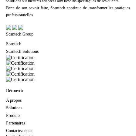
solutions sur mesures adaptées aux besoins spécifiques de ses clients.
Forte de son savoir faire, Scantech continue de transformer les pratiques
professionnelles.
Scantech Group
Scantech
Scantech Solutions
Découvrir
A propos
Solutions
Produits
Partenaires
Contactez-nous