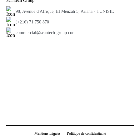
Scantech Group
98, Avenue d'Afrique, El Menzah 5, Ariana - TUNISIE
(+216) 71 750 870
commercial@scantech-group.com
Mentions Légales
Politique de confidentialité