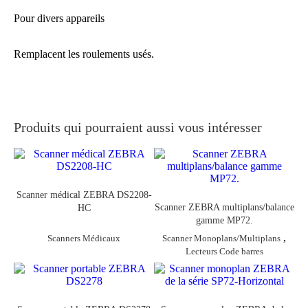
Pour divers appareils
Remplacent les roulements usés.
Produits qui pourraient aussi vous intéresser
Scanner médical ZEBRA DS2208-
Scanner ZEBRA multiplans/balance
HC
gamme MP72.
,
Scanner Monoplans/Multiplans
Scanners Médicaux
Lecteurs Code barres