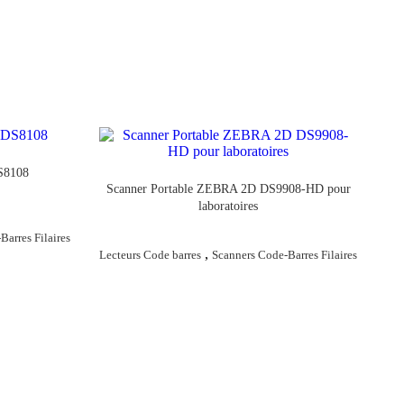
S8108
Scanner Portable ZEBRA 2D DS9908-HD pour
laboratoires
Barres Filaires
,
Lecteurs Code barres
Scanners Code-Barres Filaires