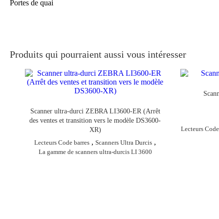
Portes de quai
Produits qui pourraient aussi vous intéresser
Scan
Scanner ultra-durci ZEBRA LI3600-ER (Arrêt
des ventes et transition vers le modèle DS3600-
Lecteurs Code
XR)
,
,
Lecteurs Code barres
Scanners Ultra Durcis
La gamme de scanners ultra-durcis LI 3600