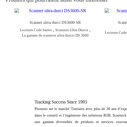
Scanner ultra-durci DS3600-SR
Scan
,
,
Lecteurs Code barres
Scanners Ultra Durcis
Lecteurs Code
La gamme de scanners ultra-durcis DS 3600
Tracking Success Since 1993
Pionnier sur le marché Tunisien avec plus de 30 ans d’expe
dans le conseil et l’ingénierie des solutions B2B, Scantech
une gamme diversifiée de produits et services couvra