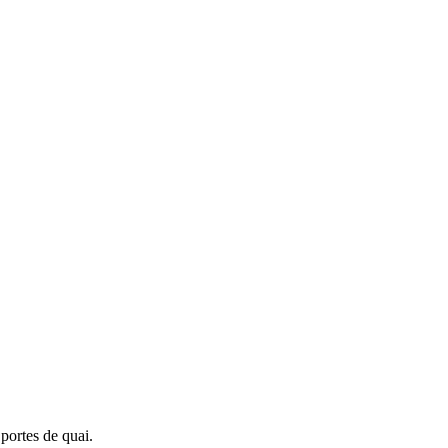
portes de quai.