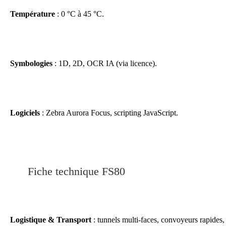
Température
: 0 °C à 45 °C.
Symbologies
: 1D, 2D, OCR IA (via licence).
Logiciels
: Zebra Aurora Focus, scripting JavaScript.
Fiche technique FS80
Logistique & Transport
: tunnels multi-faces, convoyeurs rapides, 