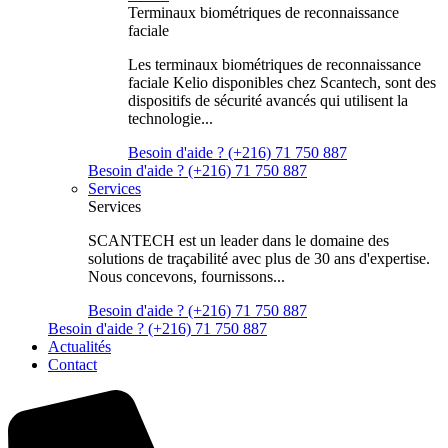
Terminaux biométriques de reconnaissance
faciale
Les terminaux biométriques de reconnaissance
faciale Kelio disponibles chez Scantech, sont des
dispositifs de sécurité avancés qui utilisent la
technologie...
Besoin d'aide ? (+216) 71 750 887
Besoin d'aide ? (+216) 71 750 887
Services
Services
SCANTECH est un leader dans le domaine des
solutions de traçabilité avec plus de 30 ans d'expertise.
Nous concevons, fournissons...
Besoin d'aide ? (+216) 71 750 887
Besoin d'aide ? (+216) 71 750 887
Actualités
Contact