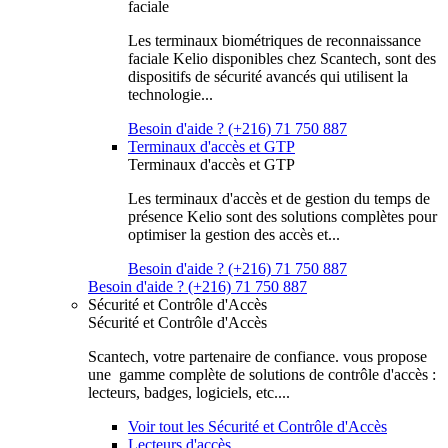
faciale
Les terminaux biométriques de reconnaissance
faciale Kelio disponibles chez Scantech, sont des
dispositifs de sécurité avancés qui utilisent la
technologie...
Besoin d'aide ? (+216) 71 750 887
Terminaux d'accès et GTP
Terminaux d'accès et GTP
Les terminaux d'accès et de gestion du temps de
présence Kelio sont des solutions complètes pour
optimiser la gestion des accès et...
Besoin d'aide ? (+216) 71 750 887
Besoin d'aide ? (+216) 71 750 887
Sécurité et Contrôle d'Accès
Sécurité et Contrôle d'Accès
Scantech, votre partenaire de confiance. vous propose
une gamme complète de solutions de contrôle d'accès :
lecteurs, badges, logiciels, etc....
Voir tout les Sécurité et Contrôle d'Accès
Lecteurs d'accès