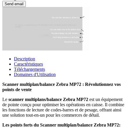
Description
Caractéristiques
Téléchargements
Domaines d'Utilisation
Scanner multiplan/balance Zebra MP72 : Révolutionnez vos
points de vente
Le
scanner multiplans/balance Zebra MP72
est un équipement
de pointe conçu pour optimiser les opérations en caisse. Il combine
les fonctions de lecture de codes-barres et de pesage, offrant ainsi
une solution tout-en-un pour les commerces de détail.
Les points forts du Scanner multiplan/balance Zebra MP72: