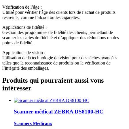
Vérification de l’âge :
Utilisé pour vérifier l’âge des clients lors de l’achat de produits
restreints, comme l’alcool ou les cigarettes.
Applications de fidélité :
Gestion des programmes de fidélité des clients, permettant de
scanner les cartes de fidélité et d’appliquer des réductions ou des
points de fidélité.
Applications de vision :
Utilisation de la technologie de vision pour des tâches avancées
telles que la reconnaissance de produits ou la vérification de
l’intégrité des emballages.
Produits qui pourraient aussi vous
intéresser
Scanner médical ZEBRA DS8100-HC
Scanners Médicaux