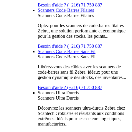
Besoin d'aide ? (+216) 71 750 887
Scanners Code-Barres Filaires
Scanners Code-Barres Filaires
Optez pour les scanners de code-barres filaires
Zebra, une solution performante et économique
pour la gestion des stocks, les points...
Besoin d'aide ? (+216) 71 750 887
Scanners Code-Barres Sans Fil
Scanners Code-Barres Sans Fil
Libérez-vous des câbles avec les scanners de
code-barres sans fil Zebra, idéaux pour une
gestion dynamique des stocks, des inventaires...
Besoin d'aide ? (+216) 71 750 887
Scanners Ultra Durcis
Scanners Ultra Durcis
Découvrez les scanners ultra-durcis Zebra chez
Scantech : robustes et résistants aux conditions
extrêmes. Idéals pour les secteurs logistiques,
manufacturiers...