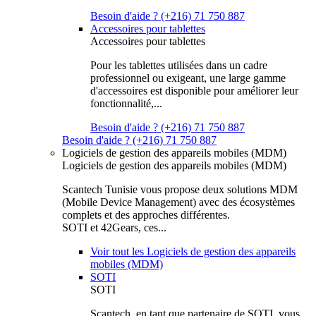
Besoin d'aide ? (+216) 71 750 887
Accessoires pour tablettes
Accessoires pour tablettes
Pour les tablettes utilisées dans un cadre
professionnel ou exigeant, une large gamme
d'accessoires est disponible pour améliorer leur
fonctionnalité,...
Besoin d'aide ? (+216) 71 750 887
Besoin d'aide ? (+216) 71 750 887
Logiciels de gestion des appareils mobiles (MDM)
Logiciels de gestion des appareils mobiles (MDM)
Scantech Tunisie vous propose deux solutions MDM
(Mobile Device Management) avec des écosystèmes
complets et des approches différentes.
SOTI et 42Gears, ces...
Voir tout les Logiciels de gestion des appareils
mobiles (MDM)
SOTI
SOTI
Scantech, en tant que partenaire de SOTI, vous