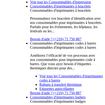
Voir tout les Consommables d'impression
Consommables d'imprimantes à bracelets
Consommables d'imprimantes à bracelets
Personnalisez vos bracelets d’identification avec
nos consommables pour imprimantes à bracelets.
Parfaits pour les événements, les hôpitaux, les
festivals ou les...
Besoin d'aide ? (+216) 71 750 887
Consommables d'imprimantes codes à barres
Consommables d'imprimantes codes à barres
Améliorez l’efficacité de vos processus avec
nos consommables pour imprimantes code à
barres. Que vous ayez besoin d’étiquettes
thermiques directes pour des...
Voir tous les Consommables d'imprimantes
codes à barres
Rubans à transfert thermique
Etiquettes autocollantes
Besoin d'aide ? (+216) 71 750 887
Consommables d'imprimantes badges
Consommables d'imprimantes badges