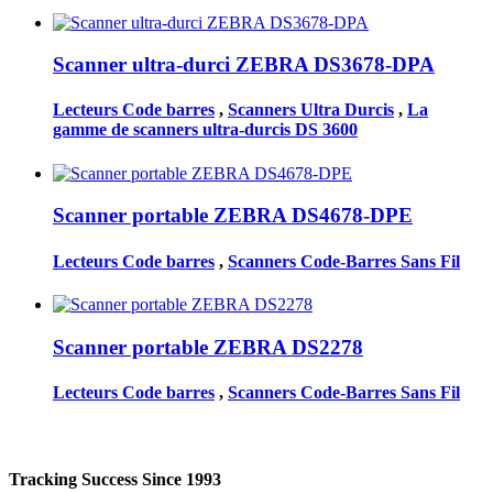
Scanner ultra-durci ZEBRA DS3678-DPA
Lecteurs Code barres
,
Scanners Ultra Durcis
,
La
gamme de scanners ultra-durcis DS 3600
Scanner portable ZEBRA DS4678-DPE
Lecteurs Code barres
,
Scanners Code-Barres Sans Fil
Scanner portable ZEBRA DS2278
Lecteurs Code barres
,
Scanners Code-Barres Sans Fil
Tracking Success Since 1993