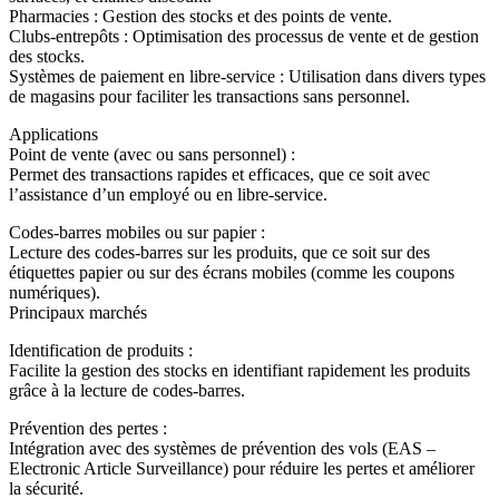
Pharmacies : Gestion des stocks et des points de vente.
Clubs-entrepôts : Optimisation des processus de vente et de gestion
des stocks.
Systèmes de paiement en libre-service : Utilisation dans divers types
de magasins pour faciliter les transactions sans personnel.
Applications
Point de vente (avec ou sans personnel) :
Permet des transactions rapides et efficaces, que ce soit avec
l’assistance d’un employé ou en libre-service.
Codes-barres mobiles ou sur papier :
Lecture des codes-barres sur les produits, que ce soit sur des
étiquettes papier ou sur des écrans mobiles (comme les coupons
numériques).
Principaux marchés
Identification de produits :
Facilite la gestion des stocks en identifiant rapidement les produits
grâce à la lecture de codes-barres.
Prévention des pertes :
Intégration avec des systèmes de prévention des vols (EAS –
Electronic Article Surveillance) pour réduire les pertes et améliorer
la sécurité.