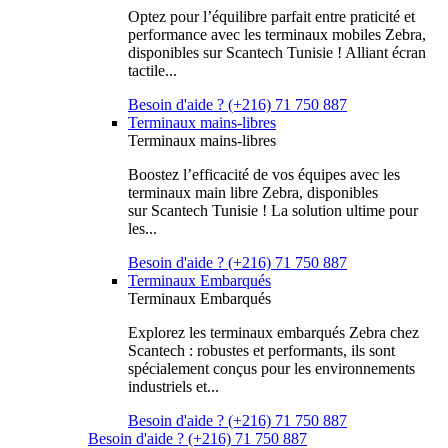
Optez pour l’équilibre parfait entre praticité et
performance avec les terminaux mobiles Zebra,
disponibles sur Scantech Tunisie ! Alliant écran
tactile...
Besoin d'aide ? (+216) 71 750 887
Terminaux mains-libres
Terminaux mains-libres
Boostez l’efficacité de vos équipes avec les
terminaux main libre Zebra, disponibles
sur Scantech Tunisie ! La solution ultime pour
les...
Besoin d'aide ? (+216) 71 750 887
Terminaux Embarqués
Terminaux Embarqués
Explorez les terminaux embarqués Zebra chez
Scantech : robustes et performants, ils sont
spécialement conçus pour les environnements
industriels et...
Besoin d'aide ? (+216) 71 750 887
Besoin d'aide ? (+216) 71 750 887