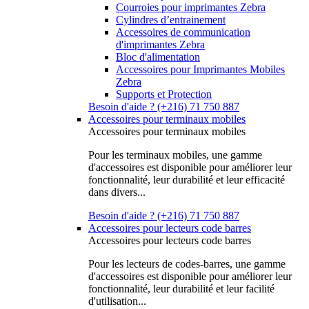
Courroies pour imprimantes Zebra
Cylindres d’entrainement
Accessoires de communication
d'imprimantes Zebra
Bloc d'alimentation
Accessoires pour Imprimantes Mobiles
Zebra
Supports et Protection
Besoin d'aide ? (+216) 71 750 887
Accessoires pour terminaux mobiles
Accessoires pour terminaux mobiles
Pour les terminaux mobiles, une gamme
d'accessoires est disponible pour améliorer leur
fonctionnalité, leur durabilité et leur efficacité
dans divers...
Besoin d'aide ? (+216) 71 750 887
Accessoires pour lecteurs code barres
Accessoires pour lecteurs code barres
Pour les lecteurs de codes-barres, une gamme
d'accessoires est disponible pour améliorer leur
fonctionnalité, leur durabilité et leur facilité
d'utilisation...