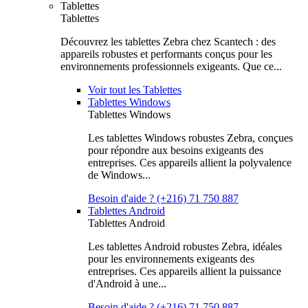
Tablettes
Tablettes
Découvrez les tablettes Zebra chez Scantech : des
appareils robustes et performants conçus pour les
environnements professionnels exigeants. Que ce...
Voir tout les Tablettes
Tablettes Windows
Tablettes Windows
Les tablettes Windows robustes Zebra, conçues
pour répondre aux besoins exigeants des
entreprises. Ces appareils allient la polyvalence
de Windows...
Besoin d'aide ? (+216) 71 750 887
Tablettes Android
Tablettes Android
Les tablettes Android robustes Zebra, idéales
pour les environnements exigeants des
entreprises. Ces appareils allient la puissance
d'Android à une...
Besoin d'aide ? (+216) 71 750 887