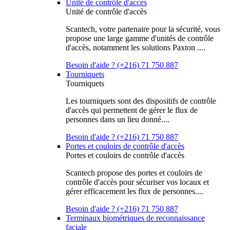
Unité de contrôle d'accès
Unité de contrôle d'accès
Scantech, votre partenaire pour la sécurité, vous
propose une large gamme d'unités de contrôle
d'accès, notamment les solutions Paxton ....
Besoin d'aide ? (+216) 71 750 887
Tourniquets
Tourniquets
Les tourniquets sont des dispositifs de contrôle
d'accès qui permettent de gérer le flux de
personnes dans un lieu donné....
Besoin d'aide ? (+216) 71 750 887
Portes et couloirs de contrôle d'accès
Portes et couloirs de contrôle d'accès
Scantech propose des portes et couloirs de
contrôle d'accès pour sécuriser vos locaux et
gérer efficacement les flux de personnes....
Besoin d'aide ? (+216) 71 750 887
Terminaux biométriques de reconnaissance
faciale