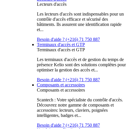
Lecteurs d'accès
Les lecteurs d'accès sont indispensables pour un
contrôle d'accès efficace et sécurisé des
bâtiments. Ils assurent une identification rapide
et...
Besoin d'aide ? (+216) 71 750 887
Terminaux d'accès et GTP
Terminaux d'accès et GTP
Les terminaux d'accès et de gestion du temps de
présence Kelio sont des solutions complètes pour
optimiser la gestion des accès et...
Besoin d'aide ? (+216) 71 750 887
Composants et accessoires
Composants et accessoires
Scantech : Votre spécialiste du contrôle d'accès.
Découvrez notre gamme de composants et
accessoires: lecteurs, claviers, poignées
intelligentes, badges et...
Besoin d'aide ? (+216) 71 750 887