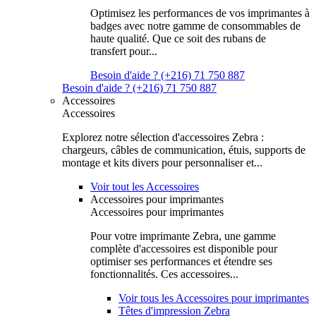
Optimisez les performances de vos imprimantes à
badges avec notre gamme de consommables de
haute qualité. Que ce soit des rubans de
transfert pour...
Besoin d'aide ? (+216) 71 750 887
Besoin d'aide ? (+216) 71 750 887
Accessoires
Accessoires
Explorez notre sélection d'accessoires Zebra :
chargeurs, câbles de communication, étuis, supports de
montage et kits divers pour personnaliser et...
Voir tout les Accessoires
Accessoires pour imprimantes
Accessoires pour imprimantes
Pour votre imprimante Zebra, une gamme
complète d'accessoires est disponible pour
optimiser ses performances et étendre ses
fonctionnalités. Ces accessoires...
Voir tous les Accessoires pour imprimantes
Têtes d'impression Zebra