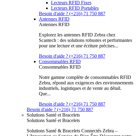
Lecteurs RFID Fixes
Lecteurs RFID Portables
Besoin d'aide ? (+216) 71 750 887
Antennes RFID
Antennes RFID
Explorez les antennes RFID Zebra chez
Scantech : des solutions robustes et performantes
pour une lecture et une écriture précises...
Besoin d'aide ? (+216) 71 750 887
Consommables RFID
Consommables RFID
Notre gamme complète de consommables RFID
Zebra, répond aux exigences des environnements
industriels, logistiques et de vente au détail.
Que...
Besoin d'aide ? (+216) 71 750 887
Besoin d'aide ? (+216) 71 750 887
Solutions Santé et Bracelets
Solutions Santé et Bracelets
Solutions Santé & Bracelets Connectés Zebra –