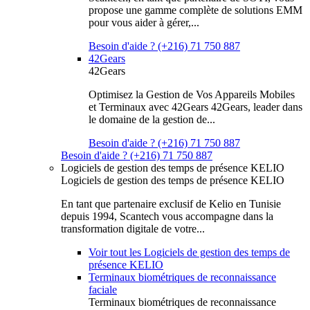
propose une gamme complète de solutions EMM
pour vous aider à gérer,...
Besoin d'aide ? (+216) 71 750 887
42Gears
42Gears
Optimisez la Gestion de Vos Appareils Mobiles
et Terminaux avec 42Gears 42Gears, leader dans
le domaine de la gestion de...
Besoin d'aide ? (+216) 71 750 887
Besoin d'aide ? (+216) 71 750 887
Logiciels de gestion des temps de présence KELIO
Logiciels de gestion des temps de présence KELIO
En tant que partenaire exclusif de Kelio en Tunisie
depuis 1994, Scantech vous accompagne dans la
transformation digitale de votre...
Voir tout les Logiciels de gestion des temps de
présence KELIO
Terminaux biométriques de reconnaissance
faciale
Terminaux biométriques de reconnaissance