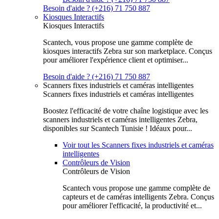
Besoin d'aide ? (+216) 71 750 887
Kiosques Interactifs
Kiosques Interactifs
Scantech, vous propose une gamme complète de
kiosques interactifs Zebra sur son marketplace. Conçus
pour améliorer l'expérience client et optimiser...
Besoin d'aide ? (+216) 71 750 887
Scanners fixes industriels et caméras intelligentes
Scanners fixes industriels et caméras intelligentes
Boostez l'efficacité de votre chaîne logistique avec les
scanners industriels et caméras intelligentes Zebra,
disponibles sur Scantech Tunisie ! Idéaux pour...
Voir tout les Scanners fixes industriels et caméras
intelligentes
Contrôleurs de Vision
Contrôleurs de Vision
Scantech vous propose une gamme complète de
capteurs et de caméras intelligents Zebra. Conçus
pour améliorer l'efficacité, la productivité et...