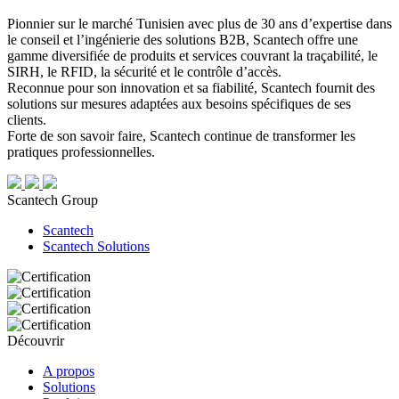
Pionnier sur le marché Tunisien avec plus de 30 ans d’expertise dans
le conseil et l’ingénierie des solutions B2B, Scantech offre une
gamme diversifiée de produits et services couvrant la traçabilité, le
SIRH, le RFID, la sécurité et le contrôle d’accès.
Reconnue pour son innovation et sa fiabilité, Scantech fournit des
solutions sur mesures adaptées aux besoins spécifiques de ses
clients.
Forte de son savoir faire, Scantech continue de transformer les
pratiques professionnelles.
Scantech Group
Scantech
Scantech Solutions
Découvrir
A propos
Solutions