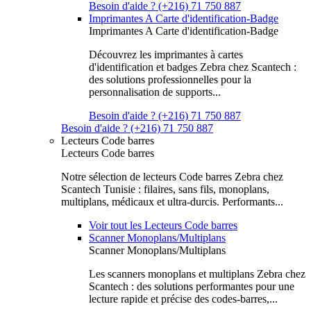
Besoin d'aide ? (+216) 71 750 887
Imprimantes A Carte d'identification-Badge
Imprimantes A Carte d'identification-Badge
Découvrez les imprimantes à cartes
d'identification et badges Zebra chez Scantech :
des solutions professionnelles pour la
personnalisation de supports...
Besoin d'aide ? (+216) 71 750 887
Besoin d'aide ? (+216) 71 750 887
Lecteurs Code barres
Lecteurs Code barres
Notre sélection de lecteurs Code barres Zebra chez
Scantech Tunisie : filaires, sans fils, monoplans,
multiplans, médicaux et ultra-durcis. Performants...
Voir tout les Lecteurs Code barres
Scanner Monoplans/Multiplans
Scanner Monoplans/Multiplans
Les scanners monoplans et multiplans Zebra chez
Scantech : des solutions performantes pour une
lecture rapide et précise des codes-barres,...