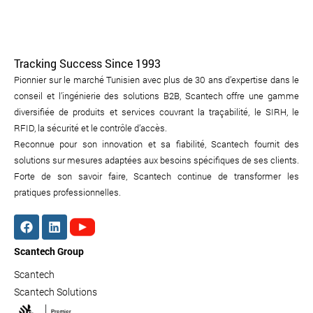
Tracking Success Since 1993
Pionnier sur le marché Tunisien avec plus de 30 ans d’expertise dans le
conseil et l’ingénierie des solutions B2B, Scantech offre une gamme
diversifiée de produits et services couvrant la traçabilité, le SIRH, le
RFID, la sécurité et le contrôle d’accès.
Reconnue pour son innovation et sa fiabilité, Scantech fournit des
solutions sur mesures adaptées aux besoins spécifiques de ses clients.
Forte de son savoir faire, Scantech continue de transformer les
pratiques professionnelles.
Scantech Group
Scantech
Scantech Solutions