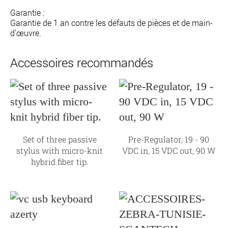
Garantie :
Garantie de 1 an contre les défauts de pièces et de main-
d’œuvre.
Accessoires recommandés
Set of three passive
Pre-Regulator, 19 - 90
stylus with micro-knit
VDC in, 15 VDC out, 90 W
hybrid fiber tip.