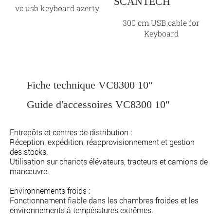
vc usb keyboard azerty
300 cm USB cable for
Keyboard
Fiche technique VC8300 10"
Guide d'accessoires VC8300 10"
Entrepôts et centres de distribution :
Réception, expédition, réapprovisionnement et gestion
des stocks.
Utilisation sur chariots élévateurs, tracteurs et camions de
manœuvre.
Environnements froids :
Fonctionnement fiable dans les chambres froides et les
environnements à températures extrêmes.