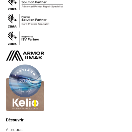
Découvrir
A propos