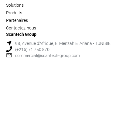
Solutions
Produits
Partenaires
Contactez-nous
Scantech Group
98, Avenue d'Afrique, El Menzah 5, Ariana - TUNISIE
(+216) 71 750 870
commercial@scantech-group.com