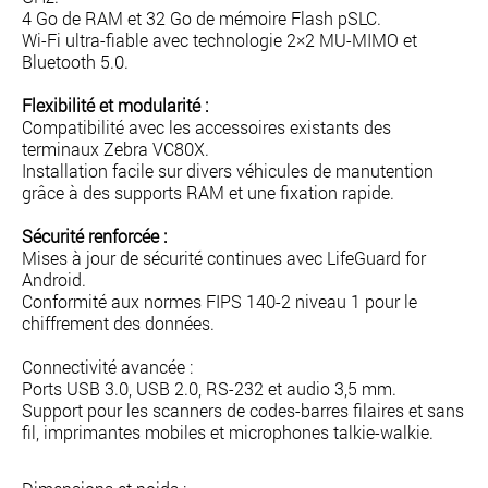
4 Go de RAM et 32 Go de mémoire Flash pSLC.
Wi-Fi ultra-fiable avec technologie 2×2 MU-MIMO et
Bluetooth 5.0.
Flexibilité et modularité :
Compatibilité avec les accessoires existants des
terminaux Zebra VC80X.
Installation facile sur divers véhicules de manutention
grâce à des supports RAM et une fixation rapide.
Sécurité renforcée :
Mises à jour de sécurité continues avec LifeGuard for
Android.
Conformité aux normes FIPS 140-2 niveau 1 pour le
chiffrement des données.
Connectivité avancée :
Ports USB 3.0, USB 2.0, RS-232 et audio 3,5 mm.
Support pour les scanners de codes-barres filaires et sans
fil, imprimantes mobiles et microphones talkie-walkie.