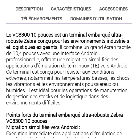
DESCRIPTION
CARACTÉRISTIQUES
ACCESSOIRES
TÉLÉCHARGEMENTS
DOMAINES D'UTILISATION
Le VC8300 10 pouces est un terminal embarqué ultra-
robuste Zebra conçu pour les environnements industriels
et logistiques exigeants.
Il combine un grand écran tactile
de 10,4 pouces avec une interface Android
professionnelle, offrant une migration simplifiée des
applications d’émulation de terminaux (TE) vers Android.
Ce terminal est conçu pour résister aux conditions
extrêmes, notamment les températures basses, les chocs,
les vibrations et les environnements poussiéreux ou
humides. Il est idéal pour les opérations de manutention,
de gestion des stocks et de logistique dans des
environnements difficiles.
Points forts du terminal embarqué ultra-robuste Zebra
VC8300 10 pouces :
Migration simplifiée vers Android :
Exécution immédiate des applications d’émulation de