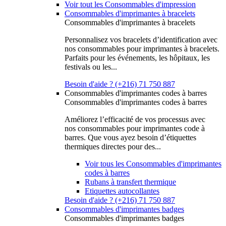
Voir tout les Consommables d'impression
Consommables d'imprimantes à bracelets
Consommables d'imprimantes à bracelets
Personnalisez vos bracelets d’identification avec
nos consommables pour imprimantes à bracelets.
Parfaits pour les événements, les hôpitaux, les
festivals ou les...
Besoin d'aide ? (+216) 71 750 887
Consommables d'imprimantes codes à barres
Consommables d'imprimantes codes à barres
Améliorez l’efficacité de vos processus avec
nos consommables pour imprimantes code à
barres. Que vous ayez besoin d’étiquettes
thermiques directes pour des...
Voir tous les Consommables d'imprimantes
codes à barres
Rubans à transfert thermique
Etiquettes autocollantes
Besoin d'aide ? (+216) 71 750 887
Consommables d'imprimantes badges
Consommables d'imprimantes badges