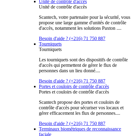
Unité de contrôle d'accès
Unité de contrôle d'accès
Scantech, votre partenaire pour la sécurité, vous
propose une large gamme d'unités de contrôle
d'accès, notamment les solutions Paxton ....
Besoin d'aide ? (+216) 71 750 887
Tourniquets
Tourniquets
Les tourniquets sont des dispositifs de contrôle
d'accès qui permettent de gérer le flux de
personnes dans un lieu donné....
Besoin d'aide ? (+216) 71 750 887
Portes et couloirs de contrôle d'accès
Portes et couloirs de contrôle d'accès
Scantech propose des portes et couloirs de
contrôle d'accès pour sécuriser vos locaux et
gérer efficacement les flux de personnes....
Besoin d'aide ? (+216) 71 750 887
Terminaux biométriques de reconnaissance
faciale