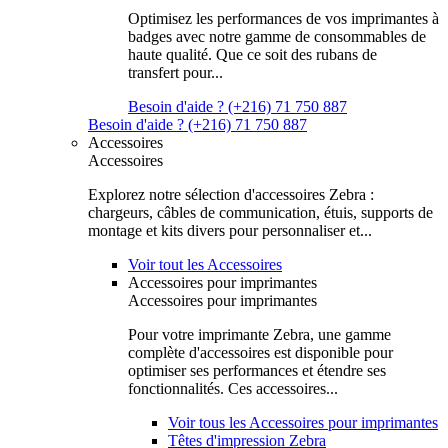
Optimisez les performances de vos imprimantes à
badges avec notre gamme de consommables de
haute qualité. Que ce soit des rubans de
transfert pour...
Besoin d'aide ? (+216) 71 750 887
Besoin d'aide ? (+216) 71 750 887
Accessoires
Accessoires
Explorez notre sélection d'accessoires Zebra :
chargeurs, câbles de communication, étuis, supports de
montage et kits divers pour personnaliser et...
Voir tout les Accessoires
Accessoires pour imprimantes
Accessoires pour imprimantes
Pour votre imprimante Zebra, une gamme
complète d'accessoires est disponible pour
optimiser ses performances et étendre ses
fonctionnalités. Ces accessoires...
Voir tous les Accessoires pour imprimantes
Têtes d'impression Zebra