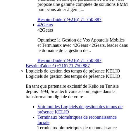
propose une gamme complète de solutions EMM
pour vous aider à gérer,...
Besoin d'aide ? (+216) 71 750 887
42Gears
42Gears
Optimisez la Gestion de Vos Appareils Mobiles
et Terminaux avec 42Gears 42Gears, leader dans
le domaine de la gestion de...
Besoin d'aide ? (+216) 71 750 887
Besoin d'aide ? (+216) 71 750 887
Logiciels de gestion des temps de présence KELIO
Logiciels de gestion des temps de présence KELIO
En tant que partenaire exclusif de Kelio en Tunisie
depuis 1994, Scantech vous accompagne dans la
transformation digitale de votre...
Voir tout les Logiciels de gestion des temps de
présence KELIO
Terminaux biométriques de reconnaissance
faciale
Terminaux biométriques de reconnaissance