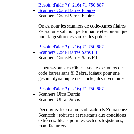
Besoin d'aide ? (+216) 71 750 887
Scanners Code-Barres Filaires
Scanners Code-Barres Filaires
Optez pour les scanners de code-barres filaires
Zebra, une solution performante et économique
pour la gestion des stocks, les points...
Besoin d'aide ? (+216) 71 750 887
Scanners Code-Barres Sans Fil
Scanners Code-Barres Sans Fil
Libérez-vous des câbles avec les scanners de
code-barres sans fil Zebra, idéaux pour une
gestion dynamique des stocks, des inventaires...
Besoin d'aide ? (+216) 71 750 887
Scanners Ultra Durcis
Scanners Ultra Durcis
Découvrez les scanners ultra-durcis Zebra chez
Scantech : robustes et résistants aux conditions
extrêmes. Idéals pour les secteurs logistiques,
manufacturiers...