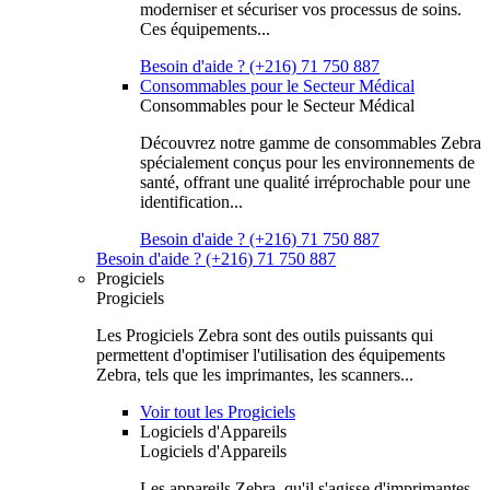
moderniser et sécuriser vos processus de soins.
Ces équipements...
Besoin d'aide ? (+216) 71 750 887
Consommables pour le Secteur Médical
Consommables pour le Secteur Médical
Découvrez notre gamme de consommables Zebra
spécialement conçus pour les environnements de
santé, offrant une qualité irréprochable pour une
identification...
Besoin d'aide ? (+216) 71 750 887
Besoin d'aide ? (+216) 71 750 887
Progiciels
Progiciels
Les Progiciels Zebra sont des outils puissants qui
permettent d'optimiser l'utilisation des équipements
Zebra, tels que les imprimantes, les scanners...
Voir tout les Progiciels
Logiciels d'Appareils
Logiciels d'Appareils
Les appareils Zebra, qu'il s'agisse d'imprimantes,