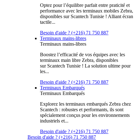
Optez pour l’équilibre parfait entre praticité et
performance avec les terminaux mobiles Zebra,
disponibles sur Scantech Tunisie ! Alliant écran
tactile...
Besoin d'aide ? (+216) 71 750 887
Terminaux mains-libres
Terminaux mains-libres
Boostez l’efficacité de vos équipes avec les
terminaux main libre Zebra, disponibles
sur Scantech Tunisie ! La solution ultime pour
les...
Besoin d'aide ? (+216) 71 750 887
Terminaux Embarqués
Terminaux Embarqués
Explorez les terminaux embarqués Zebra chez
Scantech : robustes et performants, ils sont
spécialement conçus pour les environnements
industriels et...
Besoin d'aide ? (+216) 71 750 887
Besoin d'aide ? (+216) 71 750 887