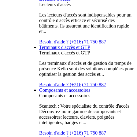
Lecteurs d'accès
Les lecteurs d'accès sont indispensables pour un
contrôle d'accès efficace et sécurisé des
bâtiments. Ils assurent une identification rapide
et...
Besoin d'aide ? (+216) 71 750 887
Terminaux d'accès et GTP
Terminaux d'accès et GTP
Les terminaux d'accès et de gestion du temps de
présence Kelio sont des solutions complètes pour
optimiser la gestion des accès et...
Besoin d'aide ? (+216) 71 750 887
Composants et accessoires
Composants et accessoires
Scantech : Votre spécialiste du contrôle d'accès.
Découvrez notre gamme de composants et
accessoires: lecteurs, claviers, poignées
intelligentes, badges et...
Besoin d'aide ? (+216) 71 750 887