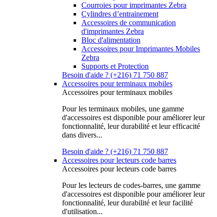
Courroies pour imprimantes Zebra
Cylindres d’entrainement
Accessoires de communication
d'imprimantes Zebra
Bloc d'alimentation
Accessoires pour Imprimantes Mobiles
Zebra
Supports et Protection
Besoin d'aide ? (+216) 71 750 887
Accessoires pour terminaux mobiles
Accessoires pour terminaux mobiles
Pour les terminaux mobiles, une gamme
d'accessoires est disponible pour améliorer leur
fonctionnalité, leur durabilité et leur efficacité
dans divers...
Besoin d'aide ? (+216) 71 750 887
Accessoires pour lecteurs code barres
Accessoires pour lecteurs code barres
Pour les lecteurs de codes-barres, une gamme
d'accessoires est disponible pour améliorer leur
fonctionnalité, leur durabilité et leur facilité
d'utilisation...