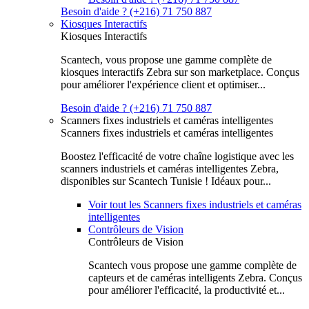
Besoin d'aide ? (+216) 71 750 887
Kiosques Interactifs
Kiosques Interactifs
Scantech, vous propose une gamme complète de
kiosques interactifs Zebra sur son marketplace. Conçus
pour améliorer l'expérience client et optimiser...
Besoin d'aide ? (+216) 71 750 887
Scanners fixes industriels et caméras intelligentes
Scanners fixes industriels et caméras intelligentes
Boostez l'efficacité de votre chaîne logistique avec les
scanners industriels et caméras intelligentes Zebra,
disponibles sur Scantech Tunisie ! Idéaux pour...
Voir tout les Scanners fixes industriels et caméras
intelligentes
Contrôleurs de Vision
Contrôleurs de Vision
Scantech vous propose une gamme complète de
capteurs et de caméras intelligents Zebra. Conçus
pour améliorer l'efficacité, la productivité et...