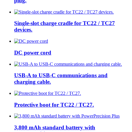
plug.
Single-slot charge cradle for TC22 / TC27
devices.
DC power cord
USB-A to USB-C communications and
charging cable.
Protective boot for TC22 / TC27.
3,800 mAh standard battery with