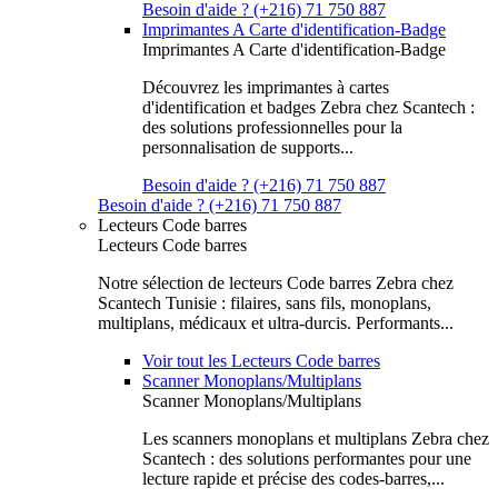
Besoin d'aide ? (+216) 71 750 887
Imprimantes A Carte d'identification-Badge
Imprimantes A Carte d'identification-Badge
Découvrez les imprimantes à cartes
d'identification et badges Zebra chez Scantech :
des solutions professionnelles pour la
personnalisation de supports...
Besoin d'aide ? (+216) 71 750 887
Besoin d'aide ? (+216) 71 750 887
Lecteurs Code barres
Lecteurs Code barres
Notre sélection de lecteurs Code barres Zebra chez
Scantech Tunisie : filaires, sans fils, monoplans,
multiplans, médicaux et ultra-durcis. Performants...
Voir tout les Lecteurs Code barres
Scanner Monoplans/Multiplans
Scanner Monoplans/Multiplans
Les scanners monoplans et multiplans Zebra chez
Scantech : des solutions performantes pour une
lecture rapide et précise des codes-barres,...