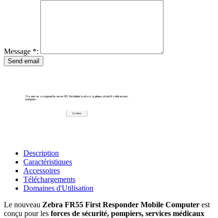
Message *:
Description
Caractéristiques
Accessoires
Téléchargements
Domaines d'Utilisation
Le nouveau
Zebra FR55 First Responder Mobile Computer
est
conçu pour les
forces de sécurité, pompiers, services médicaux