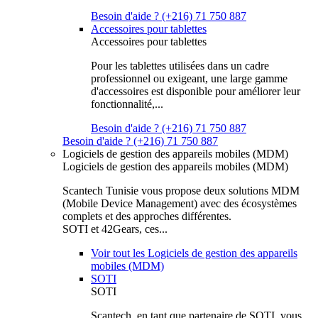
Besoin d'aide ? (+216) 71 750 887
Accessoires pour tablettes
Accessoires pour tablettes
Pour les tablettes utilisées dans un cadre
professionnel ou exigeant, une large gamme
d'accessoires est disponible pour améliorer leur
fonctionnalité,...
Besoin d'aide ? (+216) 71 750 887
Besoin d'aide ? (+216) 71 750 887
Logiciels de gestion des appareils mobiles (MDM)
Logiciels de gestion des appareils mobiles (MDM)
Scantech Tunisie vous propose deux solutions MDM
(Mobile Device Management) avec des écosystèmes
complets et des approches différentes.
SOTI et 42Gears, ces...
Voir tout les Logiciels de gestion des appareils
mobiles (MDM)
SOTI
SOTI
Scantech, en tant que partenaire de SOTI, vous