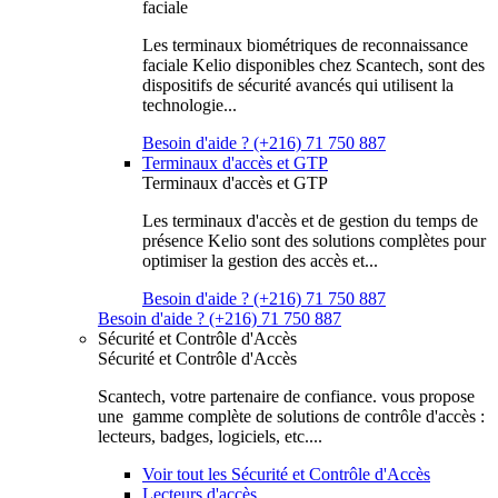
faciale
Les terminaux biométriques de reconnaissance
faciale Kelio disponibles chez Scantech, sont des
dispositifs de sécurité avancés qui utilisent la
technologie...
Besoin d'aide ? (+216) 71 750 887
Terminaux d'accès et GTP
Terminaux d'accès et GTP
Les terminaux d'accès et de gestion du temps de
présence Kelio sont des solutions complètes pour
optimiser la gestion des accès et...
Besoin d'aide ? (+216) 71 750 887
Besoin d'aide ? (+216) 71 750 887
Sécurité et Contrôle d'Accès
Sécurité et Contrôle d'Accès
Scantech, votre partenaire de confiance. vous propose
une gamme complète de solutions de contrôle d'accès :
lecteurs, badges, logiciels, etc....
Voir tout les Sécurité et Contrôle d'Accès
Lecteurs d'accès