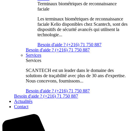
Terminaux biométriques de reconnaissance
faciale
Les terminaux biométriques de reconnaissance
faciale Kelio disponibles chez Scantech, sont des
dispositifs de sécurité avancés qui utilisent la
technologie...
Besoin d'aide ? (+216) 71 750 887
Besoin d'aide ? (+216) 71 750 887
Services
Services
SCANTECH est un leader dans le domaine des
solutions de traçabilité avec plus de 30 ans d'expertise.
Nous concevons, fournissons...
Besoin d'aide ? (+216) 71 750 887
Besoin d'aide ? (+216) 71 750 887
Actualités
Contact