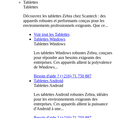
Tablettes
Tablettes
Découvrez les tablettes Zebra chez Scantech : des
appareils robustes et performants conçus pour les
environnements professionnels exigeants. Que ce...
Voir tout les Tablettes
Tablettes Windows
Tablettes Windows
Les tablettes Windows robustes Zebra, conçues
pour répondre aux besoins exigeants des
entreprises. Ces appareils allient la polyvalence
de Windows...
Besoin d'aide ? (+216) 71 750 887
Tablettes Android
Tablettes Android
Les tablettes Android robustes Zebra, idéales
pour les environnements exigeants des
entreprises. Ces appareils allient la puissance
d'Android à une...
Besoin d'aide ? (+216) 71 750 887