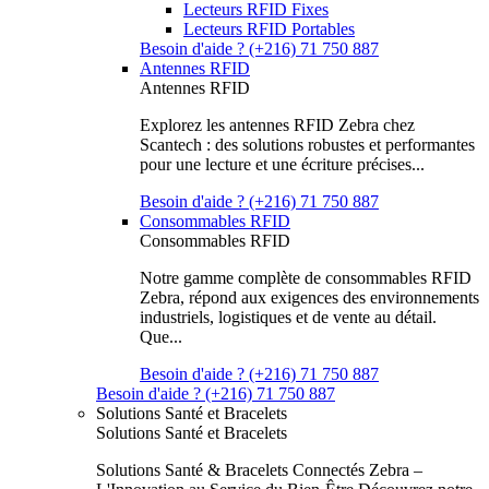
Lecteurs RFID Fixes
Lecteurs RFID Portables
Besoin d'aide ? (+216) 71 750 887
Antennes RFID
Antennes RFID
Explorez les antennes RFID Zebra chez
Scantech : des solutions robustes et performantes
pour une lecture et une écriture précises...
Besoin d'aide ? (+216) 71 750 887
Consommables RFID
Consommables RFID
Notre gamme complète de consommables RFID
Zebra, répond aux exigences des environnements
industriels, logistiques et de vente au détail.
Que...
Besoin d'aide ? (+216) 71 750 887
Besoin d'aide ? (+216) 71 750 887
Solutions Santé et Bracelets
Solutions Santé et Bracelets
Solutions Santé & Bracelets Connectés Zebra –