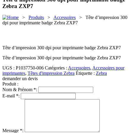
Zebra ZXP7
>
Produits
>
Accessoires
> Tête d’impression 300
dpi pour imprimante badge Zebra ZXP7
Tête d’impression 300 dpi pour imprimante badge Zebra ZXP7
Tête d’impression 300 dpi pour imprimante badge Zebra
ZXP7
UGS :
P1037750-006
Catégories :
Accessoires
,
Accessoires pour
imprimantes
,
Têtes d'impression Zebra
Étiquette :
Zebra
demander un devis
Produit :
Nom & Prénom *:
E-mail *:
Message *: