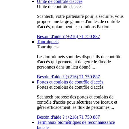
Unité de contrôle d'accès
Unité de contrôle d'accès
Scantech, votre partenaire pour la sécurité, vous
propose une large gamme d'unités de contrôle
d'accès, notamment les solutions Paxton ....
Besoin d'aide ? (+216) 71 750 887
Tourniquets
Tourniquets
Les tourniquets sont des dispositifs de contrôle
d'accès qui permettent de gérer le flux de
personnes dans un lieu donné....
Besoin d'aide ? (+216) 71 750 887
Portes et couloirs de contrôle d'accès
Portes et couloirs de contrôle d'accès
Scantech propose des portes et couloirs de
contrôle d'accès pour sécuriser vos locaux et
gérer efficacement les flux de personnes....
Besoin d'aide ? (+216) 71 750 887
Terminaux biométriques de reconnaissance
faciale