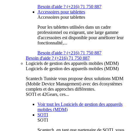
Besoin d'aide ? (+216) 71 750 887
Accessoires pour tablettes
Accessoires pour tablettes
Pour les tablettes utilisées dans un cadre
professionnel ou exigeant, une large gamme
d'accessoires est disponible pour améliorer leur
fonctionnalité,...
Besoin d'aide ? (+216) 71 750 887
Besoin d'aide ? (+216) 71 750 887
Logiciels de gestion des appareils mobiles (MDM)
Logiciels de gestion des appareils mobiles (MDM)
Scantech Tunisie vous propose deux solutions MDM
(Mobile Device Management) avec des écosystèmes
complets et des approches différentes.
SOTI et 42Gears, ces...
Voir tout les Logiciels de gestion des appareils
mobiles (MDM)
SOTI
SOTI
Scantech, en tant que partenaire de SOTI, vous