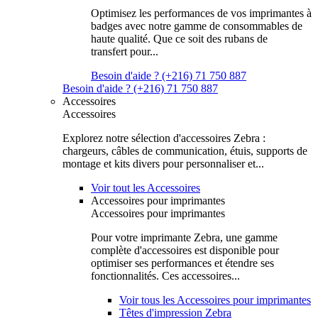
Optimisez les performances de vos imprimantes à
badges avec notre gamme de consommables de
haute qualité. Que ce soit des rubans de
transfert pour...
Besoin d'aide ? (+216) 71 750 887
Besoin d'aide ? (+216) 71 750 887
Accessoires
Accessoires
Explorez notre sélection d'accessoires Zebra :
chargeurs, câbles de communication, étuis, supports de
montage et kits divers pour personnaliser et...
Voir tout les Accessoires
Accessoires pour imprimantes
Accessoires pour imprimantes
Pour votre imprimante Zebra, une gamme
complète d'accessoires est disponible pour
optimiser ses performances et étendre ses
fonctionnalités. Ces accessoires...
Voir tous les Accessoires pour imprimantes
Têtes d'impression Zebra