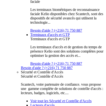
faciale
Les terminaux biométriques de reconnaissance
faciale Kelio disponibles chez Scantech, sont des
dispositifs de sécurité avancés qui utilisent la
technologie...
Besoin d'aide ? (+216) 71 750 887
Terminaux d'accès et GTP
Terminaux d'accès et GTP
Les terminaux d'accès et de gestion du temps de
présence Kelio sont des solutions complètes pour
optimiser la gestion des accès et...
Besoin d'aide ? (+216) 71 750 887
Besoin d'aide ? (+216) 71 750 887
Sécurité et Contrôle d'Accès
Sécurité et Contrôle d'Accès
Scantech, votre partenaire de confiance. vous propose
une gamme complète de solutions de contrôle d'accès :
lecteurs, badges, logiciels, etc....
Voir tout les Sécurité et Contrôle d'Accès
Lecteurs d'accès