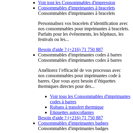
Voir tout les Consommables d'impression
Consommables d'imprimantes à bracelets
Consommables d'imprimantes à bracelets
Personnalisez vos bracelets d’identification avec
nos consommables pour imprimantes à bracelets.
Parfaits pour les événements, les hôpitaux, les
festivals ou les...
Besoin d'aide ? (+216) 71 750 887
Consommables d'imprimantes codes à barres
Consommables d'imprimantes codes à barres
Améliorez l’efficacité de vos processus avec
nos consommables pour imprimantes code à
barres. Que vous ayez besoin d’étiquettes
thermiques directes pour des...
Voir tous les Consommables d'imprimantes
codes à barres
Rubans à transfert thermique
Etiquettes autocollantes
Besoin d'aide ? (+216) 71 750 887
Consommables d'imprimantes badges
Consommables d'imprimantes badges