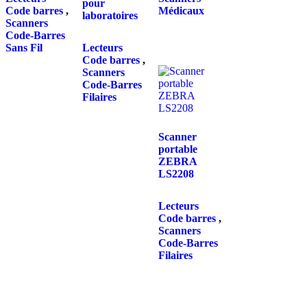
pour
Code barres
,
Médicaux
laboratoires
Scanners
Code-Barres
Sans Fil
Lecteurs
Code barres
,
Scanners
Code-Barres
Filaires
Scanner
portable
ZEBRA
LS2208
Lecteurs
Code barres
,
Scanners
Code-Barres
Filaires