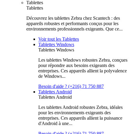
Tablettes
Tablettes
Découvrez les tablettes Zebra chez Scantech : des
appareils robustes et performants conçus pour les
environnements professionnels exigeants. Que ce...
Voir tout les Tablettes
Tablettes Windows
Tablettes Windows
Les tablettes Windows robustes Zebra, conçues
pour répondre aux besoins exigeants des
entreprises. Ces appareils allient la polyvalence
de Windows...
Besoin d'aide ? (+216) 71 750 887
Tablettes Android
Tablettes Android
Les tablettes Android robustes Zebra, idéales
pour les environnements exigeants des
entreprises. Ces appareils allient la puissance
d'Android à une...
Besoin d'aide ? (+216) 71 750 887