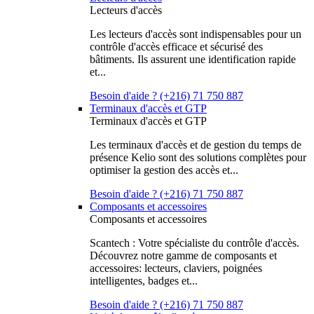
Lecteurs d'accès
Les lecteurs d'accès sont indispensables pour un
contrôle d'accès efficace et sécurisé des
bâtiments. Ils assurent une identification rapide
et...
Besoin d'aide ? (+216) 71 750 887
Terminaux d'accès et GTP
Terminaux d'accès et GTP
Les terminaux d'accès et de gestion du temps de
présence Kelio sont des solutions complètes pour
optimiser la gestion des accès et...
Besoin d'aide ? (+216) 71 750 887
Composants et accessoires
Composants et accessoires
Scantech : Votre spécialiste du contrôle d'accès.
Découvrez notre gamme de composants et
accessoires: lecteurs, claviers, poignées
intelligentes, badges et...
Besoin d'aide ? (+216) 71 750 887