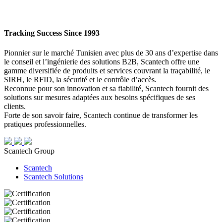
Tracking Success Since 1993
Pionnier sur le marché Tunisien avec plus de 30 ans d’expertise dans
le conseil et l’ingénierie des solutions B2B, Scantech offre une
gamme diversifiée de produits et services couvrant la traçabilité, le
SIRH, le RFID, la sécurité et le contrôle d’accès.
Reconnue pour son innovation et sa fiabilité, Scantech fournit des
solutions sur mesures adaptées aux besoins spécifiques de ses
clients.
Forte de son savoir faire, Scantech continue de transformer les
pratiques professionnelles.
Scantech Group
Scantech
Scantech Solutions