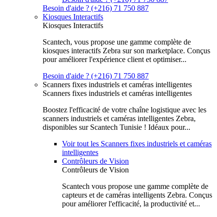
Besoin d'aide ? (+216) 71 750 887
Kiosques Interactifs
Kiosques Interactifs
Scantech, vous propose une gamme complète de
kiosques interactifs Zebra sur son marketplace. Conçus
pour améliorer l'expérience client et optimiser...
Besoin d'aide ? (+216) 71 750 887
Scanners fixes industriels et caméras intelligentes
Scanners fixes industriels et caméras intelligentes
Boostez l'efficacité de votre chaîne logistique avec les
scanners industriels et caméras intelligentes Zebra,
disponibles sur Scantech Tunisie ! Idéaux pour...
Voir tout les Scanners fixes industriels et caméras
intelligentes
Contrôleurs de Vision
Contrôleurs de Vision
Scantech vous propose une gamme complète de
capteurs et de caméras intelligents Zebra. Conçus
pour améliorer l'efficacité, la productivité et...