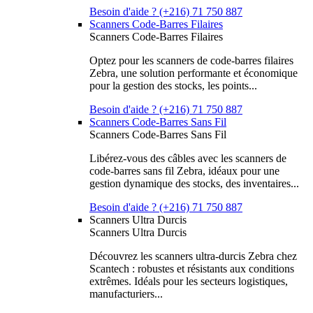
Besoin d'aide ? (+216) 71 750 887
Scanners Code-Barres Filaires
Scanners Code-Barres Filaires
Optez pour les scanners de code-barres filaires
Zebra, une solution performante et économique
pour la gestion des stocks, les points...
Besoin d'aide ? (+216) 71 750 887
Scanners Code-Barres Sans Fil
Scanners Code-Barres Sans Fil
Libérez-vous des câbles avec les scanners de
code-barres sans fil Zebra, idéaux pour une
gestion dynamique des stocks, des inventaires...
Besoin d'aide ? (+216) 71 750 887
Scanners Ultra Durcis
Scanners Ultra Durcis
Découvrez les scanners ultra-durcis Zebra chez
Scantech : robustes et résistants aux conditions
extrêmes. Idéals pour les secteurs logistiques,
manufacturiers...