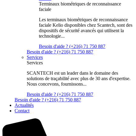
Terminaux biométriques de reconnaissance
faciale
Les terminaux biométriques de reconnaissance
faciale Kelio disponibles chez Scantech, sont des
dispositifs de sécurité avancés qui utilisent la
technologie...
Besoin d'aide ? (+216) 71 750 887
Besoin d'aide ? (+216) 71 750 887
Services
Services
SCANTECH est un leader dans le domaine des
solutions de traçabilité avec plus de 30 ans d'expertise.
Nous concevons, fournissons...
Besoin d'aide ? (+216) 71 750 887
Besoin d'aide ? (+216) 71 750 887
Actualités
Contact