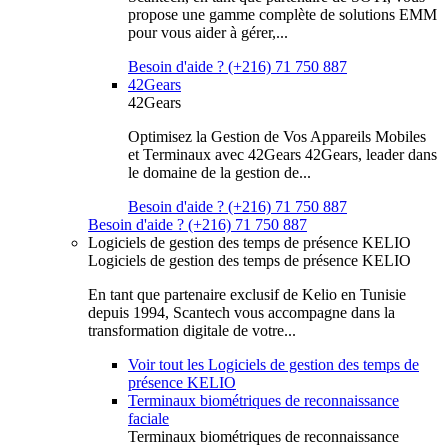
propose une gamme complète de solutions EMM
pour vous aider à gérer,...
Besoin d'aide ? (+216) 71 750 887
42Gears
42Gears
Optimisez la Gestion de Vos Appareils Mobiles
et Terminaux avec 42Gears 42Gears, leader dans
le domaine de la gestion de...
Besoin d'aide ? (+216) 71 750 887
Besoin d'aide ? (+216) 71 750 887
Logiciels de gestion des temps de présence KELIO
Logiciels de gestion des temps de présence KELIO
En tant que partenaire exclusif de Kelio en Tunisie
depuis 1994, Scantech vous accompagne dans la
transformation digitale de votre...
Voir tout les Logiciels de gestion des temps de
présence KELIO
Terminaux biométriques de reconnaissance
faciale
Terminaux biométriques de reconnaissance