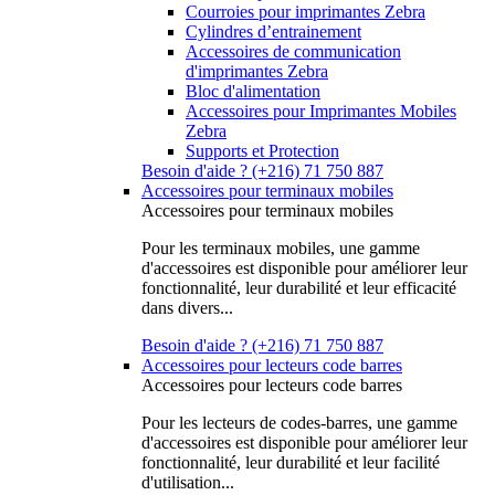
Courroies pour imprimantes Zebra
Cylindres d’entrainement
Accessoires de communication
d'imprimantes Zebra
Bloc d'alimentation
Accessoires pour Imprimantes Mobiles
Zebra
Supports et Protection
Besoin d'aide ? (+216) 71 750 887
Accessoires pour terminaux mobiles
Accessoires pour terminaux mobiles
Pour les terminaux mobiles, une gamme
d'accessoires est disponible pour améliorer leur
fonctionnalité, leur durabilité et leur efficacité
dans divers...
Besoin d'aide ? (+216) 71 750 887
Accessoires pour lecteurs code barres
Accessoires pour lecteurs code barres
Pour les lecteurs de codes-barres, une gamme
d'accessoires est disponible pour améliorer leur
fonctionnalité, leur durabilité et leur facilité
d'utilisation...