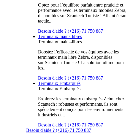
Optez pour l’équilibre parfait entre praticité et
performance avec les terminaux mobiles Zebra,
disponibles sur Scantech Tunisie ! Alliant écran
tactile...
Besoin d'aide ? (+216) 71 750 887
Terminaux mains-libres
Terminaux mains-libres
Boostez l’efficacité de vos équipes avec les
terminaux main libre Zebra, disponibles
sur Scantech Tunisie ! La solution ultime pour
les...
Besoin d'aide ? (+216) 71 750 887
Terminaux Embarqués
Terminaux Embarqués
Explorez les terminaux embarqués Zebra chez
Scantech : robustes et performants, ils sont
spécialement conçus pour les environnements
industriels et...
Besoin d'aide ? (+216) 71 750 887
Besoin d'aide ? (+216) 71 750 887