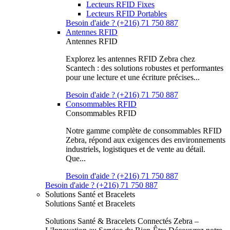
Lecteurs RFID Fixes
Lecteurs RFID Portables
Besoin d'aide ? (+216) 71 750 887
Antennes RFID
Antennes RFID
Explorez les antennes RFID Zebra chez
Scantech : des solutions robustes et performantes
pour une lecture et une écriture précises...
Besoin d'aide ? (+216) 71 750 887
Consommables RFID
Consommables RFID
Notre gamme complète de consommables RFID
Zebra, répond aux exigences des environnements
industriels, logistiques et de vente au détail.
Que...
Besoin d'aide ? (+216) 71 750 887
Besoin d'aide ? (+216) 71 750 887
Solutions Santé et Bracelets
Solutions Santé et Bracelets
Solutions Santé & Bracelets Connectés Zebra –