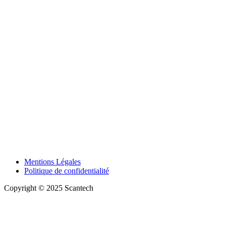
Mentions Légales
Politique de confidentialité
Copyright © 2025 Scantech