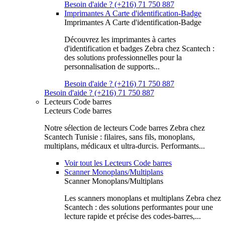
Besoin d'aide ? (+216) 71 750 887
Imprimantes A Carte d'identification-Badge
Imprimantes A Carte d'identification-Badge
Découvrez les imprimantes à cartes
d'identification et badges Zebra chez Scantech :
des solutions professionnelles pour la
personnalisation de supports...
Besoin d'aide ? (+216) 71 750 887
Besoin d'aide ? (+216) 71 750 887
Lecteurs Code barres
Lecteurs Code barres
Notre sélection de lecteurs Code barres Zebra chez
Scantech Tunisie : filaires, sans fils, monoplans,
multiplans, médicaux et ultra-durcis. Performants...
Voir tout les Lecteurs Code barres
Scanner Monoplans/Multiplans
Scanner Monoplans/Multiplans
Les scanners monoplans et multiplans Zebra chez
Scantech : des solutions performantes pour une
lecture rapide et précise des codes-barres,...