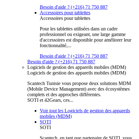
Besoin d'aide ? (+216) 71 750 887
Accessoires pour tablettes
Accessoires pour tablettes
Pour les tablettes utilisées dans un cadre
professionnel ou exigeant, une large gamme
d'accessoires est disponible pour améliorer leur
fonctionnalité,...
Besoin d'aide ? (+216) 71 750 887
Besoin d'aide ? (+216) 71 750 887
Logiciels de gestion des appareils mobiles (MDM)
Logiciels de gestion des appareils mobiles (MDM)
Scantech Tunisie vous propose deux solutions MDM
(Mobile Device Management) avec des écosystèmes
complets et des approches différentes.
SOTI et 42Gears, ces...
Voir tout les Logiciels de gestion des appareils
mobiles (MDM)
SOTI
SOTI
Scantech, en tant que partenaire de SOTI, vous