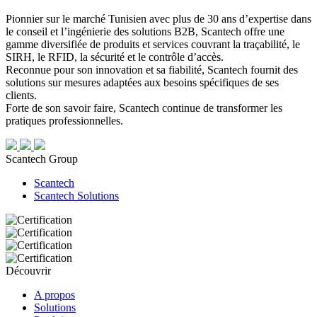
Pionnier sur le marché Tunisien avec plus de 30 ans d’expertise dans
le conseil et l’ingénierie des solutions B2B, Scantech offre une
gamme diversifiée de produits et services couvrant la traçabilité, le
SIRH, le RFID, la sécurité et le contrôle d’accès.
Reconnue pour son innovation et sa fiabilité, Scantech fournit des
solutions sur mesures adaptées aux besoins spécifiques de ses
clients.
Forte de son savoir faire, Scantech continue de transformer les
pratiques professionnelles.
Scantech Group
Scantech
Scantech Solutions
Découvrir
A propos
Solutions