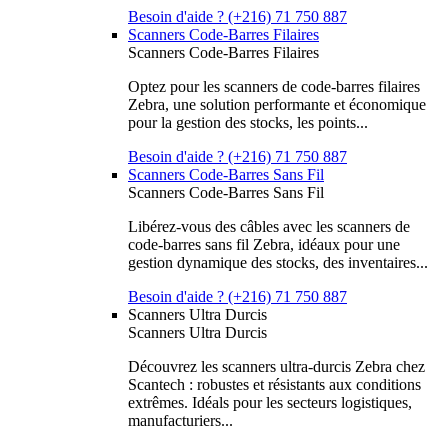
Besoin d'aide ? (+216) 71 750 887
Scanners Code-Barres Filaires
Scanners Code-Barres Filaires
Optez pour les scanners de code-barres filaires
Zebra, une solution performante et économique
pour la gestion des stocks, les points...
Besoin d'aide ? (+216) 71 750 887
Scanners Code-Barres Sans Fil
Scanners Code-Barres Sans Fil
Libérez-vous des câbles avec les scanners de
code-barres sans fil Zebra, idéaux pour une
gestion dynamique des stocks, des inventaires...
Besoin d'aide ? (+216) 71 750 887
Scanners Ultra Durcis
Scanners Ultra Durcis
Découvrez les scanners ultra-durcis Zebra chez
Scantech : robustes et résistants aux conditions
extrêmes. Idéals pour les secteurs logistiques,
manufacturiers...