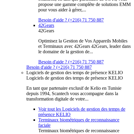
propose une gamme complète de solutions EMM
pour vous aider à gérer,...
Besoin d'aide ? (+216) 71 750 887
42Gears
42Gears
Optimisez la Gestion de Vos Appareils Mobiles
et Terminaux avec 42Gears 42Gears, leader dans
le domaine de la gestion de...
Besoin d'aide ? (+216) 71 750 887
Besoin d'aide ? (+216) 71 750 887
Logiciels de gestion des temps de présence KELIO
Logiciels de gestion des temps de présence KELIO
En tant que partenaire exclusif de Kelio en Tunisie
depuis 1994, Scantech vous accompagne dans la
transformation digitale de votre...
Voir tout les Logiciels de gestion des temps de
présence KELIO
Terminaux biométriques de reconnaissance
faciale
Terminaux biométriques de reconnaissance