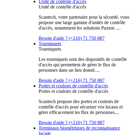
Unité de contrôle d'accès
Unité de contrôle d'accès
Scantech, votre partenaire pour la sécurité, vous
propose une large gamme d'unités de contrôle
d'accès, notamment les solutions Paxton ....
Besoin d'aide ? (+216) 71 750 887
Tourniquets
Tourniquets
Les tourniquets sont des dispositifs de contrôle
d'accès qui permettent de gérer le flux de
personnes dans un lieu donné....
Besoin d'aide ? (+216) 71 750 887
Portes et couloirs de contrôle d'accès
Portes et couloirs de contrôle d'accès
Scantech propose des portes et couloirs de
contrôle d'accès pour sécuriser vos locaux et
gérer efficacement les flux de personnes....
Besoin d'aide ? (+216) 71 750 887
Terminaux biométriques de reconnaissance
faciale