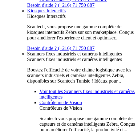
Besoin d'aide ? (+216) 71 750 887
Kiosques Interactifs
Kiosques Interactifs
Scantech, vous propose une gamme complète de
kiosques interactifs Zebra sur son marketplace. Conçus
pour améliorer l'expérience client et optimiser...
Besoin d'aide ? (+216) 71 750 887
Scanners fixes industriels et caméras intelligentes
Scanners fixes industriels et caméras intelligentes
Boostez l'efficacité de votre chaîne logistique avec les
scanners industriels et caméras intelligentes Zebra,
disponibles sur Scantech Tunisie ! Idéaux pour...
Voir tout les Scanners fixes industriels et caméras
intelligentes
Contrôleurs de Vision
Contrôleurs de Vision
Scantech vous propose une gamme complète de
capteurs et de caméras intelligents Zebra. Conçus
pour améliorer l'efficacité, la productivité et...