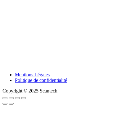
Mentions Légales
Politique de confidentialité
Copyright © 2025 Scantech