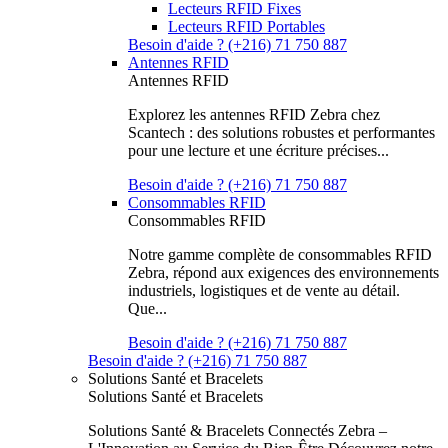
Lecteurs RFID Fixes
Lecteurs RFID Portables
Besoin d'aide ? (+216) 71 750 887
Antennes RFID
Antennes RFID
Explorez les antennes RFID Zebra chez
Scantech : des solutions robustes et performantes
pour une lecture et une écriture précises...
Besoin d'aide ? (+216) 71 750 887
Consommables RFID
Consommables RFID
Notre gamme complète de consommables RFID
Zebra, répond aux exigences des environnements
industriels, logistiques et de vente au détail.
Que...
Besoin d'aide ? (+216) 71 750 887
Besoin d'aide ? (+216) 71 750 887
Solutions Santé et Bracelets
Solutions Santé et Bracelets
Solutions Santé & Bracelets Connectés Zebra –