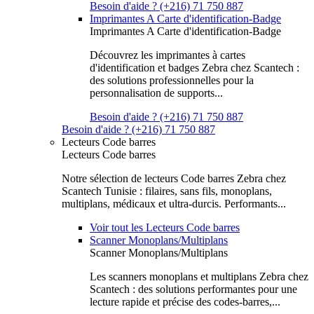
Besoin d'aide ? (+216) 71 750 887
Imprimantes A Carte d'identification-Badge
Imprimantes A Carte d'identification-Badge
Découvrez les imprimantes à cartes
d'identification et badges Zebra chez Scantech :
des solutions professionnelles pour la
personnalisation de supports...
Besoin d'aide ? (+216) 71 750 887
Besoin d'aide ? (+216) 71 750 887
Lecteurs Code barres
Lecteurs Code barres
Notre sélection de lecteurs Code barres Zebra chez
Scantech Tunisie : filaires, sans fils, monoplans,
multiplans, médicaux et ultra-durcis. Performants...
Voir tout les Lecteurs Code barres
Scanner Monoplans/Multiplans
Scanner Monoplans/Multiplans
Les scanners monoplans et multiplans Zebra chez
Scantech : des solutions performantes pour une
lecture rapide et précise des codes-barres,...