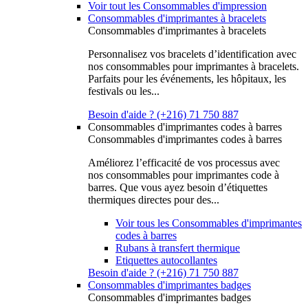
Voir tout les Consommables d'impression
Consommables d'imprimantes à bracelets
Consommables d'imprimantes à bracelets
Personnalisez vos bracelets d’identification avec
nos consommables pour imprimantes à bracelets.
Parfaits pour les événements, les hôpitaux, les
festivals ou les...
Besoin d'aide ? (+216) 71 750 887
Consommables d'imprimantes codes à barres
Consommables d'imprimantes codes à barres
Améliorez l’efficacité de vos processus avec
nos consommables pour imprimantes code à
barres. Que vous ayez besoin d’étiquettes
thermiques directes pour des...
Voir tous les Consommables d'imprimantes
codes à barres
Rubans à transfert thermique
Etiquettes autocollantes
Besoin d'aide ? (+216) 71 750 887
Consommables d'imprimantes badges
Consommables d'imprimantes badges