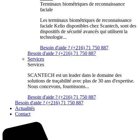
Terminaux biométriques de reconnaissance
faciale
Les terminaux biométriques de reconnaissance
faciale Kelio disponibles chez Scantech, sont des
dispositifs de sécurité avancés qui utilisent la
technologie...
Besoin d'aide ? (+216) 71 750 887
Besoin d'aide ? (+216) 71 750 887
Services
Services
SCANTECH est un leader dans le domaine des
solutions de traçabilité avec plus de 30 ans d'expertise.
Nous concevons, fournissons...
Besoin d'aide ? (+216) 71 750 887
Besoin d'aide ? (+216) 71 750 887
Actualités
Contact