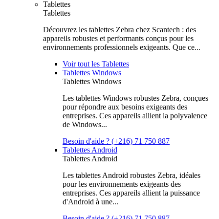
Tablettes
Tablettes
Découvrez les tablettes Zebra chez Scantech : des
appareils robustes et performants conçus pour les
environnements professionnels exigeants. Que ce...
Voir tout les Tablettes
Tablettes Windows
Tablettes Windows
Les tablettes Windows robustes Zebra, conçues
pour répondre aux besoins exigeants des
entreprises. Ces appareils allient la polyvalence
de Windows...
Besoin d'aide ? (+216) 71 750 887
Tablettes Android
Tablettes Android
Les tablettes Android robustes Zebra, idéales
pour les environnements exigeants des
entreprises. Ces appareils allient la puissance
d'Android à une...
Besoin d'aide ? (+216) 71 750 887