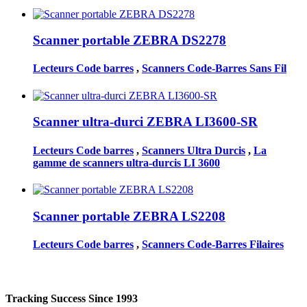
Scanner portable ZEBRA DS2278
Lecteurs Code barres
,
Scanners Code-Barres Sans Fil
Scanner ultra-durci ZEBRA LI3600-SR
Lecteurs Code barres
,
Scanners Ultra Durcis
,
La
gamme de scanners ultra-durcis LI 3600
Scanner portable ZEBRA LS2208
Lecteurs Code barres
,
Scanners Code-Barres Filaires
Tracking Success Since 1993