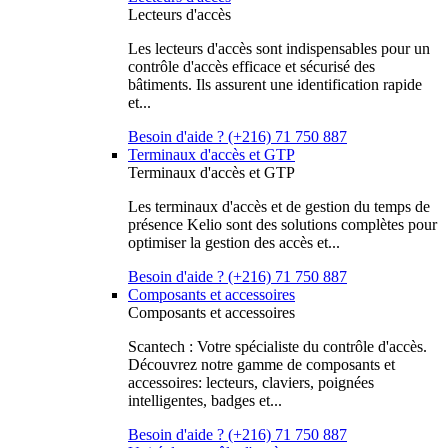
Lecteurs d'accès
Les lecteurs d'accès sont indispensables pour un
contrôle d'accès efficace et sécurisé des
bâtiments. Ils assurent une identification rapide
et...
Besoin d'aide ? (+216) 71 750 887
Terminaux d'accès et GTP
Terminaux d'accès et GTP
Les terminaux d'accès et de gestion du temps de
présence Kelio sont des solutions complètes pour
optimiser la gestion des accès et...
Besoin d'aide ? (+216) 71 750 887
Composants et accessoires
Composants et accessoires
Scantech : Votre spécialiste du contrôle d'accès.
Découvrez notre gamme de composants et
accessoires: lecteurs, claviers, poignées
intelligentes, badges et...
Besoin d'aide ? (+216) 71 750 887