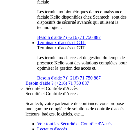
faciale
Les terminaux biométriques de reconnaissance
faciale Kelio disponibles chez Scantech, sont des
dispositifs de sécurité avancés qui utilisent la
technologie...
Besoin d'aide ? (+216) 71 750 887
Terminaux d'accès et GTP
Terminaux d'accès et GTP
Les terminaux d'accès et de gestion du temps de
présence Kelio sont des solutions complètes pour
optimiser la gestion des accès et...
Besoin d'aide ? (+216) 71 750 887
Besoin d'aide ? (+216) 71 750 887
Sécurité et Contrôle d'Accès
Sécurité et Contrôle d'Accès
Scantech, votre partenaire de confiance. vous propose
une gamme complète de solutions de contrôle d'accès :
lecteurs, badges, logiciels, etc....
Voir tout les Sécurité et Contrôle d'Accès
Lecteurs d'accès