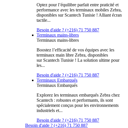
Optez pour l’équilibre parfait entre praticité et
performance avec les terminaux mobiles Zebra,
disponibles sur Scantech Tunisie ! Alliant écran
tactile...
Besoin d'aide ? (+216) 71 750 887
Terminaux mains-libres
Terminaux mains-libres
Boostez l’efficacité de vos équipes avec les
terminaux main libre Zebra, disponibles
sur Scantech Tunisie ! La solution ultime pour
les...
Besoin d'aide ? (+216) 71 750 887
Terminaux Embarqués
Terminaux Embarqués
Explorez les terminaux embarqués Zebra chez
Scantech : robustes et performants, ils sont
spécialement conçus pour les environnements
industriels et...
Besoin d'aide ? (+216) 71 750 887
Besoin d'aide ? (+216) 71 750 887