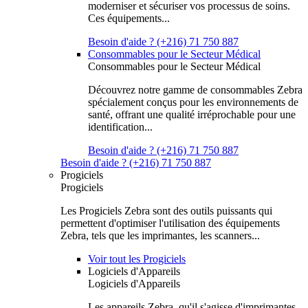
moderniser et sécuriser vos processus de soins.
Ces équipements...
Besoin d'aide ? (+216) 71 750 887
Consommables pour le Secteur Médical
Consommables pour le Secteur Médical
Découvrez notre gamme de consommables Zebra
spécialement conçus pour les environnements de
santé, offrant une qualité irréprochable pour une
identification...
Besoin d'aide ? (+216) 71 750 887
Besoin d'aide ? (+216) 71 750 887
Progiciels
Progiciels
Les Progiciels Zebra sont des outils puissants qui
permettent d'optimiser l'utilisation des équipements
Zebra, tels que les imprimantes, les scanners...
Voir tout les Progiciels
Logiciels d'Appareils
Logiciels d'Appareils
Les appareils Zebra, qu'il s'agisse d'imprimantes,