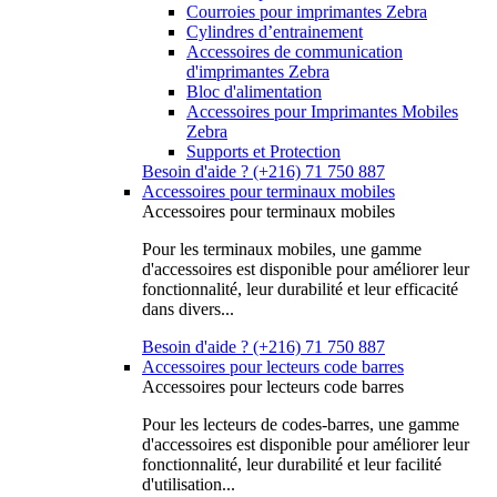
Courroies pour imprimantes Zebra
Cylindres d’entrainement
Accessoires de communication
d'imprimantes Zebra
Bloc d'alimentation
Accessoires pour Imprimantes Mobiles
Zebra
Supports et Protection
Besoin d'aide ? (+216) 71 750 887
Accessoires pour terminaux mobiles
Accessoires pour terminaux mobiles
Pour les terminaux mobiles, une gamme
d'accessoires est disponible pour améliorer leur
fonctionnalité, leur durabilité et leur efficacité
dans divers...
Besoin d'aide ? (+216) 71 750 887
Accessoires pour lecteurs code barres
Accessoires pour lecteurs code barres
Pour les lecteurs de codes-barres, une gamme
d'accessoires est disponible pour améliorer leur
fonctionnalité, leur durabilité et leur facilité
d'utilisation...