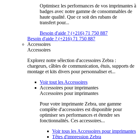
Optimisez les performances de vos imprimantes à
badges avec notre gamme de consommables de
haute qualité. Que ce soit des rubans de
transfert pour...
Besoin d'aide ? (+216) 71 750 887
Besoin d'aide ? (+216) 71 750 887
Accessoires
Accessoires
Explorez notre sélection d'accessoires Zebra :
chargeurs, câbles de communication, étuis, supports de
montage et kits divers pour personnaliser et...
Voir tout les Accessoires
Accessoires pour imprimantes
Accessoires pour imprimantes
Pour votre imprimante Zebra, une gamme
complète d'accessoires est disponible pour
optimiser ses performances et étendre ses
fonctionnalités. Ces accessoires...
Voir tous les Accessoires pour imprimantes
Têtes d'impression Zebra