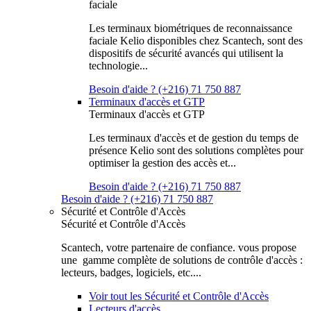
faciale
Les terminaux biométriques de reconnaissance
faciale Kelio disponibles chez Scantech, sont des
dispositifs de sécurité avancés qui utilisent la
technologie...
Besoin d'aide ? (+216) 71 750 887
Terminaux d'accès et GTP
Terminaux d'accès et GTP
Les terminaux d'accès et de gestion du temps de
présence Kelio sont des solutions complètes pour
optimiser la gestion des accès et...
Besoin d'aide ? (+216) 71 750 887
Besoin d'aide ? (+216) 71 750 887
Sécurité et Contrôle d'Accès
Sécurité et Contrôle d'Accès
Scantech, votre partenaire de confiance. vous propose
une gamme complète de solutions de contrôle d'accès :
lecteurs, badges, logiciels, etc....
Voir tout les Sécurité et Contrôle d'Accès
Lecteurs d'accès