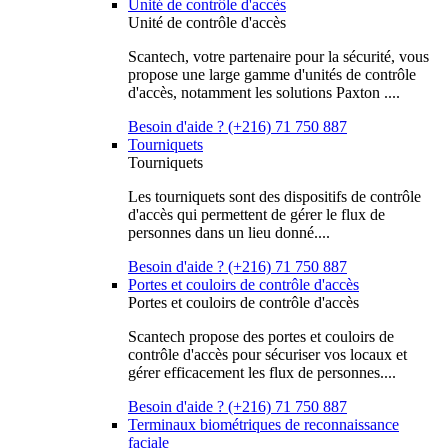
Unité de contrôle d'accès
Unité de contrôle d'accès
Scantech, votre partenaire pour la sécurité, vous
propose une large gamme d'unités de contrôle
d'accès, notamment les solutions Paxton ....
Besoin d'aide ? (+216) 71 750 887
Tourniquets
Tourniquets
Les tourniquets sont des dispositifs de contrôle
d'accès qui permettent de gérer le flux de
personnes dans un lieu donné....
Besoin d'aide ? (+216) 71 750 887
Portes et couloirs de contrôle d'accès
Portes et couloirs de contrôle d'accès
Scantech propose des portes et couloirs de
contrôle d'accès pour sécuriser vos locaux et
gérer efficacement les flux de personnes....
Besoin d'aide ? (+216) 71 750 887
Terminaux biométriques de reconnaissance
faciale