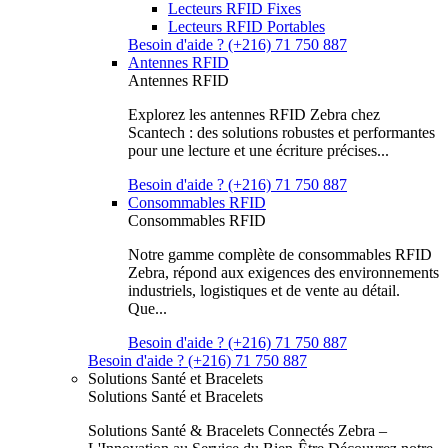
Lecteurs RFID Fixes
Lecteurs RFID Portables
Besoin d'aide ? (+216) 71 750 887
Antennes RFID
Antennes RFID
Explorez les antennes RFID Zebra chez
Scantech : des solutions robustes et performantes
pour une lecture et une écriture précises...
Besoin d'aide ? (+216) 71 750 887
Consommables RFID
Consommables RFID
Notre gamme complète de consommables RFID
Zebra, répond aux exigences des environnements
industriels, logistiques et de vente au détail.
Que...
Besoin d'aide ? (+216) 71 750 887
Besoin d'aide ? (+216) 71 750 887
Solutions Santé et Bracelets
Solutions Santé et Bracelets
Solutions Santé & Bracelets Connectés Zebra –