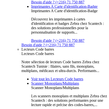
Besoin d'aide ? (+216) 71 750 887
Imprimantes A Carte d'identification-Badge
Imprimantes A Carte d'identification-Badge
Découvrez les imprimantes à cartes
d'identification et badges Zebra chez Scantech :
des solutions professionnelles pour la
personnalisation de supports...
Besoin d'aide ? (+216) 71 750 887
Besoin d'aide ? (+216) 71 750 887
Lecteurs Code barres
Lecteurs Code barres
Notre sélection de lecteurs Code barres Zebra chez
Scantech Tunisie : filaires, sans fils, monoplans,
multiplans, médicaux et ultra-durcis. Performants...
Voir tout les Lecteurs Code barres
Scanner Monoplans/Multiplans
Scanner Monoplans/Multiplans
Les scanners monoplans et multiplans Zebra chez
Scantech : des solutions performantes pour une
lecture rapide et précise des codes-barres,...