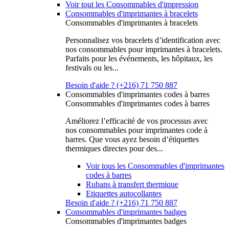
Voir tout les Consommables d'impression
Consommables d'imprimantes à bracelets
Consommables d'imprimantes à bracelets
Personnalisez vos bracelets d’identification avec
nos consommables pour imprimantes à bracelets.
Parfaits pour les événements, les hôpitaux, les
festivals ou les...
Besoin d'aide ? (+216) 71 750 887
Consommables d'imprimantes codes à barres
Consommables d'imprimantes codes à barres
Améliorez l’efficacité de vos processus avec
nos consommables pour imprimantes code à
barres. Que vous ayez besoin d’étiquettes
thermiques directes pour des...
Voir tous les Consommables d'imprimantes
codes à barres
Rubans à transfert thermique
Etiquettes autocollantes
Besoin d'aide ? (+216) 71 750 887
Consommables d'imprimantes badges
Consommables d'imprimantes badges