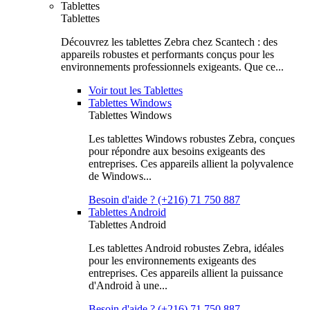
Tablettes
Tablettes
Découvrez les tablettes Zebra chez Scantech : des
appareils robustes et performants conçus pour les
environnements professionnels exigeants. Que ce...
Voir tout les Tablettes
Tablettes Windows
Tablettes Windows
Les tablettes Windows robustes Zebra, conçues
pour répondre aux besoins exigeants des
entreprises. Ces appareils allient la polyvalence
de Windows...
Besoin d'aide ? (+216) 71 750 887
Tablettes Android
Tablettes Android
Les tablettes Android robustes Zebra, idéales
pour les environnements exigeants des
entreprises. Ces appareils allient la puissance
d'Android à une...
Besoin d'aide ? (+216) 71 750 887