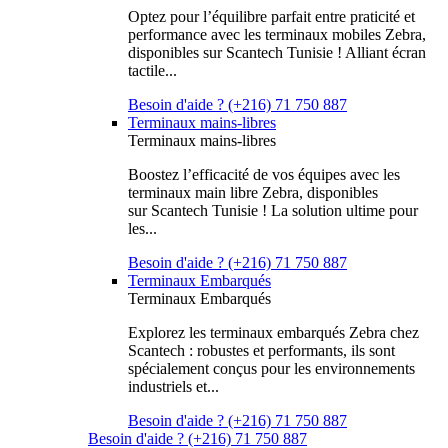
Optez pour l’équilibre parfait entre praticité et
performance avec les terminaux mobiles Zebra,
disponibles sur Scantech Tunisie ! Alliant écran
tactile...
Besoin d'aide ? (+216) 71 750 887
Terminaux mains-libres
Terminaux mains-libres
Boostez l’efficacité de vos équipes avec les
terminaux main libre Zebra, disponibles
sur Scantech Tunisie ! La solution ultime pour
les...
Besoin d'aide ? (+216) 71 750 887
Terminaux Embarqués
Terminaux Embarqués
Explorez les terminaux embarqués Zebra chez
Scantech : robustes et performants, ils sont
spécialement conçus pour les environnements
industriels et...
Besoin d'aide ? (+216) 71 750 887
Besoin d'aide ? (+216) 71 750 887