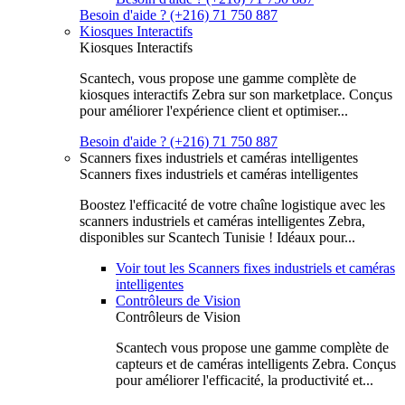
Besoin d'aide ? (+216) 71 750 887
Kiosques Interactifs
Kiosques Interactifs
Scantech, vous propose une gamme complète de
kiosques interactifs Zebra sur son marketplace. Conçus
pour améliorer l'expérience client et optimiser...
Besoin d'aide ? (+216) 71 750 887
Scanners fixes industriels et caméras intelligentes
Scanners fixes industriels et caméras intelligentes
Boostez l'efficacité de votre chaîne logistique avec les
scanners industriels et caméras intelligentes Zebra,
disponibles sur Scantech Tunisie ! Idéaux pour...
Voir tout les Scanners fixes industriels et caméras
intelligentes
Contrôleurs de Vision
Contrôleurs de Vision
Scantech vous propose une gamme complète de
capteurs et de caméras intelligents Zebra. Conçus
pour améliorer l'efficacité, la productivité et...