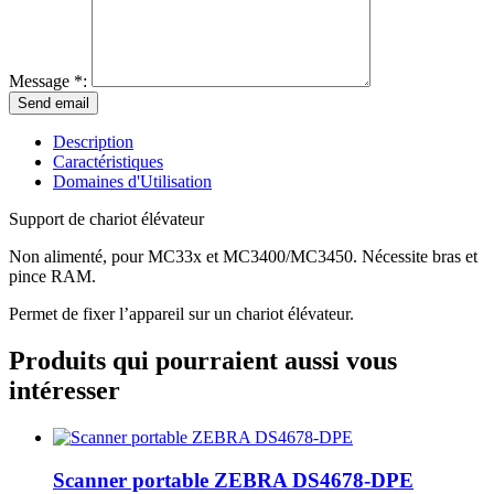
Message *:
Description
Caractéristiques
Domaines d'Utilisation
Support de chariot élévateur
Non alimenté, pour MC33x et MC3400/MC3450. Nécessite bras et
pince RAM.
Permet de fixer l’appareil sur un chariot élévateur.
Produits qui pourraient aussi vous
intéresser
Scanner portable ZEBRA DS4678-DPE