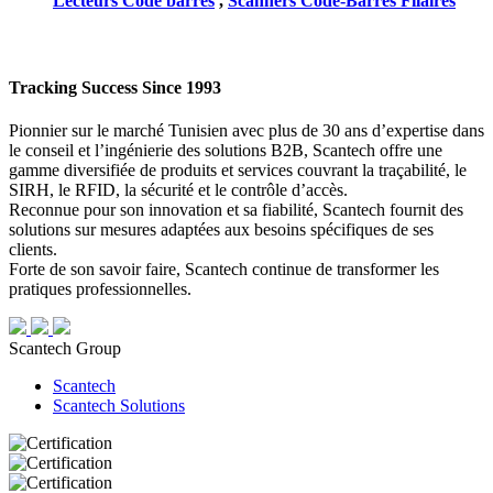
Lecteurs Code barres
,
Scanners Code-Barres Filaires
Tracking Success Since 1993
Pionnier sur le marché Tunisien avec plus de 30 ans d’expertise dans
le conseil et l’ingénierie des solutions B2B, Scantech offre une
gamme diversifiée de produits et services couvrant la traçabilité, le
SIRH, le RFID, la sécurité et le contrôle d’accès.
Reconnue pour son innovation et sa fiabilité, Scantech fournit des
solutions sur mesures adaptées aux besoins spécifiques de ses
clients.
Forte de son savoir faire, Scantech continue de transformer les
pratiques professionnelles.
Scantech Group
Scantech
Scantech Solutions