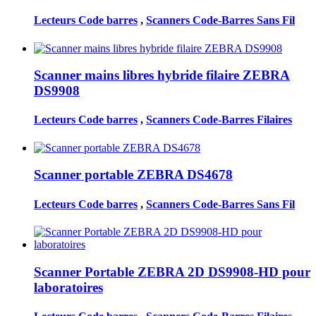
Lecteurs Code barres
,
Scanners Code-Barres Sans Fil
Scanner mains libres hybride filaire ZEBRA
DS9908
Lecteurs Code barres
,
Scanners Code-Barres Filaires
Scanner portable ZEBRA DS4678
Lecteurs Code barres
,
Scanners Code-Barres Sans Fil
Scanner Portable ZEBRA 2D DS9908-HD pour
laboratoires