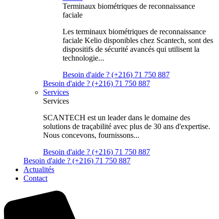
Terminaux biométriques de reconnaissance
faciale
Les terminaux biométriques de reconnaissance
faciale Kelio disponibles chez Scantech, sont des
dispositifs de sécurité avancés qui utilisent la
technologie...
Besoin d'aide ? (+216) 71 750 887
Besoin d'aide ? (+216) 71 750 887
Services
Services
SCANTECH est un leader dans le domaine des
solutions de traçabilité avec plus de 30 ans d'expertise.
Nous concevons, fournissons...
Besoin d'aide ? (+216) 71 750 887
Besoin d'aide ? (+216) 71 750 887
Actualités
Contact