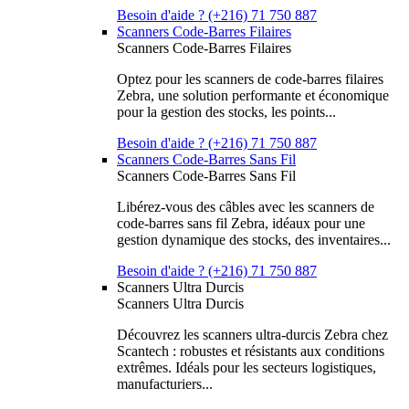
Besoin d'aide ? (+216) 71 750 887
Scanners Code-Barres Filaires
Scanners Code-Barres Filaires
Optez pour les scanners de code-barres filaires
Zebra, une solution performante et économique
pour la gestion des stocks, les points...
Besoin d'aide ? (+216) 71 750 887
Scanners Code-Barres Sans Fil
Scanners Code-Barres Sans Fil
Libérez-vous des câbles avec les scanners de
code-barres sans fil Zebra, idéaux pour une
gestion dynamique des stocks, des inventaires...
Besoin d'aide ? (+216) 71 750 887
Scanners Ultra Durcis
Scanners Ultra Durcis
Découvrez les scanners ultra-durcis Zebra chez
Scantech : robustes et résistants aux conditions
extrêmes. Idéals pour les secteurs logistiques,
manufacturiers...