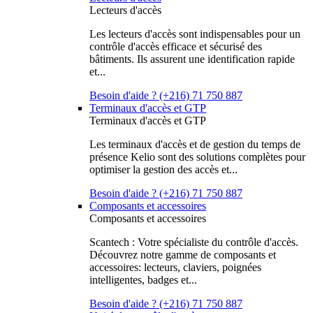
Lecteurs d'accès
Les lecteurs d'accès sont indispensables pour un
contrôle d'accès efficace et sécurisé des
bâtiments. Ils assurent une identification rapide
et...
Besoin d'aide ? (+216) 71 750 887
Terminaux d'accès et GTP
Terminaux d'accès et GTP
Les terminaux d'accès et de gestion du temps de
présence Kelio sont des solutions complètes pour
optimiser la gestion des accès et...
Besoin d'aide ? (+216) 71 750 887
Composants et accessoires
Composants et accessoires
Scantech : Votre spécialiste du contrôle d'accès.
Découvrez notre gamme de composants et
accessoires: lecteurs, claviers, poignées
intelligentes, badges et...
Besoin d'aide ? (+216) 71 750 887