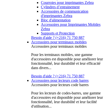
Courroies pour imprimantes Zebra
Cylindres d’entrainement
Accessoires de communication
d'imprimantes Zebra
Bloc d'alimentation
Accessoires pour Imprimantes Mobiles
Zebra
Supports et Protection
Besoin d'aide ? (+216) 71 750 887
Accessoires pour terminaux mobiles
Accessoires pour terminaux mobiles
Pour les terminaux mobiles, une gamme
d'accessoires est disponible pour améliorer leur
fonctionnalité, leur durabilité et leur efficacité
dans divers...
Besoin d'aide ? (+216) 71 750 887
Accessoires pour lecteurs code barres
Accessoires pour lecteurs code barres
Pour les lecteurs de codes-barres, une gamme
d'accessoires est disponible pour améliorer leur
fonctionnalité, leur durabilité et leur facilité
d'utilisation...