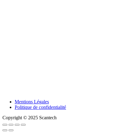
Mentions Légales
Politique de confidentialité
Copyright © 2025 Scantech