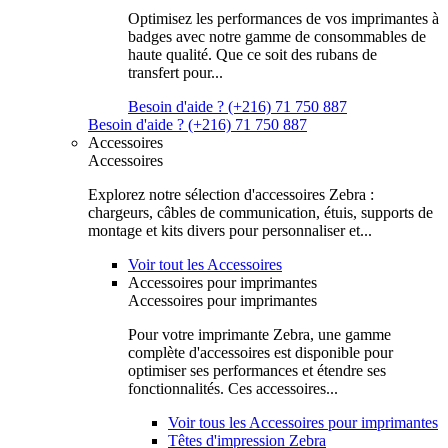
Optimisez les performances de vos imprimantes à
badges avec notre gamme de consommables de
haute qualité. Que ce soit des rubans de
transfert pour...
Besoin d'aide ? (+216) 71 750 887
Besoin d'aide ? (+216) 71 750 887
Accessoires
Accessoires
Explorez notre sélection d'accessoires Zebra :
chargeurs, câbles de communication, étuis, supports de
montage et kits divers pour personnaliser et...
Voir tout les Accessoires
Accessoires pour imprimantes
Accessoires pour imprimantes
Pour votre imprimante Zebra, une gamme
complète d'accessoires est disponible pour
optimiser ses performances et étendre ses
fonctionnalités. Ces accessoires...
Voir tous les Accessoires pour imprimantes
Têtes d'impression Zebra