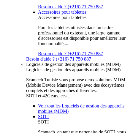
Besoin d'aide ? (+216) 71 750 887
Accessoires pour tablettes
Accessoires pour tablettes
Pour les tablettes utilisées dans un cadre
professionnel ou exigeant, une large gamme
d'accessoires est disponible pour améliorer leur
fonctionnalité,...
Besoin d'aide ? (+216) 71 750 887
Besoin d'aide ? (+216) 71 750 887
Logiciels de gestion des appareils mobiles (MDM)
Logiciels de gestion des appareils mobiles (MDM)
Scantech Tunisie vous propose deux solutions MDM
(Mobile Device Management) avec des écosystèmes
complets et des approches différentes.
SOTI et 42Gears, ces...
Voir tout les Logiciels de gestion des appareils
mobiles (MDM)
SOTI
SOTI
Scantech, en tant que partenaire de SOTI, vous