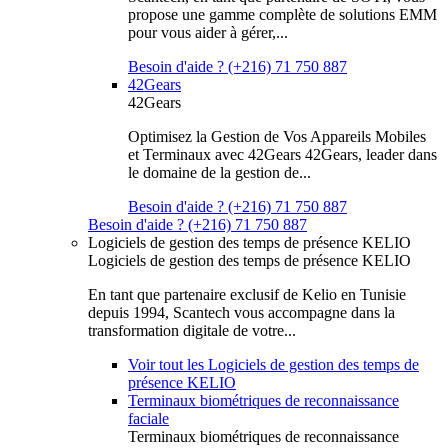
propose une gamme complète de solutions EMM
pour vous aider à gérer,...
Besoin d'aide ? (+216) 71 750 887
42Gears
42Gears
Optimisez la Gestion de Vos Appareils Mobiles
et Terminaux avec 42Gears 42Gears, leader dans
le domaine de la gestion de...
Besoin d'aide ? (+216) 71 750 887
Besoin d'aide ? (+216) 71 750 887
Logiciels de gestion des temps de présence KELIO
Logiciels de gestion des temps de présence KELIO
En tant que partenaire exclusif de Kelio en Tunisie
depuis 1994, Scantech vous accompagne dans la
transformation digitale de votre...
Voir tout les Logiciels de gestion des temps de
présence KELIO
Terminaux biométriques de reconnaissance
faciale
Terminaux biométriques de reconnaissance