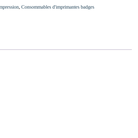
mpression
,
Consommables d'imprimantes badges