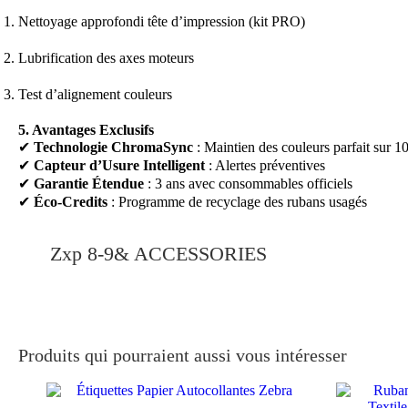
Nettoyage approfondi tête d’impression (kit PRO)
Lubrification des axes moteurs
Test d’alignement couleurs
5. Avantages Exclusifs
✔
Technologie ChromaSync
: Maintien des couleurs parfait sur 
✔
Capteur d’Usure Intelligent
: Alertes préventives
✔
Garantie Étendue
: 3 ans avec consommables officiels
✔
Éco-Credits
: Programme de recyclage des rubans usagés
Zxp 8-9& ACCESSORIES
Produits qui pourraient aussi vous intéresser