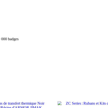
10 000 badges